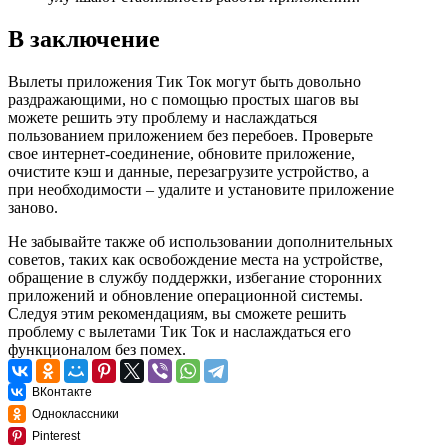
В заключение
Вылеты приложения Тик Ток могут быть довольно
раздражающими, но с помощью простых шагов вы
можете решить эту проблему и наслаждаться
пользованием приложением без перебоев. Проверьте
свое интернет-соединение, обновите приложение,
очистите кэш и данные, перезагрузите устройство, а
при необходимости – удалите и установите приложение
заново.
Не забывайте также об использовании дополнительных
советов, таких как освобождение места на устройстве,
обращение в службу поддержки, избегание сторонних
приложений и обновление операционной системы.
Следуя этим рекомендациям, вы сможете решить
проблему с вылетами Тик Ток и наслаждаться его
функционалом без помех.
ВКонтакте
Одноклассники
Pinterest