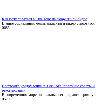
Как пожаловаться в Тик Токе на аккаунт или видео
В мире социальных медиа аккаунты и видео становятся
0
685
Настройка уведомлений в Тик Токе: полезные советы и
рекомендации
В современном мире социальные сети играют огромную
0
579