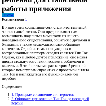
работы приложения
Тикток
Комментарии
1
В наше время социальные сети стали неотъемлемой
частью нашей жизни. Они предоставляют нам
возможность поделиться моментами из нашего
повседневного существования, общаться с друзьями и
близкими, а также наслаждаться разнообразным
контентом. Одной из самых популярных и
востребованных платформ сегодня является Тик Ток.
Однако, как и любое другое приложение, оно может
иногда столкнуться с техническими проблемами и
вылетами. В этой статье мы рассмотрим 5 решений,
которые помогут вам справиться с проблемой вылета
Тик Ток и наслаждаться его функционалом без
перебоев.
Содержание
1. Проверьте соединение с интернетом
2. Обновите приложение Тик Ток до последней
версии