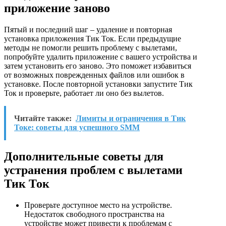
приложение заново
Пятый и последний шаг – удаление и повторная
установка приложения Тик Ток. Если предыдущие
методы не помогли решить проблему с вылетами,
попробуйте удалить приложение с вашего устройства и
затем установить его заново. Это поможет избавиться
от возможных поврежденных файлов или ошибок в
установке. После повторной установки запустите Тик
Ток и проверьте, работает ли оно без вылетов.
Читайте также:
Лимиты и ограничения в Тик
Токе: советы для успешного SMM
Дополнительные советы для
устранения проблем с вылетами
Тик Ток
Проверьте доступное место на устройстве.
Недостаток свободного пространства на
устройстве может привести к проблемам с