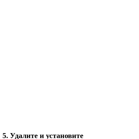
5. Удалите и установите