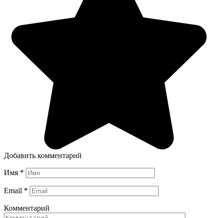
Добавить комментарий
Имя
*
Email
*
Комментарий