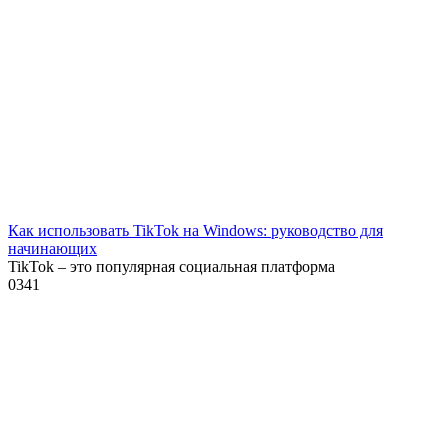
Как использовать TikTok на Windows: руководство для
начинающих
TikTok – это популярная социальная платформа
0
341