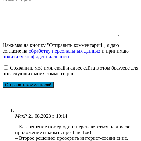
Нажимая на кнопку "Отправить комментарий", я даю
согласие на
обработку персональных данных
и принимаю
политику конфиденциальности
.
Сохранить моё имя, email и адрес сайта в этом браузере для
последующих моих комментариев.
MaxP
21.08.2023 в 10:14
– Как решение номер один: переключиться на другое
приложение и забыть про Тик Ток!
– Второе решение: проверить интернет-соединение,