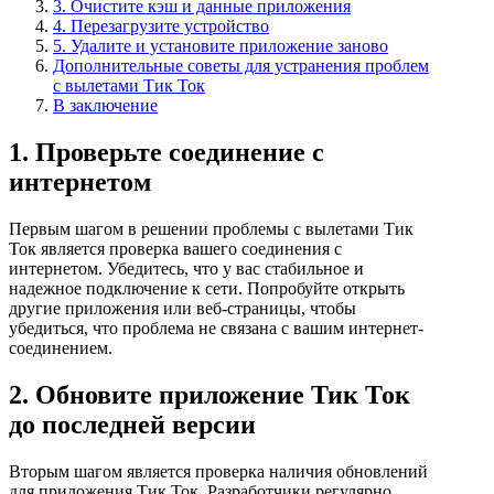
3. Очистите кэш и данные приложения
4. Перезагрузите устройство
5. Удалите и установите приложение заново
Дополнительные советы для устранения проблем
с вылетами Тик Ток
В заключение
1. Проверьте соединение с
интернетом
Первым шагом в решении проблемы с вылетами Тик
Ток является проверка вашего соединения с
интернетом. Убедитесь, что у вас стабильное и
надежное подключение к сети. Попробуйте открыть
другие приложения или веб-страницы, чтобы
убедиться, что проблема не связана с вашим интернет-
соединением.
2. Обновите приложение Тик Ток
до последней версии
Вторым шагом является проверка наличия обновлений
для приложения Тик Ток. Разработчики регулярно