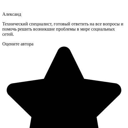
Александ
Технический специалист, готовый ответить на все вопросы и
помочь решить возникшие проблемы в мире социальных
сетей.
Оцените автора