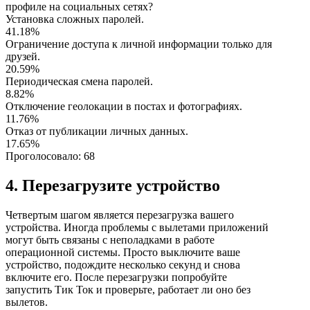
профиле на социальных сетях?
Установка сложных паролей.
41.18%
Ограничение доступа к личной информации только для
друзей.
20.59%
Периодическая смена паролей.
8.82%
Отключение геолокации в постах и фотографиях.
11.76%
Отказ от публикации личных данных.
17.65%
Проголосовало:
68
4. Перезагрузите устройство
Четвертым шагом является перезагрузка вашего
устройства. Иногда проблемы с вылетами приложений
могут быть связаны с неполадками в работе
операционной системы. Просто выключите ваше
устройство, подождите несколько секунд и снова
включите его. После перезагрузки попробуйте
запустить Тик Ток и проверьте, работает ли оно без
вылетов.