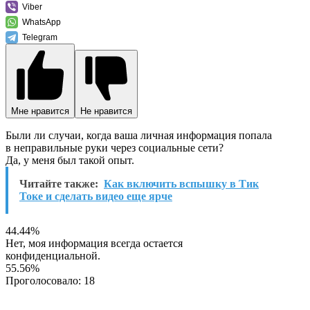
Viber
WhatsApp
Telegram
Мне нравится
Не нравится
Были ли случаи, когда ваша личная информация попала
в неправильные руки через социальные сети?
Да, у меня был такой опыт.
Читайте также:
Как включить вспышку в Тик
Токе и сделать видео еще ярче
44.44%
Нет, моя информация всегда остается
конфиденциальной.
55.56%
Проголосовало:
18