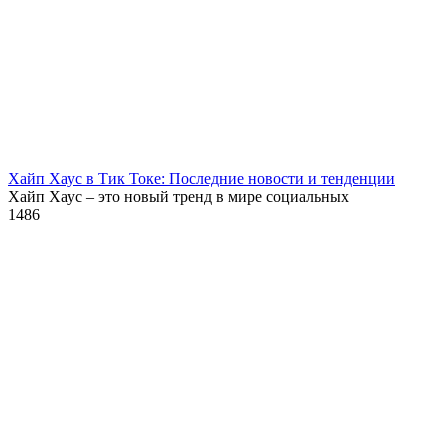
Хайп Хаус в Тик Токе: Последние новости и тенденции
Хайп Хаус – это новый тренд в мире социальных
1
486