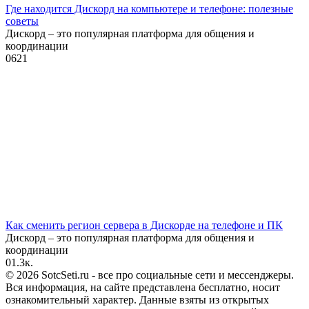
Где находится Дискорд на компьютере и телефоне: полезные
советы
Дискорд – это популярная платформа для общения и
координации
0
621
Как сменить регион сервера в Дискорде на телефоне и ПК
Дискорд – это популярная платформа для общения и
координации
0
1.3к.
© 2026 SotcSeti.ru - все про социальные сети и мессенджеры.
Вся информация, на сайте представлена бесплатно, носит
ознакомительный характер. Данные взяты из открытых