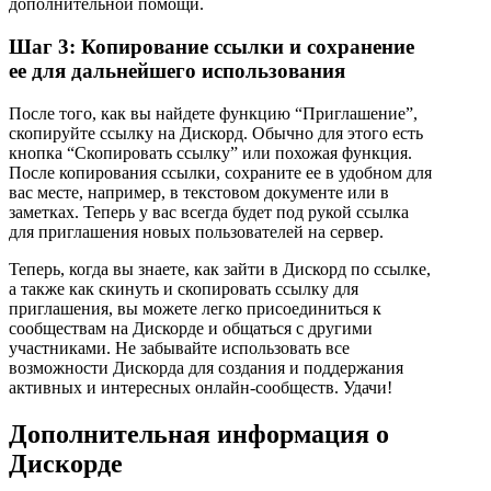
дополнительной помощи.
Шаг 3: Копирование ссылки и сохранение
ее для дальнейшего использования
После того, как вы найдете функцию “Приглашение”,
скопируйте ссылку на Дискорд. Обычно для этого есть
кнопка “Скопировать ссылку” или похожая функция.
После копирования ссылки, сохраните ее в удобном для
вас месте, например, в текстовом документе или в
заметках. Теперь у вас всегда будет под рукой ссылка
для приглашения новых пользователей на сервер.
Теперь, когда вы знаете, как зайти в Дискорд по ссылке,
а также как скинуть и скопировать ссылку для
приглашения, вы можете легко присоединиться к
сообществам на Дискорде и общаться с другими
участниками. Не забывайте использовать все
возможности Дискорда для создания и поддержания
активных и интересных онлайн-сообществ. Удачи!
Дополнительная информация о
Дискорде