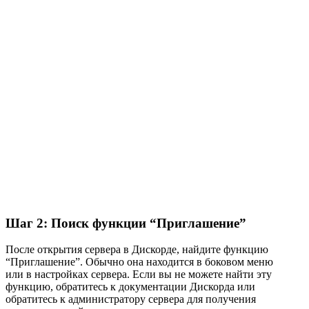
Шаг 2: Поиск функции “Приглашение”
После открытия сервера в Дискорде, найдите функцию
“Приглашение”. Обычно она находится в боковом меню
или в настройках сервера. Если вы не можете найти эту
функцию, обратитесь к документации Дискорда или
обратитесь к администратору сервера для получения