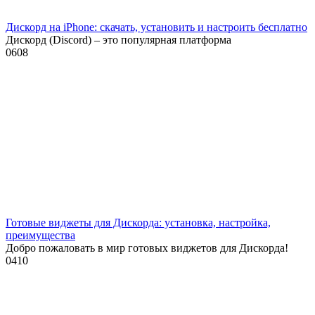
Дискорд на iPhone: скачать, установить и настроить бесплатно
Дискорд (Discord) – это популярная платформа
0
608
Готовые виджеты для Дискорда: установка, настройка,
преимущества
Добро пожаловать в мир готовых виджетов для Дискорда!
0
410