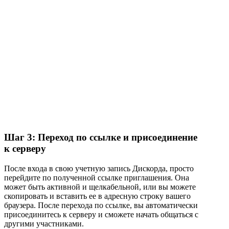
Шаг 3: Переход по ссылке и присоединение
к серверу
После входа в свою учетную запись Дискорда, просто
перейдите по полученной ссылке приглашения. Она
может быть активной и щелкабельной, или вы можете
скопировать и вставить ее в адресную строку вашего
браузера. После перехода по ссылке, вы автоматически
присоединитесь к серверу и сможете начать общаться с
другими участниками.