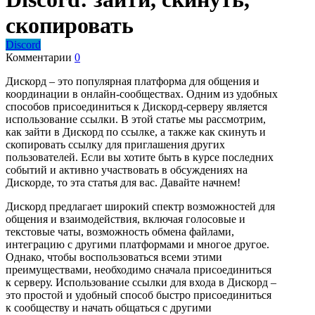
скопировать
Discord
Комментарии
0
Дискорд – это популярная платформа для общения и
координации в онлайн-сообществах. Одним из удобных
способов присоединиться к Дискорд-серверу является
использование ссылки. В этой статье мы рассмотрим,
как зайти в Дискорд по ссылке, а также как скинуть и
скопировать ссылку для приглашения других
пользователей. Если вы хотите быть в курсе последних
событий и активно участвовать в обсуждениях на
Дискорде, то эта статья для вас. Давайте начнем!
Дискорд предлагает широкий спектр возможностей для
общения и взаимодействия, включая голосовые и
текстовые чаты, возможность обмена файлами,
интеграцию с другими платформами и многое другое.
Однако, чтобы воспользоваться всеми этими
преимуществами, необходимо сначала присоединиться
к серверу. Использование ссылки для входа в Дискорд –
это простой и удобный способ быстро присоединиться
к сообществу и начать общаться с другими