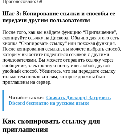
Проголосовало:
68
Шаг 3: Копирование ссылки и способы ее
передачи другим пользователям
После того, как вы найдете функцию “Приглашение”,
скопируйте ссылку на Дискорд. Обычно для этого есть
кнопка “Скопировать ссылку” или похожая функция.
После копирования ссылки, вы можете выбрать способ,
которым вы хотите поделиться ссылкой с другими
пользователями. Вы можете отправить ссылку через
сообщение, электронную почту или любой другой
удобный способ. Убедитесь, что вы передаете ссылку
только тем пользователям, которые должны быть
приглашены на сервер.
Читайте также:
Скачать Дискорд | Загрузить
Discord бесплатно на русском языке
Как скопировать ссылку для
приглашения