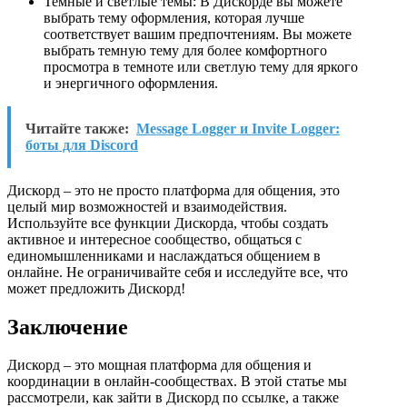
Темные и светлые темы: В Дискорде вы можете
выбрать тему оформления, которая лучше
соответствует вашим предпочтениям. Вы можете
выбрать темную тему для более комфортного
просмотра в темноте или светлую тему для яркого
и энергичного оформления.
Читайте также:
Message Logger и Invite Logger:
боты для Discord
Дискорд – это не просто платформа для общения, это
целый мир возможностей и взаимодействия.
Используйте все функции Дискорда, чтобы создать
активное и интересное сообщество, общаться с
единомышленниками и наслаждаться общением в
онлайне. Не ограничивайте себя и исследуйте все, что
может предложить Дискорд!
Заключение
Дискорд – это мощная платформа для общения и
координации в онлайн-сообществах. В этой статье мы
рассмотрели, как зайти в Дискорд по ссылке, а также