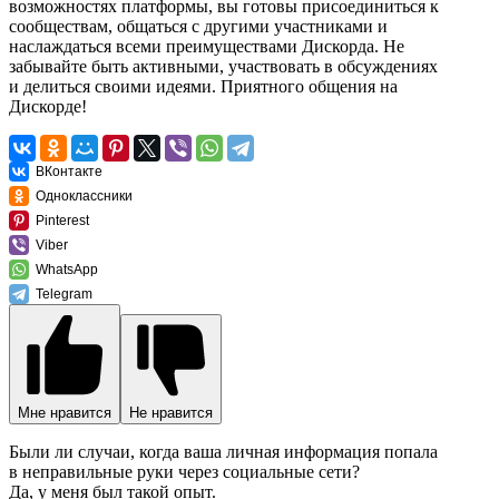
возможностях платформы, вы готовы присоединиться к
сообществам, общаться с другими участниками и
наслаждаться всеми преимуществами Дискорда. Не
забывайте быть активными, участвовать в обсуждениях
и делиться своими идеями. Приятного общения на
Дискорде!
ВКонтакте
Одноклассники
Pinterest
Viber
WhatsApp
Telegram
Мне нравится
Не нравится
Были ли случаи, когда ваша личная информация попала
в неправильные руки через социальные сети?
Да, у меня был такой опыт.