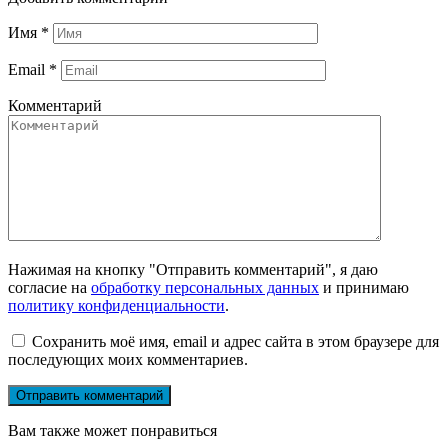
Имя
*
Email
*
Комментарий
Нажимая на кнопку "Отправить комментарий", я даю
согласие на
обработку персональных данных
и принимаю
политику конфиденциальности
.
Сохранить моё имя, email и адрес сайта в этом браузере для
последующих моих комментариев.
Вам также может понравиться