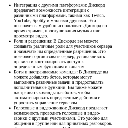
Интеграция с другими платформами: Дискорд
предлагает возможность интеграции с
различными платформами, такими как Twitch,
YouTube, Spotify и многими другими. Это
позволяет вам удобно использовать Дискорд во
время стримов, прослушивания музыки или
просмотра видео.
Роли и разрешения: В Дискорде вы можете
создавать различные роли для участников сервера
и назначать им определенные разрешения. Это
позволяет организовать сервер, устанавливать
правила и контролировать доступ к
определенным функциям и каналам.
Боты и настраиваемые команды: В Дискорде вы
можете добавлять ботов, которые могут
выполнять различные задачи и предоставлять
дополнительные функции. Вы также можете
настраивать команды для ботов, чтобы
автоматизировать определенные действия и
упростить управление сервером.
Голосовые и видео-звонки: Дискорд предлагает
возможность проводить голосовые и видео-
звонки с другими участниками. Это удобно для
общения в группе или для приватных разговоров.