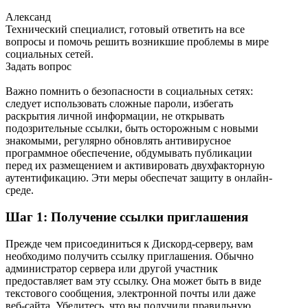
Александ
Технический специалист, готовый ответить на все
вопросы и помочь решить возникшие проблемы в мире
социальных сетей.
Задать вопрос
Важно помнить о безопасности в социальных сетях:
следует использовать сложные пароли, избегать
раскрытия личной информации, не открывать
подозрительные ссылки, быть осторожным с новыми
знакомыми, регулярно обновлять антивирусное
программное обеспечение, обдумывать публикации
перед их размещением и активировать двухфакторную
аутентификацию. Эти меры обеспечат защиту в онлайн-
среде.
Шаг 1: Получение ссылки приглашения
Прежде чем присоединиться к Дискорд-серверу, вам
необходимо получить ссылку приглашения. Обычно
администратор сервера или другой участник
предоставляет вам эту ссылку. Она может быть в виде
текстового сообщения, электронной почты или даже
веб-сайта. Убедитесь, что вы получили правильную