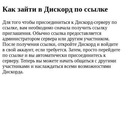
Как зайти в Дискорд по ссылке
Для того чтобы присоединиться к Дискорд-серверу по
ссылке, вам необходимо сначала получить ссылку
приглашения. Обычно ссылка предоставляется
администратором сервера или другим участником.
После получения ссылки, откройте Дискорд и войдите
в свой аккаунт, если требуется. Затем, просто перейдите
по ссылке и вы автоматически присоединитесь к
серверу. Теперь вы можете начать общаться с другими
участниками и наслаждаться всеми возможностями
Дискорда.