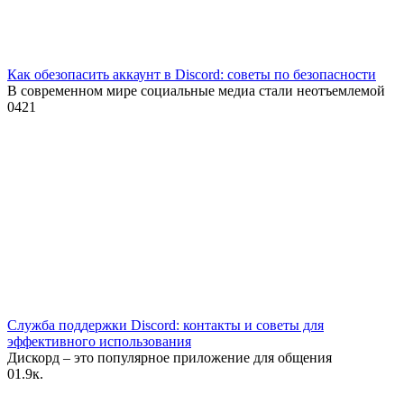
Как обезопасить аккаунт в Discord: советы по безопасности
В современном мире социальные медиа стали неотъемлемой
0
421
Служба поддержки Discord: контакты и советы для
эффективного использования
Дискорд – это популярное приложение для общения
0
1.9к.