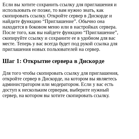
Если вы хотите сохранить ссылку для приглашения и
использовать ее позже, то вам нужно знать, как
скопировать ссылку. Откройте сервер в Дискорде и
найдите функцию “Приглашение”. Обычно она
находится в боковом меню или в настройках сервера.
После того, как вы найдете функцию “Приглашение”,
скопируйте ссылку и сохраните ее в удобном для вас
месте. Теперь у вас всегда будет под рукой ссылка для
приглашения новых пользователей на сервер.
Шаг 1: Открытие сервера в Дискорде
Для того чтобы скопировать ссылку для приглашения,
откройте сервер в Дискорде, на котором вы являетесь
администратором или модератором. Если у вас есть
доступ к нескольким серверам, выберите нужный
сервер, на котором вы хотите скопировать ссылку.