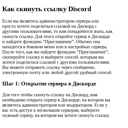
Как скинуть ссылку Discord
Если вы являетесь администратором сервера или
просто хотите поделиться ссылкой на Дискорд с
другими пользователями, то вам понадобится знать, как
скинуть ссылку. Для этого откройте сервер в Дискорде
и найдите функцию “Приглашение”. Обычно она
находится в боковом меню или в настройках сервера.
После того, как вы найдете функцию “Приглашение”,
скопируйте ссылку и выберите способ, которым вы
хотите поделиться ссылкой с другими пользователями.
Вы можете отправить ссылку через сообщение,
электронную почту или любой другой удобный способ.
Шаг 1: Открытие сервера в Дискорде
Для того чтобы скинуть ссылку на Дискорд, вам
необходимо открыть сервер в Дискорде, на котором вы
являетесь администратором или модератором. Если у
вас есть доступ к нескольким серверам, выберите
нужный сервер, на котором вы хотите скинуть ссылку.