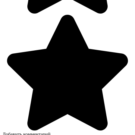
Добавить комментарий