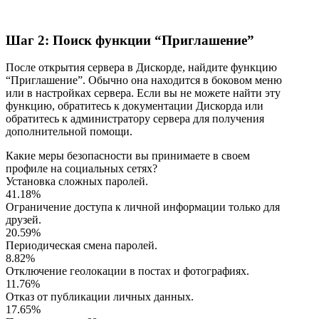
Шаг 2: Поиск функции “Приглашение”
После открытия сервера в Дискорде, найдите функцию
“Приглашение”. Обычно она находится в боковом меню
или в настройках сервера. Если вы не можете найти эту
функцию, обратитесь к документации Дискорда или
обратитесь к администратору сервера для получения
дополнительной помощи.
Какие меры безопасности вы принимаете в своем
профиле на социальных сетях?
Установка сложных паролей.
41.18%
Ограничение доступа к личной информации только для
друзей.
20.59%
Периодическая смена паролей.
8.82%
Отключение геолокации в постах и фотографиях.
11.76%
Отказ от публикации личных данных.
17.65%