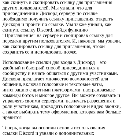
как скинуть и скопировать ссылку для приглашения
других пользователей. Мы узнали, что для
присоединения к Дискорд-серверу по ссылке
необходимо получить ссылку приглашения, открыть
Дискорд и пройти по ссылке. Мы также узнали, как
скинуть ссылку Discord, найдя функцию
“Приглашение” на сервере и скопировав ссылку для
передачи другим пользователям. И, наконец, мы узнали,
как скопировать ссылку для приглашения, чтобы
сохранить ее и использовать позже.
Использование ссылки для входа в Дискорд – это
удобный и быстрый способ присоединиться к
сообществу и начать общаться с другими участниками.
Дискорд предлагает множество возможностей для
общения, включая голосовые и текстовые чаты,
интеграцию с другими платформами, настраиваемые
команды ботов и многое другое. Вы можете создавать и
управлять своими серверами, назначать разрешения и
роли участникам, проводить голосовые и видео-звонки,
а также выбирать тему оформления, которая вам больше
нравится.
Теперь, когда вы освоили основы использования
ссылки Discord и узнали о дополнительных