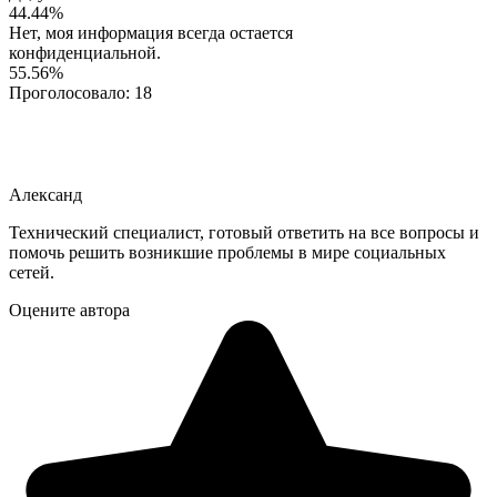
44.44%
Нет, моя информация всегда остается
конфиденциальной.
55.56%
Проголосовало:
18
Александ
Технический специалист, готовый ответить на все вопросы и
помочь решить возникшие проблемы в мире социальных
сетей.
Оцените автора