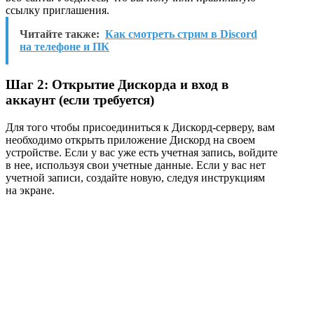
ссылку приглашения.
Читайте также:
Как смотреть стрим в Discord
на телефоне и ПК
Шаг 2: Открытие Дискорда и вход в
аккаунт (если требуется)
Для того чтобы присоединиться к Дискорд-серверу, вам
необходимо открыть приложение Дискорд на своем
устройстве. Если у вас уже есть учетная запись, войдите
в нее, используя свои учетные данные. Если у вас нет
учетной записи, создайте новую, следуя инструкциям
на экране.