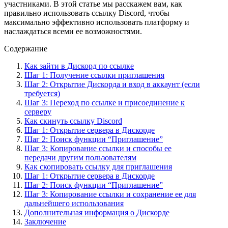
участниками. В этой статье мы расскажем вам, как
правильно использовать ссылку Discord, чтобы
максимально эффективно использовать платформу и
наслаждаться всеми ее возможностями.
Содержание
Как зайти в Дискорд по ссылке
Шаг 1: Получение ссылки приглашения
Шаг 2: Открытие Дискорда и вход в аккаунт (если
требуется)
Шаг 3: Переход по ссылке и присоединение к
серверу
Как скинуть ссылку Discord
Шаг 1: Открытие сервера в Дискорде
Шаг 2: Поиск функции “Приглашение”
Шаг 3: Копирование ссылки и способы ее
передачи другим пользователям
Как скопировать ссылку для приглашения
Шаг 1: Открытие сервера в Дискорде
Шаг 2: Поиск функции “Приглашение”
Шаг 3: Копирование ссылки и сохранение ее для
дальнейшего использования
Дополнительная информация о Дискорде
Заключение