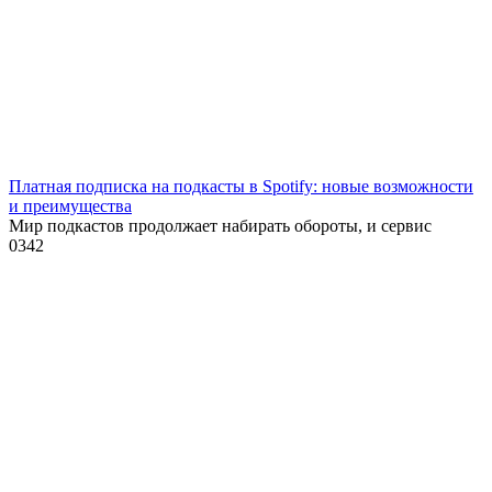
Платная подписка на подкасты в Spotify: новые возможности
и преимущества
Мир подкастов продолжает набирать обороты, и сервис
0
342