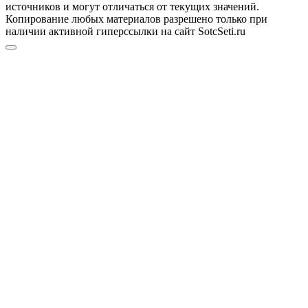
источников и могут отличаться от текущих значений.
Копирование любых материалов разрешено только при
наличии активной гиперссылки на сайт SotcSeti.ru