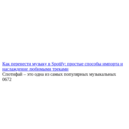
Как перенести музыку в Spotify: простые способы импорта и
наслаждение любимыми треками
Спотифай – это одна из самых популярных музыкальных
0
672