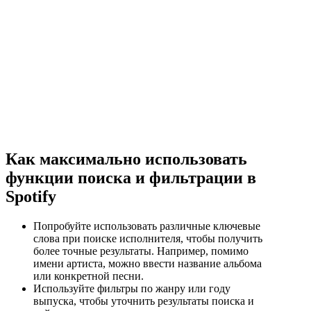
Как максимально использовать
функции поиска и фильтрации в
Spotify
Попробуйте использовать различные ключевые
слова при поиске исполнителя, чтобы получить
более точные результаты. Например, помимо
имени артиста, можно ввести название альбома
или конкретной песни.
Используйте фильтры по жанру или году
выпуска, чтобы уточнить результаты поиска и