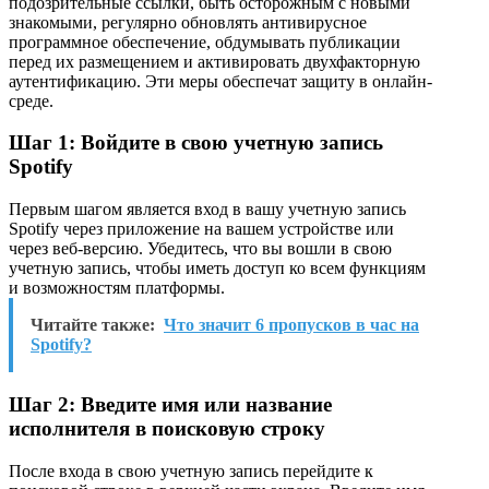
подозрительные ссылки, быть осторожным с новыми
знакомыми, регулярно обновлять антивирусное
программное обеспечение, обдумывать публикации
перед их размещением и активировать двухфакторную
аутентификацию. Эти меры обеспечат защиту в онлайн-
среде.
Шаг 1: Войдите в свою учетную запись
Spotify
Первым шагом является вход в вашу учетную запись
Spotify через приложение на вашем устройстве или
через веб-версию. Убедитесь, что вы вошли в свою
учетную запись, чтобы иметь доступ ко всем функциям
и возможностям платформы.
Читайте также:
Что значит 6 пропусков в час на
Spotify?
Шаг 2: Введите имя или название
исполнителя в поисковую строку
После входа в свою учетную запись перейдите к