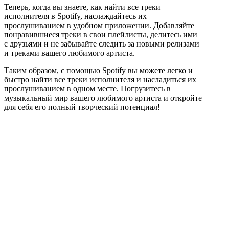
Теперь, когда вы знаете, как найти все треки
исполнителя в Spotify, наслаждайтесь их
прослушиванием в удобном приложении. Добавляйте
понравившиеся треки в свои плейлисты, делитесь ими
с друзьями и не забывайте следить за новыми релизами
и треками вашего любимого артиста.
Таким образом, с помощью Spotify вы можете легко и
быстро найти все треки исполнителя и насладиться их
прослушиванием в одном месте. Погрузитесь в
музыкальный мир вашего любимого артиста и откройте
для себя его полный творческий потенциал!