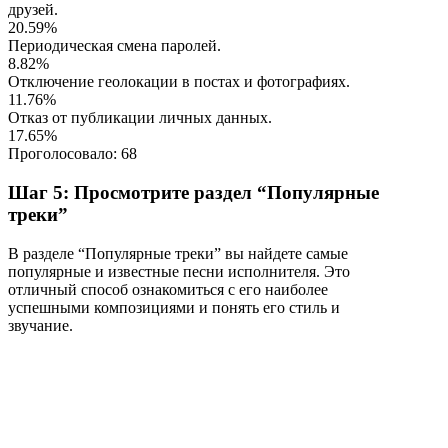
друзей.
20.59%
Периодическая смена паролей.
8.82%
Отключение геолокации в постах и фотографиях.
11.76%
Отказ от публикации личных данных.
17.65%
Проголосовало:
68
Шаг 5: Просмотрите раздел “Популярные
треки”
В разделе “Популярные треки” вы найдете самые
популярные и известные песни исполнителя. Это
отличный способ ознакомиться с его наиболее
успешными композициями и понять его стиль и
звучание.