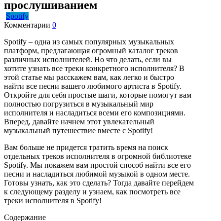
прослушиванием
Spotify
Комментарии
0
Spotify – одна из самых популярных музыкальных
платформ, предлагающая огромный каталог треков
различных исполнителей. Но что делать, если вы
хотите узнать все треки конкретного исполнителя? В
этой статье мы расскажем вам, как легко и быстро
найти все песни вашего любимого артиста в Spotify.
Откройте для себя простые шаги, которые помогут вам
полностью погрузиться в музыкальный мир
исполнителя и насладиться всеми его композициями.
Вперед, давайте начнем этот увлекательный
музыкальный путешествие вместе с Spotify!
Вам больше не придется тратить время на поиск
отдельных треков исполнителя в огромной библиотеке
Spotify. Мы покажем вам простой способ найти все его
песни и насладиться любимой музыкой в одном месте.
Готовы узнать, как это сделать? Тогда давайте перейдем
к следующему разделу и узнаем, как посмотреть все
треки исполнителя в Spotify!
Содержание