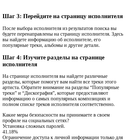
Шаг 3: Перейдите на страницу исполнителя
После выбора исполнителя из результатов поиска вы
будете перенаправлены на страницу исполнителя. Здесь
вы найдете информацию об исполнителе, его
популярные треки, альбомы и другие детали.
Шаг 4: Изучите разделы на странице
исполнителя
На странице исполнителя вы найдете различные
разделы, которые помогут вам найти все треки этого
артиста. Обратите внимание на разделы “Популярные
треки” и “Дискография”, которые предоставляют
информацию о самых популярных композициях и
полном списке треков исполнителя соответственно.
Какие меры безопасности вы принимаете в своем
профиле на социальных сетях?
Установка сложных паролей.
41.18%
Ограничение доступа к личной информации только для