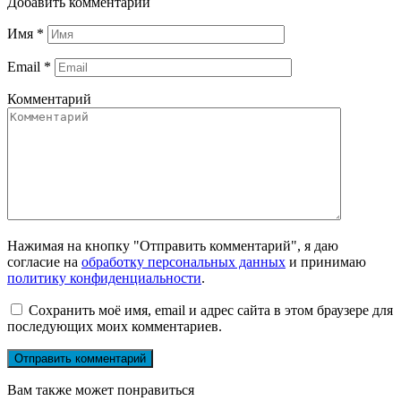
Добавить комментарий
Имя
*
Email
*
Комментарий
Нажимая на кнопку "Отправить комментарий", я даю
согласие на
обработку персональных данных
и принимаю
политику конфиденциальности
.
Сохранить моё имя, email и адрес сайта в этом браузере для
последующих моих комментариев.
Вам также может понравиться