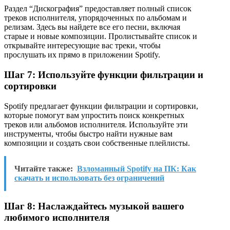
Раздел “Дискография” предоставляет полный список
треков исполнителя, упорядоченных по альбомам и
релизам. Здесь вы найдете все его песни, включая
старые и новые композиции. Пролистывайте список и
открывайте интересующие вас треки, чтобы
прослушать их прямо в приложении Spotify.
Шаг 7: Используйте функции фильтрации и
сортировки
Spotify предлагает функции фильтрации и сортировки,
которые помогут вам упростить поиск конкретных
треков или альбомов исполнителя. Используйте эти
инструменты, чтобы быстро найти нужные вам
композиции и создать свои собственные плейлисты.
Читайте также:
Взломанный Spotify на ПК: Как
скачать и использовать без ограничений
Шаг 8: Наслаждайтесь музыкой вашего
любимого исполнителя