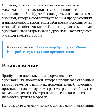
С помощью этих полезных советов вы сможете
максимально использовать функции поиска и
фильтрации в Spotify, чтобы находить и наслаждаться
музыкой, которая соответствует вашим предпочтениям
и настроению. Откройте для себя новых исполнителей,
создавайте собственные плейлисты и делитесь своими
музыкальными открытиями с друзьями. Наслаждайтесь
музыкой вместе с Spotify!
Читайте также:
Эквалайзер Spotify на iPhone:
Настройте звук под свои предпочтения
В заключение
Spotify – это идеальная платформа для всех
музыкальных любителей, которая предлагает огромный
выбор треков от различных исполнителей. С помощью
простых шагов, которые мы рассмотрели в этой статье,
вы можете легко и быстро найти все треки вашего
любимого артиста в Spotify.
Используйте функции поиска, фильтрации и навигации