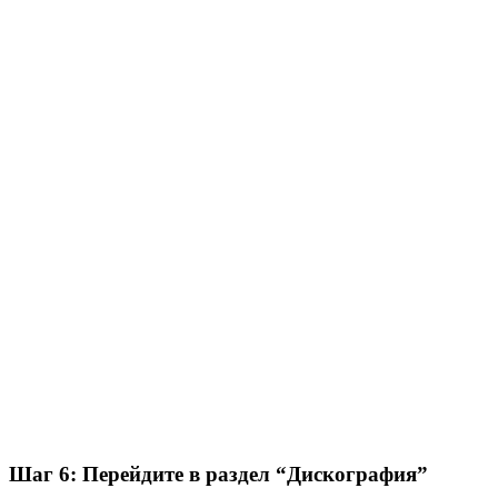
Шаг 6: Перейдите в раздел “Дискография”