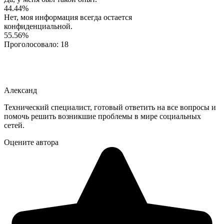
44.44%
Нет, моя информация всегда остается
конфиденциальной.
55.56%
Проголосовало:
18
Александ
Технический специалист, готовый ответить на все вопросы и
помочь решить возникшие проблемы в мире социальных
сетей.
Оцените автора