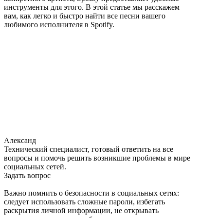
инструменты для этого. В этой статье мы расскажем
вам, как легко и быстро найти все песни вашего
любимого исполнителя в Spotify.
Александ
Технический специалист, готовый ответить на все
вопросы и помочь решить возникшие проблемы в мире
социальных сетей.
Задать вопрос
Важно помнить о безопасности в социальных сетях:
следует использовать сложные пароли, избегать
раскрытия личной информации, не открывать