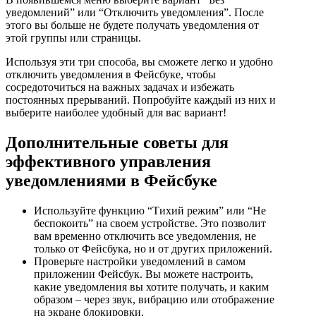
уведомлений” или “Отключить уведомления”. После
этого вы больше не будете получать уведомления от
этой группы или страницы.
Используя эти три способа, вы сможете легко и удобно
отключить уведомления в Фейсбуке, чтобы
сосредоточиться на важных задачах и избежать
постоянных прерываний. Попробуйте каждый из них и
выберите наиболее удобный для вас вариант!
Дополнительные советы для
эффективного управления
уведомлениями в Фейсбуке
Используйте функцию “Тихий режим” или “Не
беспокоить” на своем устройстве. Это позволит
вам временно отключить все уведомления, не
только от Фейсбука, но и от других приложений.
Проверьте настройки уведомлений в самом
приложении Фейсбук. Вы можете настроить,
какие уведомления вы хотите получать, и каким
образом – через звук, вибрацию или отображение
на экране блокировки.