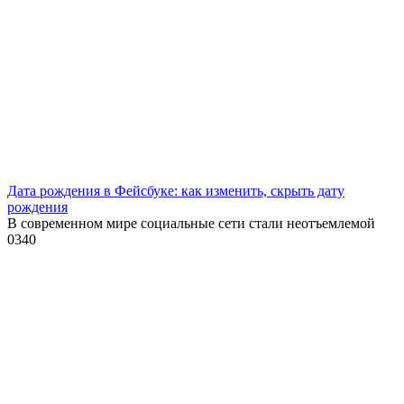
Дата рождения в Фейсбуке: как изменить, скрыть дату
рождения
В современном мире социальные сети стали неотъемлемой
0
340