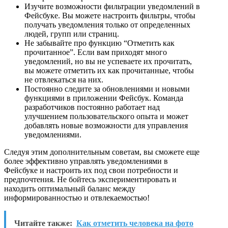
Изучите возможности фильтрации уведомлений в
Фейсбуке. Вы можете настроить фильтры, чтобы
получать уведомления только от определенных
людей, групп или страниц.
Не забывайте про функцию “Отметить как
прочитанное”. Если вам приходят много
уведомлений, но вы не успеваете их прочитать,
вы можете отметить их как прочитанные, чтобы
не отвлекаться на них.
Постоянно следите за обновлениями и новыми
функциями в приложении Фейсбук. Команда
разработчиков постоянно работает над
улучшением пользовательского опыта и может
добавлять новые возможности для управления
уведомлениями.
Следуя этим дополнительным советам, вы сможете еще
более эффективно управлять уведомлениями в
Фейсбуке и настроить их под свои потребности и
предпочтения. Не бойтесь экспериментировать и
находить оптимальный баланс между
информированностью и отвлекаемостью!
Читайте также:
Как отметить человека на фото