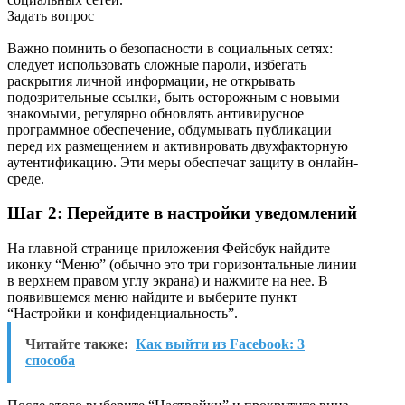
Задать вопрос
Важно помнить о безопасности в социальных сетях:
следует использовать сложные пароли, избегать
раскрытия личной информации, не открывать
подозрительные ссылки, быть осторожным с новыми
знакомыми, регулярно обновлять антивирусное
программное обеспечение, обдумывать публикации
перед их размещением и активировать двухфакторную
аутентификацию. Эти меры обеспечат защиту в онлайн-
среде.
Шаг 2: Перейдите в настройки уведомлений
На главной странице приложения Фейсбук найдите
иконку “Меню” (обычно это три горизонтальные линии
в верхнем правом углу экрана) и нажмите на нее. В
появившемся меню найдите и выберите пункт
“Настройки и конфиденциальность”.
Читайте также:
Как выйти из Facebook: 3
способа