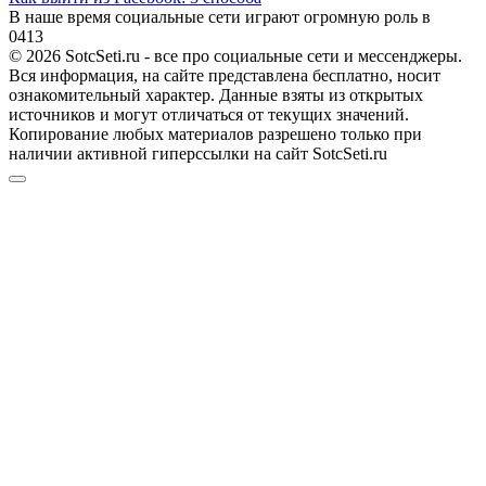
В наше время социальные сети играют огромную роль в
0
413
© 2026 SotcSeti.ru - все про социальные сети и мессенджеры.
Вся информация, на сайте представлена бесплатно, носит
ознакомительный характер. Данные взяты из открытых
источников и могут отличаться от текущих значений.
Копирование любых материалов разрешено только при
наличии активной гиперссылки на сайт SotcSeti.ru