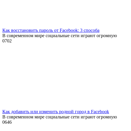
Как восстановить пароль от Facebook: 3 способа
В современном мире социальные сети играют огромную
0
702
Как добавить или изменить родной город в Facebook
В современном мире социальные сети играют огромную
0
646