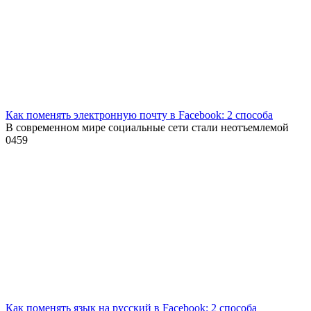
Как поменять электронную почту в Facebook: 2 способа
В современном мире социальные сети стали неотъемлемой
0
459
Как поменять язык на русский в Facebook: 2 способа