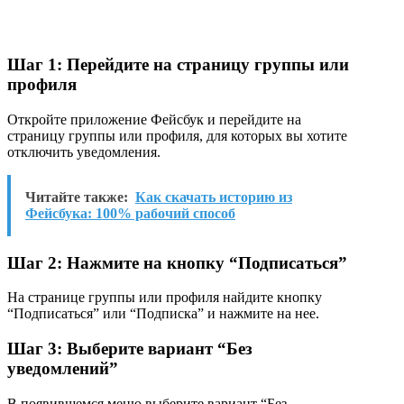
Шаг 1: Перейдите на страницу группы или
профиля
Откройте приложение Фейсбук и перейдите на
страницу группы или профиля, для которых вы хотите
отключить уведомления.
Читайте также:
Как скачать историю из
Фейсбука: 100% рабочий способ
Шаг 2: Нажмите на кнопку “Подписаться”
На странице группы или профиля найдите кнопку
“Подписаться” или “Подписка” и нажмите на нее.
Шаг 3: Выберите вариант “Без
уведомлений”
В появившемся меню выберите вариант “Без