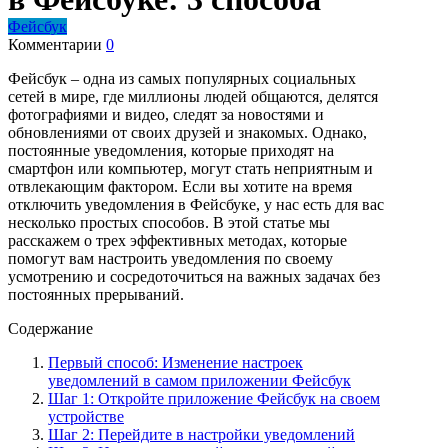
Фейсбук
Комментарии
0
Фейсбук – одна из самых популярных социальных
сетей в мире, где миллионы людей общаются, делятся
фотографиями и видео, следят за новостями и
обновлениями от своих друзей и знакомых. Однако,
постоянные уведомления, которые приходят на
смартфон или компьютер, могут стать неприятным и
отвлекающим фактором. Если вы хотите на время
отключить уведомления в Фейсбуке, у нас есть для вас
несколько простых способов. В этой статье мы
расскажем о трех эффективных методах, которые
помогут вам настроить уведомления по своему
усмотрению и сосредоточиться на важных задачах без
постоянных прерываний.
Содержание
Первый способ: Изменение настроек
уведомлений в самом приложении Фейсбук
Шаг 1: Откройте приложение Фейсбук на своем
устройстве
Шаг 2: Перейдите в настройки уведомлений