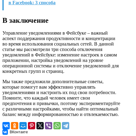
в Facebook: 3 способа
В заключение
Управление уведомлениями в Фейсбуке – важный
аспект поддержания продуктивности и концентрации
во время использования социальных сетей. В данной
статье мы рассмотрели три способа отключения
уведомлений в Фейсбуке: изменение настроек в самом
приложении, настройка уведомлений на уровне
операционной системы и отключение уведомлений для
конкретных групп и страниц.
Мы также предложили дополнительные советы,
которые помогут вам эффективно управлять
уведомлениями и настроить их под свои потребности.
Помните, что каждый человек имеет свои
предпочтения и привычки, поэтому экспериментируйте
с различными настройками, чтобы найти оптимальный
баланс между информированностью и отвлекаемостью.
ВКонтакте