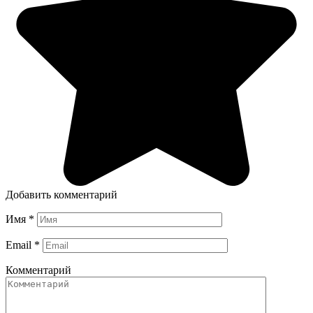
Добавить комментарий
Имя
*
Email
*
Комментарий