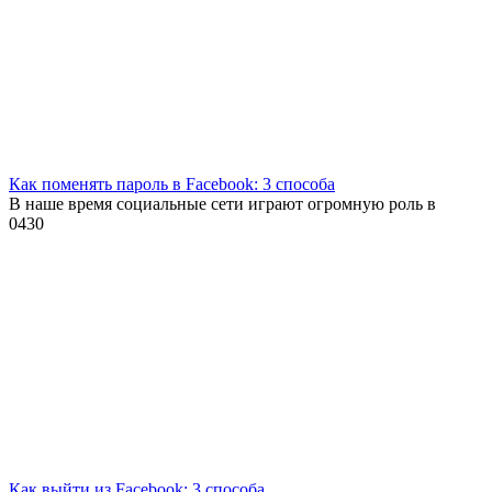
Как поменять пароль в Facebook: 3 способа
В наше время социальные сети играют огромную роль в
0
430
Как выйти из Facebook: 3 способа