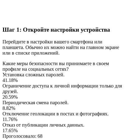
Шаг 1: Откройте настройки устройства
Перейдите в настройки вашего смартфона или
планшета. Обычно их можно найти на главном экране
или в списке приложений.
Какие меры безопасности вы принимаете в своем
профиле на социальных сетях?
Установка сложных паролей.
41.18%
Ограничение доступа к личной информации только для
друзей.
20.59%
Периодическая смена паролей.
8.82%
Отключение геолокации в постах и фотографиях.
11.76%
Отказ от публикации личных данных.
17.65%
Проголосовало:
68