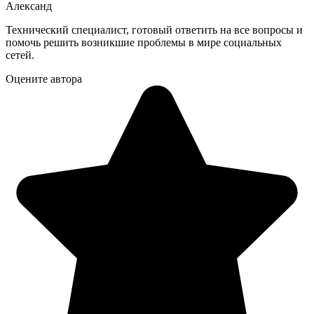
Александ
Технический специалист, готовый ответить на все вопросы и
помочь решить возникшие проблемы в мире социальных
сетей.
Оцените автора