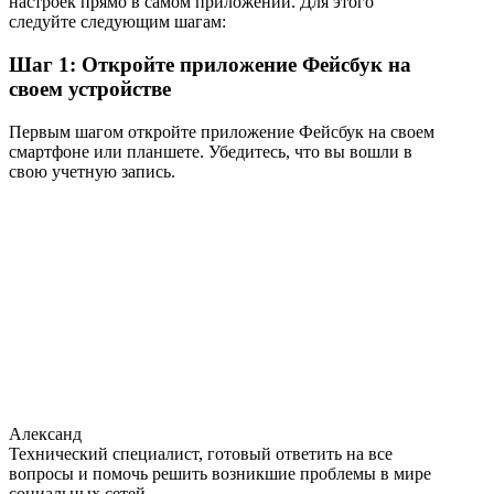
настроек прямо в самом приложении. Для этого
следуйте следующим шагам:
Шаг 1: Откройте приложение Фейсбук на
своем устройстве
Первым шагом откройте приложение Фейсбук на своем
смартфоне или планшете. Убедитесь, что вы вошли в
свою учетную запись.
Александ
Технический специалист, готовый ответить на все
вопросы и помочь решить возникшие проблемы в мире
социальных сетей.