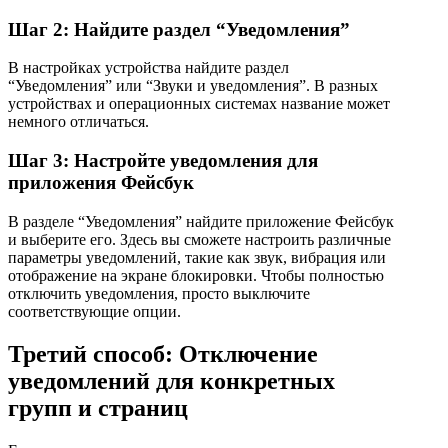
Шаг 2: Найдите раздел “Уведомления”
В настройках устройства найдите раздел
“Уведомления” или “Звуки и уведомления”. В разных
устройствах и операционных системах название может
немного отличаться.
Шаг 3: Настройте уведомления для
приложения Фейсбук
В разделе “Уведомления” найдите приложение Фейсбук
и выберите его. Здесь вы сможете настроить различные
параметры уведомлений, такие как звук, вибрация или
отображение на экране блокировки. Чтобы полностью
отключить уведомления, просто выключите
соответствующие опции.
Третий способ: Отключение
уведомлений для конкретных
групп и страниц