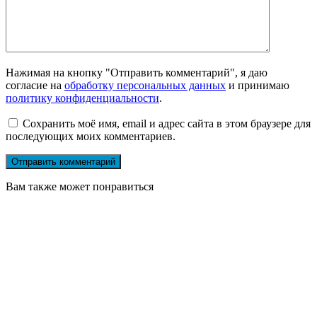
Нажимая на кнопку "Отправить комментарий", я даю
согласие на
обработку персональных данных
и принимаю
политику конфиденциальности
.
Сохранить моё имя, email и адрес сайта в этом браузере для
последующих моих комментариев.
Вам также может понравиться