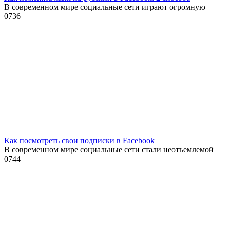
В современном мире социальные сети играют огромную
0
736
Как посмотреть свои подписки в Facebook
В современном мире социальные сети стали неотъемлемой
0
744