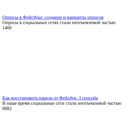
Опросы в Фейсбуке: создание и варианты опросов
Опросы в социальных сетях стали неотъемлемой частью
1
400
Как восстановить пароль от Фейсбук: 3 способа
В наше время социальные сети стали неотъемлемой частью
0
682