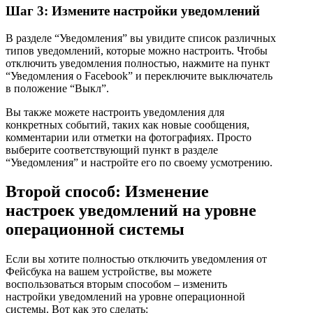
Шаг 3: Измените настройки уведомлений
В разделе “Уведомления” вы увидите список различных
типов уведомлений, которые можно настроить. Чтобы
отключить уведомления полностью, нажмите на пункт
“Уведомления о Facebook” и переключите выключатель
в положение “Выкл”.
Вы также можете настроить уведомления для
конкретных событий, таких как новые сообщения,
комментарии или отметки на фотографиях. Просто
выберите соответствующий пункт в разделе
“Уведомления” и настройте его по своему усмотрению.
Второй способ: Изменение
настроек уведомлений на уровне
операционной системы
Если вы хотите полностью отключить уведомления от
Фейсбука на вашем устройстве, вы можете
воспользоваться вторым способом – изменить
настройки уведомлений на уровне операционной
системы. Вот как это сделать: