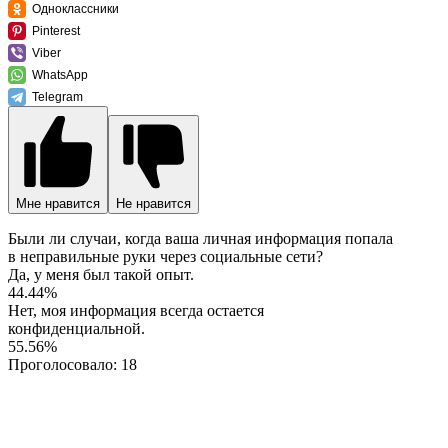
Одноклассники
Pinterest
Viber
WhatsApp
Telegram
Мне нравится
Не нравится
Были ли случаи, когда ваша личная информация попала
в неправильные руки через социальные сети?
Да, у меня был такой опыт.
44.44%
Нет, моя информация всегда остается
конфиденциальной.
55.56%
Проголосовало:
18