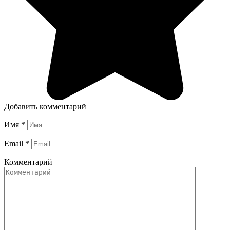
Добавить комментарий
Имя
*
Email
*
Комментарий