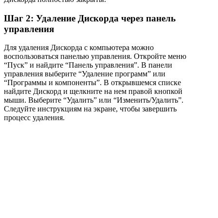
Шаг 2: Удаление Дискорда через панель
управления
Для удаления Дискорда с компьютера можно
воспользоваться панелью управления. Откройте меню
“Пуск” и найдите “Панель управления”. В панели
управления выберите “Удаление программ” или
“Программы и компоненты”. В открывшемся списке
найдите Дискорд и щелкните на нем правой кнопкой
мыши. Выберите “Удалить” или “Изменить/Удалить”.
Следуйте инструкциям на экране, чтобы завершить
процесс удаления.