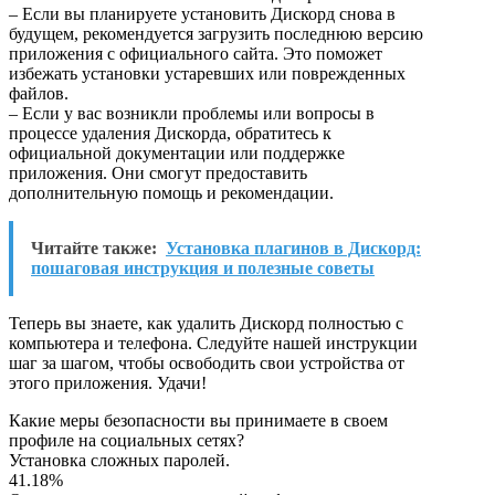
– Если вы планируете установить Дискорд снова в
будущем, рекомендуется загрузить последнюю версию
приложения с официального сайта. Это поможет
избежать установки устаревших или поврежденных
файлов.
– Если у вас возникли проблемы или вопросы в
процессе удаления Дискорда, обратитесь к
официальной документации или поддержке
приложения. Они смогут предоставить
дополнительную помощь и рекомендации.
Читайте также:
Установка плагинов в Дискорд:
пошаговая инструкция и полезные советы
Теперь вы знаете, как удалить Дискорд полностью с
компьютера и телефона. Следуйте нашей инструкции
шаг за шагом, чтобы освободить свои устройства от
этого приложения. Удачи!
Какие меры безопасности вы принимаете в своем
профиле на социальных сетях?
Установка сложных паролей.
41.18%