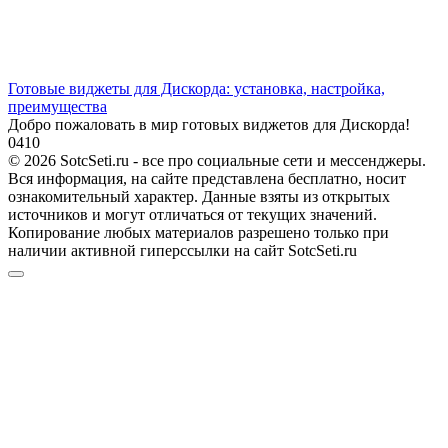
Готовые виджеты для Дискорда: установка, настройка,
преимущества
Добро пожаловать в мир готовых виджетов для Дискорда!
0
410
© 2026 SotcSeti.ru - все про социальные сети и мессенджеры.
Вся информация, на сайте представлена бесплатно, носит
ознакомительный характер. Данные взяты из открытых
источников и могут отличаться от текущих значений.
Копирование любых материалов разрешено только при
наличии активной гиперссылки на сайт SotcSeti.ru