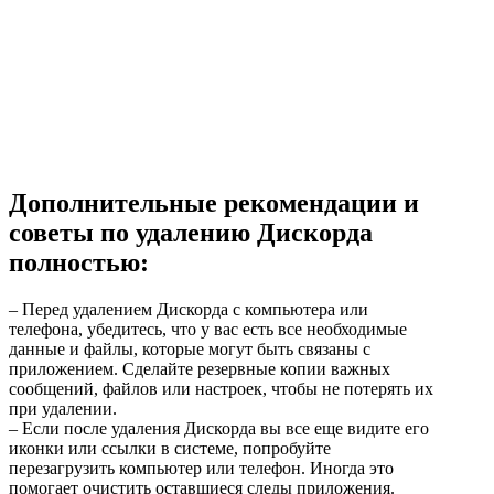
Дополнительные рекомендации и
советы по удалению Дискорда
полностью:
– Перед удалением Дискорда с компьютера или
телефона, убедитесь, что у вас есть все необходимые
данные и файлы, которые могут быть связаны с
приложением. Сделайте резервные копии важных
сообщений, файлов или настроек, чтобы не потерять их
при удалении.
– Если после удаления Дискорда вы все еще видите его
иконки или ссылки в системе, попробуйте
перезагрузить компьютер или телефон. Иногда это
помогает очистить оставшиеся следы приложения.