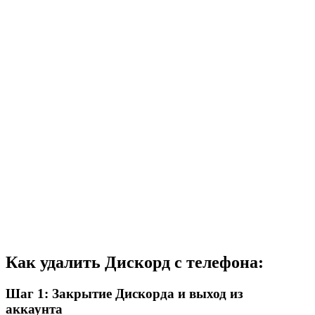
Как удалить Дискорд с телефона:
Шаг 1: Закрытие Дискорда и выход из
аккаунта