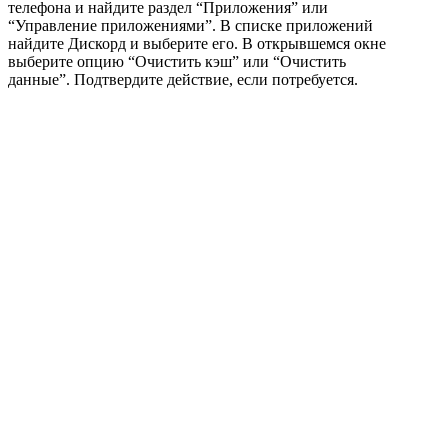
телефона и найдите раздел “Приложения” или
“Управление приложениями”. В списке приложений
найдите Дискорд и выберите его. В открывшемся окне
выберите опцию “Очистить кэш” или “Очистить
данные”. Подтвердите действие, если потребуется.