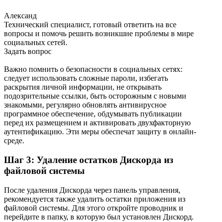
Александ
Технический специалист, готовый ответить на все
вопросы и помочь решить возникшие проблемы в мире
социальных сетей.
Задать вопрос
Важно помнить о безопасности в социальных сетях:
следует использовать сложные пароли, избегать
раскрытия личной информации, не открывать
подозрительные ссылки, быть осторожным с новыми
знакомыми, регулярно обновлять антивирусное
программное обеспечение, обдумывать публикации
перед их размещением и активировать двухфакторную
аутентификацию. Эти меры обеспечат защиту в онлайн-
среде.
Шаг 3: Удаление остатков Дискорда из
файловой системы
После удаления Дискорда через панель управления,
рекомендуется также удалить остатки приложения из
файловой системы. Для этого откройте проводник и
перейдите в папку, в которую был установлен Дискорд.