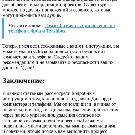
для общения и координации проектов. Существует
множество других приложений и сервисов, которые
могут подходить вам лучше.
Читайте также:
Discord: скачать приложение на
телефон с 4pda и Trashbox
Теперь, имея все необходимые знания и инструкции, вы
можете удалить Дискорд полностью и безопасно с
компьютера и телефона. Следуйте нашим
рекомендациям и не забывайте о безопасности ваших
данных. Удачи!
Заключение:
В данной статье мы рассмотрели подробные
инструкции о том, как полностью удалить Дискорд с
компьютера и телефона. Мы описали шаги, начиная от
остановки и выхода из Дискорда, удаления приложения
через панель управления, удаления остатков из
файловой системы и очистки реестра. Также мы
поделились с вами дополнительными рекомендациями
и советами, чтобы помочь вам выполнить процесс