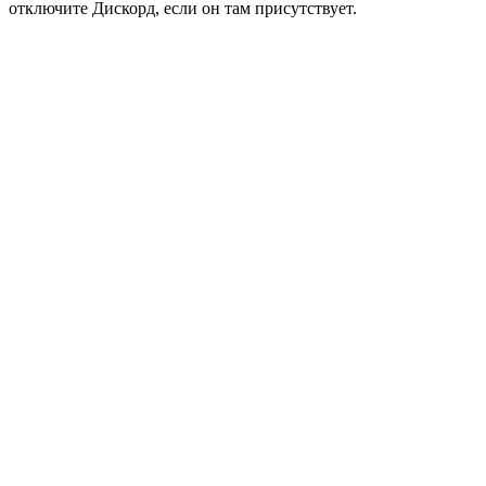
отключите Дискорд, если он там присутствует.