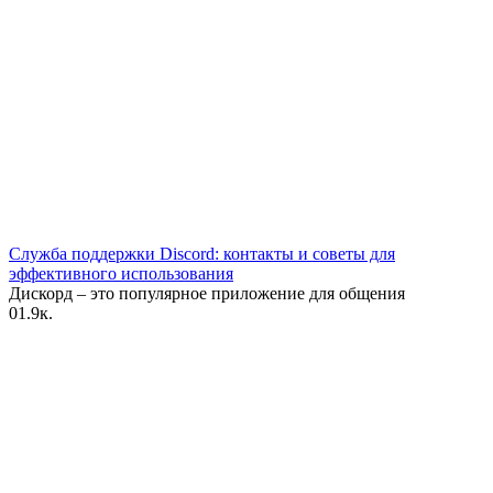
Служба поддержки Discord: контакты и советы для
эффективного использования
Дискорд – это популярное приложение для общения
0
1.9к.