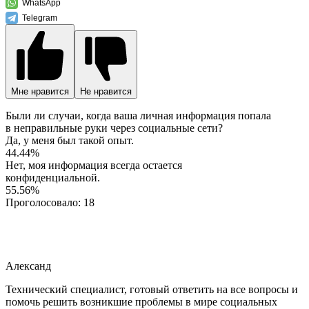
WhatsApp
Telegram
Мне нравится
Не нравится
Были ли случаи, когда ваша личная информация попала
в неправильные руки через социальные сети?
Да, у меня был такой опыт.
44.44%
Нет, моя информация всегда остается
конфиденциальной.
55.56%
Проголосовало:
18
Александ
Технический специалист, готовый ответить на все вопросы и
помочь решить возникшие проблемы в мире социальных