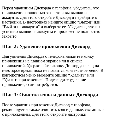
Перед удалением Дискорда с телефона, убедитесь, что
приложение полностью закрыто и вы вышли из
аккаунта. Для этого откройте Дискорд и перейдите в
настройки. В настройках найдите опцию “Выход” или
“Выйти из аккаунта” и выберите ее. Убедитесь, что вы
успешно вышли из аккаунта и приложение полностью
закрыто.
Шаг 2: Удаление приложения Дискорд
Для удаления Дискорда с телефона найдите иконку
приложения на главном экране или в списке
приложений. Удерживайте иконку Дискорда палец на
некоторое время, пока не появится контекстное меню. В
контекстном меню выберите опцию “Удалить” или
“Удалить приложение”. Подтвердите удаление
приложения, если потребуется.
Шаг 3: Очистка кэша и данных Дискорда
После удаления приложения Дискорд с телефона,
рекомендуется также очистить кэш и данные, связанные
с приложением. Для этого откройте настройки