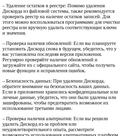
– Удаление остатков в реестре: Помимо удаления
Дискорда из файловой системы, также рекомендуется
проверить реестр на наличие остатков записей. Для
этого можно воспользоваться программами для очистки
реестра или вручную удалить соответствующие ключи
и значения.
– Проверка наличия обновлений: Если вы планируете
установить Дискорд снова в будущем, убедитесь, что у
вас установлена последняя версия приложения.
Регулярно проверяйте наличие обновлений и
загружайте их с официального сайта, чтобы получить
новые функции и исправления ошибок.
– Безопасность данных: При удалении Дискорда,
обратите внимание на безопасность ваших данных.
Если в приложении хранились конфиденциальные или
личные данные, убедитесь, что они были удалены или
зашифрованы, чтобы предотвратить возможное их
использование третьими лицами.
– Проверка наличия альтернатив: Если вы решили
удалить Дискорд из-за проблем или
неудовлетворительного опыта, рассмотрите
возможность использования альтернативных платформ