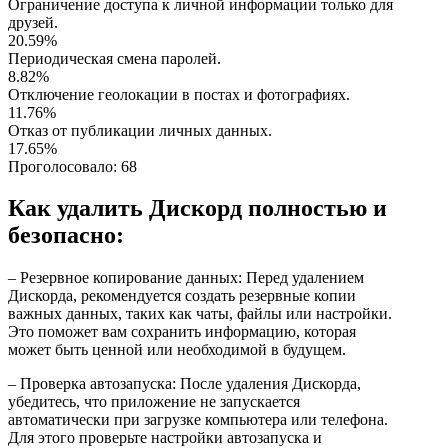
Ограничение доступа к личной информации только для
друзей.
20.59%
Периодическая смена паролей.
8.82%
Отключение геолокации в постах и фотографиях.
11.76%
Отказ от публикации личных данных.
17.65%
Проголосовало:
68
Как удалить Дискорд полностью и
безопасно:
– Резервное копирование данных: Перед удалением
Дискорда, рекомендуется создать резервные копии
важных данных, таких как чаты, файлы или настройки.
Это поможет вам сохранить информацию, которая
может быть ценной или необходимой в будущем.
– Проверка автозапуска: После удаления Дискорда,
убедитесь, что приложение не запускается
автоматически при загрузке компьютера или телефона.
Для этого проверьте настройки автозапуска и