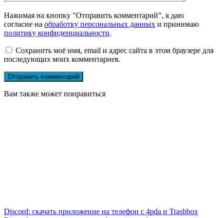
Нажимая на кнопку "Отправить комментарий", я даю
согласие на
обработку персональных данных
и принимаю
политику конфиденциальности
.
Сохранить моё имя, email и адрес сайта в этом браузере для
последующих моих комментариев.
Вам также может понравиться
Discord: скачать приложение на телефон с 4pda и Trashbox