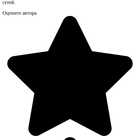
сетей.
Оцените автора