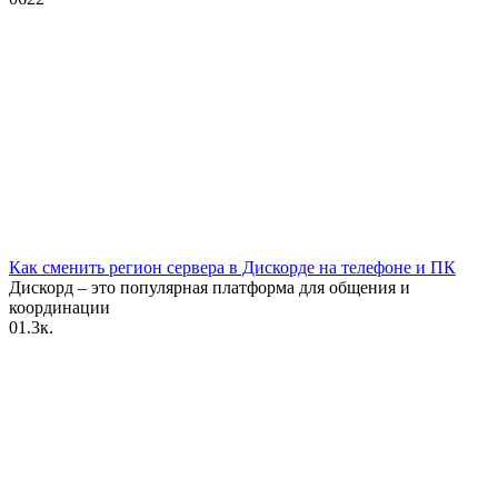
Как сменить регион сервера в Дискорде на телефоне и ПК
Дискорд – это популярная платформа для общения и
координации
0
1.3к.