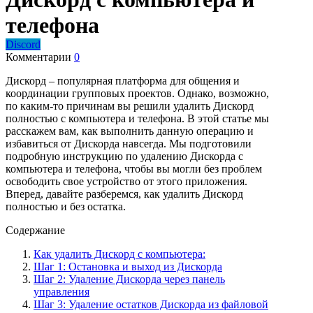
телефона
Discord
Комментарии
0
Дискорд – популярная платформа для общения и
координации групповых проектов. Однако, возможно,
по каким-то причинам вы решили удалить Дискорд
полностью с компьютера и телефона. В этой статье мы
расскажем вам, как выполнить данную операцию и
избавиться от Дискорда навсегда. Мы подготовили
подробную инструкцию по удалению Дискорда с
компьютера и телефона, чтобы вы могли без проблем
освободить свое устройство от этого приложения.
Вперед, давайте разберемся, как удалить Дискорд
полностью и без остатка.
Содержание
Как удалить Дискорд с компьютера:
Шаг 1: Остановка и выход из Дискорда
Шаг 2: Удаление Дискорда через панель
управления
Шаг 3: Удаление остатков Дискорда из файловой