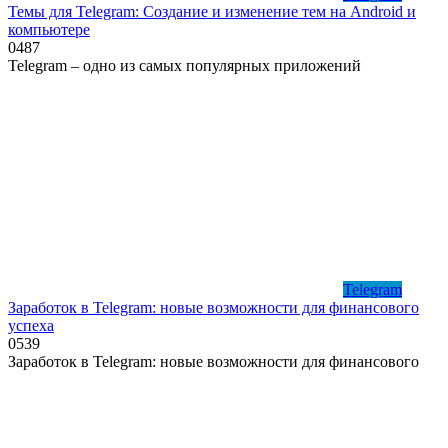
Темы для Telegram: Создание и изменение тем на Android и
компьютере
0
487
Telegram – одно из самых популярных приложений
Telegram
Заработок в Telegram: новые возможности для финансового
успеха
0
539
Заработок в Telegram: новые возможности для финансового