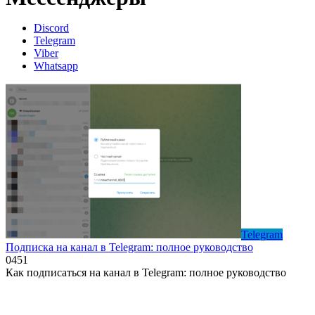
Discord
Telegram
Viber
Whatsapp
Telegram
Подписка на канал в Telegram: полное руководство
0
451
Как подписаться на канал в Telegram: полное руководство