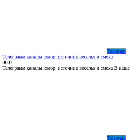
Telegram
Телеграмм каналы юмор: источник веселья и смеха
0
607
Телеграмм каналы юмор: источник веселья и смеха В наше
Telegram