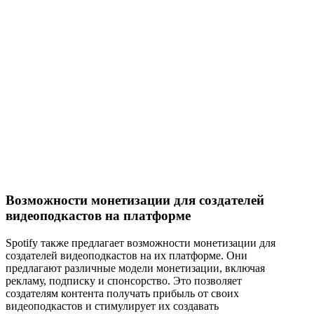
Возможности монетизации для создателей
видеоподкастов на платформе
Spotify также предлагает возможности монетизации для
создателей видеоподкастов на их платформе. Они
предлагают различные модели монетизации, включая
рекламу, подписку и спонсорство. Это позволяет
создателям контента получать прибыль от своих
видеоподкастов и стимулирует их создавать