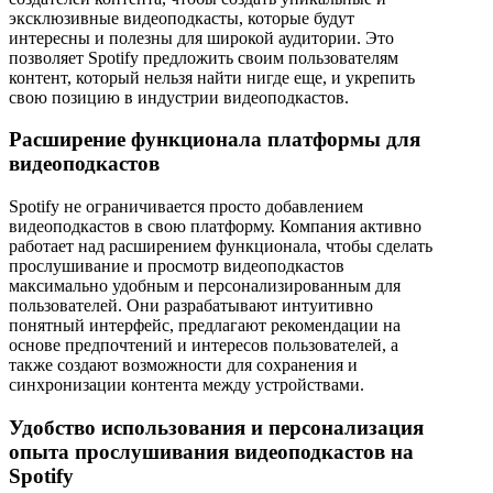
эксклюзивные видеоподкасты, которые будут
интересны и полезны для широкой аудитории. Это
позволяет Spotify предложить своим пользователям
контент, который нельзя найти нигде еще, и укрепить
свою позицию в индустрии видеоподкастов.
Расширение функционала платформы для
видеоподкастов
Spotify не ограничивается просто добавлением
видеоподкастов в свою платформу. Компания активно
работает над расширением функционала, чтобы сделать
прослушивание и просмотр видеоподкастов
максимально удобным и персонализированным для
пользователей. Они разрабатывают интуитивно
понятный интерфейс, предлагают рекомендации на
основе предпочтений и интересов пользователей, а
также создают возможности для сохранения и
синхронизации контента между устройствами.
Удобство использования и персонализация
опыта прослушивания видеоподкастов на
Spotify