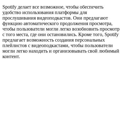
Spotify делает все возможное, чтобы обеспечить
удобство использования платформы для
прослушивания видеоподкастов. Они предлагают
функцию автоматического продолжения просмотра,
чтобы пользователи могли легко возобновить просмотр
с того места, где они остановились. Кроме того, Spotify
предлагает возможность создания персональных
плейлистов с видеоподкастами, чтобы пользователи
могли легко находить и организовывать свой любимый
контент.