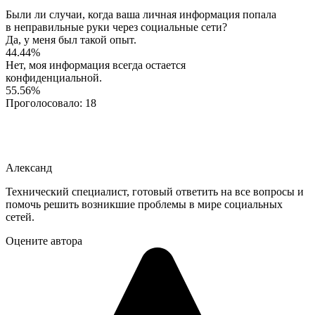
Были ли случаи, когда ваша личная информация попала
в неправильные руки через социальные сети?
Да, у меня был такой опыт.
44.44%
Нет, моя информация всегда остается
конфиденциальной.
55.56%
Проголосовало:
18
Александ
Технический специалист, готовый ответить на все вопросы и
помочь решить возникшие проблемы в мире социальных
сетей.
Оцените автора