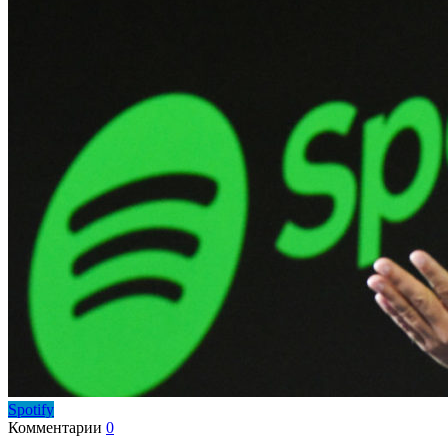
Spotify
Комментарии
0