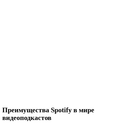
Преимущества Spotify в мире
видеоподкастов