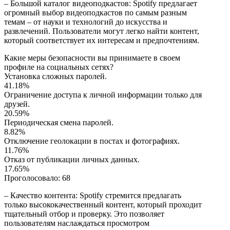
– Большой каталог видеоподкастов: Spotify предлагает
огромный выбор видеоподкастов по самым разным
темам – от науки и технологий до искусства и
развлечений. Пользователи могут легко найти контент,
который соответствует их интересам и предпочтениям.
Какие меры безопасности вы принимаете в своем
профиле на социальных сетях?
Установка сложных паролей.
41.18%
Ограничение доступа к личной информации только для
друзей.
20.59%
Периодическая смена паролей.
8.82%
Отключение геолокации в постах и фотографиях.
11.76%
Отказ от публикации личных данных.
17.65%
Проголосовало:
68
– Качество контента: Spotify стремится предлагать
только высококачественный контент, который проходит
тщательный отбор и проверку. Это позволяет
пользователям наслаждаться просмотром