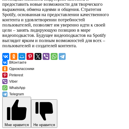
предоставить новые возможности для творческого
выражения, обмена идеями и общения. Стратегия
Spotify, основанная на предоставлении качественного
контента и удовлетворении потребностей
пользователей, позволяет им уверенно идти к своей
цели – занять лидирующую позицию в мире
видеоподкастов. Будущее видеоподкастов на Spotify
выглядит ярким и полным возможностей для всех –
пользователей и создателей контента.
ВКонтакте
Одноклассники
Pinterest
Viber
WhatsApp
Telegram
Мне нравится
Не нравится