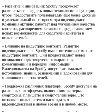
– Развитие и инновации: Spotify продолжает
развиваться и внедрять новые технологии и функции,
чтобы предоставить пользователям еще более удобный
и увлекательный опыт просмотра видеоподкастов.
Компания активно работает над улучшением качества
контента, расширением каталога и предоставлением
новых возможностей для создателей контента и
пользователей.
– Влияние на индустрию контента: Развитие
видеоподкастов на Spotify имеет потенциал изменить
индустрию контента. Они предоставляют новые
возможности для творческого выражения,
коммуникации и передачи информации.
Видеоподкасты на Spotify могут стать важным
источником знаний, развлечений и вдохновения для
миллионов пользователей.
– Поддержка различных платформ: Spotify доступен на
различных платформах, включая компьютеры,
смартфоны, планшеты и смарт-телевизоры. Это
позволяет пользователям наслаждаться
видеоподкастами в любое время и в любом месте.