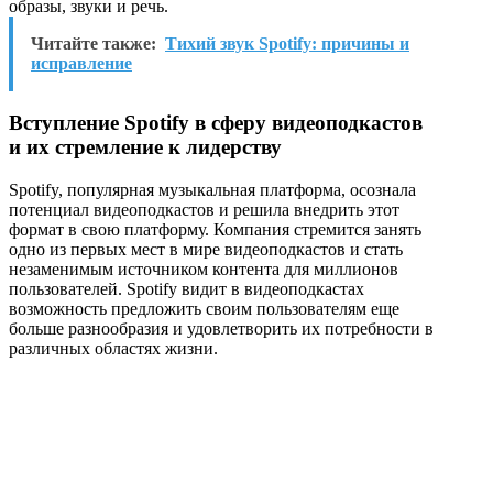
образы, звуки и речь.
Читайте также:
Тихий звук Spotify: причины и
исправление
Вступление Spotify в сферу видеоподкастов
и их стремление к лидерству
Spotify, популярная музыкальная платформа, осознала
потенциал видеоподкастов и решила внедрить этот
формат в свою платформу. Компания стремится занять
одно из первых мест в мире видеоподкастов и стать
незаменимым источником контента для миллионов
пользователей. Spotify видит в видеоподкастах
возможность предложить своим пользователям еще
больше разнообразия и удовлетворить их потребности в
различных областях жизни.