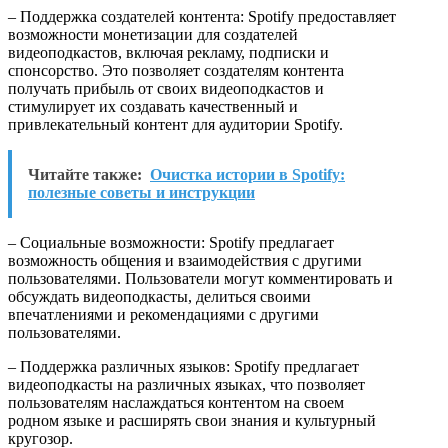
– Поддержка создателей контента: Spotify предоставляет
возможности монетизации для создателей
видеоподкастов, включая рекламу, подписки и
спонсорство. Это позволяет создателям контента
получать прибыль от своих видеоподкастов и
стимулирует их создавать качественный и
привлекательный контент для аудитории Spotify.
Читайте также:
Очистка истории в Spotify:
полезные советы и инструкции
– Социальные возможности: Spotify предлагает
возможность общения и взаимодействия с другими
пользователями. Пользователи могут комментировать и
обсуждать видеоподкасты, делиться своими
впечатлениями и рекомендациями с другими
пользователями.
– Поддержка различных языков: Spotify предлагает
видеоподкасты на различных языках, что позволяет
пользователям наслаждаться контентом на своем
родном языке и расширять свои знания и культурный
кругозор.