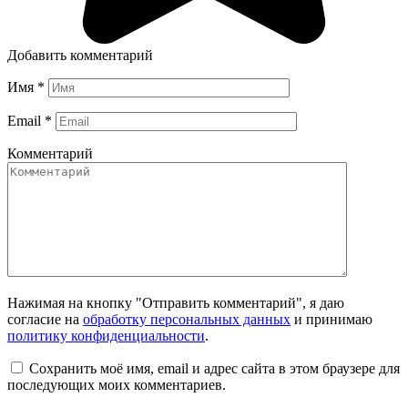
Добавить комментарий
Имя
*
Email
*
Комментарий
Нажимая на кнопку "Отправить комментарий", я даю
согласие на
обработку персональных данных
и принимаю
политику конфиденциальности
.
Сохранить моё имя, email и адрес сайта в этом браузере для
последующих моих комментариев.