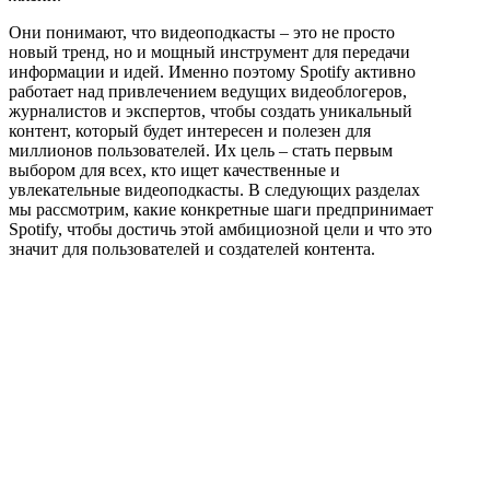
Они понимают, что видеоподкасты – это не просто
новый тренд, но и мощный инструмент для передачи
информации и идей. Именно поэтому Spotify активно
работает над привлечением ведущих видеоблогеров,
журналистов и экспертов, чтобы создать уникальный
контент, который будет интересен и полезен для
миллионов пользователей. Их цель – стать первым
выбором для всех, кто ищет качественные и
увлекательные видеоподкасты. В следующих разделах
мы рассмотрим, какие конкретные шаги предпринимает
Spotify, чтобы достичь этой амбициозной цели и что это
значит для пользователей и создателей контента.