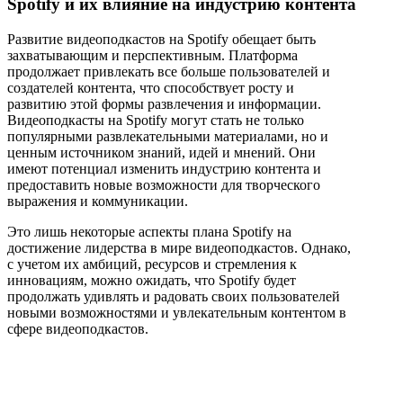
Spotify и их влияние на индустрию контента
Развитие видеоподкастов на Spotify обещает быть
захватывающим и перспективным. Платформа
продолжает привлекать все больше пользователей и
создателей контента, что способствует росту и
развитию этой формы развлечения и информации.
Видеоподкасты на Spotify могут стать не только
популярными развлекательными материалами, но и
ценным источником знаний, идей и мнений. Они
имеют потенциал изменить индустрию контента и
предоставить новые возможности для творческого
выражения и коммуникации.
Это лишь некоторые аспекты плана Spotify на
достижение лидерства в мире видеоподкастов. Однако,
с учетом их амбиций, ресурсов и стремления к
инновациям, можно ожидать, что Spotify будет
продолжать удивлять и радовать своих пользователей
новыми возможностями и увлекательным контентом в
сфере видеоподкастов.