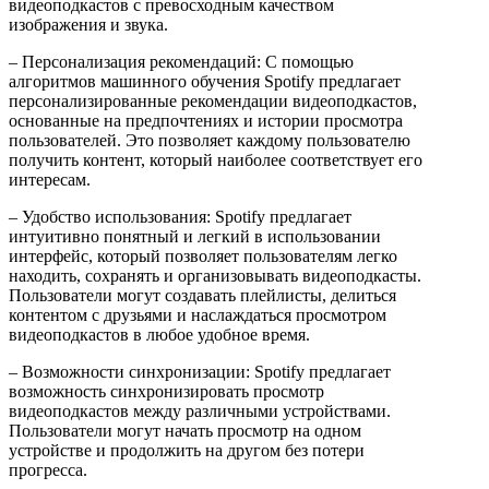
видеоподкастов с превосходным качеством
изображения и звука.
– Персонализация рекомендаций: С помощью
алгоритмов машинного обучения Spotify предлагает
персонализированные рекомендации видеоподкастов,
основанные на предпочтениях и истории просмотра
пользователей. Это позволяет каждому пользователю
получить контент, который наиболее соответствует его
интересам.
– Удобство использования: Spotify предлагает
интуитивно понятный и легкий в использовании
интерфейс, который позволяет пользователям легко
находить, сохранять и организовывать видеоподкасты.
Пользователи могут создавать плейлисты, делиться
контентом с друзьями и наслаждаться просмотром
видеоподкастов в любое удобное время.
– Возможности синхронизации: Spotify предлагает
возможность синхронизировать просмотр
видеоподкастов между различными устройствами.
Пользователи могут начать просмотр на одном
устройстве и продолжить на другом без потери
прогресса.