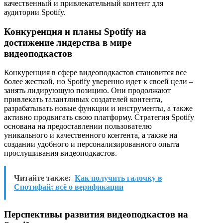
качественный и привлекательный контент для
аудитории Spotify.
Конкуренция и планы Spotify на
достижение лидерства в мире
видеоподкастов
Конкуренция в сфере видеоподкастов становится все
более жесткой, но Spotify уверенно идет к своей цели –
занять лидирующую позицию. Они продолжают
привлекать талантливых создателей контента,
разрабатывать новые функции и инструменты, а также
активно продвигать свою платформу. Стратегия Spotify
основана на предоставлении пользователю
уникального и качественного контента, а также на
создании удобного и персонализированного опыта
прослушивания видеоподкастов.
Читайте также:
Как получить галочку в
Спотифай: всё о верификации
Перспективы развития видеоподкастов на