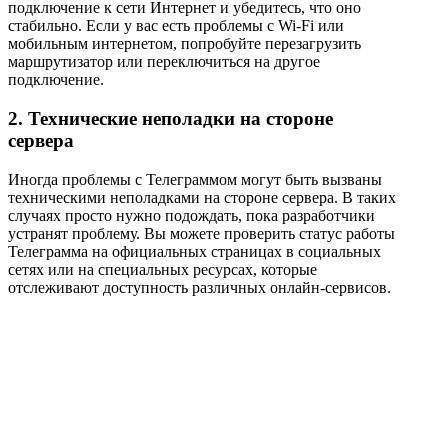
подключение к сети Интернет и убедитесь, что оно
стабильно. Если у вас есть проблемы с Wi-Fi или
мобильным интернетом, попробуйте перезагрузить
маршрутизатор или переключиться на другое
подключение.
2. Технические неполадки на стороне
сервера
Иногда проблемы с Телеграммом могут быть вызваны
техническими неполадками на стороне сервера. В таких
случаях просто нужно подождать, пока разработчики
устранят проблему. Вы можете проверить статус работы
Телеграмма на официальных страницах в социальных
сетях или на специальных ресурсах, которые
отслеживают доступность различных онлайн-сервисов.