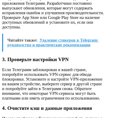
приложения Телеграмм. Разработчики постоянно
выпускают обновления, которые могут содержать
исправления ошибок и улучшения производительности.
Проверьте App Store или Google Play Store на наличие
доступных обновлений и установите их, если они
доступны.
Читайте также:
Удаление стикеров в Telegram:
руководство и практические рекомендации
3. Проверьте настройки VPN
Если Телеграмм заблокирован в вашей стране,
попробуйте использовать VPN-сервис для обхода
блокировки. Установите и настройте VPN-приложение
на вашем устройстве, выберите сервер в другой стране
и попробуйте зайти в Телеграмм снова. Обратите
внимание, что некоторые VPN-сервисы могут быть
платными или иметь ограничения по использованию.
4. Очистите кэш и данные приложения