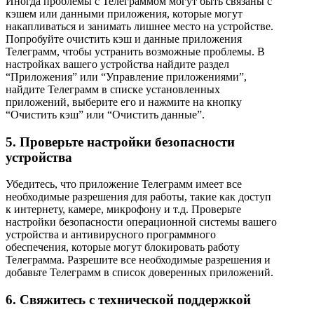
Иногда проблемы с Телеграммом могут быть связаны с
кэшем или данными приложения, которые могут
накапливаться и занимать лишнее место на устройстве.
Попробуйте очистить кэш и данные приложения
Телеграмм, чтобы устранить возможные проблемы. В
настройках вашего устройства найдите раздел
“Приложения” или “Управление приложениями”,
найдите Телеграмм в списке установленных
приложений, выберите его и нажмите на кнопку
“Очистить кэш” или “Очистить данные”.
5. Проверьте настройки безопасности
устройства
Убедитесь, что приложение Телеграмм имеет все
необходимые разрешения для работы, такие как доступ
к интернету, камере, микрофону и т.д. Проверьте
настройки безопасности операционной системы вашего
устройства и антивирусного программного
обеспечения, которые могут блокировать работу
Телеграмма. Разрешите все необходимые разрешения и
добавьте Телеграмм в список доверенных приложений.
6. Свяжитесь с технической поддержкой