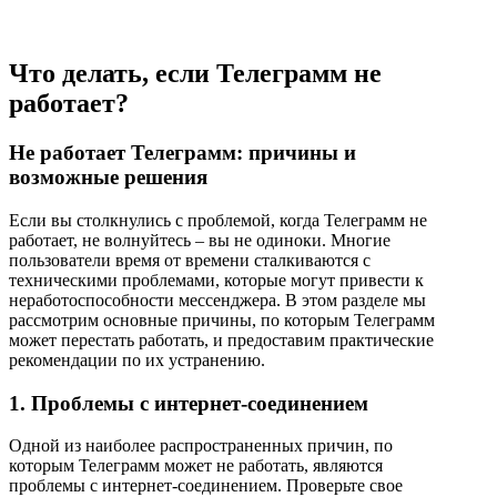
Что делать, если Телеграмм не
работает?
Не работает Телеграмм: причины и
возможные решения
Если вы столкнулись с проблемой, когда Телеграмм не
работает, не волнуйтесь – вы не одиноки. Многие
пользователи время от времени сталкиваются с
техническими проблемами, которые могут привести к
неработоспособности мессенджера. В этом разделе мы
рассмотрим основные причины, по которым Телеграмм
может перестать работать, и предоставим практические
рекомендации по их устранению.
1. Проблемы с интернет-соединением
Одной из наиболее распространенных причин, по
которым Телеграмм может не работать, являются
проблемы с интернет-соединением. Проверьте свое