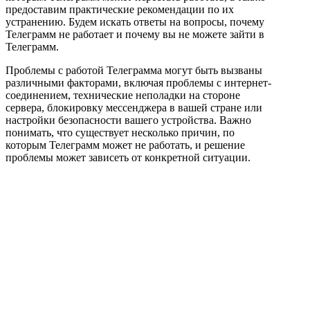
предоставим практические рекомендации по их
устранению. Будем искать ответы на вопросы, почему
Телеграмм не работает и почему вы не можете зайти в
Телеграмм.
Проблемы с работой Телеграмма могут быть вызваны
различными факторами, включая проблемы с интернет-
соединением, технические неполадки на стороне
сервера, блокировку мессенджера в вашей стране или
настройки безопасности вашего устройства. Важно
понимать, что существует несколько причин, по
которым Телеграмм может не работать, и решение
проблемы может зависеть от конкретной ситуации.