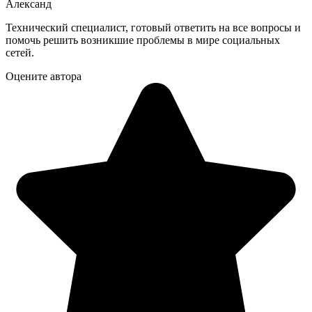
Александ
Технический специалист, готовый ответить на все вопросы и
помочь решить возникшие проблемы в мире социальных
сетей.
Оцените автора