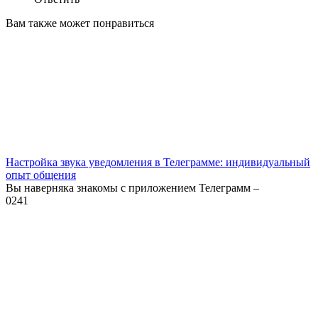
Вам также может понравиться
Настройка звука уведомления в Телеграмме: индивидуальный
опыт общения
Вы наверняка знакомы с приложением Телеграмм –
0
241