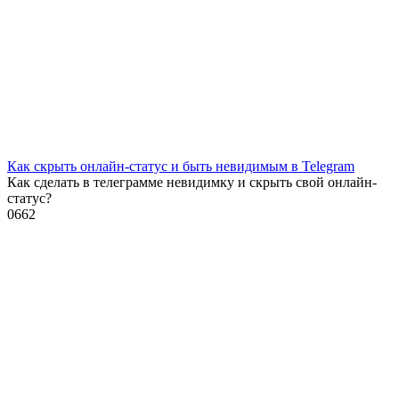
Как скрыть онлайн-статус и быть невидимым в Telegram
Как сделать в телеграмме невидимку и скрыть свой онлайн-
статус?
0
662