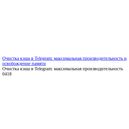
Очистка кэша в Telegram: максимальная производительность и
освобождение памяти
Очистка кэша в Telegram: максимальная производительность
0
418