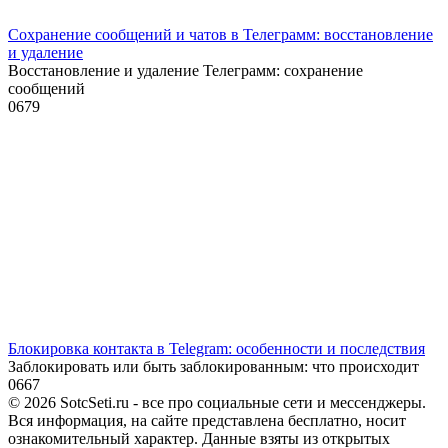
Сохранение сообщений и чатов в Телеграмм: восстановление
и удаление
Восстановление и удаление Телеграмм: сохранение
сообщений
0
679
Блокировка контакта в Telegram: особенности и последствия
Заблокировать или быть заблокированным: что происходит
0
667
© 2026 SotcSeti.ru - все про социальные сети и мессенджеры.
Вся информация, на сайте представлена бесплатно, носит
ознакомительный характер. Данные взяты из открытых