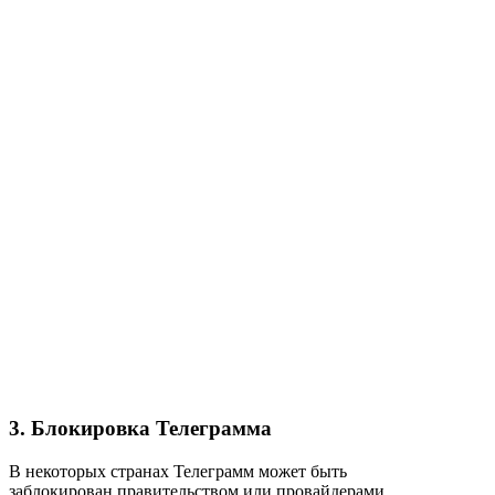
3. Блокировка Телеграмма
В некоторых странах Телеграмм может быть
заблокирован правительством или провайдерами