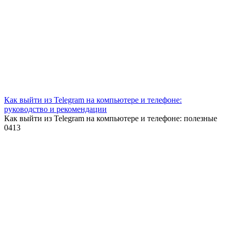
Как выйти из Telegram на компьютере и телефоне:
руководство и рекомендации
Как выйти из Telegram на компьютере и телефоне: полезные
0
413