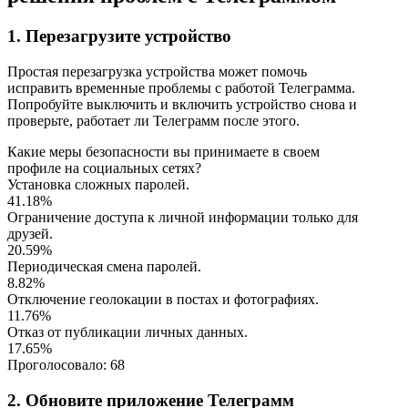
1. Перезагрузите устройство
Простая перезагрузка устройства может помочь
исправить временные проблемы с работой Телеграмма.
Попробуйте выключить и включить устройство снова и
проверьте, работает ли Телеграмм после этого.
Какие меры безопасности вы принимаете в своем
профиле на социальных сетях?
Установка сложных паролей.
41.18%
Ограничение доступа к личной информации только для
друзей.
20.59%
Периодическая смена паролей.
8.82%
Отключение геолокации в постах и фотографиях.
11.76%
Отказ от публикации личных данных.
17.65%
Проголосовало:
68
2. Обновите приложение Телеграмм