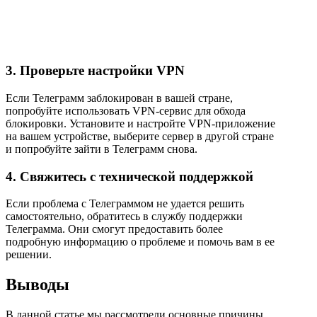
3. Проверьте настройки VPN
Если Телеграмм заблокирован в вашей стране,
попробуйте использовать VPN-сервис для обхода
блокировки. Установите и настройте VPN-приложение
на вашем устройстве, выберите сервер в другой стране
и попробуйте зайти в Телеграмм снова.
4. Свяжитесь с технической поддержкой
Если проблема с Телеграммом не удается решить
самостоятельно, обратитесь в службу поддержки
Телеграмма. Они смогут предоставить более
подробную информацию о проблеме и помочь вам в ее
решении.
Выводы
В данной статье мы рассмотрели основные причины,