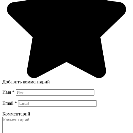
Добавить комментарий
Имя
*
Email
*
Комментарий