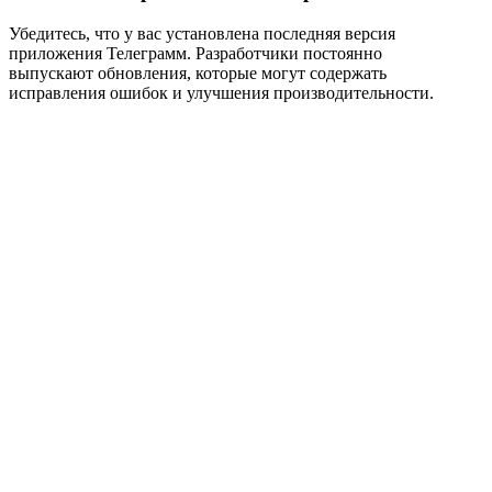
Убедитесь, что у вас установлена последняя версия
приложения Телеграмм. Разработчики постоянно
выпускают обновления, которые могут содержать
исправления ошибок и улучшения производительности.