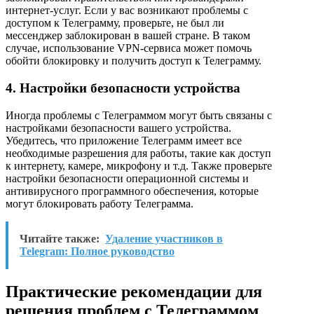
интернет-услуг. Если у вас возникают проблемы с
доступом к Телеграмму, проверьте, не был ли
мессенджер заблокирован в вашей стране. В таком
случае, использование VPN-сервиса может помочь
обойти блокировку и получить доступ к Телеграмму.
4. Настройки безопасности устройства
Иногда проблемы с Телеграммом могут быть связаны с
настройками безопасности вашего устройства.
Убедитесь, что приложение Телеграмм имеет все
необходимые разрешения для работы, такие как доступ
к интернету, камере, микрофону и т.д. Также проверьте
настройки безопасности операционной системы и
антивирусного программного обеспечения, которые
могут блокировать работу Телеграмма.
Читайте также:
Удаление участников в
Telegram: Полное руководство
Практические рекомендации для
решения проблем с Телеграммом