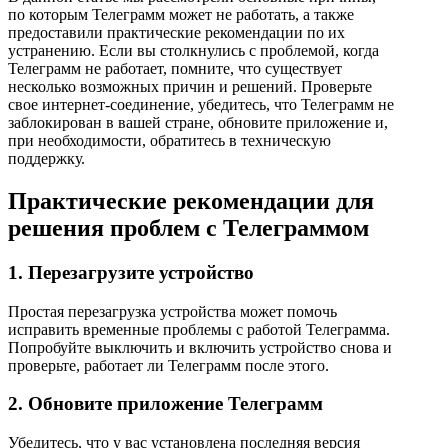
по которым Телеграмм может не работать, а также
предоставили практические рекомендации по их
устранению. Если вы столкнулись с проблемой, когда
Телеграмм не работает, помните, что существует
несколько возможных причин и решений. Проверьте
свое интернет-соединение, убедитесь, что Телеграмм не
заблокирован в вашей стране, обновите приложение и,
при необходимости, обратитесь в техническую
поддержку.
Практические рекомендации для
решения проблем с Телеграммом
1. Перезагрузите устройство
Простая перезагрузка устройства может помочь
исправить временные проблемы с работой Телеграмма.
Попробуйте выключить и включить устройство снова и
проверьте, работает ли Телеграмм после этого.
2. Обновите приложение Телеграмм
Убедитесь, что у вас установлена последняя версия