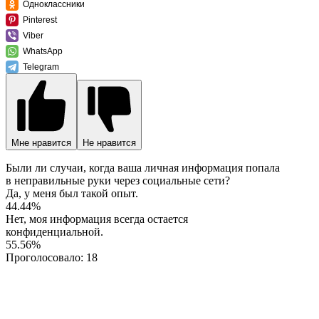
Одноклассники
Pinterest
Viber
WhatsApp
Telegram
Мне нравится
Не нравится
Были ли случаи, когда ваша личная информация попала
в неправильные руки через социальные сети?
Да, у меня был такой опыт.
44.44%
Нет, моя информация всегда остается
конфиденциальной.
55.56%
Проголосовало:
18