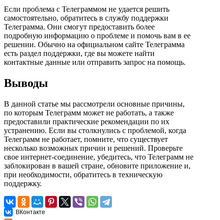
Если проблема с Телеграммом не удается решить
самостоятельно, обратитесь в службу поддержки
Телеграмма. Они смогут предоставить более
подробную информацию о проблеме и помочь вам в ее
решении. Обычно на официальном сайте Телеграмма
есть раздел поддержки, где вы можете найти
контактные данные или отправить запрос на помощь.
Выводы
В данной статье мы рассмотрели основные причины,
по которым Телеграмм может не работать, а также
предоставили практические рекомендации по их
устранению. Если вы столкнулись с проблемой, когда
Телеграмм не работает, помните, что существует
несколько возможных причин и решений. Проверьте
свое интернет-соединение, убедитесь, что Телеграмм не
заблокирован в вашей стране, обновите приложение и,
при необходимости, обратитесь в техническую
поддержку.
ВКонтакте