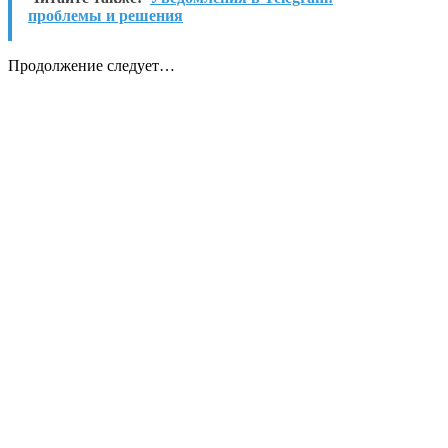
проблемы и решения
Продолжение следует…