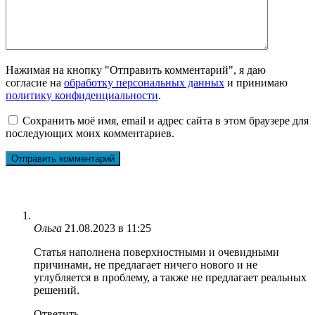
Нажимая на кнопку "Отправить комментарий", я даю
согласие на
обработку персональных данных
и принимаю
политику конфиденциальности
.
Сохранить моё имя, email и адрес сайта в этом браузере для
последующих моих комментариев.
Ольга
21.08.2023 в 11:25
Статья наполнена поверхностными и очевидными
причинами, не предлагает ничего нового и не
углубляется в проблему, а также не предлагает реальных
решений.
Ответить