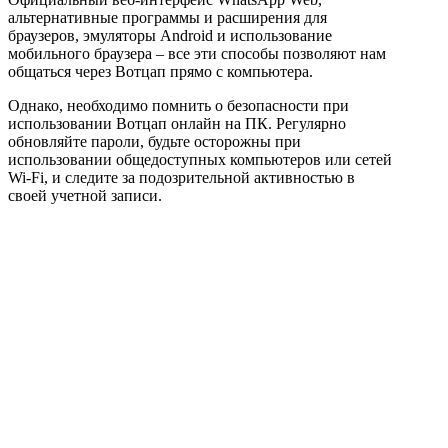
альтернативные программы и расширения для
браузеров, эмуляторы Android и использование
мобильного браузера – все эти способы позволяют нам
общаться через Вотцап прямо с компьютера.
Однако, необходимо помнить о безопасности при
использовании Вотцап онлайн на ПК. Регулярно
обновляйте пароли, будьте осторожны при
использовании общедоступных компьютеров или сетей
Wi-Fi, и следите за подозрительной активностью в
своей учетной записи.