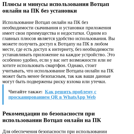
Плюсы и минусы использования Вотцап
онлайн на ПК без установки
Использование Вотцап онлайн на ПК без
необходимости скачивания и установки приложения
имеет свои преимущества и недостатки. Одним из
главных плюсов является удобство использования. Вы
можете получить доступ к Вотцапу на ПК в любом
месте, где есть доступ к интернету, без необходимости
устанавливать приложение на каждое устройство. Это
особенно удобно, если у вас нет возможности или не
хотите использовать смартфон. Однако, стоит
учитывать, что использование Вотцапа онлайн на ПК
может быть менее безопасным, так как ваши данные
могут быть подвержены риску взлома или утечки.
Читайте также:
Как решить проблему с
просканированием QR в WhatsApp Web
Рекомендации по безопасности при
использовании Вотцап онлайн на ПК
Для обеспечения безопасности при использовании