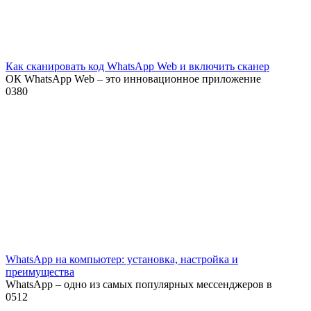
Как сканировать код WhatsApp Web и включить сканер
ОК WhatsApp Web – это инновационное приложение
0
380
WhatsApp на компьютер: установка, настройка и
преимущества
WhatsApp – одно из самых популярных мессенджеров в
0
512