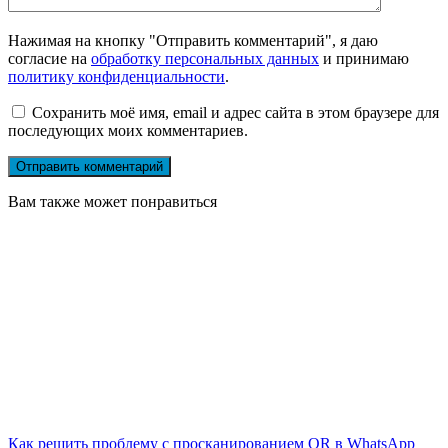
Нажимая на кнопку "Отправить комментарий", я даю
согласие на
обработку персональных данных
и принимаю
политику конфиденциальности
.
Сохранить моё имя, email и адрес сайта в этом браузере для
последующих моих комментариев.
Вам также может понравиться
Как решить проблему с просканированием QR в WhatsApp