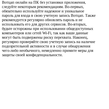
Вотцап онлайн на ПК без установки приложения,
следуйте некоторым рекомендациям. Во-первых,
обязательно используйте надежное и уникальное
пароль для входа в свою учетную запись Вотцап. Также
рекомендуется регулярно обновлять пароль и не
использовать его для других сервисов. Во-вторых,
будьте осторожны при использовании общедоступных
компьютеров или сетей Wi-Fi, так как ваши данные
могут быть подвержены риску перехвата. Наконец,
регулярно проверяйте свою учетную запись на наличие
подозрительной активности и в случае обнаружения
чего-либо необычного, немедленно примите меры для
защиты своей конфиденциальности.