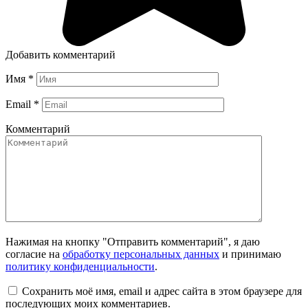
Добавить комментарий
Имя
*
Email
*
Комментарий
Нажимая на кнопку "Отправить комментарий", я даю
согласие на
обработку персональных данных
и принимаю
политику конфиденциальности
.
Сохранить моё имя, email и адрес сайта в этом браузере для
последующих моих комментариев.