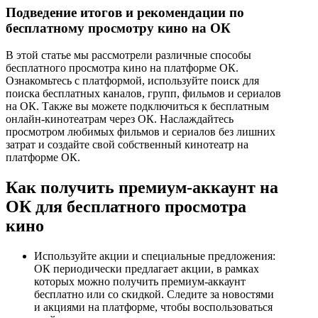
Подведение итогов и рекомендации по
бесплатному просмотру кино на ОК
В этой статье мы рассмотрели различные способы
бесплатного просмотра кино на платформе ОК.
Ознакомьтесь с платформой, используйте поиск для
поиска бесплатных каналов, групп, фильмов и сериалов
на ОК. Также вы можете подключиться к бесплатным
онлайн-кинотеатрам через ОК. Наслаждайтесь
просмотром любимых фильмов и сериалов без лишних
затрат и создайте свой собственный кинотеатр на
платформе ОК.
Как получить премиум-аккаунт на
ОК для бесплатного просмотра
кино
Используйте акции и специальные предложения:
ОК периодически предлагает акции, в рамках
которых можно получить премиум-аккаунт
бесплатно или со скидкой. Следите за новостями
и акциями на платформе, чтобы воспользоваться