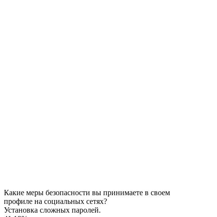
Какие меры безопасности вы принимаете в своем
профиле на социальных сетях?
Установка сложных паролей.