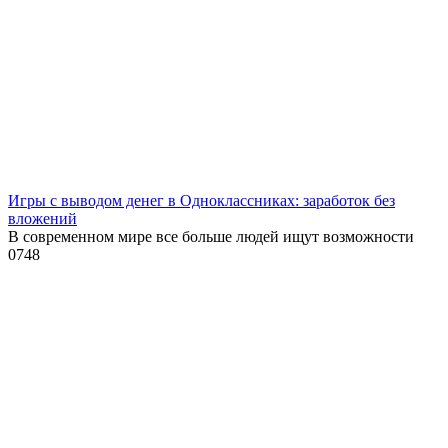
Игры с выводом денег в Одноклассниках: заработок без
вложений
В современном мире все больше людей ищут возможности
0
748