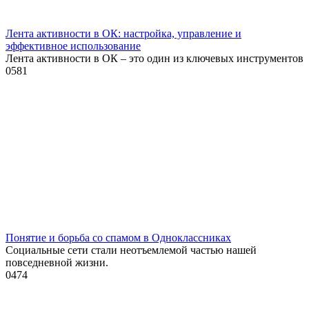
Лента активности в ОК: настройка, управление и
эффективное использование
Лента активности в ОК – это один из ключевых инструментов
0
581
Понятие и борьба со спамом в Одноклассниках
Социальные сети стали неотъемлемой частью нашей
повседневной жизни.
0
474