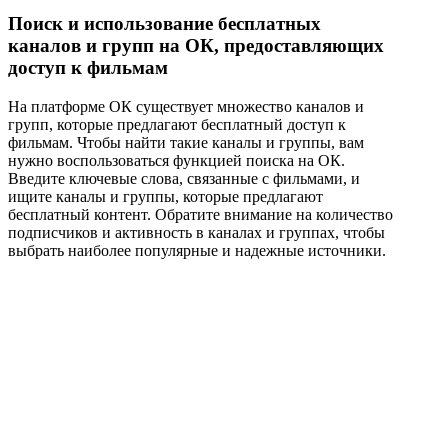
Поиск и использование бесплатных
каналов и групп на ОК, предоставляющих
доступ к фильмам
На платформе ОК существует множество каналов и
групп, которые предлагают бесплатный доступ к
фильмам. Чтобы найти такие каналы и группы, вам
нужно воспользоваться функцией поиска на ОК.
Введите ключевые слова, связанные с фильмами, и
ищите каналы и группы, которые предлагают
бесплатный контент. Обратите внимание на количество
подписчиков и активность в каналах и группах, чтобы
выбрать наиболее популярные и надежные источники.