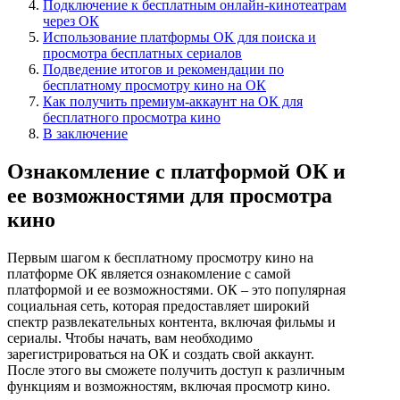
Подключение к бесплатным онлайн-кинотеатрам
через ОК
Использование платформы ОК для поиска и
просмотра бесплатных сериалов
Подведение итогов и рекомендации по
бесплатному просмотру кино на ОК
Как получить премиум-аккаунт на ОК для
бесплатного просмотра кино
В заключение
Ознакомление с платформой ОК и
ее возможностями для просмотра
кино
Первым шагом к бесплатному просмотру кино на
платформе ОК является ознакомление с самой
платформой и ее возможностями. ОК – это популярная
социальная сеть, которая предоставляет широкий
спектр развлекательных контента, включая фильмы и
сериалы. Чтобы начать, вам необходимо
зарегистрироваться на ОК и создать свой аккаунт.
После этого вы сможете получить доступ к различным
функциям и возможностям, включая просмотр кино.