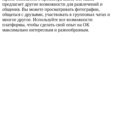
предлагает другие возможности для развлечений и
общения. Вы можете просматривать фотографии,
общаться с друзьями, участвовать в групповых чатах и
многое другое. Используйте все возможности
платформы, чтобы сделать свой опыт на ОК
максимально интересным и разнообразным.