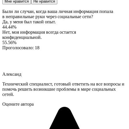
Мне нравится
Не нравится
Были ли случаи, когда ваша личная информация попала
в неправильные руки через социальные сети?
Да, у меня был такой опыт.
44.44%
Нет, моя информация всегда остается
конфиденциальной.
55.56%
Проголосовало:
18
Александ
Технический специалист, готовый ответить на все вопросы и
помочь решить возникшие проблемы в мире социальных
сетей.
Оцените автора