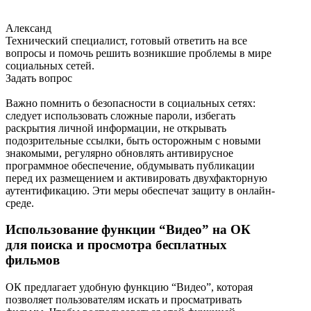
Александ
Технический специалист, готовый ответить на все
вопросы и помочь решить возникшие проблемы в мире
социальных сетей.
Задать вопрос
Важно помнить о безопасности в социальных сетях:
следует использовать сложные пароли, избегать
раскрытия личной информации, не открывать
подозрительные ссылки, быть осторожным с новыми
знакомыми, регулярно обновлять антивирусное
программное обеспечение, обдумывать публикации
перед их размещением и активировать двухфакторную
аутентификацию. Эти меры обеспечат защиту в онлайн-
среде.
Использование функции “Видео” на ОК
для поиска и просмотра бесплатных
фильмов
ОК предлагает удобную функцию “Видео”, которая
позволяет пользователям искать и просматривать