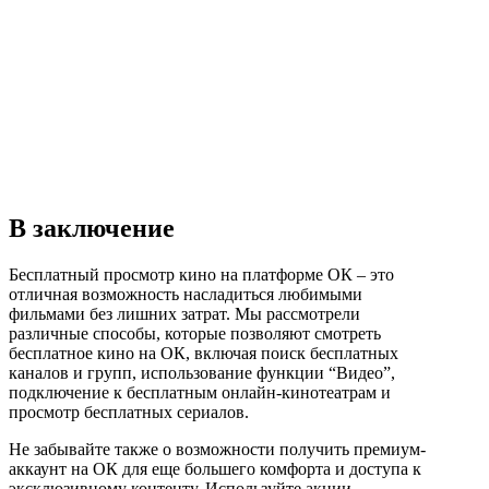
В заключение
Бесплатный просмотр кино на платформе ОК – это
отличная возможность насладиться любимыми
фильмами без лишних затрат. Мы рассмотрели
различные способы, которые позволяют смотреть
бесплатное кино на ОК, включая поиск бесплатных
каналов и групп, использование функции “Видео”,
подключение к бесплатным онлайн-кинотеатрам и
просмотр бесплатных сериалов.
Не забывайте также о возможности получить премиум-
аккаунт на ОК для еще большего комфорта и доступа к
эксклюзивному контенту. Используйте акции,