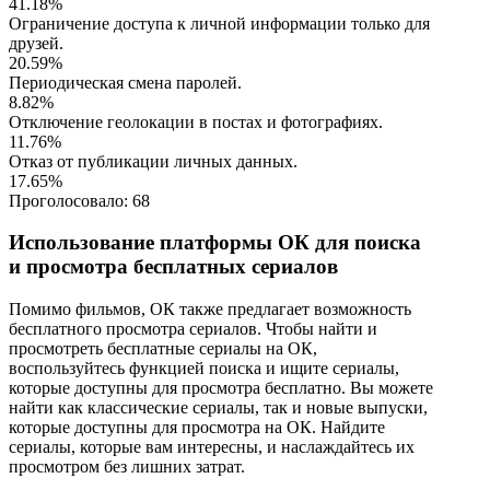
41.18%
Ограничение доступа к личной информации только для
друзей.
20.59%
Периодическая смена паролей.
8.82%
Отключение геолокации в постах и фотографиях.
11.76%
Отказ от публикации личных данных.
17.65%
Проголосовало:
68
Использование платформы ОК для поиска
и просмотра бесплатных сериалов
Помимо фильмов, ОК также предлагает возможность
бесплатного просмотра сериалов. Чтобы найти и
просмотреть бесплатные сериалы на ОК,
воспользуйтесь функцией поиска и ищите сериалы,
которые доступны для просмотра бесплатно. Вы можете
найти как классические сериалы, так и новые выпуски,
которые доступны для просмотра на ОК. Найдите
сериалы, которые вам интересны, и наслаждайтесь их
просмотром без лишних затрат.