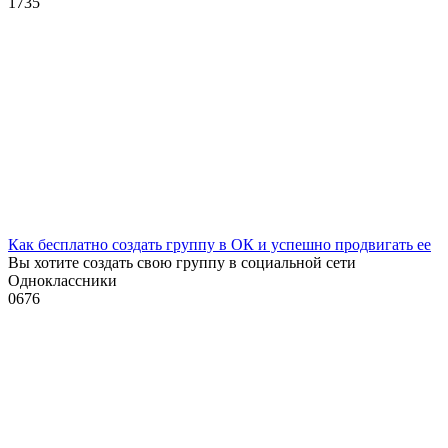
1
735
Как бесплатно создать группу в ОК и успешно продвигать ее
Вы хотите создать свою группу в социальной сети
Одноклассники
0
676