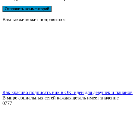
Вам также может понравиться
Как красиво подписать ник в ОК: идеи для девушек и пацанов
В мире социальных сетей каждая деталь имеет значение
0
777