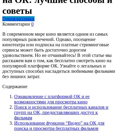
советы
Одноклассники
Комментарии
0
В современном мире кино является одним из самых
популярных развлечений. Однако, посещение
кинотеатра или подписка на платные стриминговые
сервисы может быть достаточно дорогим
удовольствием. Но не отчаивайтесь! В этой статье мы
расскажем вам о том, как бесплатно смотреть кино на
популярной платформе ОК. Узнайте о легальных и
доступных способах насладиться любимыми фильмами
без лишних затрат.
Содержание
Ознакомление с платформой ОК и ее
возможностями для просмотра кино
Поиск и использование бесплатных каналов и
групп на ОК, предоставляющих доступ к
фильмам
Использование функции “Видео” на ОК для
поиска и просмотра бесплатных фильмов