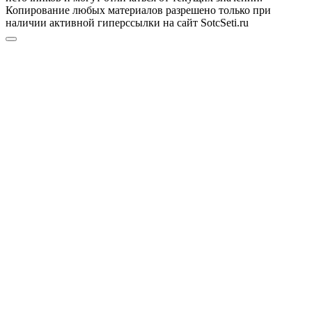
Копирование любых материалов разрешено только при
наличии активной гиперссылки на сайт SotcSeti.ru