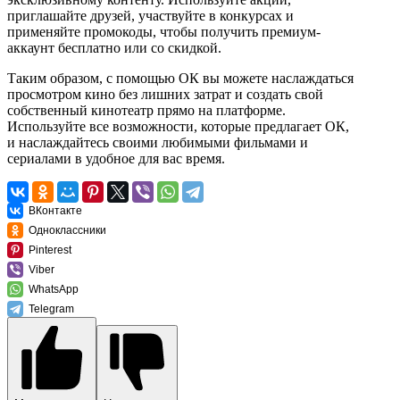
приглашайте друзей, участвуйте в конкурсах и
применяйте промокоды, чтобы получить премиум-
аккаунт бесплатно или со скидкой.
Таким образом, с помощью ОК вы можете наслаждаться
просмотром кино без лишних затрат и создать свой
собственный кинотеатр прямо на платформе.
Используйте все возможности, которые предлагает ОК,
и наслаждайтесь своими любимыми фильмами и
сериалами в удобное для вас время.
ВКонтакте
Одноклассники
Pinterest
Viber
WhatsApp
Telegram