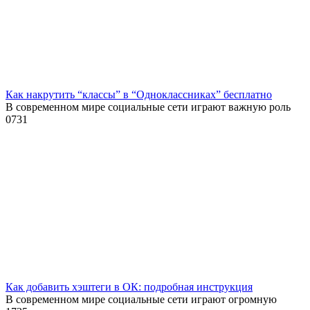
Как накрутить “классы” в “Одноклассниках” бесплатно
В современном мире социальные сети играют важную роль
0
731
Как добавить хэштеги в ОК: подробная инструкция
В современном мире социальные сети играют огромную