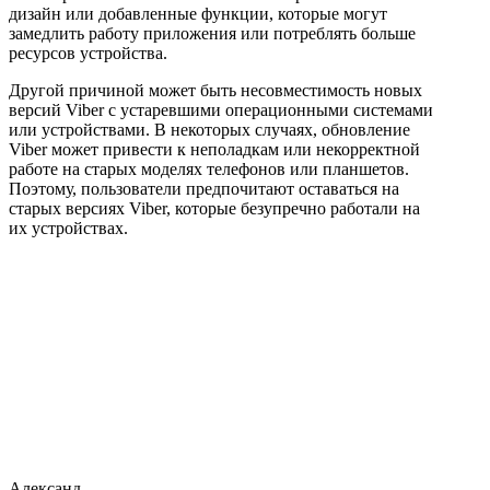
дизайн или добавленные функции, которые могут
замедлить работу приложения или потреблять больше
ресурсов устройства.
Другой причиной может быть несовместимость новых
версий Viber с устаревшими операционными системами
или устройствами. В некоторых случаях, обновление
Viber может привести к неполадкам или некорректной
работе на старых моделях телефонов или планшетов.
Поэтому, пользователи предпочитают оставаться на
старых версиях Viber, которые безупречно работали на
их устройствах.
Александ