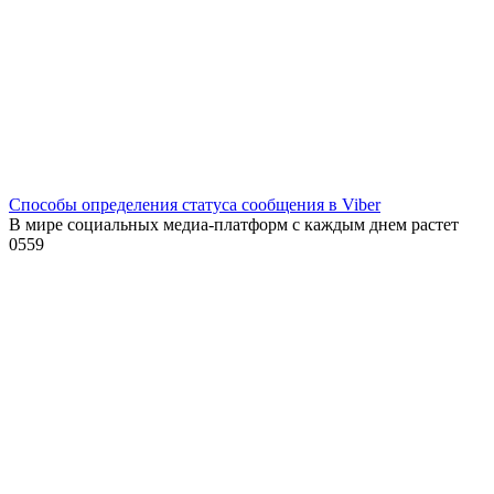
Способы определения статуса сообщения в Viber
В мире социальных медиа-платформ с каждым днем растет
0
559