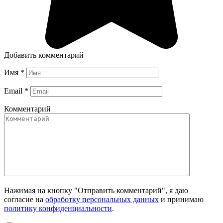
Добавить комментарий
Имя
*
Email
*
Комментарий
Нажимая на кнопку "Отправить комментарий", я даю
согласие на
обработку персональных данных
и принимаю
политику конфиденциальности
.