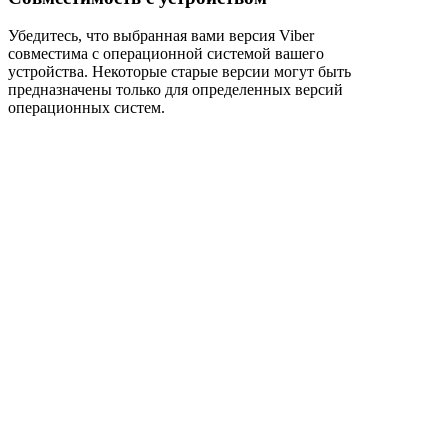
Убедитесь, что выбранная вами версия Viber
совместима с операционной системой вашего
устройства. Некоторые старые версии могут быть
предназначены только для определенных версий
операционных систем.