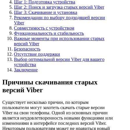
Шаг 1: Подготовка устройства
Шаг 2: Поиск и загрузка старых версий Viber
Шаг 3: Скачивание и установка
Рекомендации по выбору подходящей версии
Viber
Совместимость с устройством
Функциональность и стабильность
Важные моменты при использовании старых
версий Viber
Безопасность
Отсутствие поддержки
Выбор оптимальной версии Viber для вашего
устройства
Заключение
Причины скачивания старых
версий Viber
Существует несколько причин, по которым
пользователи могут захотеть скачать старые версии
Viber на свои телефоны. Одной из основных причин
является неудовлетворенность новыми функциями или
изменениями в интерфейсе последних версий Viber.
Некоторым пользователям может не нравиться новый