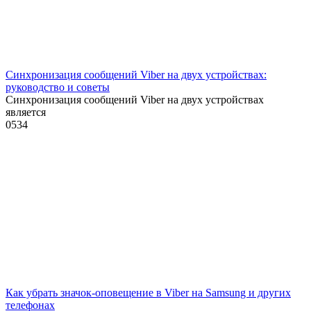
Синхронизация сообщений Viber на двух устройствах:
руководство и советы
Синхронизация сообщений Viber на двух устройствах
является
0
534
Как убрать значок-оповещение в Viber на Samsung и других
телефонах