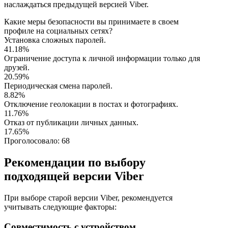
наслаждаться предыдущей версией Viber.
Какие меры безопасности вы принимаете в своем
профиле на социальных сетях?
Установка сложных паролей.
41.18%
Ограничение доступа к личной информации только для
друзей.
20.59%
Периодическая смена паролей.
8.82%
Отключение геолокации в постах и фотографиях.
11.76%
Отказ от публикации личных данных.
17.65%
Проголосовало:
68
Рекомендации по выбору
подходящей версии Viber
При выборе старой версии Viber, рекомендуется
учитывать следующие факторы:
Совместимость с устройством