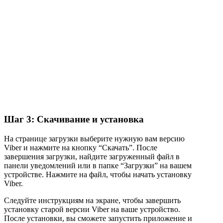
Шаг 3: Скачивание и установка
На странице загрузки выберите нужную вам версию
Viber и нажмите на кнопку “Скачать”. После
завершения загрузки, найдите загруженный файл в
панели уведомлений или в папке “Загрузки” на вашем
устройстве. Нажмите на файл, чтобы начать установку
Viber.
Следуйте инструкциям на экране, чтобы завершить
установку старой версии Viber на ваше устройство.
После установки, вы сможете запустить приложение и