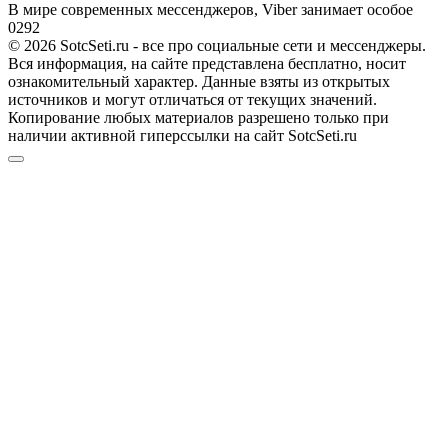
В мире современных мессенджеров, Viber занимает особое
0
292
© 2026 SotcSeti.ru - все про социальные сети и мессенджеры.
Вся информация, на сайте представлена бесплатно, носит
ознакомительный характер. Данные взяты из открытых
источников и могут отличаться от текущих значений.
Копирование любых материалов разрешено только при
наличии активной гиперссылки на сайт SotcSeti.ru