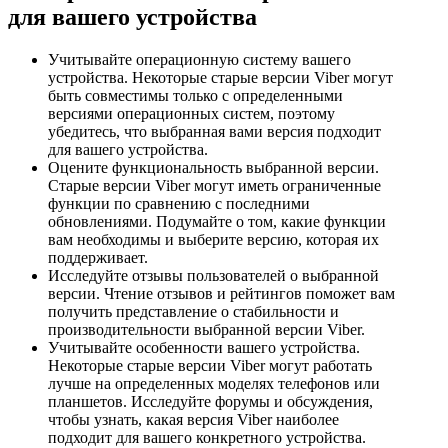
для вашего устройства
Учитывайте операционную систему вашего
устройства. Некоторые старые версии Viber могут
быть совместимы только с определенными
версиями операционных систем, поэтому
убедитесь, что выбранная вами версия подходит
для вашего устройства.
Оцените функциональность выбранной версии.
Старые версии Viber могут иметь ограниченные
функции по сравнению с последними
обновлениями. Подумайте о том, какие функции
вам необходимы и выберите версию, которая их
поддерживает.
Исследуйте отзывы пользователей о выбранной
версии. Чтение отзывов и рейтингов поможет вам
получить представление о стабильности и
производительности выбранной версии Viber.
Учитывайте особенности вашего устройства.
Некоторые старые версии Viber могут работать
лучше на определенных моделях телефонов или
планшетов. Исследуйте форумы и обсуждения,
чтобы узнать, какая версия Viber наиболее
подходит для вашего конкретного устройства.