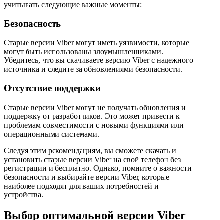
учитывать следующие важные моменты:
Безопасность
Старые версии Viber могут иметь уязвимости, которые
могут быть использованы злоумышленниками.
Убедитесь, что вы скачиваете версию Viber с надежного
источника и следите за обновлениями безопасности.
Отсутствие поддержки
Старые версии Viber могут не получать обновления и
поддержку от разработчиков. Это может привести к
проблемам совместимости с новыми функциями или
операционными системами.
Следуя этим рекомендациям, вы сможете скачать и
установить старые версии Viber на свой телефон без
регистрации и бесплатно. Однако, помните о важности
безопасности и выбирайте версии Viber, которые
наиболее подходят для ваших потребностей и
устройства.
Выбор оптимальной версии Viber