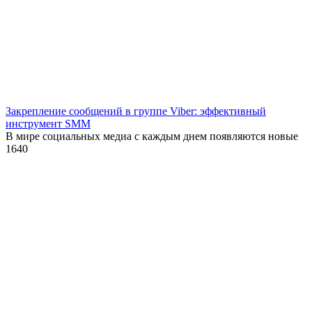
Закрепление сообщений в группе Viber: эффективный
инструмент SMM
В мире социальных медиа с каждым днем появляются новые
1
640