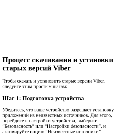
Процесс скачивания и установки
старых версий Viber
Чтобы скачать и установить старые версии Viber,
следуйте этим простым шагам:
Шаг 1: Подготовка устройства
Убедитесь, что ваше устройство разрешает установку
приложений из неизвестных источников. Для этого,
перейдите в настройки устройства, выберите
“Безопасность” или “Настройки безопасности”, и
активируйте опцию “Неизвестные источники”.