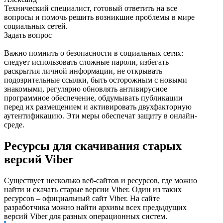
Технический специалист, готовый ответить на все
вопросы и помочь решить возникшие проблемы в мире
социальных сетей.
Задать вопрос
Важно помнить о безопасности в социальных сетях:
следует использовать сложные пароли, избегать
раскрытия личной информации, не открывать
подозрительные ссылки, быть осторожным с новыми
знакомыми, регулярно обновлять антивирусное
программное обеспечение, обдумывать публикации
перед их размещением и активировать двухфакторную
аутентификацию. Эти меры обеспечат защиту в онлайн-
среде.
Ресурсы для скачивания старых
версий Viber
Существует несколько веб-сайтов и ресурсов, где можно
найти и скачать старые версии Viber. Один из таких
ресурсов – официальный сайт Viber. На сайте
разработчика можно найти архивы всех предыдущих
версий Viber для разных операционных систем.