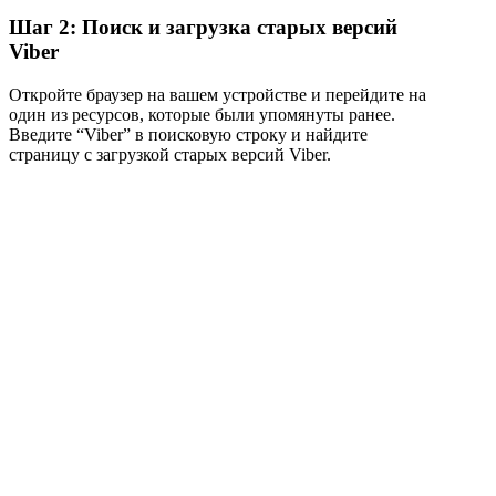
Шаг 2: Поиск и загрузка старых версий
Viber
Откройте браузер на вашем устройстве и перейдите на
один из ресурсов, которые были упомянуты ранее.
Введите “Viber” в поисковую строку и найдите
страницу с загрузкой старых версий Viber.