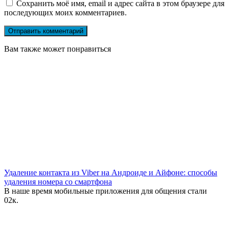
Сохранить моё имя, email и адрес сайта в этом браузере для
последующих моих комментариев.
Вам также может понравиться
Удаление контакта из Viber на Андроиде и Айфоне: способы
удаления номера со смартфона
В наше время мобильные приложения для общения стали
0
2к.