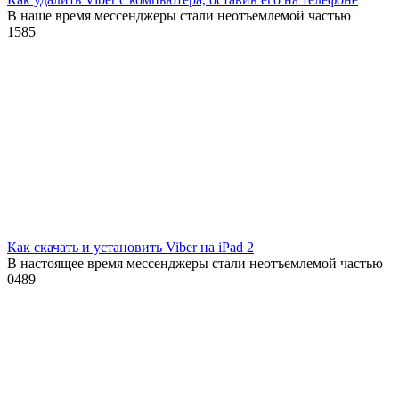
В наше время мессенджеры стали неотъемлемой частью
1
585
Как скачать и установить Viber на iPad 2
В настоящее время мессенджеры стали неотъемлемой частью
0
489