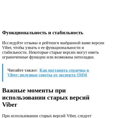
Функциональность и стабильность
Исследуйте отзывы и рейтинги выбранной вами версии
Viber, чтобы узнать о ее функциональности и
стабильности. Некоторые старые версии могут иметь
ограниченные функции или возможны неполадки.
Читайте также:
Как поставить сердечко в
Viber: полезные советы от эксперта SMM
Важные моменты при
использовании старых версий
Viber
При использовании старых версий Viber, следует