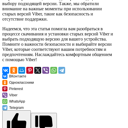
выбору подходящей версии. Также, мы обратили
внимание на важные моменты при использовании
старых версий Viber, такие как безопасность и
отсутствие поддержки.
Надеемся, что эта статья помогла вам разобраться в
процессе скачивания и установки старых версий Viber и
выбрать подходящую версию для вашего устройства.
Помните о важности безопасности и выбирайте версии
Viber, которые соответствуют вашим потребностям и
предпочтениям. Наслаждайтесь комфортным общением
с помощью Viber!
ВКонтакте
Одноклассники
Pinterest
Viber
WhatsApp
Telegram