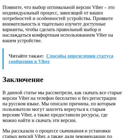
Помните, что выбор оптимальной версии Viber – это
индивидуальный процесс, зависящий от ваших
потребностей и особенностей устройства. Проявите
внимательность и тщательно изучите доступные
варианты, чтобы сделать правильный выбор и
наслаждаться комфортным использованием Viber на
вашем устройстве.
Читайте также:
Способы определения статуса
сообщения в Viber
Заключение
В данной статье мы рассмотрели, как скачать все старые
версии Viber на телефон бесплатно и без регистрации
на русском языке. Мы описали причины, по которым
пользователи могут захотеть вернуться к старым
версиям Viber, а также предоставили ресурсы, где
можно найти и скачать эти версии.
Мы рассказали о процессе скачивания и установки
старых версий Viber, а также дали рекомендации по