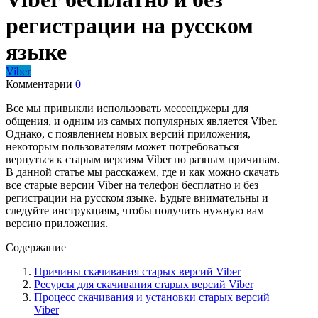
регистрации на русском
языке
Viber
Комментарии
0
Все мы привыкли использовать мессенджеры для
общения, и одним из самых популярных является Viber.
Однако, с появлением новых версий приложения,
некоторым пользователям может потребоваться
вернуться к старым версиям Viber по разным причинам.
В данной статье мы расскажем, где и как можно скачать
все старые версии Viber на телефон бесплатно и без
регистрации на русском языке. Будьте внимательны и
следуйте инструкциям, чтобы получить нужную вам
версию приложения.
Содержание
Причины скачивания старых версий Viber
Ресурсы для скачивания старых версий Viber
Процесс скачивания и установки старых версий
Viber