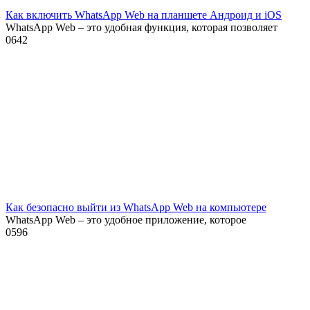
Как включить WhatsApp Web на планшете Андроид и iOS
WhatsApp Web – это удобная функция, которая позволяет
0
642
Как безопасно выйти из WhatsApp Web на компьютере
WhatsApp Web – это удобное приложение, которое
0
596