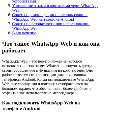
устройствами
Управление чатами и контактами через WhatsApp
Web
Советы и рекомендации по использованию
WhatsApp Web на телефоне Android
Советы по безопасности при использовании
WhatsApp Web
В заключение
Что такое WhatsApp Web и как она
работает
WhatsApp Web – это веб-приложение, которое
позволяет пользователям WhatsApp получить доступ к
своим сообщениям и функциям на компьютере. Оно
работает путем синхронизации данных с вашим
телефоном Android. Когда вы подключаете WhatsApp
Web, все сообщения и контакты отображаются на
большом экране, что обеспечивает более удобное и
эффективное использование мессенджера.
Как подключить WhatsApp Web на
телефоне Android