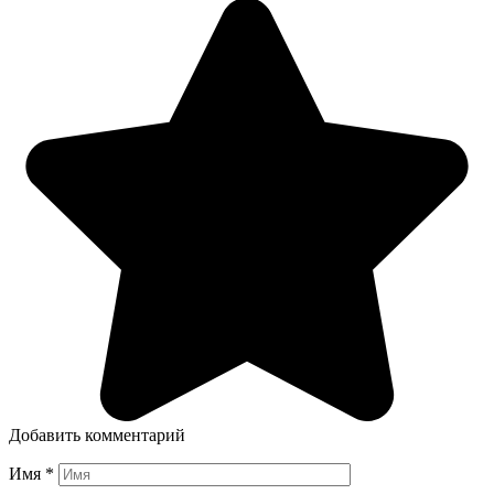
Добавить комментарий
Имя
*