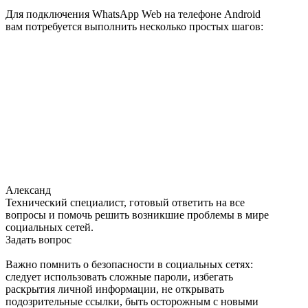
Для подключения WhatsApp Web на телефоне Android
вам потребуется выполнить несколько простых шагов:
Александ
Технический специалист, готовый ответить на все
вопросы и помочь решить возникшие проблемы в мире
социальных сетей.
Задать вопрос
Важно помнить о безопасности в социальных сетях:
следует использовать сложные пароли, избегать
раскрытия личной информации, не открывать
подозрительные ссылки, быть осторожным с новыми