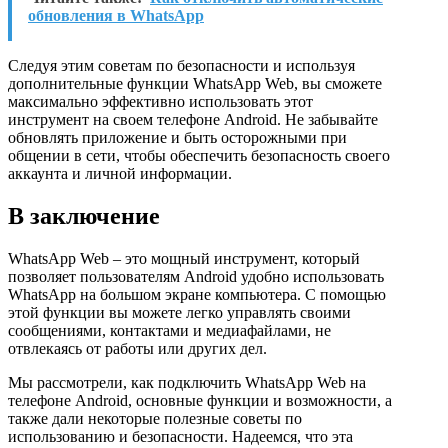
обновления в WhatsApp
Следуя этим советам по безопасности и используя
дополнительные функции WhatsApp Web, вы сможете
максимально эффективно использовать этот
инструмент на своем телефоне Android. Не забывайте
обновлять приложение и быть осторожными при
общении в сети, чтобы обеспечить безопасность своего
аккаунта и личной информации.
В заключение
WhatsApp Web – это мощный инструмент, который
позволяет пользователям Android удобно использовать
WhatsApp на большом экране компьютера. С помощью
этой функции вы можете легко управлять своими
сообщениями, контактами и медиафайлами, не
отвлекаясь от работы или других дел.
Мы рассмотрели, как подключить WhatsApp Web на
телефоне Android, основные функции и возможности, а
также дали некоторые полезные советы по
использованию и безопасности. Надеемся, что эта