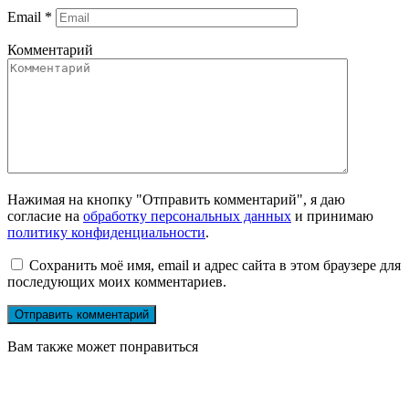
Email
*
Комментарий
Нажимая на кнопку "Отправить комментарий", я даю
согласие на
обработку персональных данных
и принимаю
политику конфиденциальности
.
Сохранить моё имя, email и адрес сайта в этом браузере для
последующих моих комментариев.
Вам также может понравиться