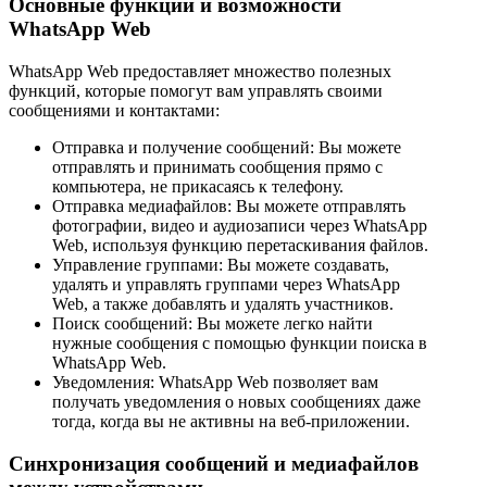
Основные функции и возможности
WhatsApp Web
WhatsApp Web предоставляет множество полезных
функций, которые помогут вам управлять своими
сообщениями и контактами:
Отправка и получение сообщений: Вы можете
отправлять и принимать сообщения прямо с
компьютера, не прикасаясь к телефону.
Отправка медиафайлов: Вы можете отправлять
фотографии, видео и аудиозаписи через WhatsApp
Web, используя функцию перетаскивания файлов.
Управление группами: Вы можете создавать,
удалять и управлять группами через WhatsApp
Web, а также добавлять и удалять участников.
Поиск сообщений: Вы можете легко найти
нужные сообщения с помощью функции поиска в
WhatsApp Web.
Уведомления: WhatsApp Web позволяет вам
получать уведомления о новых сообщениях даже
тогда, когда вы не активны на веб-приложении.
Синхронизация сообщений и медиафайлов