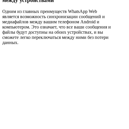
между устройствами
Одним из главных преимуществ WhatsApp Web
является возможность синхронизации сообщений и
медиафайлов между вашим телефоном Android и
компьютером. Это означает, что все ваши сообщения и
файлы будут доступны на обоих устройствах, и вы
сможете легко переключаться между ними без потери
данных.