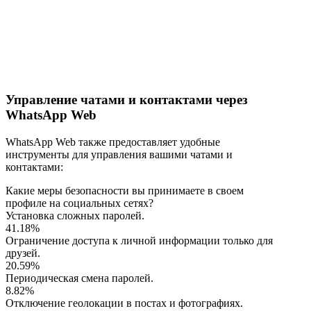
Управление чатами и контактами через
WhatsApp Web
WhatsApp Web также предоставляет удобные
инструменты для управления вашими чатами и
контактами:
Какие меры безопасности вы принимаете в своем
профиле на социальных сетях?
Установка сложных паролей.
41.18%
Ограничение доступа к личной информации только для
друзей.
20.59%
Периодическая смена паролей.
8.82%
Отключение геолокации в постах и фотографиях.