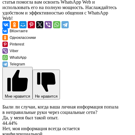
статья помогла вам освоить WhatsApp Web и
использовать его на полную мощность. Наслаждайтесь
удобством и эффективностью общения с WhatsApp
Web!
ВКонтакте
Одноклассники
Pinterest
Viber
WhatsApp
Telegram
Мне нравится
Не нравится
Были ли случаи, когда ваша личная информация попала
в неправильные руки через социальные сети?
Да, у меня был такой опыт.
44.44%
Нет, моя информация всегда остается
конфиденциальной.