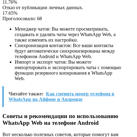
11.76%
Отказ от публикации личных данных.
17.65%
Проголосовало:
68
Менеджер чатов: Вы можете просматривать,
создавать и удалять чаты через WhatsApp Web, а
также изменять их настройки.
Синхронизация контактов: Все ваши контакты
будут автоматически синхронизированы между
телефоном Android и WhatsApp Web.
Импорт и экспорт чатов: Вы можете
импортировать и экспортировать чаты с помощью
функции резервного копирования в WhatsApp
Web.
Читайте также:
Как сменить номер телефона в
WhatsApp на Айфоне и Андроиде
Советы и рекомендации по использованию
WhatsApp Web на телефоне Android
Вот несколько полезных советов, которые помогут вам