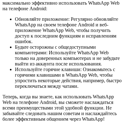
максимально эффективно использовать WhatsApp Web
на телефоне Android:
Обновляйте приложение: Регулярно обновляйте
WhatsApp на своем телефоне Android и веб-
приложение WhatsApp Web, чтобы получить
доступ к последним функциям и исправлениям
ошибок.
Будьте осторожны с общедоступными
компьютерами: Используйте WhatsApp Web
только на доверенных компьютерах и не забудьте
выйти из аккаунта после использования.
Используйте горячие клавиши: Ознакомьтесь с
горячими клавишами в WhatsApp Web, чтобы
упростить некоторые действия, например, быстро
переключаться между чатами.
Теперь, когда вы знаете, как использовать WhatsApp
Web на телефоне Android, вы сможете наслаждаться
всеми преимуществами этой удобной функции. Не
забывайте следовать нашим советам и наслаждайтесь
более эффективным общением через WhatsApp!