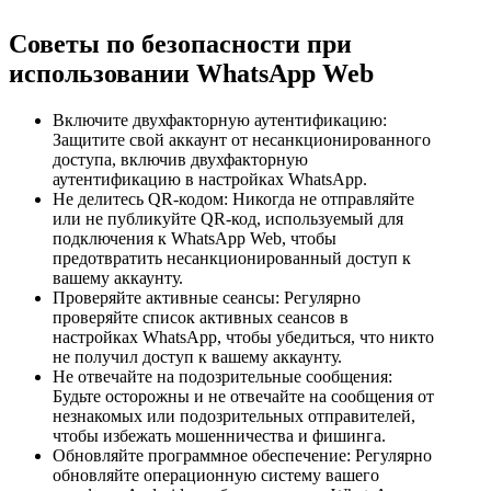
Советы по безопасности при
использовании WhatsApp Web
Включите двухфакторную аутентификацию:
Защитите свой аккаунт от несанкционированного
доступа, включив двухфакторную
аутентификацию в настройках WhatsApp.
Не делитесь QR-кодом: Никогда не отправляйте
или не публикуйте QR-код, используемый для
подключения к WhatsApp Web, чтобы
предотвратить несанкционированный доступ к
вашему аккаунту.
Проверяйте активные сеансы: Регулярно
проверяйте список активных сеансов в
настройках WhatsApp, чтобы убедиться, что никто
не получил доступ к вашему аккаунту.
Не отвечайте на подозрительные сообщения:
Будьте осторожны и не отвечайте на сообщения от
незнакомых или подозрительных отправителей,
чтобы избежать мошенничества и фишинга.
Обновляйте программное обеспечение: Регулярно
обновляйте операционную систему вашего