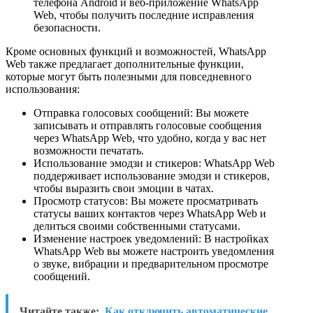
телефона Android и веб-приложение WhatsApp
Web, чтобы получить последние исправления
безопасности.
Кроме основных функций и возможностей, WhatsApp
Web также предлагает дополнительные функции,
которые могут быть полезными для повседневного
использования:
Отправка голосовых сообщений: Вы можете
записывать и отправлять голосовые сообщения
через WhatsApp Web, что удобно, когда у вас нет
возможности печатать.
Использование эмодзи и стикеров: WhatsApp Web
поддерживает использование эмодзи и стикеров,
чтобы выразить свои эмоции в чатах.
Просмотр статусов: Вы можете просматривать
статусы ваших контактов через WhatsApp Web и
делиться своими собственными статусами.
Изменение настроек уведомлений: В настройках
WhatsApp Web вы можете настроить уведомления
о звуке, вибрации и предварительном просмотре
сообщений.
Читайте также:
Как отключить автоматические