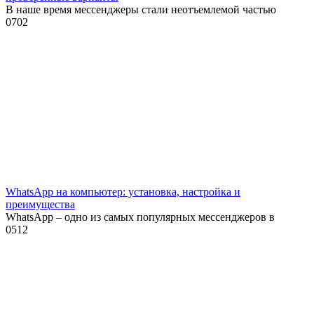
В наше время мессенджеры стали неотъемлемой частью
0
702
WhatsApp на компьютер: установка, настройка и
преимущества
WhatsApp – одно из самых популярных мессенджеров в
0
512