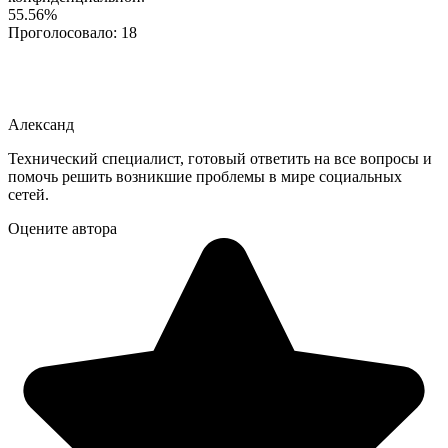
55.56%
Проголосовало:
18
Александ
Технический специалист, готовый ответить на все вопросы и
помочь решить возникшие проблемы в мире социальных
сетей.
Оцените автора