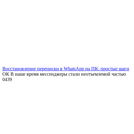
Восстановление переписки в WhatsApp на ПК: простые шаги
ОК В наше время мессенджеры стали неотъемлемой частью
0
439