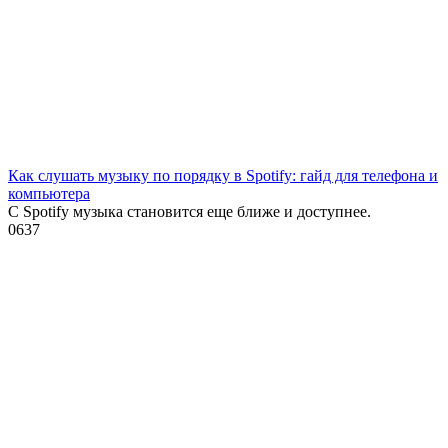
Как слушать музыку по порядку в Spotify: гайд для телефона и
компьютера
С Spotify музыка становится еще ближе и доступнее.
0
637