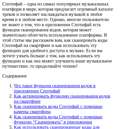
Спотифай – одна из самых популярных музыкальных
платформ в мире, которая предлагает огромный каталог
треков и позволяет наслаждаться музыкой в любое
время и в любом месте. Однако, многие пользователи
не знают о том, что в приложении Спотифай есть
функция сканирования кодов, которая может
значительно облегчить использование платформы. В
этой статье мы расскажем вам, как сканировать коды
Спотифай на смартфоне и как использовать эту
функцию для удобного доступа к музыке. Если вы
хотите узнать больше о том, как использовать эту
функцию и как она может улучшить ваше музыкальное
путешествие, то продолжайте чтение!
Содержание
Что такое функция сканирования кодов в
приложении Спотифай
Как активировать функцию сканирования кодов
на смартфоне
Как сканировать коды Спотифай с помощью
камеры смартфона
Как сканировать коды Спотифай с помощью
функции “Сканировать” в приложении
Как использовать сканированные коды для