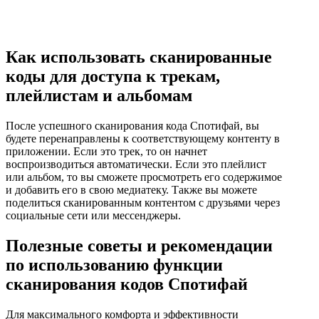
Как использовать сканированные
коды для доступа к трекам,
плейлистам и альбомам
После успешного сканирования кода Спотифай, вы
будете перенаправлены к соответствующему контенту в
приложении. Если это трек, то он начнет
воспроизводиться автоматически. Если это плейлист
или альбом, то вы сможете просмотреть его содержимое
и добавить его в свою медиатеку. Также вы можете
поделиться сканированным контентом с друзьями через
социальные сети или мессенджеры.
Полезные советы и рекомендации
по использованию функции
сканирования кодов Спотифай
Для максимального комфорта и эффективности