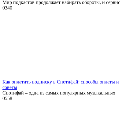
Мир подкастов продолжает набирать обороты, и сервис
0
340
Как оплатить подписку в Спотифай: способы оплаты и
советы
Спотифай – одна из самых популярных музыкальных
0
558