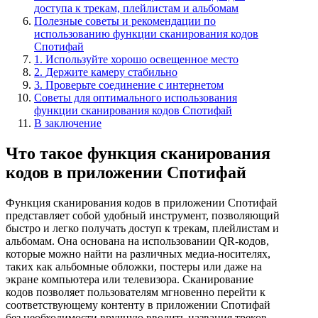
доступа к трекам, плейлистам и альбомам
Полезные советы и рекомендации по
использованию функции сканирования кодов
Спотифай
1. Используйте хорошо освещенное место
2. Держите камеру стабильно
3. Проверьте соединение с интернетом
Советы для оптимального использования
функции сканирования кодов Спотифай
В заключение
Что такое функция сканирования
кодов в приложении Спотифай
Функция сканирования кодов в приложении Спотифай
представляет собой удобный инструмент, позволяющий
быстро и легко получать доступ к трекам, плейлистам и
альбомам. Она основана на использовании QR-кодов,
которые можно найти на различных медиа-носителях,
таких как альбомные обложки, постеры или даже на
экране компьютера или телевизора. Сканирование
кодов позволяет пользователям мгновенно перейти к
соответствующему контенту в приложении Спотифай
без необходимости вручную вводить названия треков