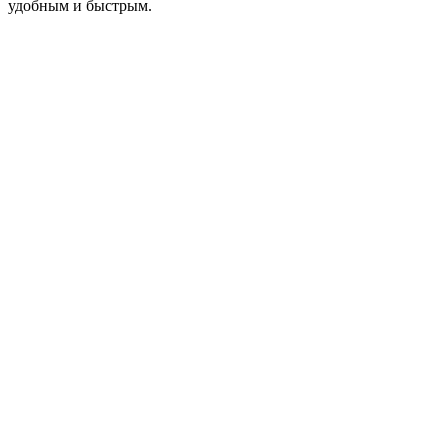
удобным и быстрым.