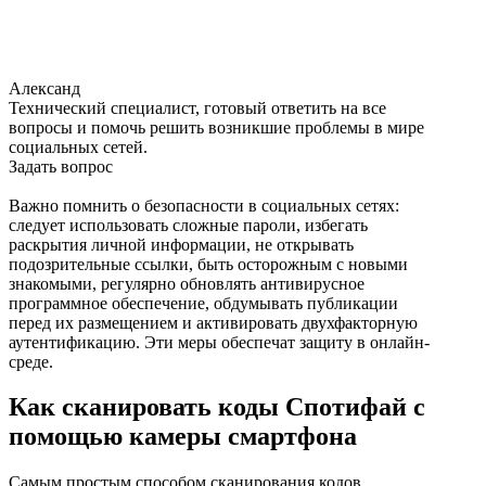
Александ
Технический специалист, готовый ответить на все
вопросы и помочь решить возникшие проблемы в мире
социальных сетей.
Задать вопрос
Важно помнить о безопасности в социальных сетях:
следует использовать сложные пароли, избегать
раскрытия личной информации, не открывать
подозрительные ссылки, быть осторожным с новыми
знакомыми, регулярно обновлять антивирусное
программное обеспечение, обдумывать публикации
перед их размещением и активировать двухфакторную
аутентификацию. Эти меры обеспечат защиту в онлайн-
среде.
Как сканировать коды Спотифай с
помощью камеры смартфона
Самым простым способом сканирования кодов