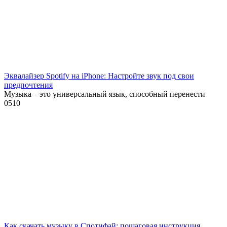
Эквалайзер Spotify на iPhone: Настройте звук под свои
предпочтения
Музыка – это универсальный язык, способный перенести
0
510
Как скачать музыку в Спотифай: пошаговая инструкция