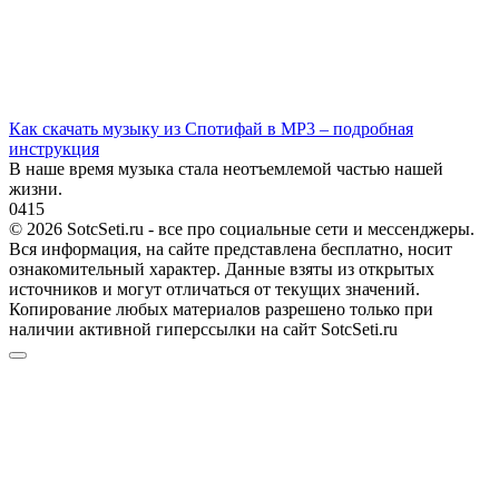
Как скачать музыку из Спотифай в MP3 – подробная
инструкция
В наше время музыка стала неотъемлемой частью нашей
жизни.
0
415
© 2026 SotcSeti.ru - все про социальные сети и мессенджеры.
Вся информация, на сайте представлена бесплатно, носит
ознакомительный характер. Данные взяты из открытых
источников и могут отличаться от текущих значений.
Копирование любых материалов разрешено только при
наличии активной гиперссылки на сайт SotcSeti.ru