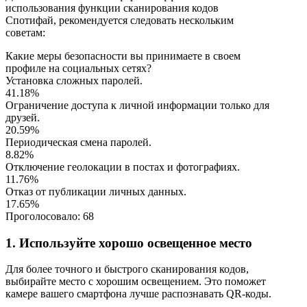
использования функции сканирования кодов
Спотифай, рекомендуется следовать нескольким
советам:
Какие меры безопасности вы принимаете в своем
профиле на социальных сетях?
Установка сложных паролей.
41.18%
Ограничение доступа к личной информации только для
друзей.
20.59%
Периодическая смена паролей.
8.82%
Отключение геолокации в постах и фотографиях.
11.76%
Отказ от публикации личных данных.
17.65%
Проголосовало:
68
1. Используйте хорошо освещенное место
Для более точного и быстрого сканирования кодов,
выбирайте место с хорошим освещением. Это поможет
камере вашего смартфона лучше распознавать QR-коды.