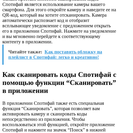
Спотифай является использование камеры вашего
смартфона. Для этого откройте камеру и наведите ее на
QR-код, который вы хотите отсканировать. Камера
автоматически распознает код и отобразит
всплывающее уведомление с предложением открыть
его в приложении Спотифай. Нажмите на уведомление
и вы мгновенно перейдете к соответствующему
контенту в приложении.
Читайте также:
Как поставить обложку на
плейлист в Спотифай: легко и креативно!
Как сканировать коды Спотифай с
помощью функции “Сканировать”
в приложении
В приложении Спотифай также есть специальная
функция “Сканировать”, которая позволяет вам
активировать камеру и сканировать коды
непосредственно из приложения. Чтобы
воспользоваться этой функцией, откройте приложение
Спотифай и нажмите на значок “Поиск” в нижней