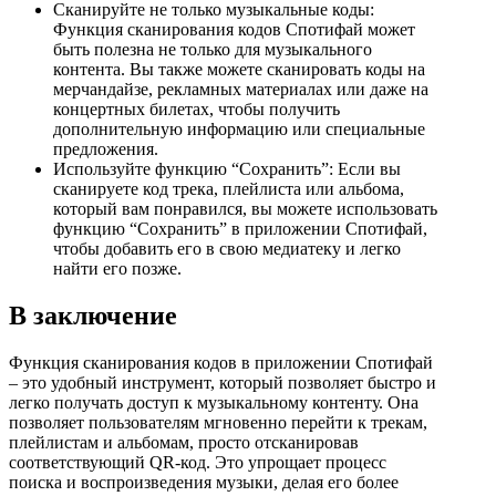
Сканируйте не только музыкальные коды:
Функция сканирования кодов Спотифай может
быть полезна не только для музыкального
контента. Вы также можете сканировать коды на
мерчандайзе, рекламных материалах или даже на
концертных билетах, чтобы получить
дополнительную информацию или специальные
предложения.
Используйте функцию “Сохранить”: Если вы
сканируете код трека, плейлиста или альбома,
который вам понравился, вы можете использовать
функцию “Сохранить” в приложении Спотифай,
чтобы добавить его в свою медиатеку и легко
найти его позже.
В заключение
Функция сканирования кодов в приложении Спотифай
– это удобный инструмент, который позволяет быстро и
легко получать доступ к музыкальному контенту. Она
позволяет пользователям мгновенно перейти к трекам,
плейлистам и альбомам, просто отсканировав
соответствующий QR-код. Это упрощает процесс
поиска и воспроизведения музыки, делая его более