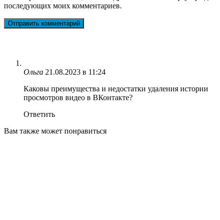
последующих моих комментариев.
Ольга
21.08.2023 в 11:24
Каковы преимущества и недостатки удаления истории
просмотров видео в ВКонтакте?
Ответить
Вам также может понравиться