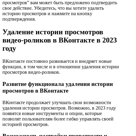
просмотров” вам может быть предложено подтвердить
свое действие. Убедитесь, что вы хотите удалить
историю просмотров и нажмите на кнопку
подтверждения.
Удаление истории просмотров
видео-роликов в ВКонтакте в 2023
году
ВКонтакте постоянно развивается и внедряет новые
функции, в том числе и в отношении удаления истории
просмотров видео-роликов.
Развитие функционала удаления истории
просмотров в ВКонтакте
ВКонтакте продолжает улучшать свои возможности
удаления истории просмотров. Возможно, в 2023 году
появятся новые инструменты и опции, которые
позволят пользователям более гибко управлять своей
историей просмотров.
Возможность настройки приватности и