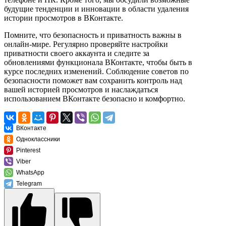
будущие тенденции и инновации в области удаления
истории просмотров в ВКонтакте.
Помните, что безопасность и приватность важны в
онлайн-мире. Регулярно проверяйте настройки
приватности своего аккаунта и следите за
обновлениями функционала ВКонтакте, чтобы быть в
курсе последних изменений. Соблюдение советов по
безопасности поможет вам сохранить контроль над
вашей историей просмотров и наслаждаться
использованием ВКонтакте безопасно и комфортно.
ВКонтакте
Одноклассники
Pinterest
Viber
WhatsApp
Telegram