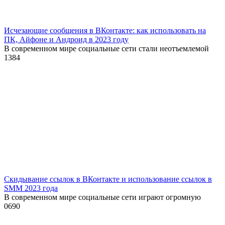
Исчезающие сообщения в ВКонтакте: как использовать на
ПК, Айфоне и Андроид в 2023 году
В современном мире социальные сети стали неотъемлемой
1
384
Скидывание ссылок в ВКонтакте и использование ссылок в
SMM 2023 года
В современном мире социальные сети играют огромную
0
690