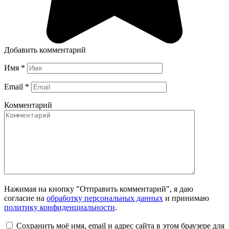
Добавить комментарий
Имя
*
Email
*
Комментарий
Нажимая на кнопку "Отправить комментарий", я даю
согласие на
обработку персональных данных
и принимаю
политику конфиденциальности
.
Сохранить моё имя, email и адрес сайта в этом браузере для