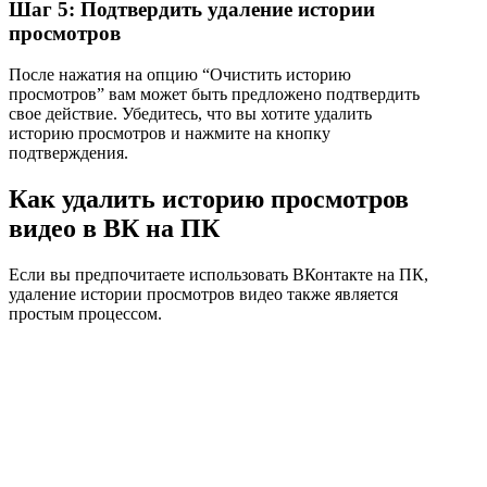
Шаг 5: Подтвердить удаление истории
просмотров
После нажатия на опцию “Очистить историю
просмотров” вам может быть предложено подтвердить
свое действие. Убедитесь, что вы хотите удалить
историю просмотров и нажмите на кнопку
подтверждения.
Как удалить историю просмотров
видео в ВК на ПК
Если вы предпочитаете использовать ВКонтакте на ПК,
удаление истории просмотров видео также является
простым процессом.