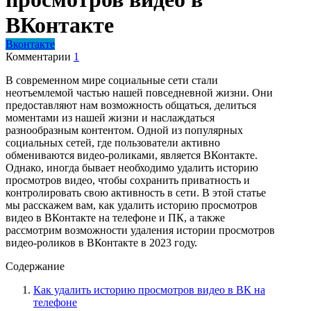
ВКонтакте
Вконтакте
Комментарии
1
В современном мире социальные сети стали
неотъемлемой частью нашей повседневной жизни. Они
предоставляют нам возможность общаться, делиться
моментами из нашей жизни и наслаждаться
разнообразным контентом. Одной из популярных
социальных сетей, где пользователи активно
обмениваются видео-роликами, является ВКонтакте.
Однако, иногда бывает необходимо удалить историю
просмотров видео, чтобы сохранить приватность и
контролировать свою активность в сети. В этой статье
мы расскажем вам, как удалить историю просмотров
видео в ВКонтакте на телефоне и ПК, а также
рассмотрим возможности удаления истории просмотров
видео-роликов в ВКонтакте в 2023 году.
Содержание
Как удалить историю просмотров видео в ВК на
телефоне