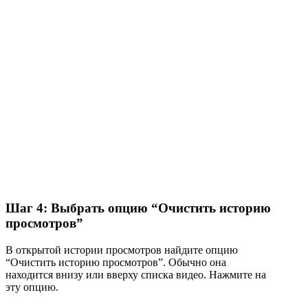
Шаг 4: Выбрать опцию “Очистить историю
просмотров”
В открытой истории просмотров найдите опцию
“Очистить историю просмотров”. Обычно она
находится внизу или вверху списка видео. Нажмите на
эту опцию.