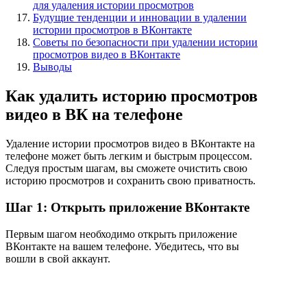
для удаления истории просмотров
Будущие тенденции и инновации в удалении
истории просмотров в ВКонтакте
Советы по безопасности при удалении истории
просмотров видео в ВКонтакте
Выводы
Как удалить историю просмотров
видео в ВК на телефоне
Удаление истории просмотров видео в ВКонтакте на
телефоне может быть легким и быстрым процессом.
Следуя простым шагам, вы сможете очистить свою
историю просмотров и сохранить свою приватность.
Шаг 1: Открыть приложение ВКонтакте
Первым шагом необходимо открыть приложение
ВКонтакте на вашем телефоне. Убедитесь, что вы
вошли в свой аккаунт.