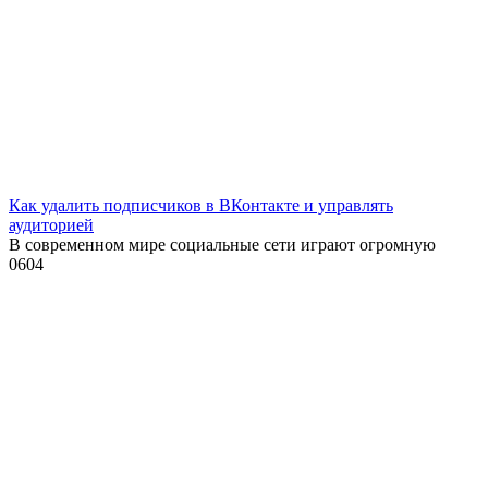
Как удалить подписчиков в ВКонтакте и управлять
аудиторией
В современном мире социальные сети играют огромную
0
604