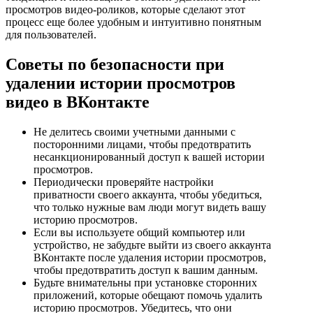
просмотров видео-роликов, которые сделают этот
процесс еще более удобным и интуитивно понятным
для пользователей.
Советы по безопасности при
удалении истории просмотров
видео в ВКонтакте
Не делитесь своими учетными данными с
посторонними лицами, чтобы предотвратить
несанкционированный доступ к вашей истории
просмотров.
Периодически проверяйте настройки
приватности своего аккаунта, чтобы убедиться,
что только нужные вам люди могут видеть вашу
историю просмотров.
Если вы используете общий компьютер или
устройство, не забудьте выйти из своего аккаунта
ВКонтакте после удаления истории просмотров,
чтобы предотвратить доступ к вашим данным.
Будьте внимательны при установке сторонних
приложений, которые обещают помочь удалить
историю просмотров. Убедитесь, что они