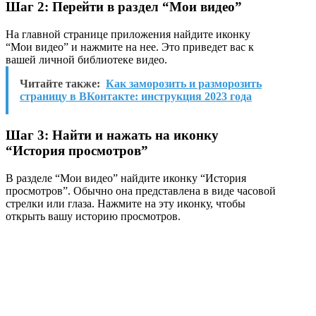
Шаг 2: Перейти в раздел “Мои видео”
На главной странице приложения найдите иконку
“Мои видео” и нажмите на нее. Это приведет вас к
вашей личной библиотеке видео.
Читайте также:
Как заморозить и разморозить
страницу в ВКонтакте: инструкция 2023 года
Шаг 3: Найти и нажать на иконку
“История просмотров”
В разделе “Мои видео” найдите иконку “История
просмотров”. Обычно она представлена в виде часовой
стрелки или глаза. Нажмите на эту иконку, чтобы
открыть вашу историю просмотров.