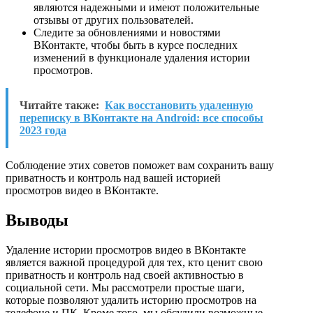
являются надежными и имеют положительные
отзывы от других пользователей.
Следите за обновлениями и новостями
ВКонтакте, чтобы быть в курсе последних
изменений в функционале удаления истории
просмотров.
Читайте также:
Как восстановить удаленную
переписку в ВКонтакте на Android: все способы
2023 года
Соблюдение этих советов поможет вам сохранить вашу
приватность и контроль над вашей историей
просмотров видео в ВКонтакте.
Выводы
Удаление истории просмотров видео в ВКонтакте
является важной процедурой для тех, кто ценит свою
приватность и контроль над своей активностью в
социальной сети. Мы рассмотрели простые шаги,
которые позволяют удалить историю просмотров на
телефоне и ПК. Кроме того, мы обсудили возможные