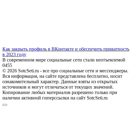
Как закрыть профиль в ВКонтакте и обеспечить приватность
в 2023 году
В современном мире социальные сети стали неотъемлемой
0
455
© 2026 SotcSeti.ru - все про социальные сети и мессенджеры.
Вся информация, на сайте представлена бесплатно, носит
ознакомительный характер. Данные взяты из открытых
источников и могут отличаться от текущих значений.
Копирование любых материалов разрешено только при
наличии активной гиперссылки на сайт SotcSeti.ru