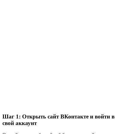
Шаг 1: Открыть сайт ВКонтакте и войти в
свой аккаунт