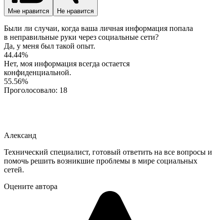
Мне нравится
Не нравится
Были ли случаи, когда ваша личная информация попала
в неправильные руки через социальные сети?
Да, у меня был такой опыт.
44.44%
Нет, моя информация всегда остается
конфиденциальной.
55.56%
Проголосовало:
18
Александ
Технический специалист, готовый ответить на все вопросы и
помочь решить возникшие проблемы в мире социальных
сетей.
Оцените автора