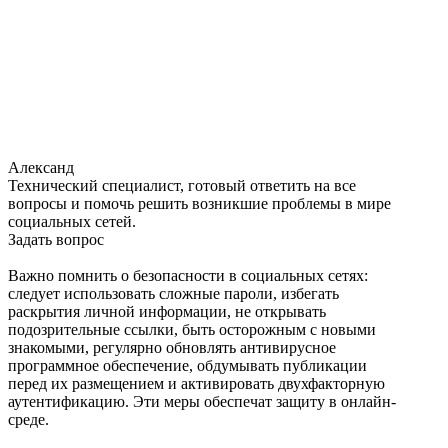
Александ
Технический специалист, готовый ответить на все
вопросы и помочь решить возникшие проблемы в мире
социальных сетей.
Задать вопрос
Важно помнить о безопасности в социальных сетях:
следует использовать сложные пароли, избегать
раскрытия личной информации, не открывать
подозрительные ссылки, быть осторожным с новыми
знакомыми, регулярно обновлять антивирусное
программное обеспечение, обдумывать публикации
перед их размещением и активировать двухфакторную
аутентификацию. Эти меры обеспечат защиту в онлайн-
среде.