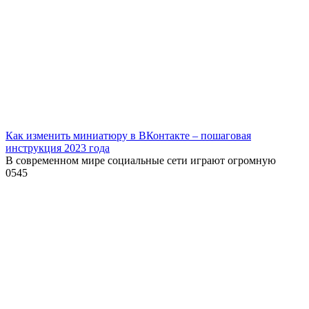
Как изменить миниатюру в ВКонтакте – пошаговая
инструкция 2023 года
В современном мире социальные сети играют огромную
0
545