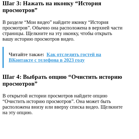
Шаг 3: Нажать на иконку “История
просмотров”
В разделе “Мои видео” найдите иконку “История
просмотров”. Обычно она расположена в верхней части
страницы. Щелкните на эту иконку, чтобы открыть
вашу историю просмотров видео.
Читайте также:
Как отследить гостей на
ВКонтакте с телефона в 2023 году
Шаг 4: Выбрать опцию “Очистить историю
просмотров”
В открытой истории просмотров найдите опцию
“Очистить историю просмотров”. Она может быть
расположена внизу или вверху списка видео. Щелкните
на эту опцию.