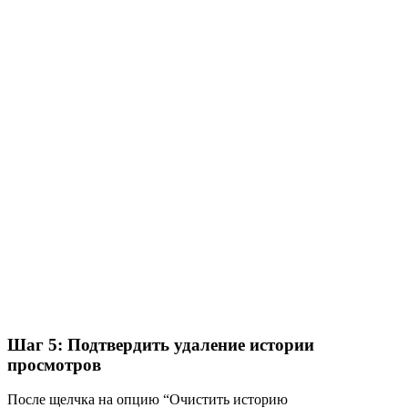
Шаг 5: Подтвердить удаление истории
просмотров
После щелчка на опцию “Очистить историю