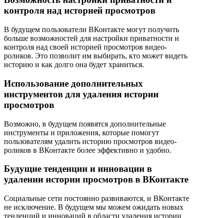
контроля над историей просмотров
В будущем пользователи ВКонтакте могут получить
больше возможностей для настройки приватности и
контроля над своей историей просмотров видео-
роликов. Это позволит им выбирать, кто может видеть
историю и как долго она будет храниться.
Использование дополнительных
инструментов для удаления истории
просмотров
Возможно, в будущем появятся дополнительные
инструменты и приложения, которые помогут
пользователям удалить историю просмотров видео-
роликов в ВКонтакте более эффективно и удобно.
Будущие тенденции и инновации в
удалении истории просмотров в ВКонтакте
Социальные сети постоянно развиваются, и ВКонтакте
не исключение. В будущем мы можем ожидать новых
тенденций и инноваций в области удаления истории