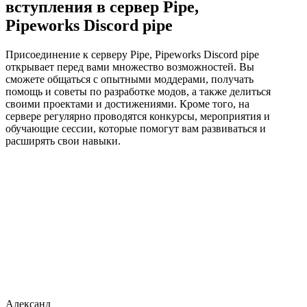
вступления в сервер Pipe,
Pipeworks Discord pipe
Присоединение к серверу Pipe, Pipeworks Discord pipe
открывает перед вами множество возможностей. Вы
сможете общаться с опытными моддерами, получать
помощь и советы по разработке модов, а также делиться
своими проектами и достижениями. Кроме того, на
сервере регулярно проводятся конкурсы, мероприятия и
обучающие сессии, которые помогут вам развиваться и
расширять свои навыки.
Александ