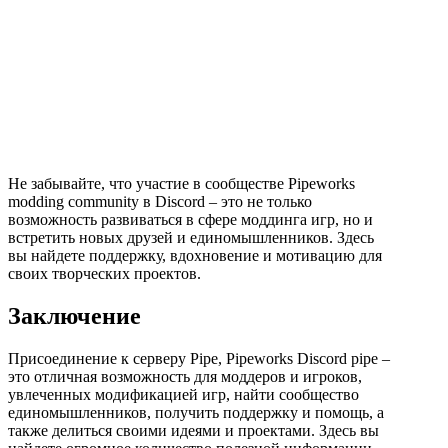
Не забывайте, что участие в сообществе Pipeworks
modding community в Discord – это не только
возможность развиваться в сфере моддинга игр, но и
встретить новых друзей и единомышленников. Здесь
вы найдете поддержку, вдохновение и мотивацию для
своих творческих проектов.
Заключение
Присоединение к серверу Pipe, Pipeworks Discord pipe –
это отличная возможность для моддеров и игроков,
увлеченных модификацией игр, найти сообщество
единомышленников, получить поддержку и помощь, а
также делиться своими идеями и проектами. Здесь вы