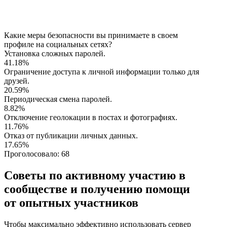
Какие меры безопасности вы принимаете в своем
профиле на социальных сетях?
Установка сложных паролей.
41.18%
Ограничение доступа к личной информации только для
друзей.
20.59%
Периодическая смена паролей.
8.82%
Отключение геолокации в постах и фотографиях.
11.76%
Отказ от публикации личных данных.
17.65%
Проголосовало:
68
Советы по активному участию в
сообществе и получению помощи
от опытных участников
Чтобы максимально эффективно использовать сервер