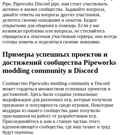
Pipe, Pipeworks Discord pipe, вам стоит участвовать
активно в жизни сообщества. Задавайте вопросы,
давайте ответы на вопросы других участников,
делитесь своими находками и опытом. Будьте
открытыми для общения и помощи. Если у вас
возникли проблемы или вопросы, не стесняйтесь
обращаться к опытным участникам сервера, они всегда
готовы помочь и поделиться своими знаниями.
Примеры успешных проектов и
достижений сообщества Pipeworks
modding community в Discord
Сообщество Pipeworks modding community в Discord
может гордиться множеством успешных проектов и
достижений. Здесь были созданы уникальные
модификации для различных игр, которые получили
признание и популярность среди игроков. Некоторые
моддеры из нашего сообщества даже получили
приглашения на работу от разработчиков игр.
Присоединяйтесь к нам и станьте частью этого
вдохновляющего сообщества, где ваш талант и труд
будут оценены.