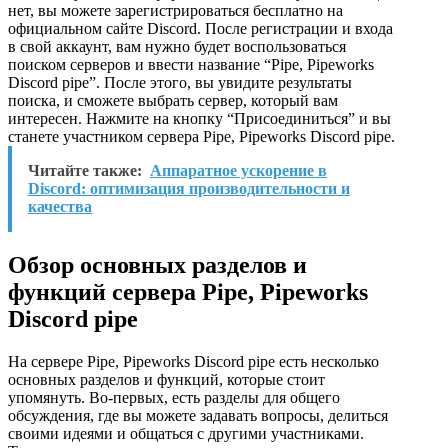
нет, вы можете зарегистрироваться бесплатно на
официальном сайте Discord. После регистрации и входа
в свой аккаунт, вам нужно будет воспользоваться
поиском серверов и ввести название “Pipe, Pipeworks
Discord pipe”. После этого, вы увидите результаты
поиска, и сможете выбрать сервер, который вам
интересен. Нажмите на кнопку “Присоединиться” и вы
станете участником сервера Pipe, Pipeworks Discord pipe.
Читайте также:
Аппаратное ускорение в
Discord: оптимизация производительности и
качества
Обзор основных разделов и
функций сервера Pipe, Pipeworks
Discord pipe
На сервере Pipe, Pipeworks Discord pipe есть несколько
основных разделов и функций, которые стоит
упомянуть. Во-первых, есть разделы для общего
обсуждения, где вы можете задавать вопросы, делиться
своими идеями и общаться с другими участниками.