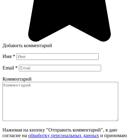
Добавить комментарий
Имя
*
Email
*
Комментарий
Нажимая на кнопку "Отправить комментарий", я даю
согласие на
обработку персональных данных
и принимаю