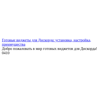
Готовые виджеты для Дискорда: установка, настройка,
преимущества
Добро пожаловать в мир готовых виджетов для Дискорда!
0
410