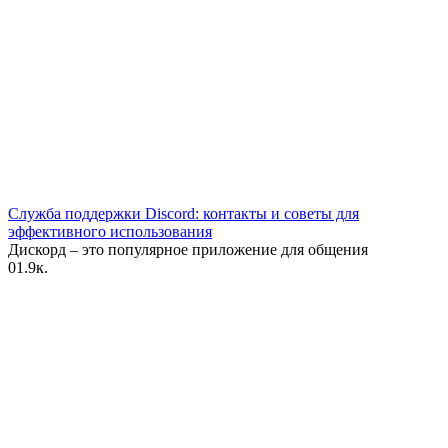
Служба поддержки Discord: контакты и советы для
эффективного использования
Дискорд – это популярное приложение для общения
0
1.9к.