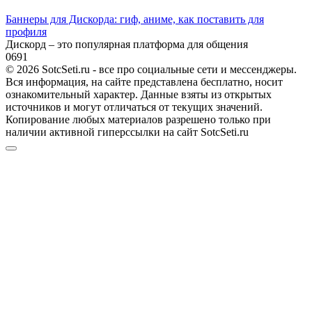
Баннеры для Дискорда: гиф, аниме, как поставить для
профиля
Дискорд – это популярная платформа для общения
0
691
© 2026 SotcSeti.ru - все про социальные сети и мессенджеры.
Вся информация, на сайте представлена бесплатно, носит
ознакомительный характер. Данные взяты из открытых
источников и могут отличаться от текущих значений.
Копирование любых материалов разрешено только при
наличии активной гиперссылки на сайт SotcSeti.ru