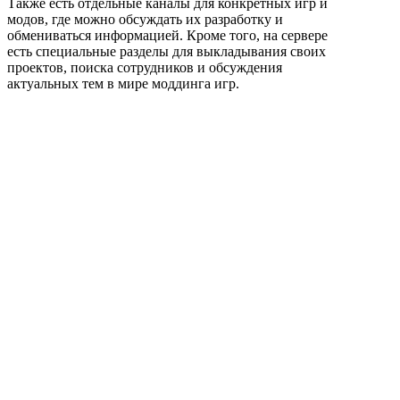
Также есть отдельные каналы для конкретных игр и
модов, где можно обсуждать их разработку и
обмениваться информацией. Кроме того, на сервере
есть специальные разделы для выкладывания своих
проектов, поиска сотрудников и обсуждения
актуальных тем в мире моддинга игр.