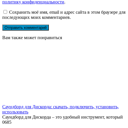
политику конфиденциальности
.
Сохранить моё имя, email и адрес сайта в этом браузере для
последующих моих комментариев.
Вам также может понравиться
Саундборд для Дискорда: скачать, подключить, установить,
использовать
Саундборд для Дискорда – это удобный инструмент, который
0
685