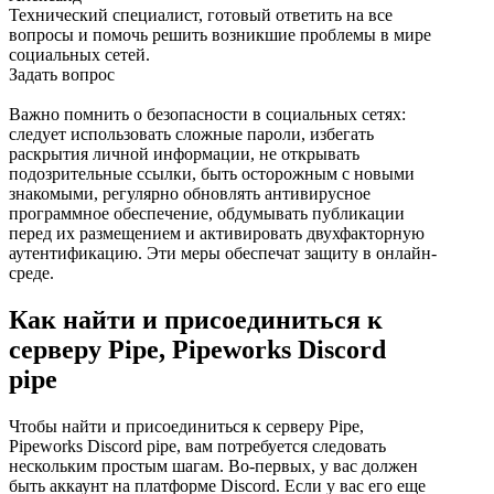
Технический специалист, готовый ответить на все
вопросы и помочь решить возникшие проблемы в мире
социальных сетей.
Задать вопрос
Важно помнить о безопасности в социальных сетях:
следует использовать сложные пароли, избегать
раскрытия личной информации, не открывать
подозрительные ссылки, быть осторожным с новыми
знакомыми, регулярно обновлять антивирусное
программное обеспечение, обдумывать публикации
перед их размещением и активировать двухфакторную
аутентификацию. Эти меры обеспечат защиту в онлайн-
среде.
Как найти и присоединиться к
серверу Pipe, Pipeworks Discord
pipe
Чтобы найти и присоединиться к серверу Pipe,
Pipeworks Discord pipe, вам потребуется следовать
нескольким простым шагам. Во-первых, у вас должен
быть аккаунт на платформе Discord. Если у вас его еще