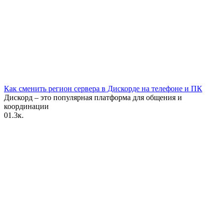
Как сменить регион сервера в Дискорде на телефоне и ПК
Дискорд – это популярная платформа для общения и
координации
0
1.3к.