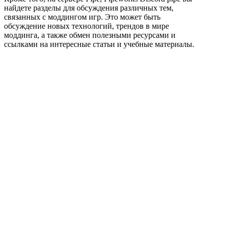
найдете разделы для обсуждения различных тем,
связанных с моддингом игр. Это может быть
обсуждение новых технологий, трендов в мире
моддинга, а также обмен полезными ресурсами и
ссылками на интересные статьи и учебные материалы.