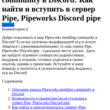
найти и вступить в сервер
Pipe, Pipeworks Discord pipe
Discord
Комментарии
0
Добро пожаловать в мир Pipeworks modding community в
Discord! Если вы увлечены модификацией игр и хотите
общаться с единомышленниками, то наш сервер Pipe,
Pipeworks Discord pipe – идеальное место для вас. Здесь
вы найдете огромное сообщество разработчиков,
моддеров и игроков, готовых поделиться своим
опытом, идеями и проектами. Вступайте в нашу
команду и окунитесь в увлекательный мир моддинга
игр на Discord!
Содержание
Описание канала Pipeworks modding community в
Discord
Возможности и преимущества вступления в
сервер Pipe, Pipeworks Discord pipe
Как найти и присоединиться к серверу Pipe,