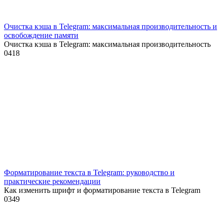
Очистка кэша в Telegram: максимальная производительность и
освобождение памяти
Очистка кэша в Telegram: максимальная производительность
0
418
Форматирование текста в Telegram: руководство и
практические рекомендации
Как изменить шрифт и форматирование текста в Telegram
0
349