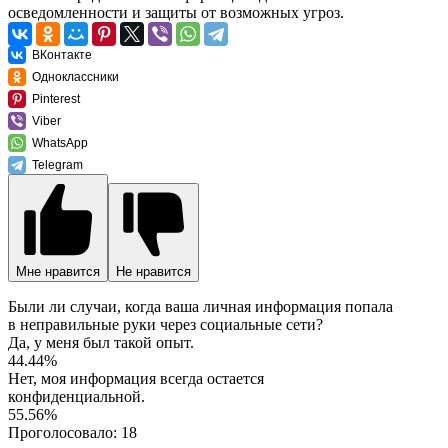
осведомленности и защиты от возможных угроз.
ВКонтакте
Одноклассники
Pinterest
Viber
WhatsApp
Telegram
Мне нравится
Не нравится
Были ли случаи, когда ваша личная информация попала
в неправильные руки через социальные сети?
Да, у меня был такой опыт.
44.44%
Нет, моя информация всегда остается
конфиденциальной.
55.56%
Проголосовало:
18