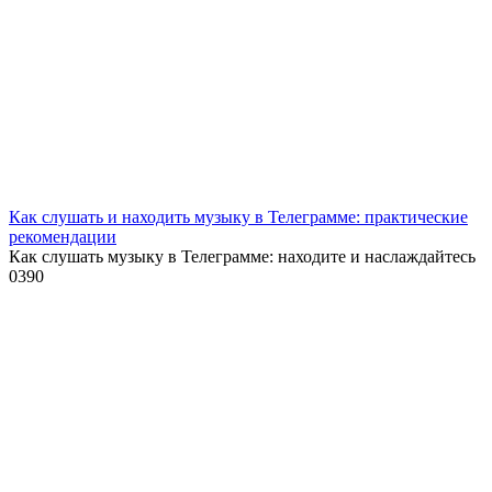
Как слушать и находить музыку в Телеграмме: практические
рекомендации
Как слушать музыку в Телеграмме: находите и наслаждайтесь
0
390