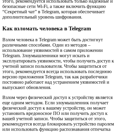
этого, рекомендуется использовать только надежные и
безопасные сети Wi-Fi, а также включить функцию
“Секретный чат” в Telegram, которая обеспечивает
дополнительный уровень шифрования.
Как взломать человека в Telegram
Взлом человека в Telegram может быть достигнут
различными способами. Один из методов –
использование уязвимостей в самом приложении
Telegram. Злоумышленники могут искать и
эксплуатировать уязвимости, чтобы получить доступ к
учетной записи пользователя. Чтобы защититься от
этого, рекомендуется всегда использовать последнюю
версию приложения Telegram, так как разработчики
постоянно работают над устранением уязвимостей и
выпускают обновления.
Взлом через физический доступ к устройству является
еще одним методом. Если злоумышленник получает
физический доступ к вашему устройству, он может
установить вредоносное ПО или получить доступ к
вашей учетной записи. Чтобы защититься от этого,
рекомендуется всегда блокировать устройство паролем
или использовать функцию распознавания отпечатка