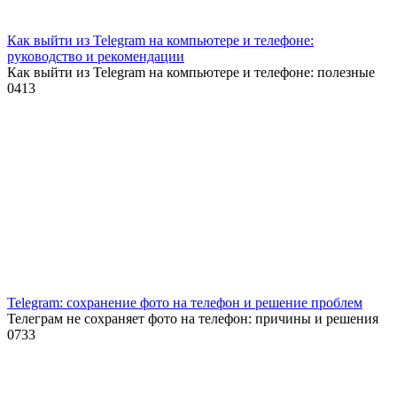
Как выйти из Telegram на компьютере и телефоне:
руководство и рекомендации
Как выйти из Telegram на компьютере и телефоне: полезные
0
413
Telegram: сохранение фото на телефон и решение проблем
Телеграм не сохраняет фото на телефон: причины и решения
0
733