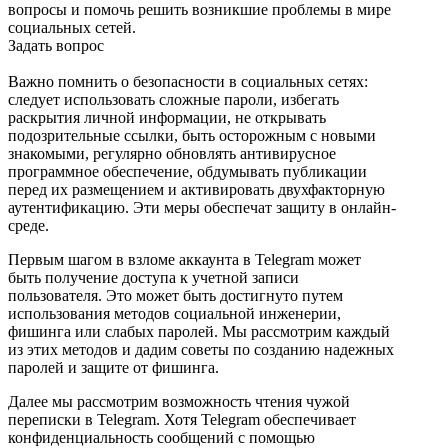
вопросы и помочь решить возникшие проблемы в мире
социальных сетей.
Задать вопрос
Важно помнить о безопасности в социальных сетях:
следует использовать сложные пароли, избегать
раскрытия личной информации, не открывать
подозрительные ссылки, быть осторожным с новыми
знакомыми, регулярно обновлять антивирусное
программное обеспечение, обдумывать публикации
перед их размещением и активировать двухфакторную
аутентификацию. Эти меры обеспечат защиту в онлайн-
среде.
Первым шагом в взломе аккаунта в Telegram может
быть получение доступа к учетной записи
пользователя. Это может быть достигнуто путем
использования методов социальной инженерии,
фишинга или слабых паролей. Мы рассмотрим каждый
из этих методов и дадим советы по созданию надежных
паролей и защите от фишинга.
Далее мы рассмотрим возможность чтения чужой
переписки в Telegram. Хотя Telegram обеспечивает
конфиденциальность сообщений с помощью