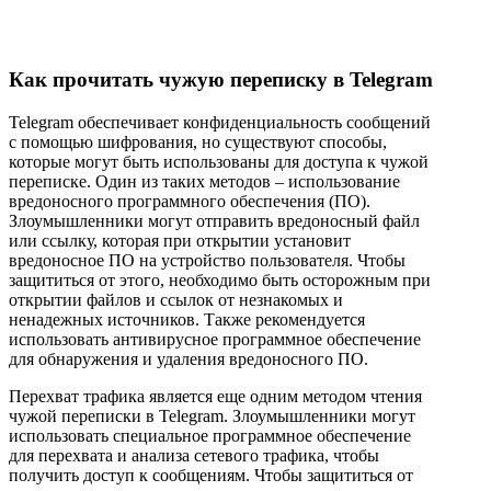
Как прочитать чужую переписку в Telegram
Telegram обеспечивает конфиденциальность сообщений
с помощью шифрования, но существуют способы,
которые могут быть использованы для доступа к чужой
переписке. Один из таких методов – использование
вредоносного программного обеспечения (ПО).
Злоумышленники могут отправить вредоносный файл
или ссылку, которая при открытии установит
вредоносное ПО на устройство пользователя. Чтобы
защититься от этого, необходимо быть осторожным при
открытии файлов и ссылок от незнакомых и
ненадежных источников. Также рекомендуется
использовать антивирусное программное обеспечение
для обнаружения и удаления вредоносного ПО.
Перехват трафика является еще одним методом чтения
чужой переписки в Telegram. Злоумышленники могут
использовать специальное программное обеспечение
для перехвата и анализа сетевого трафика, чтобы
получить доступ к сообщениям. Чтобы защититься от