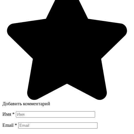
Добавить комментарий
Имя
*
Email
*