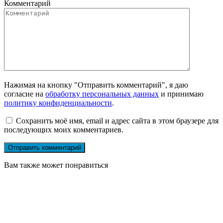
Комментарий
Нажимая на кнопку "Отправить комментарий", я даю
согласие на
обработку персональных данных
и принимаю
политику конфиденциальности
.
Сохранить моё имя, email и адрес сайта в этом браузере для
последующих моих комментариев.
Вам также может понравиться