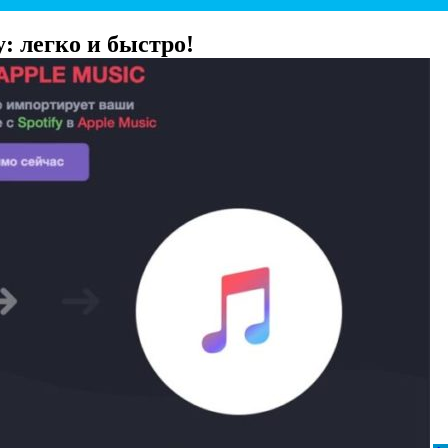
y: легко и быстро!