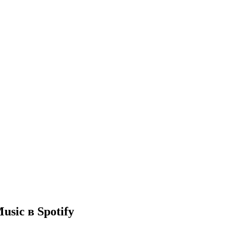
usic в Spotify