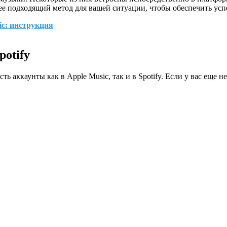
е подходящий метод для вашей ситуации, чтобы обеспечить ус
ic: инструкция
potify
сть аккаунты как в Apple Music, так и в Spotify. Если у вас еще 