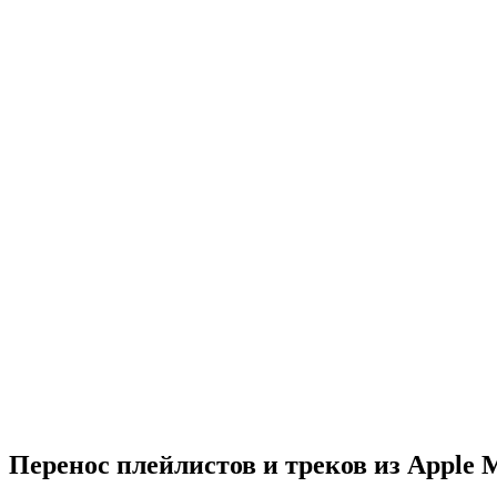
Перенос плейлистов и треков из Apple M