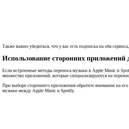
Также важно убедиться, что у вас есть подписка на оба серви
Использование сторонних приложений 
Если встроенные методы переноса музыки в Apple Music и Spo
множество приложений, которые специализируются на перено
При выборе стороннего приложения обратите внимание на его
музыки между Apple Music и Spotify.