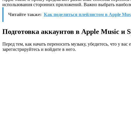
использования сторонних приложений. Важно выбрать наиболе
Читайте также:
Как поделиться плейлистом в Apple Mus
Подготовка аккаунтов в Apple Music и S
Перед тем, как начать переносить музыку, убедитесь, что у вас е
зарегистрируйтесь и войдите в него.