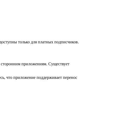
ь доступны только для платных подписчиков.
 к сторонним приложениям. Существует
сь, что приложение поддерживает перенос