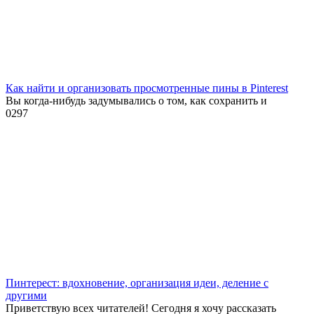
Как найти и организовать просмотренные пины в Pinterest
Вы когда-нибудь задумывались о том, как сохранить и
0
297
Пинтерест: вдохновение, организация идеи, деление с
другими
Приветствую всех читателей! Сегодня я хочу рассказать