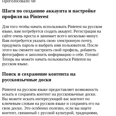
Проголосовало:
68
Шаги по созданию аккаунта и настройке
профиля на Pinterest
Для того чтобы начать использовать Pinterest на русском
языке, вам потребуется создать аккаунт. Регистрация на
сайте очень проста и занимает всего несколько минут.
Вам потребуется указать свою электронную почту,
придумать пароль и выбрать имя пользователя. После
этого вы сможете настроить свой профиль, добавить
фотографию и заполнить информацию о себе. Готово!
Теперь вы можете начать пользоваться Pinterest на
русском языке.
Поиск и сохранение контента на
русскоязычные доски
Pinterest на русском языке предоставляет возможность
искать и сохранять контент на русскоязычные доски.
Вы можете искать интересующий вас контент по
ключевым словам на русском языке и сохранять его на
свои доски. Это особенно полезно, если вы ищете
контент, связанный с русской культурой, традициями,