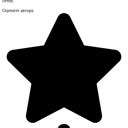
сетей.
Оцените автора