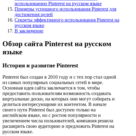
использованию Pinterest на русском языке
Примеры успешного использования Pinterest для
достижения целей
Секреты эффективного использования Pinterest на
русском языке
В заключение
Обзор сайта Pinterest на русском
языке
История и развитие Pinterest
Pinterest был создан в 2010 году и с тех пор стал одной
из самых популярных социальных сетей в мире.
Основная идея сайта заключается в том, чтобы
предоставить пользователям возможность создавать
виртуальные доски, на которых они могут собирать и
делиться интересующими их контентом. В начале
своего пути Pinterest был доступен только на
английском языке, но с ростом популярности и
увеличением числа пользователей, компания решила
расширить свою аудиторию и предложить Pinterest на
русском языке.