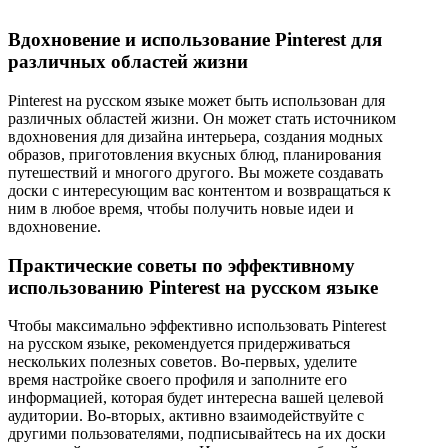
Вдохновение и использование Pinterest для
различных областей жизни
Pinterest на русском языке может быть использован для
различных областей жизни. Он может стать источником
вдохновения для дизайна интерьера, создания модных
образов, приготовления вкусных блюд, планирования
путешествий и многого другого. Вы можете создавать
доски с интересующим вас контентом и возвращаться к
ним в любое время, чтобы получить новые идеи и
вдохновение.
Практические советы по эффективному
использованию Pinterest на русском языке
Чтобы максимально эффективно использовать Pinterest
на русском языке, рекомендуется придерживаться
нескольких полезных советов. Во-первых, уделите
время настройке своего профиля и заполните его
информацией, которая будет интересна вашей целевой
аудитории. Во-вторых, активно взаимодействуйте с
другими пользователями, подписывайтесь на их доски