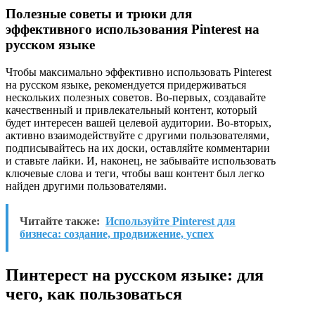
Полезные советы и трюки для
эффективного использования Pinterest на
русском языке
Чтобы максимально эффективно использовать Pinterest
на русском языке, рекомендуется придерживаться
нескольких полезных советов. Во-первых, создавайте
качественный и привлекательный контент, который
будет интересен вашей целевой аудитории. Во-вторых,
активно взаимодействуйте с другими пользователями,
подписывайтесь на их доски, оставляйте комментарии
и ставьте лайки. И, наконец, не забывайте использовать
ключевые слова и теги, чтобы ваш контент был легко
найден другими пользователями.
Читайте также:
Используйте Pinterest для
бизнеса: создание, продвижение, успех
Пинтерест на русском языке: для
чего, как пользоваться