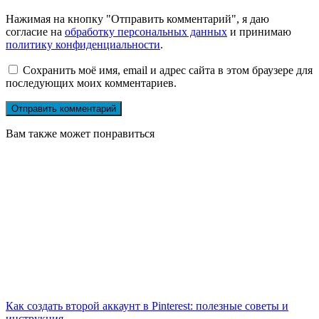
Нажимая на кнопку "Отправить комментарий", я даю
согласие на
обработку персональных данных
и принимаю
политику конфиденциальности
.
Сохранить моё имя, email и адрес сайта в этом браузере для
последующих моих комментариев.
Вам также может понравиться
Как создать второй аккаунт в Pinterest: полезные советы и
инструкция