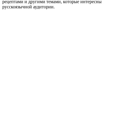
рецептами и другими темами, которые интересны
русскоязычной аудитории.