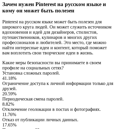
Зачем нужен Pinterest на русском языке и
кому он может быть полезен
Pinterest на русском языке может быть полезен для
широкого круга людей. Он может служить источником
вдохновения и идей для дизайнеров, стилистов,
путешественников, кулинаров и многих других
профессионалов и любителей. Это место, где можно
найти интересные идеи и контент, который поможет
вам воплотить свои творческие идеи в жизнь.
Какие меры безопасности вы принимаете в своем
профиле на социальных сетях?
Установка сложных паролей.
41.18%
Ограничение доступа к личной информации только для
друзей.
20.59%
Периодическая смена паролей.
8.82%
Отключение геолокации в постах и фотографиях.
11.76%
Отказ от публикации личных данных.
17.65%