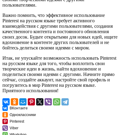
пользователями.
Важно помнить, что эффективное использование
Pinterest на русском языке требует активного
взаимодействия с другими пользователями, создания
качественного контента и постоянного обновления
своих досок. Будьте открытыми для новых идей, ищите
вдохновение в контенте других пользователей и не
бойтесь делиться своими идеями с миром.
Итак, не упускайте возможность использовать Pinterest
на русском языке для того, чтобы воплотить свои
творческие идеи в жизнь, найти вдохновение и
поделиться своими идеями с другими. Начните прямо
сейчас, создайте аккаунт, настройте свой профиль и
погрузитесь в мир Pinterest на русском языке.
Приятного использования!
ВКонтакте
Одноклассники
Pinterest
Viber
WhatsApp