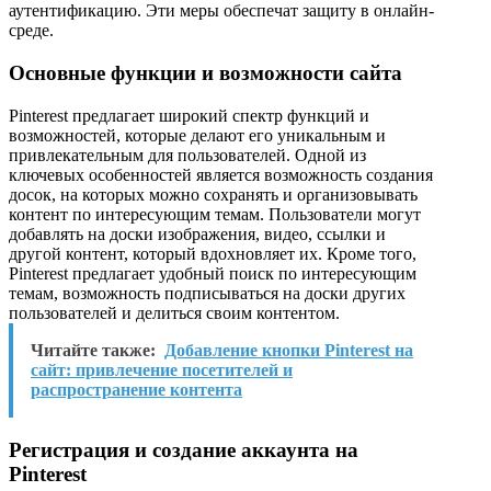
аутентификацию. Эти меры обеспечат защиту в онлайн-
среде.
Основные функции и возможности сайта
Pinterest предлагает широкий спектр функций и
возможностей, которые делают его уникальным и
привлекательным для пользователей. Одной из
ключевых особенностей является возможность создания
досок, на которых можно сохранять и организовывать
контент по интересующим темам. Пользователи могут
добавлять на доски изображения, видео, ссылки и
другой контент, который вдохновляет их. Кроме того,
Pinterest предлагает удобный поиск по интересующим
темам, возможность подписываться на доски других
пользователей и делиться своим контентом.
Читайте также:
Добавление кнопки Pinterest на
сайт: привлечение посетителей и
распространение контента
Регистрация и создание аккаунта на
Pinterest