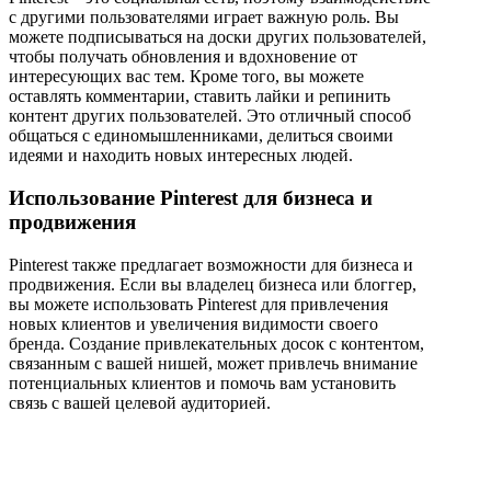
с другими пользователями играет важную роль. Вы
можете подписываться на доски других пользователей,
чтобы получать обновления и вдохновение от
интересующих вас тем. Кроме того, вы можете
оставлять комментарии, ставить лайки и репинить
контент других пользователей. Это отличный способ
общаться с единомышленниками, делиться своими
идеями и находить новых интересных людей.
Использование Pinterest для бизнеса и
продвижения
Pinterest также предлагает возможности для бизнеса и
продвижения. Если вы владелец бизнеса или блоггер,
вы можете использовать Pinterest для привлечения
новых клиентов и увеличения видимости своего
бренда. Создание привлекательных досок с контентом,
связанным с вашей нишей, может привлечь внимание
потенциальных клиентов и помочь вам установить
связь с вашей целевой аудиторией.