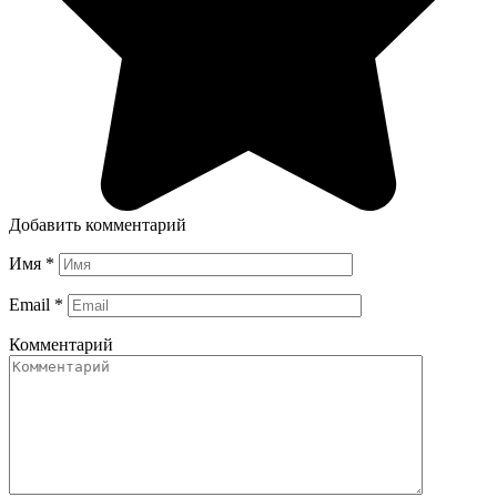
Добавить комментарий
Имя
*
Email
*
Комментарий