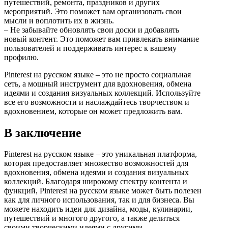
путешествий, ремонта, праздников и других
мероприятий. Это поможет вам организовать свои
мысли и воплотить их в жизнь.
– Не забывайте обновлять свои доски и добавлять
новый контент. Это поможет вам привлекать внимание
пользователей и поддерживать интерес к вашему
профилю.
Pinterest на русском языке – это не просто социальная
сеть, а мощный инструмент для вдохновения, обмена
идеями и создания визуальных коллекций. Используйте
все его возможности и наслаждайтесь творчеством и
вдохновением, которые он может предложить вам.
В заключение
Pinterest на русском языке – это уникальная платформа,
которая предоставляет множество возможностей для
вдохновения, обмена идеями и создания визуальных
коллекций. Благодаря широкому спектру контента и
функций, Pinterest на русском языке может быть полезен
как для личного использования, так и для бизнеса. Вы
можете находить идеи для дизайна, моды, кулинарии,
путешествий и многого другого, а также делиться
своими творческими идеями с другими