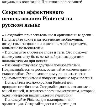
визуальных коллекций. Приятного пользования!
Секреты эффективного
использования Pinterest на
русском языке
– Создавайте привлекательные и оригинальные доски.
Используйте яркие и качественные изображения,
интересные заголовки и описания, чтобы привлечь
внимание пользователей.
– Используйте ключевые слова и теги. Это поможет
вашему контенту быть легко найденным другими
пользователями при поиске.
– Взаимодействуйте с другими пользователями.
Подписывайтесь на доски, оставляйте комментарии и
ставьте лайки. Это поможет вам установить связь с
единомышленниками и получить больше вдохновения.
– Пользуйтесь возможностями Pinterest для
продвижения бизнеса. Создавайте доски, связанные с
вашей нишей, и делитесь полезным контентом, который
будет интересен вашей целевой аудитории.
– Используйте Pinterest для планирования и
организации. Создавайте доски с идеями для