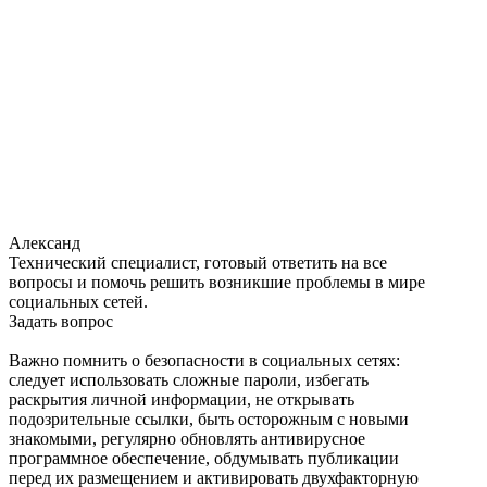
Александ
Технический специалист, готовый ответить на все
вопросы и помочь решить возникшие проблемы в мире
социальных сетей.
Задать вопрос
Важно помнить о безопасности в социальных сетях:
следует использовать сложные пароли, избегать
раскрытия личной информации, не открывать
подозрительные ссылки, быть осторожным с новыми
знакомыми, регулярно обновлять антивирусное
программное обеспечение, обдумывать публикации
перед их размещением и активировать двухфакторную