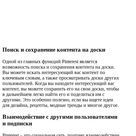
Поиск и сохранение контента на доски
Одной из главных функций Pinterest является
возможность поиска и сохранения контента на доски.
Вы можете искать интересующий вас контент по
ключевым словам, а также просматривать доски других
пользователей. Когда вы находите интересующий вас
контент, вы можете сохранить его на свои доски, чтобы
в дальнейшем легко найти его и поделиться им с
другими. Это особенно полезно, если вы ищете идеи
для дизайна, рецепты, модные тренды и многое другое.
Взаимодействие с другими пользователями
и подписки
Pinterest – это социальная сеть, поэтому взаимодействие