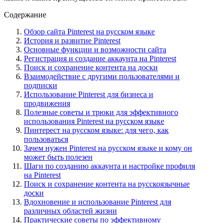
Содержание
Обзор сайта Pinterest на русском языке
История и развитие Pinterest
Основные функции и возможности сайта
Регистрация и создание аккаунта на Pinterest
Поиск и сохранение контента на доски
Взаимодействие с другими пользователями и
подписки
Использование Pinterest для бизнеса и
продвижения
Полезные советы и трюки для эффективного
использования Pinterest на русском языке
Пинтерест на русском языке: для чего, как
пользоваться
Зачем нужен Pinterest на русском языке и кому он
может быть полезен
Шаги по созданию аккаунта и настройке профиля
на Pinterest
Поиск и сохранение контента на русскоязычные
доски
Вдохновение и использование Pinterest для
различных областей жизни
Практические советы по эффективному