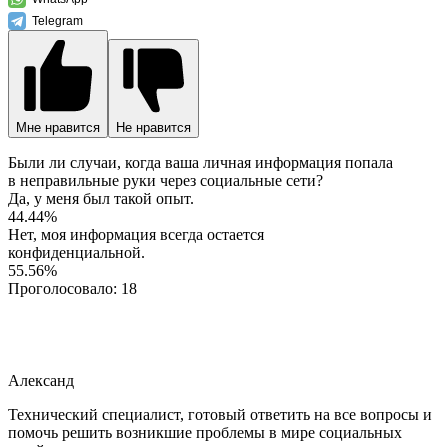
Telegram
Мне нравится
Не нравится
Были ли случаи, когда ваша личная информация попала
в неправильные руки через социальные сети?
Да, у меня был такой опыт.
44.44%
Нет, моя информация всегда остается
конфиденциальной.
55.56%
Проголосовало:
18
Александ
Технический специалист, готовый ответить на все вопросы и
помочь решить возникшие проблемы в мире социальных