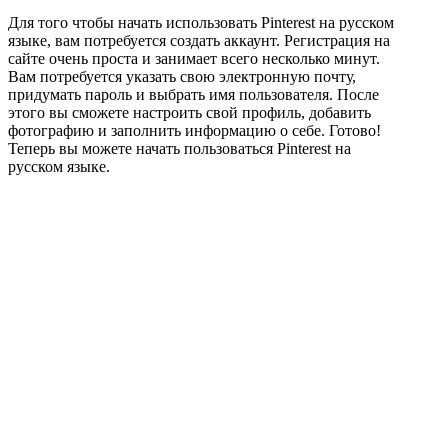
Для того чтобы начать использовать Pinterest на русском
языке, вам потребуется создать аккаунт. Регистрация на
сайте очень проста и занимает всего несколько минут.
Вам потребуется указать свою электронную почту,
придумать пароль и выбрать имя пользователя. После
этого вы сможете настроить свой профиль, добавить
фотографию и заполнить информацию о себе. Готово!
Теперь вы можете начать пользоваться Pinterest на
русском языке.