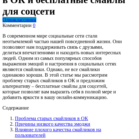
для соцсети
Одноклассники
Комментарии
0
В современном мире социальные сети стали
неотъемлемой частью нашей повседневной жизни. Они
позволяют нам поддерживать связь с друзьями,
делиться впечатлениями и находить новых интересных
людей. Одним из самых популярных способов
выражения эмоций и настроения в социальных сетях
являются смайлики. Однако, не все смайлики
одинаково хороши. В этой статье мы рассмотрим
проблему старых смайликов в ОК и предложим
альтернативу – бесплатные смайлы для соцсетей,
которые позволят вам выразить себя в полной мере и
добавить яркости в вашу онлайн-коммуникацию.
Содержание
Проблема старых смайликов в ОК
Причины низкого качества эмоджи
Влияние плохого качества смайликов на
пользователей