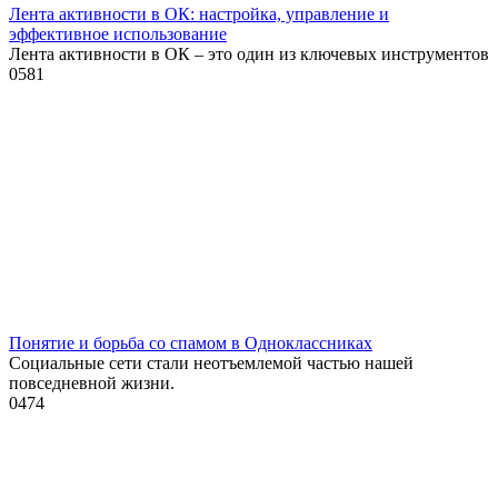
Лента активности в ОК: настройка, управление и
эффективное использование
Лента активности в ОК – это один из ключевых инструментов
0
581
Понятие и борьба со спамом в Одноклассниках
Социальные сети стали неотъемлемой частью нашей
повседневной жизни.
0
474