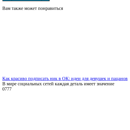
Вам также может понравиться
Как красиво подписать ник в ОК: идеи для девушек и пацанов
В мире социальных сетей каждая деталь имеет значение
0
777