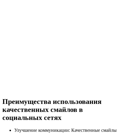
Преимущества использования
качественных смайлов в
социальных сетях
Улучшение коммуникации: Качественные смайлы