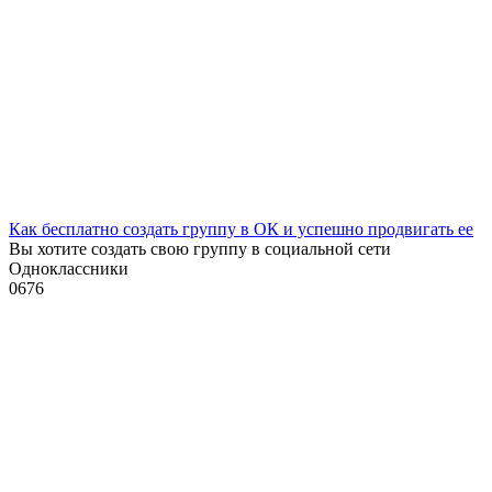
Как бесплатно создать группу в ОК и успешно продвигать ее
Вы хотите создать свою группу в социальной сети
Одноклассники
0
676