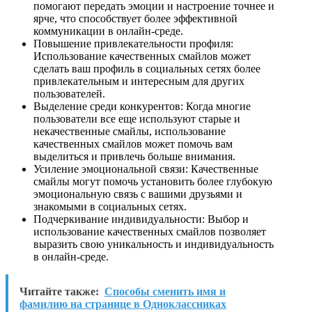
помогают передать эмоции и настроение точнее и
ярче, что способствует более эффективной
коммуникации в онлайн-среде.
Повышение привлекательности профиля:
Использование качественных смайлов может
сделать ваш профиль в социальных сетях более
привлекательным и интересным для других
пользователей.
Выделение среди конкурентов: Когда многие
пользователи все еще используют старые и
некачественные смайлы, использование
качественных смайлов может помочь вам
выделиться и привлечь больше внимания.
Усиление эмоциональной связи: Качественные
смайлы могут помочь установить более глубокую
эмоциональную связь с вашими друзьями и
знакомыми в социальных сетях.
Подчеркивание индивидуальности: Выбор и
использование качественных смайлов позволяет
выразить свою уникальность и индивидуальность
в онлайн-среде.
Читайте также:
Способы сменить имя и
фамилию на странице в Одноклассниках