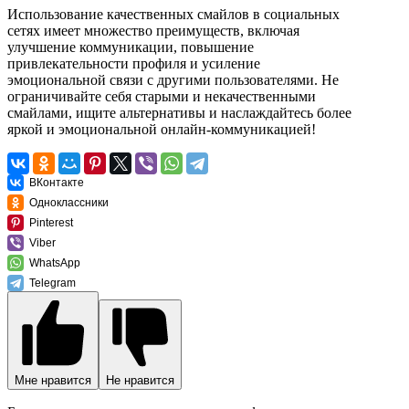
Использование качественных смайлов в социальных
сетях имеет множество преимуществ, включая
улучшение коммуникации, повышение
привлекательности профиля и усиление
эмоциональной связи с другими пользователями. Не
ограничивайте себя старыми и некачественными
смайлами, ищите альтернативы и наслаждайтесь более
яркой и эмоциональной онлайн-коммуникацией!
ВКонтакте
Одноклассники
Pinterest
Viber
WhatsApp
Telegram
Мне нравится
Не нравится