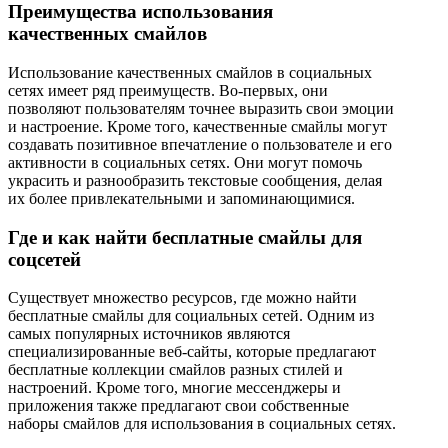
Преимущества использования
качественных смайлов
Использование качественных смайлов в социальных
сетях имеет ряд преимуществ. Во-первых, они
позволяют пользователям точнее выразить свои эмоции
и настроение. Кроме того, качественные смайлы могут
создавать позитивное впечатление о пользователе и его
активности в социальных сетях. Они могут помочь
украсить и разнообразить текстовые сообщения, делая
их более привлекательными и запоминающимися.
Где и как найти бесплатные смайлы для
соцсетей
Существует множество ресурсов, где можно найти
бесплатные смайлы для социальных сетей. Одним из
самых популярных источников являются
специализированные веб-сайты, которые предлагают
бесплатные коллекции смайлов разных стилей и
настроений. Кроме того, многие мессенджеры и
приложения также предлагают свои собственные
наборы смайлов для использования в социальных сетях.