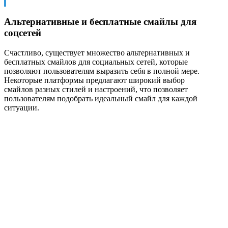
Альтернативные и бесплатные смайлы для
соцсетей
Счастливо, существует множество альтернативных и
бесплатных смайлов для социальных сетей, которые
позволяют пользователям выразить себя в полной мере.
Некоторые платформы предлагают широкий выбор
смайлов разных стилей и настроений, что позволяет
пользователям подобрать идеальный смайл для каждой
ситуации.