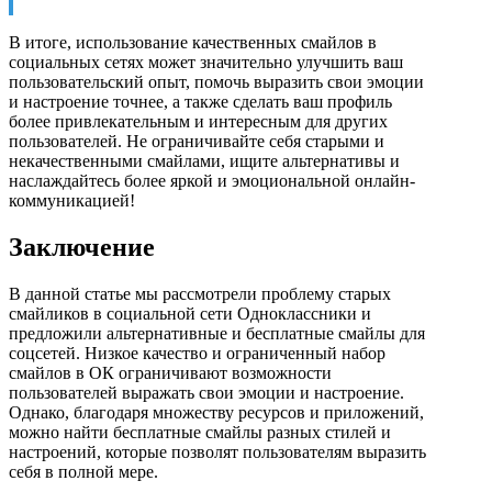
В итоге, использование качественных смайлов в
социальных сетях может значительно улучшить ваш
пользовательский опыт, помочь выразить свои эмоции
и настроение точнее, а также сделать ваш профиль
более привлекательным и интересным для других
пользователей. Не ограничивайте себя старыми и
некачественными смайлами, ищите альтернативы и
наслаждайтесь более яркой и эмоциональной онлайн-
коммуникацией!
Заключение
В данной статье мы рассмотрели проблему старых
смайликов в социальной сети Одноклассники и
предложили альтернативные и бесплатные смайлы для
соцсетей. Низкое качество и ограниченный набор
смайлов в ОК ограничивают возможности
пользователей выражать свои эмоции и настроение.
Однако, благодаря множеству ресурсов и приложений,
можно найти бесплатные смайлы разных стилей и
настроений, которые позволят пользователям выразить
себя в полной мере.