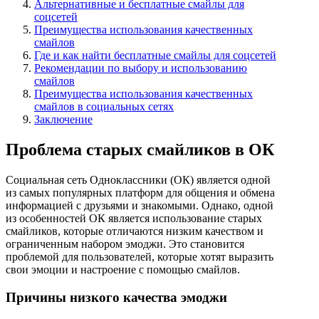
Альтернативные и бесплатные смайлы для
соцсетей
Преимущества использования качественных
смайлов
Где и как найти бесплатные смайлы для соцсетей
Рекомендации по выбору и использованию
смайлов
Преимущества использования качественных
смайлов в социальных сетях
Заключение
Проблема старых смайликов в ОК
Социальная сеть Одноклассники (ОК) является одной
из самых популярных платформ для общения и обмена
информацией с друзьями и знакомыми. Однако, одной
из особенностей ОК является использование старых
смайликов, которые отличаются низким качеством и
ограниченным набором эмоджи. Это становится
проблемой для пользователей, которые хотят выразить
свои эмоции и настроение с помощью смайлов.
Причины низкого качества эмоджи