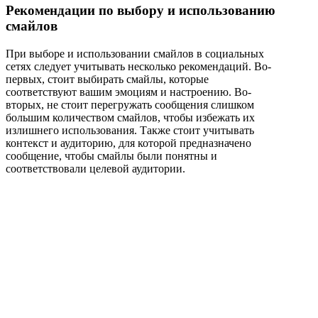
Рекомендации по выбору и использованию
смайлов
При выборе и использовании смайлов в социальных
сетях следует учитывать несколько рекомендаций. Во-
первых, стоит выбирать смайлы, которые
соответствуют вашим эмоциям и настроению. Во-
вторых, не стоит перегружать сообщения слишком
большим количеством смайлов, чтобы избежать их
излишнего использования. Также стоит учитывать
контекст и аудиторию, для которой предназначено
сообщение, чтобы смайлы были понятны и
соответствовали целевой аудитории.