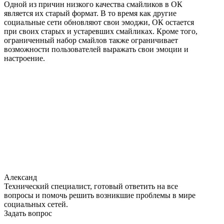
Одной из причин низкого качества смайликов в ОК
является их старый формат. В то время как другие
социальные сети обновляют свои эмоджи, ОК остается
при своих старых и устаревших смайликах. Кроме того,
ограниченный набор смайлов также ограничивает
возможности пользователей выражать свои эмоции и
настроение.
Александ
Технический специалист, готовый ответить на все
вопросы и помочь решить возникшие проблемы в мире
социальных сетей.
Задать вопрос