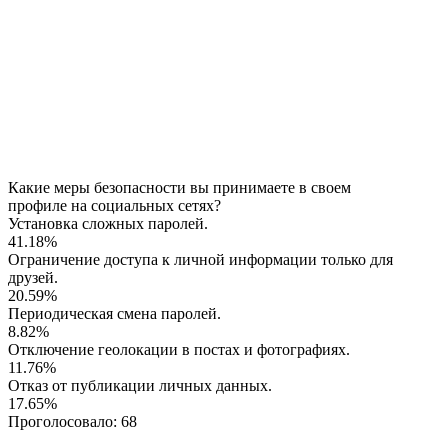
Какие меры безопасности вы принимаете в своем
профиле на социальных сетях?
Установка сложных паролей.
41.18%
Ограничение доступа к личной информации только для
друзей.
20.59%
Периодическая смена паролей.
8.82%
Отключение геолокации в постах и фотографиях.
11.76%
Отказ от публикации личных данных.
17.65%
Проголосовало:
68