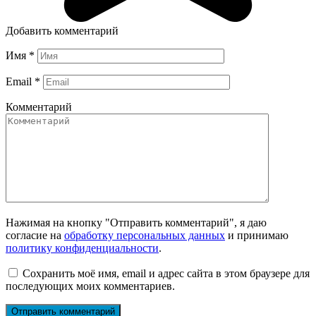
Добавить комментарий
Имя
*
Email
*
Комментарий
Нажимая на кнопку "Отправить комментарий", я даю
согласие на
обработку персональных данных
и принимаю
политику конфиденциальности
.
Сохранить моё имя, email и адрес сайта в этом браузере для
последующих моих комментариев.