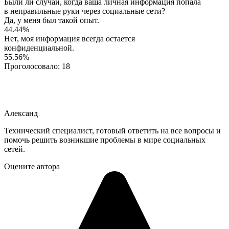
Были ли случаи, когда ваша личная информация попала
в неправильные руки через социальные сети?
Да, у меня был такой опыт.
44.44%
Нет, моя информация всегда остается
конфиденциальной.
55.56%
Проголосовало:
18
Александ
Технический специалист, готовый ответить на все вопросы и
помочь решить возникшие проблемы в мире социальных
сетей.
Оцените автора