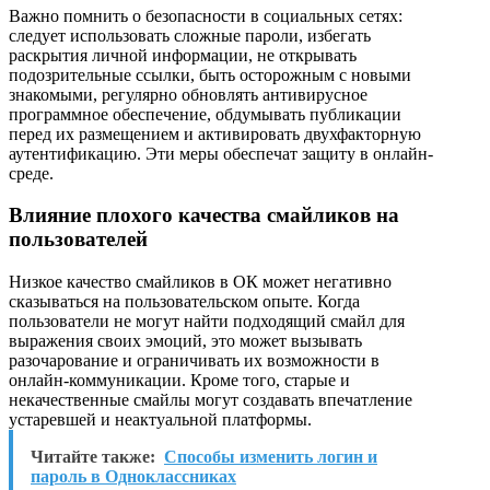
Важно помнить о безопасности в социальных сетях:
следует использовать сложные пароли, избегать
раскрытия личной информации, не открывать
подозрительные ссылки, быть осторожным с новыми
знакомыми, регулярно обновлять антивирусное
программное обеспечение, обдумывать публикации
перед их размещением и активировать двухфакторную
аутентификацию. Эти меры обеспечат защиту в онлайн-
среде.
Влияние плохого качества смайликов на
пользователей
Низкое качество смайликов в ОК может негативно
сказываться на пользовательском опыте. Когда
пользователи не могут найти подходящий смайл для
выражения своих эмоций, это может вызывать
разочарование и ограничивать их возможности в
онлайн-коммуникации. Кроме того, старые и
некачественные смайлы могут создавать впечатление
устаревшей и неактуальной платформы.
Читайте также:
Способы изменить логин и
пароль в Одноклассниках