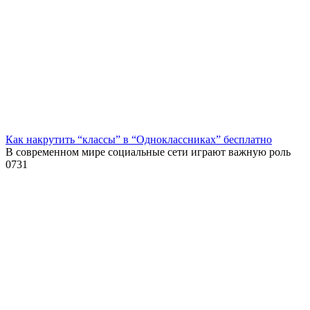
Как накрутить “классы” в “Одноклассниках” бесплатно
В современном мире социальные сети играют важную роль
0
731