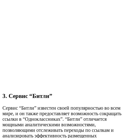
3. Сервис “Битли”
Сервис “Битли” известен своей популярностью во всем
мире, и он также предоставляет возможность сокращать
ссылки в “Одноклассниках”. “Битли” отличается
мощными аналитическими возможностями,
позволяющими отслеживать переходы по ссылкам и
анализировать эффективность размещенных