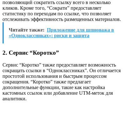
позволяющий сократить ссылку всего в несколько
кликов. Кроме того, “Сократи” предоставляет
статистику по переходам по ссылке, что позволяет
отслеживать эффективность размещенных материалов.
Читайте также:
Приложение для шпионажа в
«Одноклассниках»: риски и защита
2. Сервис “Коротко”
Сервис “Коротко” также предоставляет возможность
сокращать ссылки в “Одноклассниках”. Он отличается
простотой использования и быстрым процессом
сокращения. “Коротко” также предлагает
дополнительные функции, такие как настройка
кастомных ссылок или добавление UTM-меток для
аналитики.