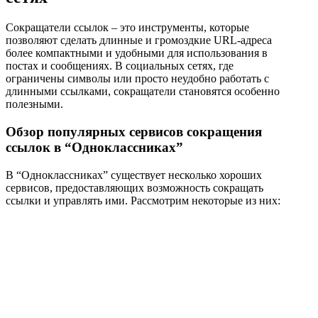
Сокращатели ссылок – это инструменты, которые
позволяют сделать длинные и громоздкие URL-адреса
более компактными и удобными для использования в
постах и сообщениях. В социальных сетях, где
ограничены символы или просто неудобно работать с
длинными ссылками, сокращатели становятся особенно
полезными.
Обзор популярных сервисов сокращения
ссылок в “Одноклассниках”
В “Одноклассниках” существует несколько хороших
сервисов, предоставляющих возможность сокращать
ссылки и управлять ими. Рассмотрим некоторые из них: