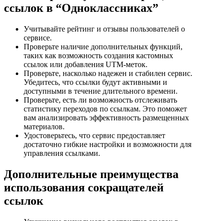
ссылок в “Одноклассниках”
Учитывайте рейтинг и отзывы пользователей о
сервисе.
Проверьте наличие дополнительных функций,
таких как возможность создания кастомных
ссылок или добавления UTM-меток.
Проверьте, насколько надежен и стабилен сервис.
Убедитесь, что ссылки будут активными и
доступными в течение длительного времени.
Проверьте, есть ли возможность отслеживать
статистику переходов по ссылкам. Это поможет
вам анализировать эффективность размещенных
материалов.
Удостоверьтесь, что сервис предоставляет
достаточно гибкие настройки и возможности для
управления ссылками.
Дополнительные преимущества
использования сокращателей
ссылок