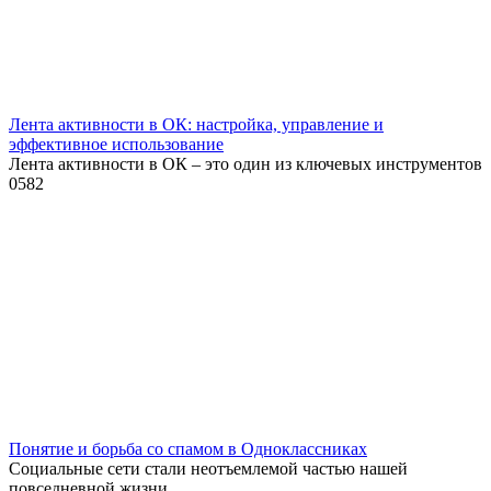
Лента активности в ОК: настройка, управление и
эффективное использование
Лента активности в ОК – это один из ключевых инструментов
0
582
Понятие и борьба со спамом в Одноклассниках
Социальные сети стали неотъемлемой частью нашей
повседневной жизни.