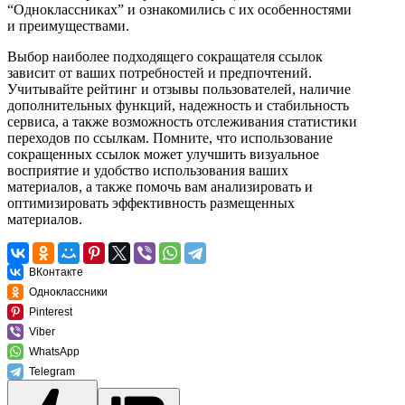
“Одноклассниках” и ознакомились с их особенностями
и преимуществами.
Выбор наиболее подходящего сокращателя ссылок
зависит от ваших потребностей и предпочтений.
Учитывайте рейтинг и отзывы пользователей, наличие
дополнительных функций, надежность и стабильность
сервиса, а также возможность отслеживания статистики
переходов по ссылкам. Помните, что использование
сокращенных ссылок может улучшить визуальное
восприятие и удобство использования ваших
материалов, а также помочь вам анализировать и
оптимизировать эффективность размещенных
материалов.
ВКонтакте
Одноклассники
Pinterest
Viber
WhatsApp
Telegram