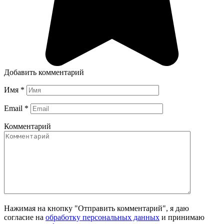
Добавить комментарий
Имя
*
Email
*
Комментарий
Нажимая на кнопку "Отправить комментарий", я даю
согласие на
обработку персональных данных
и принимаю