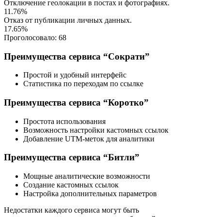
Отключение геолокации в постах и фотографиях.
11.76%
Отказ от публикации личных данных.
17.65%
Проголосовало:
68
Преимущества сервиса “Сократи”
Простой и удобный интерфейс
Статистика по переходам по ссылке
Преимущества сервиса “Коротко”
Простота использования
Возможность настройки кастомных ссылок
Добавление UTM-меток для аналитики
Преимущества сервиса “Битли”
Мощные аналитические возможности
Создание кастомных ссылок
Настройка дополнительных параметров
Недостатки каждого сервиса могут быть