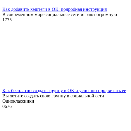
Как добавить хэштеги в ОК: подробная инструкция
В современном мире социальные сети играют огромную
1
735
Как бесплатно создать группу в ОК и успешно продвигать ее
Вы хотите создать свою группу в социальной сети
Одноклассники
0
676