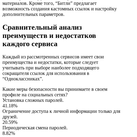
материалов. Кроме того, “Битли” предлагает
возможность создания кастомных ссылок и настройку
дополнительных параметров.
Сравнительный анализ
преимуществ и недостатков
каждого сервиса
Каждый из рассмотренных сервисов имеет свои
преимущества и недостатки, которые следует
учитывать при выборе наиболее подходящего
сокращателя ссылок для использования в
“Одноклассниках”.
Какие меры безопасности вы принимаете в своем
профиле на социальных сетях?
Установка сложных паролей.
41.18%
Ограничение доступа к личной информации только для
друзей.
20.59%
Периодическая смена паролей.
8.82%