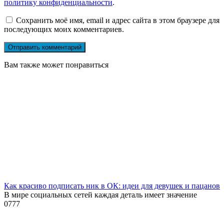
политику конфиденциальности
.
Сохранить моё имя, email и адрес сайта в этом браузере для
последующих моих комментариев.
Вам также может понравиться
Как красиво подписать ник в ОК: идеи для девушек и пацанов
В мире социальных сетей каждая деталь имеет значение
0
777