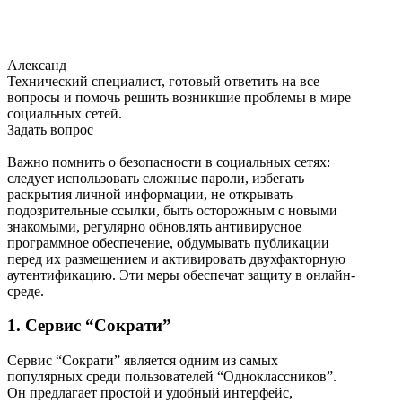
Александ
Технический специалист, готовый ответить на все
вопросы и помочь решить возникшие проблемы в мире
социальных сетей.
Задать вопрос
Важно помнить о безопасности в социальных сетях:
следует использовать сложные пароли, избегать
раскрытия личной информации, не открывать
подозрительные ссылки, быть осторожным с новыми
знакомыми, регулярно обновлять антивирусное
программное обеспечение, обдумывать публикации
перед их размещением и активировать двухфакторную
аутентификацию. Эти меры обеспечат защиту в онлайн-
среде.
1. Сервис “Сократи”
Сервис “Сократи” является одним из самых
популярных среди пользователей “Одноклассников”.
Он предлагает простой и удобный интерфейс,