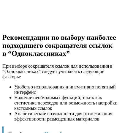
Рекомендации по выбору наиболее
подходящего сокращателя ссылок
в “Одноклассниках”
При выборе сокращателя ссылок для использования в
“Одноклассниках” следует учитывать следующие
факторы:
Удобство использования и интуитивно понятный
интерфейс
Наличие необходимых функций, таких как
статистика переходов или возможность настройки
кастомных ссылок
Аналитические возможности для отслеживания
эффективности размещенных материалов