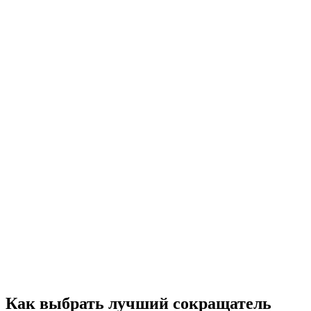
Как выбрать лучший сокращатель