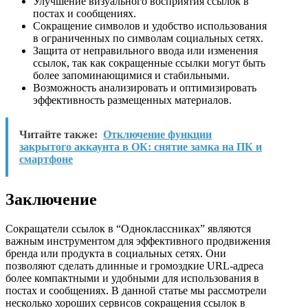
Улучшение визуального восприятия ссылок в
постах и сообщениях.
Сокращение символов и удобство использования
в ограниченных по символам социальных сетях.
Защита от неправильного ввода или изменения
ссылок, так как сокращенные ссылки могут быть
более запоминающимися и стабильными.
Возможность анализировать и оптимизировать
эффективность размещенных материалов.
Читайте также:
Отключение функции
закрытого аккаунта в ОК: снятие замка на ПК и
смартфоне
Заключение
Сокращатели ссылок в “Одноклассниках” являются
важным инструментом для эффективного продвижения
бренда или продукта в социальных сетях. Они
позволяют сделать длинные и громоздкие URL-адреса
более компактными и удобными для использования в
постах и сообщениях. В данной статье мы рассмотрели
несколько хороших сервисов сокращения ссылок в