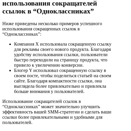
использования сокращателей
ссылок в “Одноклассниках”
Ниже приведены несколько примеров успешного
использования сокращенных ссылок в
“Одноклассниках”:
Компания X использовала сокращенную ссылку
для рекламы своего нового продукта. Благодаря
удобству использования ссылки, пользователи
быстро переходили на страницу продукта, что
привело к увеличению конверсии.
Блогер Y использовал сокращенную ссылку в
своем посте, чтобы поделиться статьей на своем
сайте. Благодаря компактности ссылки, она
выглядела более привлекательно и привлекла
больше внимания у пользователей.
Использование сокращателей ссылок в
“Одноклассниках” может значительно улучшить
эффективность вашей SMM-стратегии и сделать ваши
ссылки более привлекательными и удобными для
пользователей.