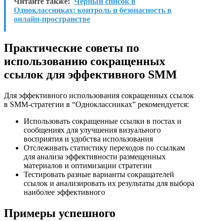
Читайте также:
Черный список в
Одноклассниках: контроль и безопасность в
онлайн-пространстве
Практические советы по
использованию сокращенных
ссылок для эффективного SMM
Для эффективного использования сокращенных ссылок
в SMM-стратегии в “Одноклассниках” рекомендуется:
Использовать сокращенные ссылки в постах и
сообщениях для улучшения визуального
восприятия и удобства использования
Отслеживать статистику переходов по ссылкам
для анализа эффективности размещенных
материалов и оптимизации стратегии
Тестировать разные варианты сокращателей
ссылок и анализировать их результаты для выбора
наиболее эффективного
Примеры успешного