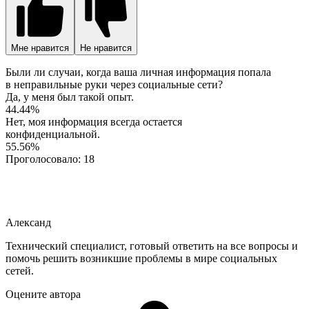
Мне нравится
Не нравится
Были ли случаи, когда ваша личная информация попала
в неправильные руки через социальные сети?
Да, у меня был такой опыт.
44.44%
Нет, моя информация всегда остается
конфиденциальной.
55.56%
Проголосовало:
18
Александ
Технический специалист, готовый ответить на все вопросы и
помочь решить возникшие проблемы в мире социальных
сетей.
Оцените автора