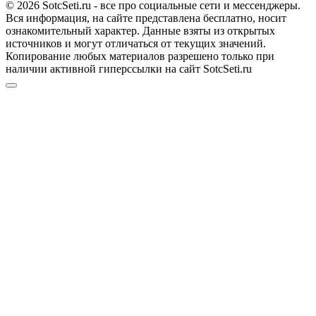
© 2026 SotcSeti.ru - все про социальные сети и мессенджеры.
Вся информация, на сайте представлена бесплатно, носит
ознакомительный характер. Данные взяты из открытых
источников и могут отличаться от текущих значений.
Копирование любых материалов разрешено только при
наличии активной гиперссылки на сайт SotcSeti.ru