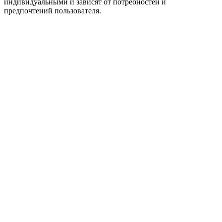
индивидуальными и зависят от потребностей и
предпочтений пользователя.