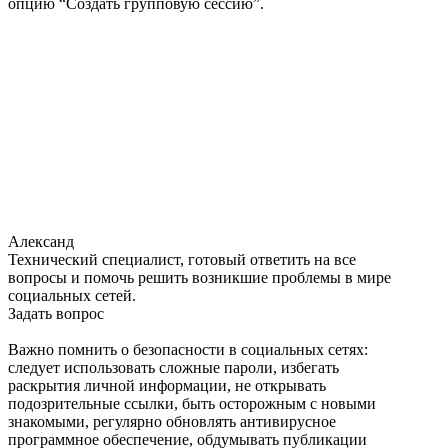
опцию “Создать групповую сессию”.
Александ
Технический специалист, готовый ответить на все
вопросы и помочь решить возникшие проблемы в мире
социальных сетей.
Задать вопрос
Важно помнить о безопасности в социальных сетях:
следует использовать сложные пароли, избегать
раскрытия личной информации, не открывать
подозрительные ссылки, быть осторожным с новыми
знакомыми, регулярно обновлять антивирусное
программное обеспечение, обдумывать публикации