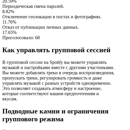
20.59%
Периодическая смена паролей.
8.82%
Отключение геолокации в постах и фотографиях.
11.76%
Отказ от публикации личных данных.
17.65%
Проголосовало:
68
Как управлять групповой сессией
В групповой сессии на Spotify вы можете управлять
музыкой и настройками вместе с другими участниками.
Вы можете добавлять треки в очередь воспроизведения,
пропускать треки, регулировать громкость и даже
управлять музыкой с разных устройств одновременно.
Это позволяет создавать атмосферу и настроение,
которые соответствуют вашим предпочтениям и
вкусам.
Подводные камни и ограничения
группового режима