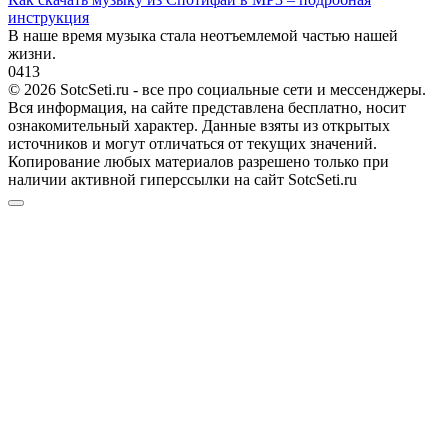
инструкция
В наше время музыка стала неотъемлемой частью нашей
жизни.
0
413
© 2026 SotcSeti.ru - все про социальные сети и мессенджеры.
Вся информация, на сайте представлена бесплатно, носит
ознакомительный характер. Данные взяты из открытых
источников и могут отличаться от текущих значений.
Копирование любых материалов разрешено только при
наличии активной гиперссылки на сайт SotcSeti.ru