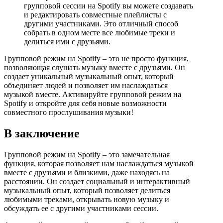
групповой сессии на Spotify вы можете создавать
и редактировать совместные плейлисты с
другими участниками. Это отличный способ
собрать в одном месте все любимые треки и
делиться ими с друзьями.
Групповой режим на Spotify – это не просто функция,
позволяющая слушать музыку вместе с друзьями. Он
создает уникальный музыкальный опыт, который
объединяет людей и позволяет им наслаждаться
музыкой вместе. Активируйте групповой режим на
Spotify и откройте для себя новые возможности
совместного прослушивания музыки!
В заключение
Групповой режим на Spotify – это замечательная
функция, которая позволяет нам наслаждаться музыкой
вместе с друзьями и близкими, даже находясь на
расстоянии. Он создает социальный и интерактивный
музыкальный опыт, который позволяет делиться
любимыми треками, открывать новую музыку и
обсуждать ее с другими участниками сессии.