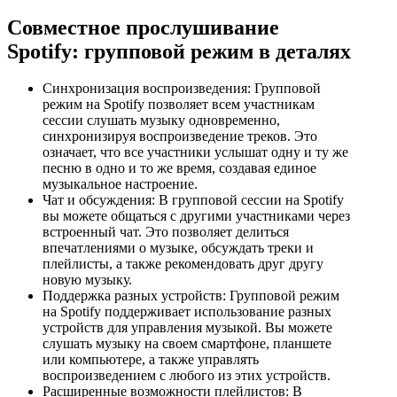
Совместное прослушивание
Spotify: групповой режим в деталях
Синхронизация воспроизведения: Групповой
режим на Spotify позволяет всем участникам
сессии слушать музыку одновременно,
синхронизируя воспроизведение треков. Это
означает, что все участники услышат одну и ту же
песню в одно и то же время, создавая единое
музыкальное настроение.
Чат и обсуждения: В групповой сессии на Spotify
вы можете общаться с другими участниками через
встроенный чат. Это позволяет делиться
впечатлениями о музыке, обсуждать треки и
плейлисты, а также рекомендовать друг другу
новую музыку.
Поддержка разных устройств: Групповой режим
на Spotify поддерживает использование разных
устройств для управления музыкой. Вы можете
слушать музыку на своем смартфоне, планшете
или компьютере, а также управлять
воспроизведением с любого из этих устройств.
Расширенные возможности плейлистов: В