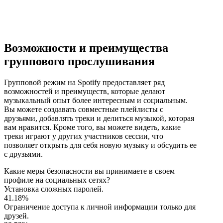
Возможности и преимущества
группового прослушивания
Групповой режим на Spotify предоставляет ряд
возможностей и преимуществ, которые делают
музыкальный опыт более интересным и социальным.
Вы можете создавать совместные плейлисты с
друзьями, добавлять треки и делиться музыкой, которая
вам нравится. Кроме того, вы можете видеть, какие
треки играют у других участников сессии, что
позволяет открыть для себя новую музыку и обсудить ее
с друзьями.
Какие меры безопасности вы принимаете в своем
профиле на социальных сетях?
Установка сложных паролей.
41.18%
Ограничение доступа к личной информации только для
друзей.