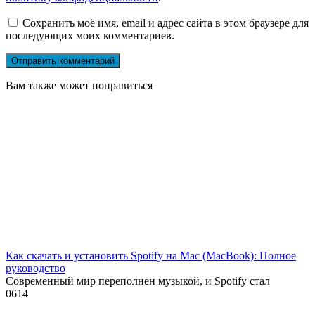
Сохранить моё имя, email и адрес сайта в этом браузере для
последующих моих комментариев.
Вам также может понравиться
Как скачать и установить Spotify на Mac (MacBook): Полное
руководство
Современный мир переполнен музыкой, и Spotify стал
0
614