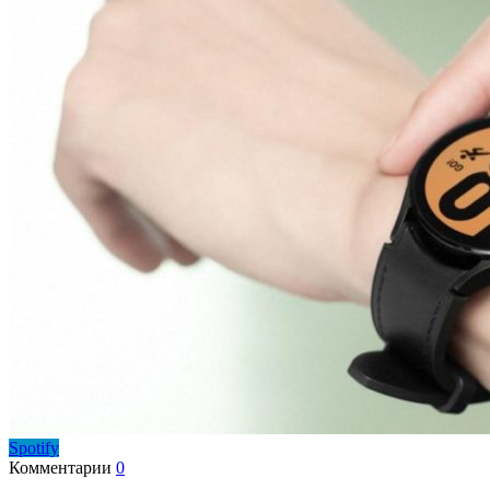
Spotify
Комментарии
0