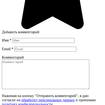
Добавить комментарий
Имя
*
Email
*
Комментарий
Нажимая на кнопку "Отправить комментарий", я даю
согласие на
обработку персональных данных
и принимаю
политику конфиденциальности
.