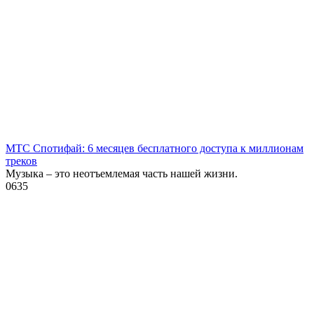
МТС Спотифай: 6 месяцев бесплатного доступа к миллионам
треков
Музыка – это неотъемлемая часть нашей жизни.
0
635