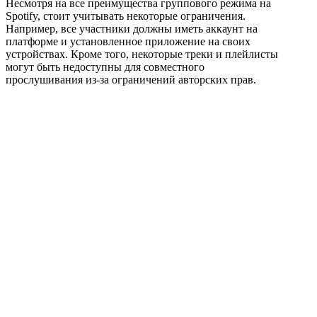
Несмотря на все преимущества группового режима на
Spotify, стоит учитывать некоторые ограничения.
Например, все участники должны иметь аккаунт на
платформе и установленное приложение на своих
устройствах. Кроме того, некоторые треки и плейлисты
могут быть недоступны для совместного
прослушивания из-за ограничений авторских прав.