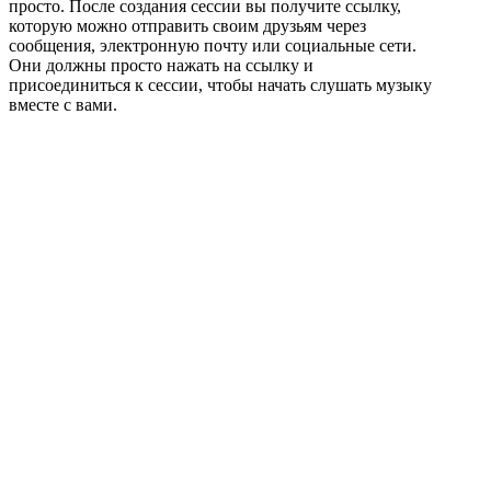
просто. После создания сессии вы получите ссылку,
которую можно отправить своим друзьям через
сообщения, электронную почту или социальные сети.
Они должны просто нажать на ссылку и
присоединиться к сессии, чтобы начать слушать музыку
вместе с вами.