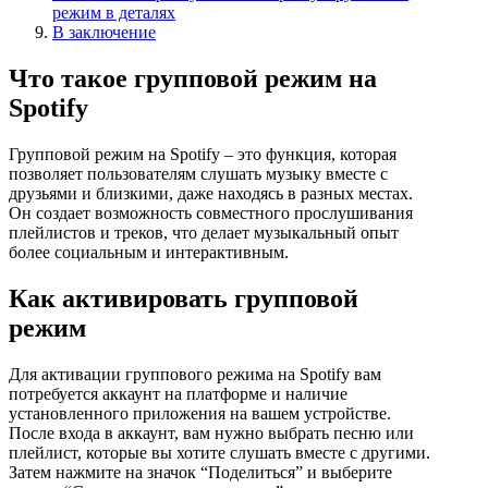
режим в деталях
В заключение
Что такое групповой режим на
Spotify
Групповой режим на Spotify – это функция, которая
позволяет пользователям слушать музыку вместе с
друзьями и близкими, даже находясь в разных местах.
Он создает возможность совместного прослушивания
плейлистов и треков, что делает музыкальный опыт
более социальным и интерактивным.
Как активировать групповой
режим
Для активации группового режима на Spotify вам
потребуется аккаунт на платформе и наличие
установленного приложения на вашем устройстве.
После входа в аккаунт, вам нужно выбрать песню или
плейлист, которые вы хотите слушать вместе с другими.
Затем нажмите на значок “Поделиться” и выберите