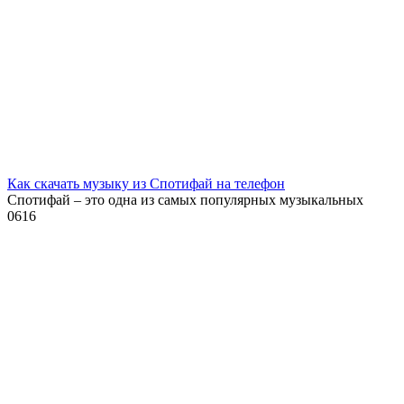
Как скачать музыку из Спотифай на телефон
Спотифай – это одна из самых популярных музыкальных
0
616