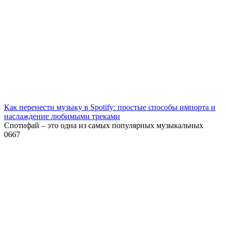
Как перенести музыку в Spotify: простые способы импорта и
наслаждение любимыми треками
Спотифай – это одна из самых популярных музыкальных
0
667