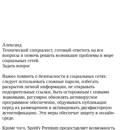
Александ
Технический специалист, готовый ответить на все
вопросы и помочь решить возникшие проблемы в мире
социальных сетей.
Задать вопрос
Важно помнить о безопасности в социальных сетях:
следует использовать сложные пароли, избегать
раскрытия личной информации, не открывать
подозрительные ссылки, быть осторожным с новыми
знакомыми, регулярно обновлять антивирусное
программное обеспечение, обдумывать публикации
перед их размещением и активировать двухфакторную
аутентификацию. Эти меры обеспечат защиту в онлайн-
среде.
Кроме того, Spotify Premium предоставляет возможность