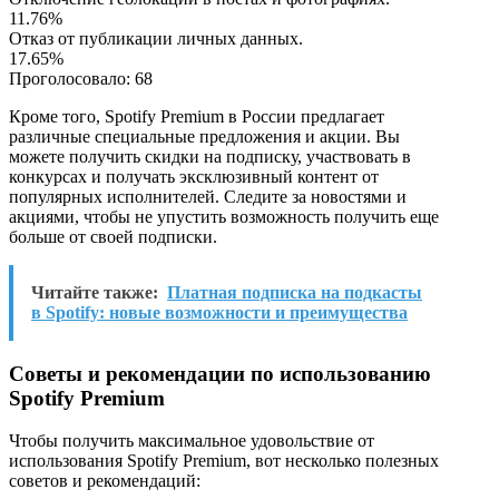
11.76%
Отказ от публикации личных данных.
17.65%
Проголосовало:
68
Кроме того, Spotify Premium в России предлагает
различные специальные предложения и акции. Вы
можете получить скидки на подписку, участвовать в
конкурсах и получать эксклюзивный контент от
популярных исполнителей. Следите за новостями и
акциями, чтобы не упустить возможность получить еще
больше от своей подписки.
Читайте также:
Платная подписка на подкасты
в Spotify: новые возможности и преимущества
Советы и рекомендации по использованию
Spotify Premium
Чтобы получить максимальное удовольствие от
использования Spotify Premium, вот несколько полезных
советов и рекомендаций: