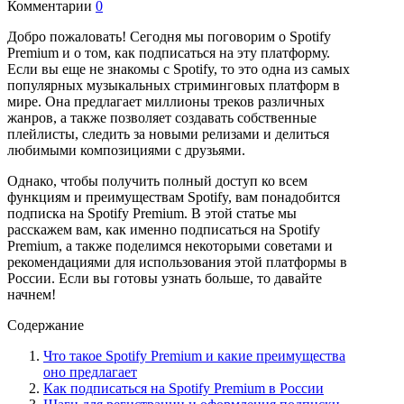
Комментарии
0
Добро пожаловать! Сегодня мы поговорим о Spotify
Premium и о том, как подписаться на эту платформу.
Если вы еще не знакомы с Spotify, то это одна из самых
популярных музыкальных стриминговых платформ в
мире. Она предлагает миллионы треков различных
жанров, а также позволяет создавать собственные
плейлисты, следить за новыми релизами и делиться
любимыми композициями с друзьями.
Однако, чтобы получить полный доступ ко всем
функциям и преимуществам Spotify, вам понадобится
подписка на Spotify Premium. В этой статье мы
расскажем вам, как именно подписаться на Spotify
Premium, а также поделимся некоторыми советами и
рекомендациями для использования этой платформы в
России. Если вы готовы узнать больше, то давайте
начнем!
Содержание
Что такое Spotify Premium и какие преимущества
оно предлагает
Как подписаться на Spotify Premium в России