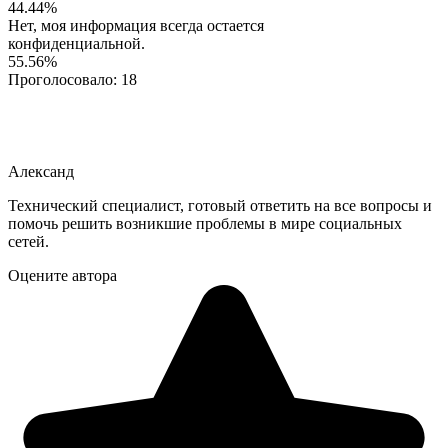
44.44%
Нет, моя информация всегда остается
конфиденциальной.
55.56%
Проголосовало:
18
Александ
Технический специалист, готовый ответить на все вопросы и
помочь решить возникшие проблемы в мире социальных
сетей.
Оцените автора