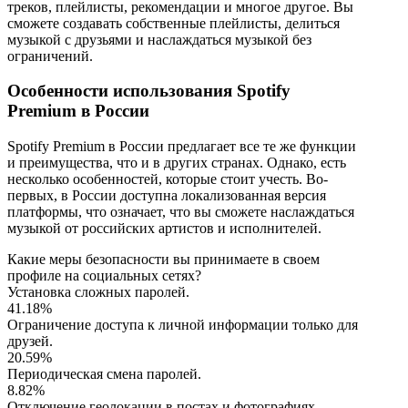
треков, плейлисты, рекомендации и многое другое. Вы
сможете создавать собственные плейлисты, делиться
музыкой с друзьями и наслаждаться музыкой без
ограничений.
Особенности использования Spotify
Premium в России
Spotify Premium в России предлагает все те же функции
и преимущества, что и в других странах. Однако, есть
несколько особенностей, которые стоит учесть. Во-
первых, в России доступна локализованная версия
платформы, что означает, что вы сможете наслаждаться
музыкой от российских артистов и исполнителей.
Какие меры безопасности вы принимаете в своем
профиле на социальных сетях?
Установка сложных паролей.
41.18%
Ограничение доступа к личной информации только для
друзей.
20.59%
Периодическая смена паролей.
8.82%
Отключение геолокации в постах и фотографиях.