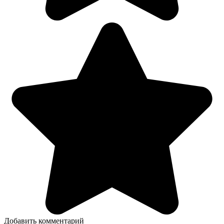
Добавить комментарий