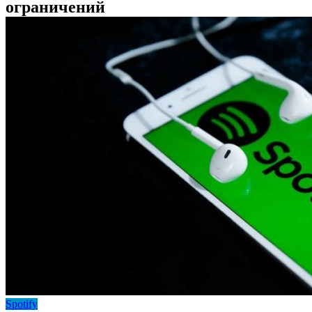
ограничений
Spotify