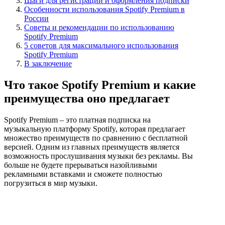
Шаги для регистрации и оформления подписки
Особенности использования Spotify Premium в
России
Советы и рекомендации по использованию
Spotify Premium
5 советов для максимального использования
Spotify Premium
В заключение
Что такое Spotify Premium и какие
преимущества оно предлагает
Spotify Premium – это платная подписка на
музыкальную платформу Spotify, которая предлагает
множество преимуществ по сравнению с бесплатной
версией. Одним из главных преимуществ является
возможность прослушивания музыки без рекламы. Вы
больше не будете прерываться назойливыми
рекламными вставками и сможете полностью
погрузиться в мир музыки.