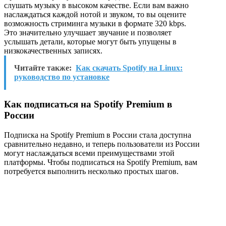
слушать музыку в высоком качестве. Если вам важно
наслаждаться каждой нотой и звуком, то вы оцените
возможность стриминга музыки в формате 320 kbps.
Это значительно улучшает звучание и позволяет
услышать детали, которые могут быть упущены в
низкокачественных записях.
Читайте также:
Как скачать Spotify на Linux:
руководство по установке
Как подписаться на Spotify Premium в
России
Подписка на Spotify Premium в России стала доступна
сравнительно недавно, и теперь пользователи из России
могут наслаждаться всеми преимуществами этой
платформы. Чтобы подписаться на Spotify Premium, вам
потребуется выполнить несколько простых шагов.