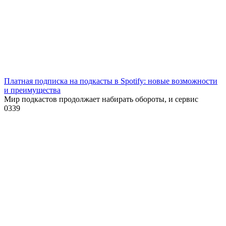
Платная подписка на подкасты в Spotify: новые возможности
и преимущества
Мир подкастов продолжает набирать обороты, и сервис
0
339