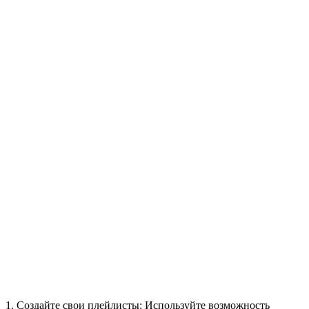
1. Создайте свои плейлисты: Используйте возможность