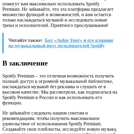
помогут вам максимально использовать Spotify
Premium. Не забывайте, что эта платформа предлагает
множество функций и возможностей, и вам остается
только наслаждаться музыкой и исследовать новые
треки и исполнителей. Приятного прослушивания!
Читайте также:
Бот «Judge Your» и его влияние
на музыкальный вкус пользователей Spotify
В заключение
Spotify Premium – это отличная возможность получить
полный доступ к огромной музыкальной библиотеке,
наслаждаться музыкой без рекламы и слушать ее в
высоком качестве. Мы рассмотрели, как подписаться на
Spotify Premium в России и как использовать его
функции.
Не забывайте следовать нашим советам и
рекомендациям, чтобы получить максимальное
удовольствие от использования Spotify Premium.
Создавайте свои плейлисты, исследуйте новую музыку,