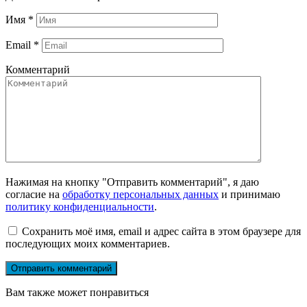
Имя
*
Email
*
Комментарий
Нажимая на кнопку "Отправить комментарий", я даю
согласие на
обработку персональных данных
и принимаю
политику конфиденциальности
.
Сохранить моё имя, email и адрес сайта в этом браузере для
последующих моих комментариев.
Вам также может понравиться