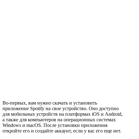
Во-первых, вам нужно скачать и установить
приложение Spotify на свое устройство. Оно доступно
для мобильных устройств на платформах iOS и Android,
а также для компьютеров на операционных системах
Windows и macOS. После установки приложения
откройте его и создайте аккаунт, если у вас его еще нет.