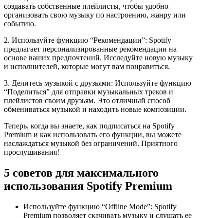
создавать собственные плейлисты, чтобы удобно
организовать свою музыку по настроению, жанру или
событию.
2. Используйте функцию “Рекомендации”: Spotify
предлагает персонализированные рекомендации на
основе ваших предпочтений. Исследуйте новую музыку
и исполнителей, которые могут вам понравиться.
3. Делитесь музыкой с друзьями: Используйте функцию
“Поделиться” для отправки музыкальных треков и
плейлистов своим друзьям. Это отличный способ
обмениваться музыкой и находить новые композиции.
Теперь, когда вы знаете, как подписаться на Spotify
Premium и как использовать его функции, вы можете
наслаждаться музыкой без ограничений. Приятного
прослушивания!
5 советов для максимального
использования Spotify Premium
Используйте функцию “Offline Mode”: Spotify
Premium позволяет скачивать музыку и слушать ее