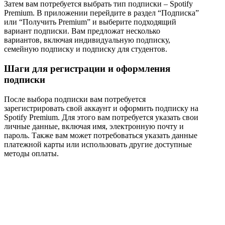
Затем вам потребуется выбрать тип подписки – Spotify
Premium. В приложении перейдите в раздел “Подписка”
или “Получить Premium” и выберите подходящий
вариант подписки. Вам предложат несколько
вариантов, включая индивидуальную подписку,
семейную подписку и подписку для студентов.
Шаги для регистрации и оформления
подписки
После выбора подписки вам потребуется
зарегистрировать свой аккаунт и оформить подписку на
Spotify Premium. Для этого вам потребуется указать свои
личные данные, включая имя, электронную почту и
пароль. Также вам может потребоваться указать данные
платежной карты или использовать другие доступные
методы оплаты.