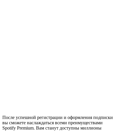
После успешной регистрации и оформления подписки
вы сможете наслаждаться всеми преимуществами
Spotify Premium. Вам станут доступны миллионы