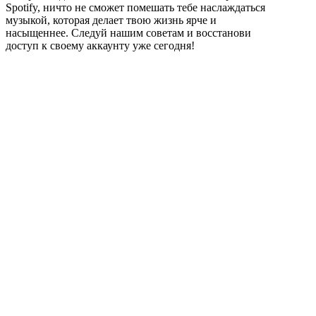
Spotify, ничто не сможет помешать тебе наслаждаться
музыкой, которая делает твою жизнь ярче и
насыщеннее. Следуй нашим советам и восстанови
доступ к своему аккаунту уже сегодня!