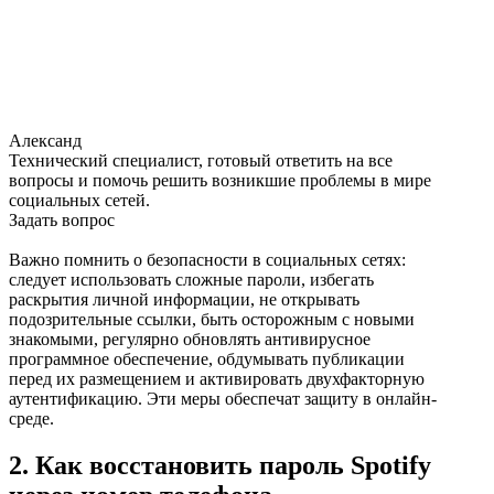
Александ
Технический специалист, готовый ответить на все
вопросы и помочь решить возникшие проблемы в мире
социальных сетей.
Задать вопрос
Важно помнить о безопасности в социальных сетях:
следует использовать сложные пароли, избегать
раскрытия личной информации, не открывать
подозрительные ссылки, быть осторожным с новыми
знакомыми, регулярно обновлять антивирусное
программное обеспечение, обдумывать публикации
перед их размещением и активировать двухфакторную
аутентификацию. Эти меры обеспечат защиту в онлайн-
среде.
2. Как восстановить пароль Spotify