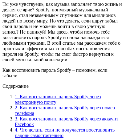
Ты уже чувствуешь, как музыка заполняет твою жизнь и
делает ее ярче? Spotify, популярный музыкальный
сервис, стал незаменимым спутником для миллионов
людей по всему миру. Но что делать, если вдруг забыл
свой пароль и не можешь войти в свою учетную
запись? Не паникуй! Мы здесь, чтобы помочь тебе
восстановить пароль Spotify и снова наслаждаться
любимыми треками. В этой статье мы расскажем тебе о
простых и эффективных способах восстановления
пароля на Spotify, чтобы ты смог быстро вернуться к
своей музыкальной коллекции.
Как восстановить пароль Spotify – поможем, если
забыли
Содержание
1. Как восстановить пароль Spotify через
электронную почту
2. Как восстановить пароль Spotify через номер
телефона
3. Как восстановить пароль Spotify через аккаунт
Facebook
4. Что делать, если не получается восстановить
пароль самостоятельно