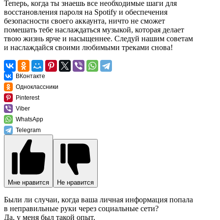
Теперь, когда ты знаешь все необходимые шаги для
восстановления пароля на Spotify и обеспечения
безопасности своего аккаунта, ничто не сможет
помешать тебе наслаждаться музыкой, которая делает
твою жизнь ярче и насыщеннее. Следуй нашим советам
и наслаждайся своими любимыми треками снова!
ВКонтакте
Одноклассники
Pinterest
Viber
WhatsApp
Telegram
Мне нравится
Не нравится
Были ли случаи, когда ваша личная информация попала
в неправильные руки через социальные сети?
Да, у меня был такой опыт.