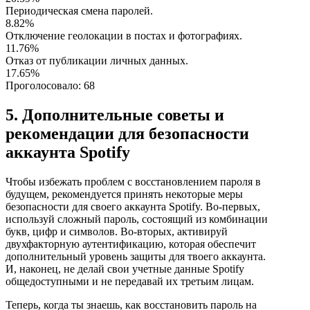
Периодическая смена паролей.
8.82%
Отключение геолокации в постах и фотографиях.
11.76%
Отказ от публикации личных данных.
17.65%
Проголосовало:
68
5. Дополнительные советы и
рекомендации для безопасности
аккаунта Spotify
Чтобы избежать проблем с восстановлением пароля в
будущем, рекомендуется принять некоторые меры
безопасности для своего аккаунта Spotify. Во-первых,
используй сложный пароль, состоящий из комбинации
букв, цифр и символов. Во-вторых, активируй
двухфакторную аутентификацию, которая обеспечит
дополнительный уровень защиты для твоего аккаунта.
И, наконец, не делай свои учетные данные Spotify
общедоступными и не передавай их третьим лицам.
Теперь, когда ты знаешь, как восстановить пароль на