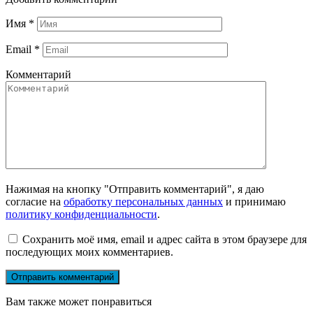
Имя
*
Email
*
Комментарий
Нажимая на кнопку "Отправить комментарий", я даю
согласие на
обработку персональных данных
и принимаю
политику конфиденциальности
.
Сохранить моё имя, email и адрес сайта в этом браузере для
последующих моих комментариев.
Вам также может понравиться