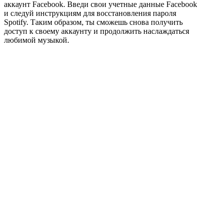
аккаунт Facebook. Введи свои учетные данные Facebook
и следуй инструкциям для восстановления пароля
Spotify. Таким образом, ты сможешь снова получить
доступ к своему аккаунту и продолжить наслаждаться
любимой музыкой.