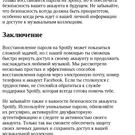
только восстановить пароль на Spotify, но и обеспечить
безопасность вашего аккаунта в будущем. Не забывайте,
что безопасность всегда должна быть приоритетом,
особенно когда речь идет о вашей личной информации
и доступе к музыкальным коллекциям.
Заключение
Восстановление пароля на Spotify может показаться
сложной задачей, но с нашей помощью ты сможешь
быстро вернуть доступ к своему аккаунту и продолжить
наслаждаться любимой музыкой. Мы рассмотрели
несколько простых и эффективных способов
восстановления пароля через электронную почту, номер
телефона и аккаунт Facebook. Если ты столкнулся с
трудностями, не стесняйся обратиться к службе
поддержки Spotify, которая всегда готова помочь тебе.
Не забывайте также о важности безопасности аккаунта
Spotify. Используйте уникальные пароли, обновляйте
их регулярно, активируйте двухфакторную
аутентификацию и следите за активностью своего
аккаунта. Только так вы сможете обеспечить защиту
своих личных данных и сохранить доступ к вашей
музыкальной коллекции.