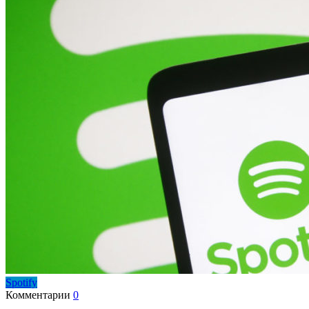
Spotify
Комментарии
0