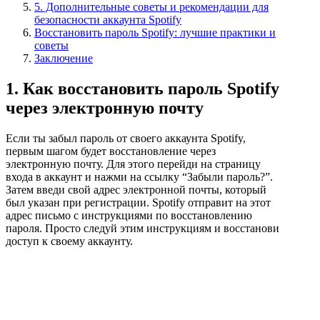
5. Дополнительные советы и рекомендации для
безопасности аккаунта Spotify
Восстановить пароль Spotify: лучшие практики и
советы
Заключение
1. Как восстановить пароль Spotify
через электронную почту
Если ты забыл пароль от своего аккаунта Spotify,
первым шагом будет восстановление через
электронную почту. Для этого перейди на страницу
входа в аккаунт и нажми на ссылку “Забыли пароль?”.
Затем введи свой адрес электронной почты, который
был указан при регистрации. Spotify отправит на этот
адрес письмо с инструкциями по восстановлению
пароля. Просто следуй этим инструкциям и восстанови
доступ к своему аккаунту.