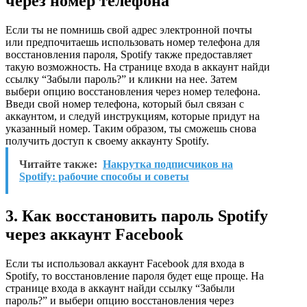
через номер телефона
Если ты не помнишь свой адрес электронной почты
или предпочитаешь использовать номер телефона для
восстановления пароля, Spotify также предоставляет
такую возможность. На странице входа в аккаунт найди
ссылку “Забыли пароль?” и кликни на нее. Затем
выбери опцию восстановления через номер телефона.
Введи свой номер телефона, который был связан с
аккаунтом, и следуй инструкциям, которые придут на
указанный номер. Таким образом, ты сможешь снова
получить доступ к своему аккаунту Spotify.
Читайте также:
Накрутка подписчиков на
Spotify: рабочие способы и советы
3. Как восстановить пароль Spotify
через аккаунт Facebook
Если ты использовал аккаунт Facebook для входа в
Spotify, то восстановление пароля будет еще проще. На
странице входа в аккаунт найди ссылку “Забыли
пароль?” и выбери опцию восстановления через