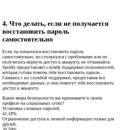
4. Что делать, если не получается
восстановить пароль
самостоятельно
Если ты попытался восстановить пароль
самостоятельно, но столкнулся с проблемами или не
получилось вернуть доступ к аккаунту, не отчаивайся.
Spotify предоставляет службу поддержки пользователей,
которая готова помочь тебе восстановить пароль.
Свяжись с их службой поддержки, предоставив все
необходимые данные, и они помогут тебе восстановить
доступ к аккаунту.
Какие меры безопасности вы принимаете в своем
профиле на социальных сетях?
Установка сложных паролей.
41.18%
Ограничение доступа к личной информации только для
друзей.
20.59%