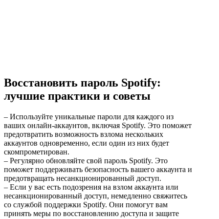
Восстановить пароль Spotify:
лучшие практики и советы
– Используйте уникальные пароли для каждого из
ваших онлайн-аккаунтов, включая Spotify. Это поможет
предотвратить возможность взлома нескольких
аккаунтов одновременно, если один из них будет
скомпрометирован.
– Регулярно обновляйте свой пароль Spotify. Это
поможет поддерживать безопасность вашего аккаунта и
предотвращать несанкционированный доступ.
– Если у вас есть подозрения на взлом аккаунта или
несанкционированный доступ, немедленно свяжитесь
со службой поддержки Spotify. Они помогут вам
принять меры по восстановлению доступа и защите