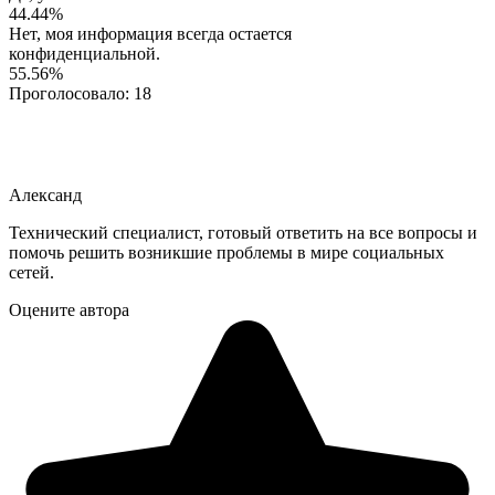
44.44%
Нет, моя информация всегда остается
конфиденциальной.
55.56%
Проголосовало:
18
Александ
Технический специалист, готовый ответить на все вопросы и
помочь решить возникшие проблемы в мире социальных
сетей.
Оцените автора