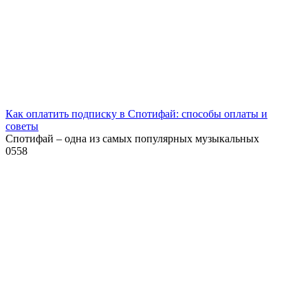
Как оплатить подписку в Спотифай: способы оплаты и
советы
Спотифай – одна из самых популярных музыкальных
0
558