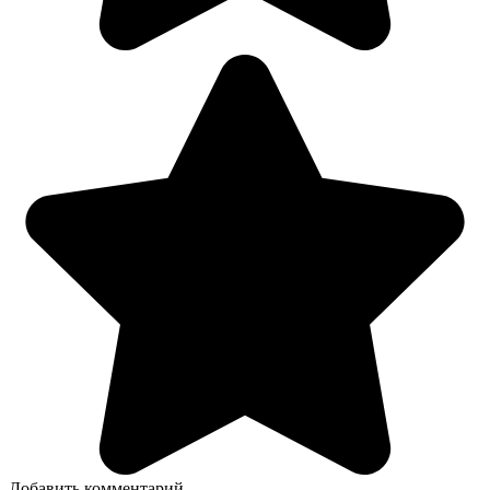
Добавить комментарий