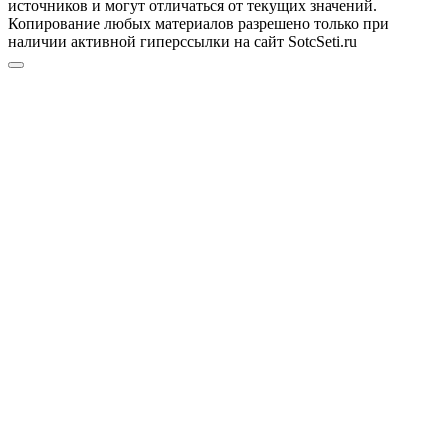
источников и могут отличаться от текущих значений.
Копирование любых материалов разрешено только при
наличии активной гиперссылки на сайт SotcSeti.ru