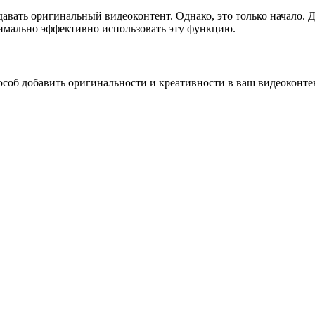
здавать оригинальный видеоконтент. Однако, это только начало.
имально эффективно использовать эту функцию.
особ добавить оригинальности и креативности в ваш видеоконте