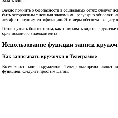
Задать вопрос
Важно помнить о безопасности в социальных сетях: следует и
быть осторожным с новыми знакомыми, регулярно обновлять а
двухфакторную аутентификацию. Эти меры обеспечат защиту в
Готовы узнать больше о том, как записывать видео в кружочке
оригинального видеоконтента!
Использование функции записи кружочк
Как записывать кружочки в Телеграмме
Возможность записи кружочков в Телеграмме предоставляет по
функцией, следуйте простым шагам: