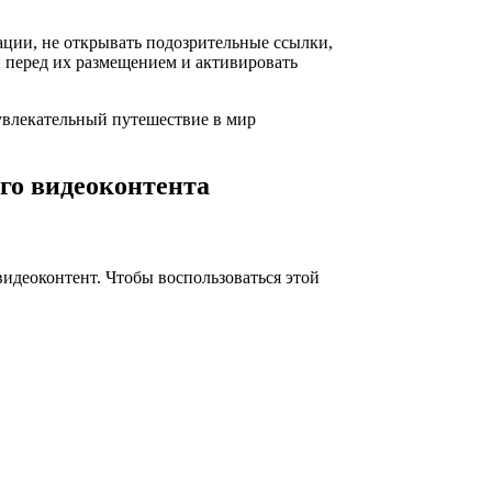
ации, не открывать подозрительные ссылки,
 перед их размещением и активировать
 увлекательный путешествие в мир
го видеоконтента
идеоконтент. Чтобы воспользоваться этой