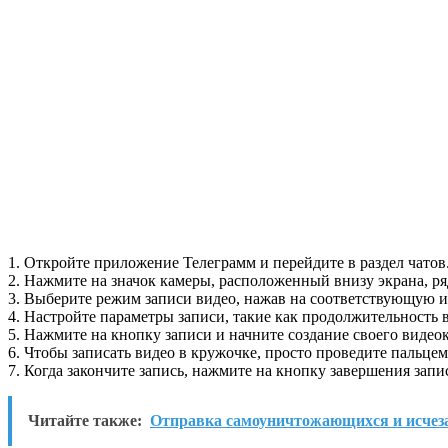
1. Откройте приложение Телеграмм и перейдите в раздел чатов
2. Нажмите на значок камеры, расположенный внизу экрана, р
3. Выберите режим записи видео, нажав на соответствующую и
4. Настройте параметры записи, такие как продолжительность в
5. Нажмите на кнопку записи и начните создание своего видео
6. Чтобы записать видео в кружочке, просто проведите пальцем
7. Когда закончите запись, нажмите на кнопку завершения запи
Читайте также:
Отправка самоуничтожающихся и исчез