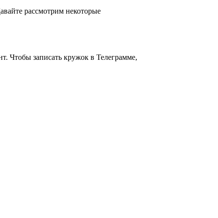
 Давайте рассмотрим некоторые
нт. Чтобы записать кружок в Телеграмме,