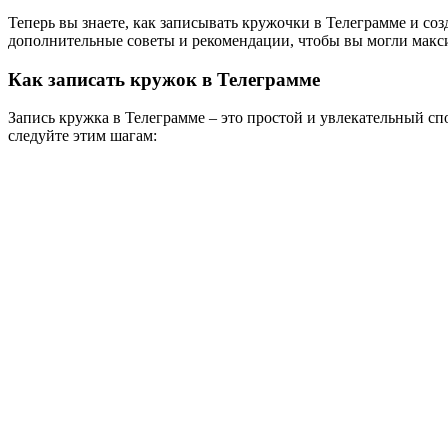
Теперь вы знаете, как записывать кружочки в Телеграмме и со
дополнительные советы и рекомендации, чтобы вы могли макс
Как записать кружок в Телеграмме
Запись кружка в Телеграмме – это простой и увлекательный сп
следуйте этим шагам: