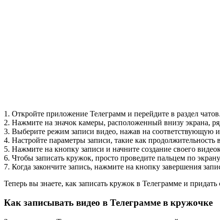
1. Откройте приложение Телеграмм и перейдите в раздел чатов
2. Нажмите на значок камеры, расположенный внизу экрана, р
3. Выберите режим записи видео, нажав на соответствующую и
4. Настройте параметры записи, такие как продолжительность в
5. Нажмите на кнопку записи и начните создание своего видео
6. Чтобы записать кружок, просто проведите пальцем по экрану
7. Когда закончите запись, нажмите на кнопку завершения запи
Теперь вы знаете, как записать кружок в Телеграмме и придать
Как записывать видео в Телеграмме в кружочке