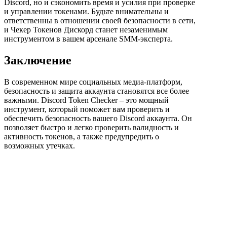
Discord, но и сэкономить время и усилия при проверке
и управлении токенами. Будьте внимательны и
ответственны в отношении своей безопасности в сети,
и Чекер Токенов Дискорд станет незаменимым
инструментом в вашем арсенале SMM-эксперта.
Заключение
В современном мире социальных медиа-платформ,
безопасность и защита аккаунта становятся все более
важными. Discord Token Checker – это мощный
инструмент, который поможет вам проверить и
обеспечить безопасность вашего Discord аккаунта. Он
позволяет быстро и легко проверить валидность и
активность токенов, а также предупредить о
возможных утечках.