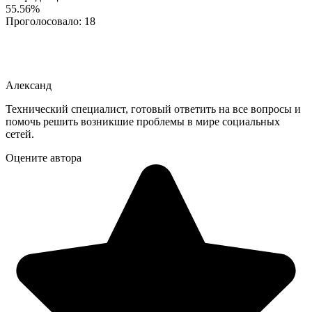
55.56%
Проголосовало:
18
Александ
Технический специалист, готовый ответить на все вопросы и
помочь решить возникшие проблемы в мире социальных
сетей.
Оцените автора