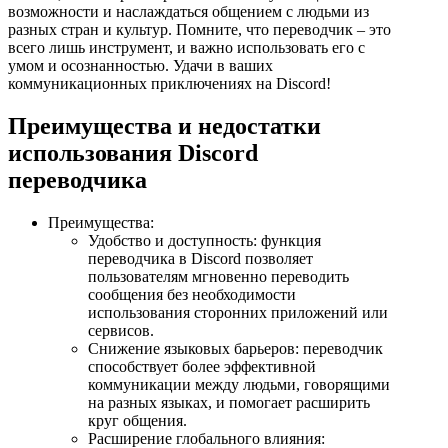
возможности и наслаждаться общением с людьми из
разных стран и культур. Помните, что переводчик – это
всего лишь инструмент, и важно использовать его с
умом и осознанностью. Удачи в ваших
коммуникационных приключениях на Discord!
Преимущества и недостатки
использования Discord
переводчика
Преимущества:
Удобство и доступность: функция
переводчика в Discord позволяет
пользователям мгновенно переводить
сообщения без необходимости
использования сторонних приложений или
сервисов.
Снижение языковых барьеров: переводчик
способствует более эффективной
коммуникации между людьми, говорящими
на разных языках, и помогает расширить
круг общения.
Расширение глобального влияния: