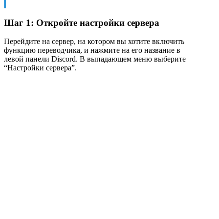
Шаг 1: Откройте настройки сервера
Перейдите на сервер, на котором вы хотите включить
функцию переводчика, и нажмите на его название в
левой панели Discord. В выпадающем меню выберите
“Настройки сервера”.