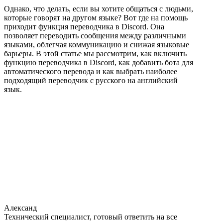
Однако, что делать, если вы хотите общаться с людьми,
которые говорят на другом языке? Вот где на помощь
приходит функция переводчика в Discord. Она
позволяет переводить сообщения между различными
языками, облегчая коммуникацию и снижая языковые
барьеры. В этой статье мы рассмотрим, как включить
функцию переводчика в Discord, как добавить бота для
автоматического перевода и как выбрать наиболее
подходящий переводчик с русского на английский
язык.
Александ
Технический специалист, готовый ответить на все