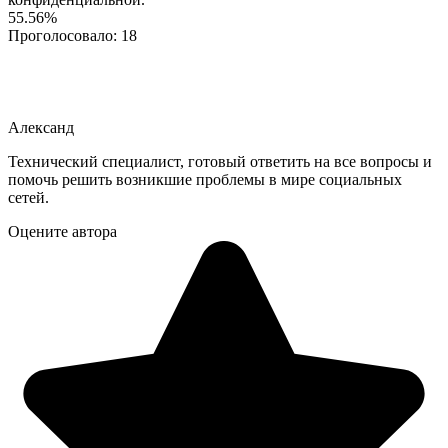
55.56%
Проголосовало:
18
Александ
Технический специалист, готовый ответить на все вопросы и
помочь решить возникшие проблемы в мире социальных
сетей.
Оцените автора