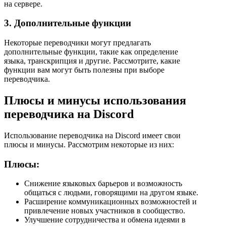
на сервере.
3. Дополнительные функции
Некоторые переводчики могут предлагать
дополнительные функции, такие как определение
языка, транскрипция и другие. Рассмотрите, какие
функции вам могут быть полезны при выборе
переводчика.
Плюсы и минусы использования
переводчика на Discord
Использование переводчика на Discord имеет свои
плюсы и минусы. Рассмотрим некоторые из них:
Плюсы:
Снижение языковых барьеров и возможность
общаться с людьми, говорящими на другом языке.
Расширение коммуникационных возможностей и
привлечение новых участников в сообщество.
Улучшение сотрудничества и обмена идеями в