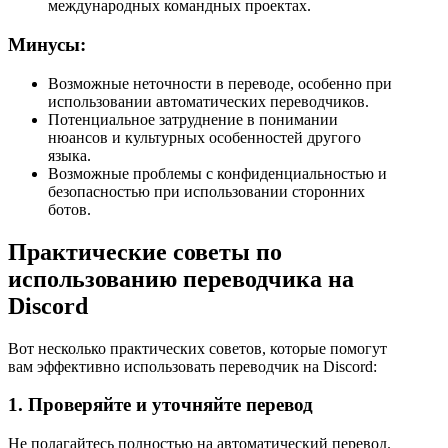
международных командных проектах.
Минусы:
Возможные неточности в переводе, особенно при
использовании автоматических переводчиков.
Потенциальное затруднение в понимании
нюансов и культурных особенностей другого
языка.
Возможные проблемы с конфиденциальностью и
безопасностью при использовании сторонних
ботов.
Практические советы по
использованию переводчика на
Discord
Вот несколько практических советов, которые помогут
вам эффективно использовать переводчик на Discord:
1. Проверяйте и уточняйте перевод
Не полагайтесь полностью на автоматический перевод.