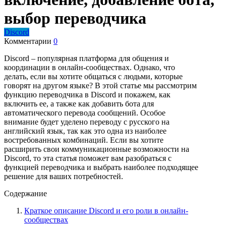
выбор переводчика
Discord
Комментарии
0
Discord – популярная платформа для общения и
координации в онлайн-сообществах. Однако, что
делать, если вы хотите общаться с людьми, которые
говорят на другом языке? В этой статье мы рассмотрим
функцию переводчика в Discord и покажем, как
включить ее, а также как добавить бота для
автоматического перевода сообщений. Особое
внимание будет уделено переводу с русского на
английский язык, так как это одна из наиболее
востребованных комбинаций. Если вы хотите
расширить свои коммуникационные возможности на
Discord, то эта статья поможет вам разобраться с
функцией переводчика и выбрать наиболее подходящее
решение для ваших потребностей.
Содержание
Краткое описание Discord и его роли в онлайн-
сообществах