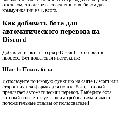
откликом, что делает его отличным выбором для
коммуникации на Discord.
Как добавить бота для
автоматического перевода на
Discord
Добавление бота на сервер Discord – это простой
процесс. Вот пошаговая инструкция:
Шаг 1: Поиск бота
Используйте поисковую функцию на сайте Discord или
сторонних платформах для поиска бота, который
предлагает автоматический перевод. Выберите бота,
который соответствует вашим требованиям и имеет
положительные отзывы от пользователей.