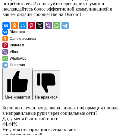
потребностей. Используйте переводчик с умом и
наслаждайтесь более эффективной коммуникацией в
вашем онлайн-сообществе на Discord!
ВКонтакте
Одноклассники
Pinterest
Viber
WhatsApp
Telegram
Мне нравится
Не нравится
Были ли случаи, когда ваша личная информация попала
в неправильные руки через социальные сети?
Да, у меня был такой опыт.
44.44%
Нет, моя информация всегда остается
конфиденциальной.