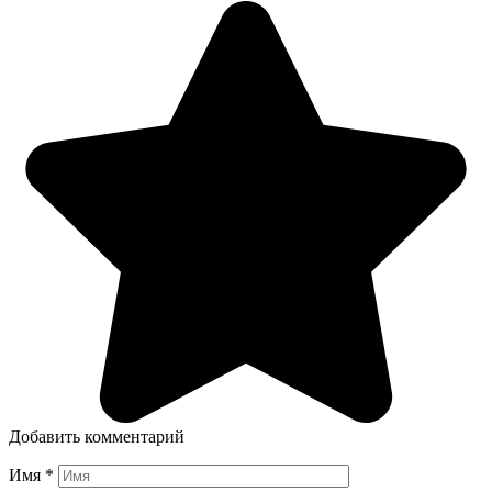
Добавить комментарий
Имя
*