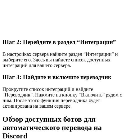
Шаг 2: Перейдите в раздел “Интеграции”
В настройках сервера найдите раздел “Интеграции” и
выберите его. Здесь вы найдете список доступных
интеграций для вашего сервера.
Шаг 3: Найдите и включите переводчик
Прокрутите список интеграций и найдите
“Переводчик”. Нажмите на кнопку “Включить” рядом с
ним. После этого функция переводчика будет
активирована на вашем сервере.
Обзор доступных ботов для
автоматического перевода на
Discord