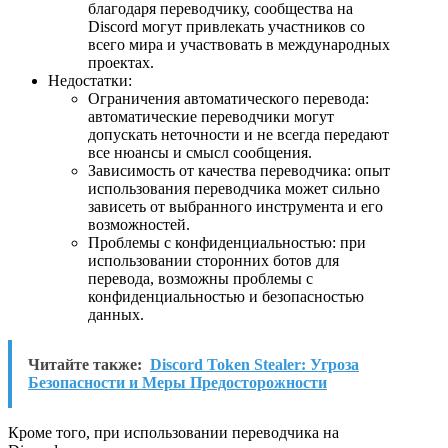
благодаря переводчику, сообщества на
Discord могут привлекать участников со
всего мира и участвовать в международных
проектах.
Недостатки:
Ограничения автоматического перевода:
автоматические переводчики могут
допускать неточности и не всегда передают
все нюансы и смысл сообщения.
Зависимость от качества переводчика: опыт
использования переводчика может сильно
зависеть от выбранного инструмента и его
возможностей.
Проблемы с конфиденциальностью: при
использовании сторонних ботов для
перевода, возможны проблемы с
конфиденциальностью и безопасностью
данных.
Читайте также:
Discord Token Stealer: Угроза
Безопасности и Меры Предосторожности
Кроме того, при использовании переводчика на