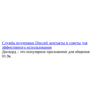
Служба поддержки Discord: контакты и советы для
эффективного использования
Дискорд – это популярное приложение для общения
0
1.9к.