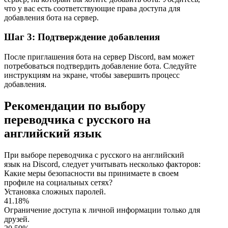
что у вас есть соответствующие права доступа для
добавления бота на сервер.
Шаг 3: Подтверждение добавления
После приглашения бота на сервер Discord, вам может
потребоваться подтвердить добавление бота. Следуйте
инструкциям на экране, чтобы завершить процесс
добавления.
Рекомендации по выбору
переводчика с русского на
английский язык
При выборе переводчика с русского на английский
язык на Discord, следует учитывать несколько факторов:
Какие меры безопасности вы принимаете в своем
профиле на социальных сетях?
Установка сложных паролей.
41.18%
Ограничение доступа к личной информации только для
друзей.