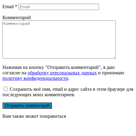
Email
*
Комментарий
Нажимая на кнопку "Отправить комментарий", я даю
согласие на
обработку персональных данных
и принимаю
политику конфиденциальности
.
Сохранить моё имя, email и адрес сайта в этом браузере для
последующих моих комментариев.
Вам также может понравиться