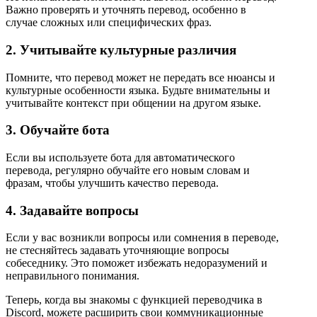
Важно проверять и уточнять перевод, особенно в
случае сложных или специфических фраз.
2. Учитывайте культурные различия
Помните, что перевод может не передать все нюансы и
культурные особенности языка. Будьте внимательны и
учитывайте контекст при общении на другом языке.
3. Обучайте бота
Если вы используете бота для автоматического
перевода, регулярно обучайте его новым словам и
фразам, чтобы улучшить качество перевода.
4. Задавайте вопросы
Если у вас возникли вопросы или сомнения в переводе,
не стесняйтесь задавать уточняющие вопросы
собеседнику. Это поможет избежать недоразумений и
неправильного понимания.
Теперь, когда вы знакомы с функцией переводчика в
Discord, можете расширить свои коммуникационные