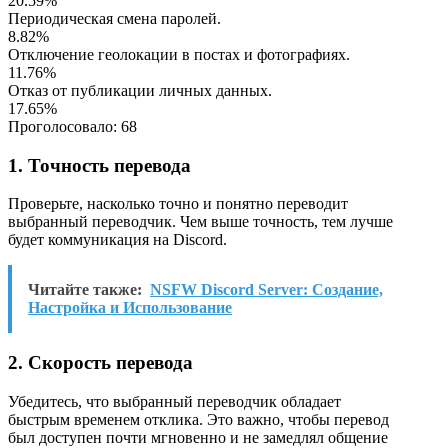
20.59%
Периодическая смена паролей.
8.82%
Отключение геолокации в постах и фотографиях.
11.76%
Отказ от публикации личных данных.
17.65%
Проголосовало:
68
1. Точность перевода
Проверьте, насколько точно и понятно переводит
выбранный переводчик. Чем выше точность, тем лучше
будет коммуникация на Discord.
Читайте также:
NSFW Discord Server: Создание,
Настройка и Использование
2. Скорость перевода
Убедитесь, что выбранный переводчик обладает
быстрым временем отклика. Это важно, чтобы перевод
был доступен почти мгновенно и не замедлял общение