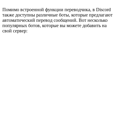
Помимо встроенной функции переводчика, в Discord
также доступны различные боты, которые предлагают
автоматический перевод сообщений. Вот несколько
популярных ботов, которые вы можете добавить на
свой сервер: