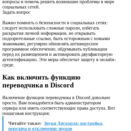
вопросы и помочь решить возникшие проблемы в мире
социальных сетей.
Задать вопрос
Важно помнить о безопасности в социальных сетях:
следует использовать сложные пароли, избегать
раскрытия личной информации, не открывать
подозрительные ссылки, быть осторожным с новыми
знакомыми, регулярно обновлять антивирусное
программное обеспечение, обдумывать публикации
перед их размещением и активировать двухфакторную
аутентификацию. Эти меры обеспечат защиту в онлайн-
среде.
Как включить функцию
переводчика в Discord
Включение функции переводчика в Discord довольно
просто. Вам понадобится быть администратором
сервера или иметь соответствующие права доступа. Вот
пошаговая инструкция:
Читайте также:
Звуки Дискорда: настройка,
передача и отключение звуков