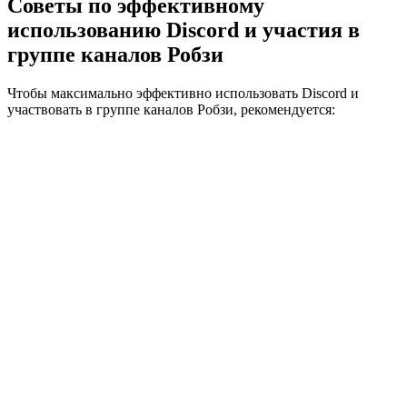
Советы по эффективному
использованию Discord и участия в
группе каналов Робзи
Чтобы максимально эффективно использовать Discord и
участвовать в группе каналов Робзи, рекомендуется: