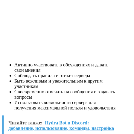
Активно участвовать в обсуждениях и давать
свои мнения
Соблюдать правила и этикет сервера
Быть вежливым и уважительным к другим
участникам
Своевременно отвечать на сообщения и задавать
вопросы
Использовать возможности сервера для
получения максимальной пользы и удовольствия
Читайте также:
Hydra Bot в Discord:
добавление, использование, команды, настройка