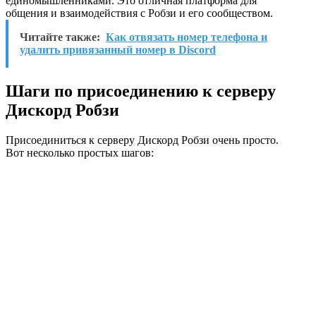
единомышленниками. Это отличная платформа для
общения и взаимодействия с Робзи и его сообществом.
Читайте также:
Как отвязать номер телефона и
удалить привязанный номер в Discord
Шаги по присоединению к серверу
Дискорд Робзи
Присоединиться к серверу Дискорд Робзи очень просто.
Вот несколько простых шагов: