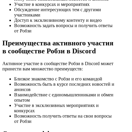
Участие в конкурсах и мероприятиях
Обсуждение интересующих тем с другими
участниками
Доступ к эксклюзивному контенту и видео
Возможность задать вопросы и получить ответы
от Робзи
Преимущества активного участия
в сообществе Робзи в Discord
Активное участие в сообществе Робзи в Discord может
принести вам множество преимуществ:
Близкое знакомство с Робзи и его командой
Возможность быть в курсе последних новостей и
анонсов
Взаимодействие с единомышленниками и обмен
опытом
Участие в эксклюзивных мероприятиях и
конкурсах
Возможность получить ответы на свои вопросы
от Робзи