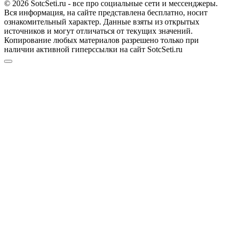
© 2026 SotcSeti.ru - все про социальные сети и мессенджеры.
Вся информация, на сайте представлена бесплатно, носит
ознакомительный характер. Данные взяты из открытых
источников и могут отличаться от текущих значений.
Копирование любых материалов разрешено только при
наличии активной гиперссылки на сайт SotcSeti.ru