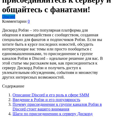
общайтесь с фанатами!
Discord
Комментарии
0
Дискорд Робзи – это популярная платформа для
общения и взаимодействия с сообществом, созданная
специально для фанатов и подписчиков Робзи. Если вы
хотите быть в курсе последних новостей, обсудить
интересующие вас темы или просто пообщаться с
единомышленниками, то присоединение к группе
каналов Робзи в Discord – идеальное решение для вас. В
этой статье мы расскажем вам, как присоединиться к
серверу Дискорд Робзи и получить доступ к
увлекательным обсуждениям, событиям и множеству
других интересных возможностей.
Содержание
Описание Discord и его роль в сфере SMM
Введение в Робзи и его популярность
Почему присоединение к группе каналов Робзи в
Discord стоит вашего внимания
Шаги по присоединению к серверу Дискорд