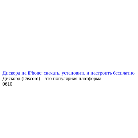
Дискорд на iPhone: скачать, установить и настроить бесплатно
Дискорд (Discord) – это популярная платформа
0
610