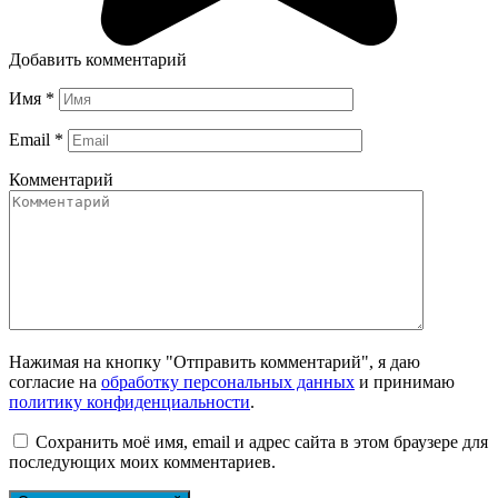
Добавить комментарий
Имя
*
Email
*
Комментарий
Нажимая на кнопку "Отправить комментарий", я даю
согласие на
обработку персональных данных
и принимаю
политику конфиденциальности
.
Сохранить моё имя, email и адрес сайта в этом браузере для
последующих моих комментариев.