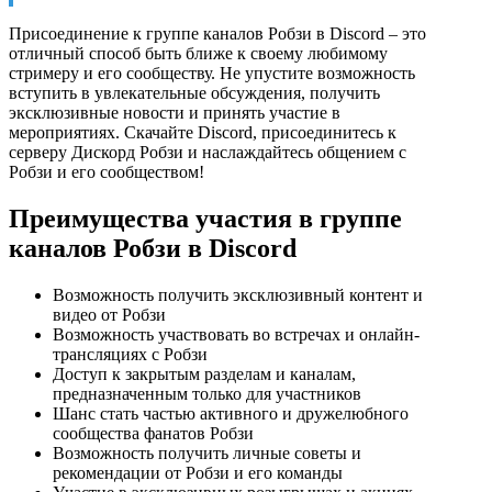
Присоединение к группе каналов Робзи в Discord – это
отличный способ быть ближе к своему любимому
стримеру и его сообществу. Не упустите возможность
вступить в увлекательные обсуждения, получить
эксклюзивные новости и принять участие в
мероприятиях. Скачайте Discord, присоединитесь к
серверу Дискорд Робзи и наслаждайтесь общением с
Робзи и его сообществом!
Преимущества участия в группе
каналов Робзи в Discord
Возможность получить эксклюзивный контент и
видео от Робзи
Возможность участвовать во встречах и онлайн-
трансляциях с Робзи
Доступ к закрытым разделам и каналам,
предназначенным только для участников
Шанс стать частью активного и дружелюбного
сообщества фанатов Робзи
Возможность получить личные советы и
рекомендации от Робзи и его команды