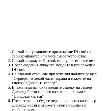
Скачайте и установите приложение Discord на
свой компьютер или мобильное устройство.
Создайте аккаунт Discord, если у вас его еще нет.
После создания аккаунта, войдите в приложение
Discord.
На главной странице приложения найдите раздел
“Серверы” в левой части экрана и нажмите на
кнопку “Добавить сервер”.
В появившемся окне введите ссылку на сервер
Дискорд Робзи или его название и нажмите
“Присоединиться”.
После этого вы будете перенаправлены на сервер
Дискорд Робзи и сможете начать общение с
сообществом.