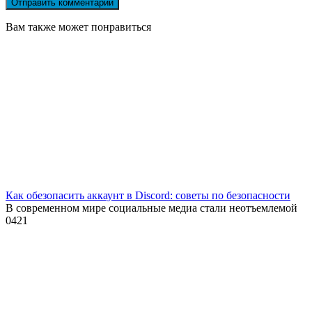
Вам также может понравиться
Как обезопасить аккаунт в Discord: советы по безопасности
В современном мире социальные медиа стали неотъемлемой
0
421