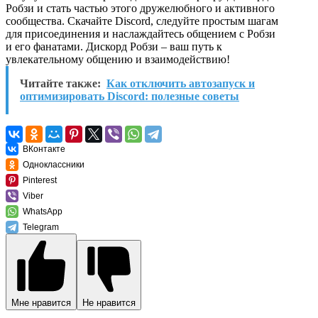
Робзи и стать частью этого дружелюбного и активного
сообщества. Скачайте Discord, следуйте простым шагам
для присоединения и наслаждайтесь общением с Робзи
и его фанатами. Дискорд Робзи – ваш путь к
увлекательному общению и взаимодействию!
Читайте также:
Как отключить автозапуск и
оптимизировать Discord: полезные советы
ВКонтакте
Одноклассники
Pinterest
Viber
WhatsApp
Telegram
Мне нравится
Не нравится