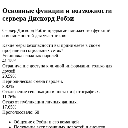
Основные функции и возможности
сервера Дискорд Робзи
Сервер Дискорд Робзи предлагает множество функций
и возможностей для участников:
Какие меры безопасности вы принимаете в своем
профиле на социальных сетях?
Установка сложных паролей.
41.18%
Ограничение доступа к личной информации только для
друзей.
20.59%
Периодическая смена паролей.
8.82%
Отключение геолокации в постах и фотографиях.
11.76%
Отказ от публикации личных данных.
17.65%
Проголосовало:
68
Общение с Робзи и его командой
Получение эксклюзивных новостей и анонсов