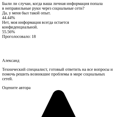
Были ли случаи, когда ваша личная информация попала
в неправильные руки через социальные сети?
Да, у меня был такой опыт.
44.44%
Нет, моя информация всегда остается
конфиденциальной.
55.56%
Проголосовало:
18
Александ
Технический специалист, готовый ответить на все вопросы и
помочь решить возникшие проблемы в мире социальных
сетей.
Оцените автора