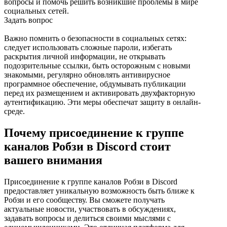
вопросы и помочь решить возникшие проблемы в мире
социальных сетей.
Задать вопрос
Важно помнить о безопасности в социальных сетях:
следует использовать сложные пароли, избегать
раскрытия личной информации, не открывать
подозрительные ссылки, быть осторожным с новыми
знакомыми, регулярно обновлять антивирусное
программное обеспечение, обдумывать публикации
перед их размещением и активировать двухфакторную
аутентификацию. Эти меры обеспечат защиту в онлайн-
среде.
Почему присоединение к группе
каналов Робзи в Discord стоит
вашего внимания
Присоединение к группе каналов Робзи в Discord
предоставляет уникальную возможность быть ближе к
Робзи и его сообществу. Вы сможете получать
актуальные новости, участвовать в обсуждениях,
задавать вопросы и делиться своими мыслями с