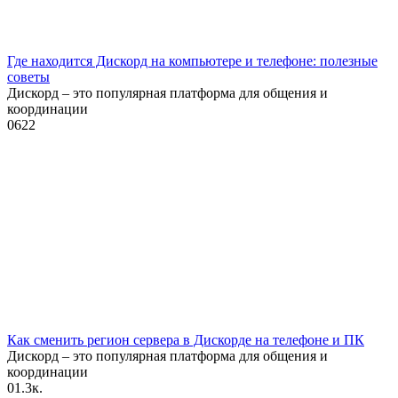
Где находится Дискорд на компьютере и телефоне: полезные
советы
Дискорд – это популярная платформа для общения и
координации
0
622
Как сменить регион сервера в Дискорде на телефоне и ПК
Дискорд – это популярная платформа для общения и
координации
0
1.3к.