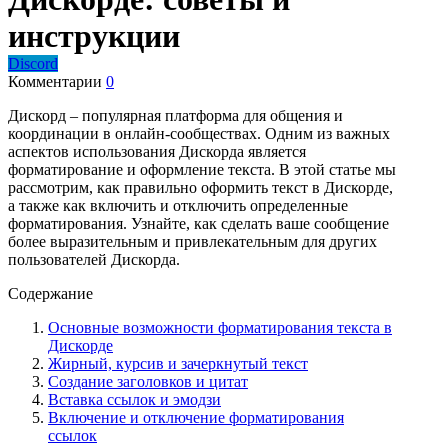
инструкции
Discord
Комментарии
0
Дискорд – популярная платформа для общения и
координации в онлайн-сообществах. Одним из важных
аспектов использования Дискорда является
форматирование и оформление текста. В этой статье мы
рассмотрим, как правильно оформить текст в Дискорде,
а также как включить и отключить определенные
форматирования. Узнайте, как сделать ваше сообщение
более выразительным и привлекательным для других
пользователей Дискорда.
Содержание
Основные возможности форматирования текста в
Дискорде
Жирный, курсив и зачеркнутый текст
Создание заголовков и цитат
Вставка ссылок и эмодзи
Включение и отключение форматирования
ссылок