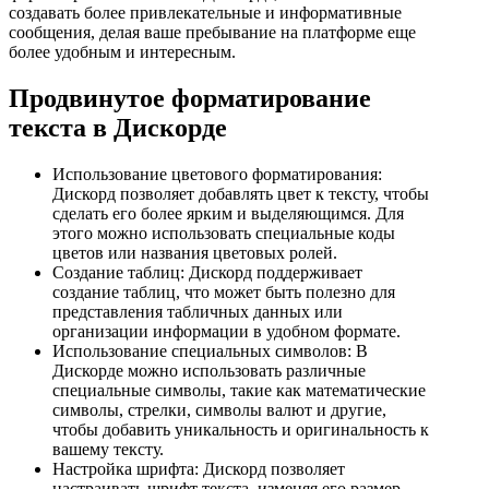
создавать более привлекательные и информативные
сообщения, делая ваше пребывание на платформе еще
более удобным и интересным.
Продвинутое форматирование
текста в Дискорде
Использование цветового форматирования:
Дискорд позволяет добавлять цвет к тексту, чтобы
сделать его более ярким и выделяющимся. Для
этого можно использовать специальные коды
цветов или названия цветовых ролей.
Создание таблиц: Дискорд поддерживает
создание таблиц, что может быть полезно для
представления табличных данных или
организации информации в удобном формате.
Использование специальных символов: В
Дискорде можно использовать различные
специальные символы, такие как математические
символы, стрелки, символы валют и другие,
чтобы добавить уникальность и оригинальность к
вашему тексту.
Настройка шрифта: Дискорд позволяет
настраивать шрифт текста, изменяя его размер,