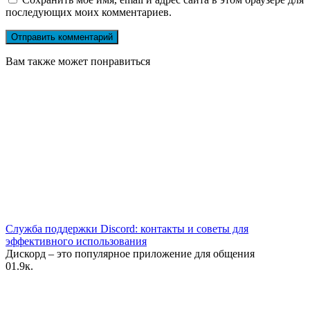
последующих моих комментариев.
Вам также может понравиться
Служба поддержки Discord: контакты и советы для
эффективного использования
Дискорд – это популярное приложение для общения
0
1.9к.