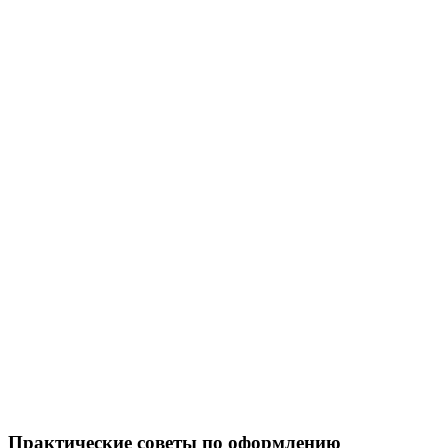
Практические советы по оформлению