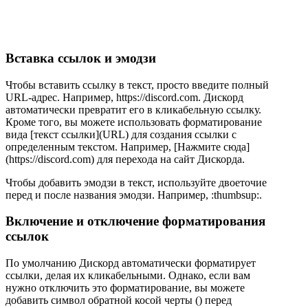
Вставка ссылок и эмодзи
Чтобы вставить ссылку в текст, просто введите полный
URL-адрес. Например, https://discord.com. Дискорд
автоматически превратит его в кликабельную ссылку.
Кроме того, вы можете использовать форматирование
вида [текст ссылки](URL) для создания ссылки с
определенным текстом. Например, [Нажмите сюда]
(https://discord.com) для перехода на сайт Дискорда.
Чтобы добавить эмодзи в текст, используйте двоеточие
перед и после названия эмодзи. Например, :thumbsup:.
Включение и отключение форматирования
ссылок
По умолчанию Дискорд автоматически форматирует
ссылки, делая их кликабельными. Однако, если вам
нужно отключить это форматирование, вы можете
добавить символ обратной косой черты () перед