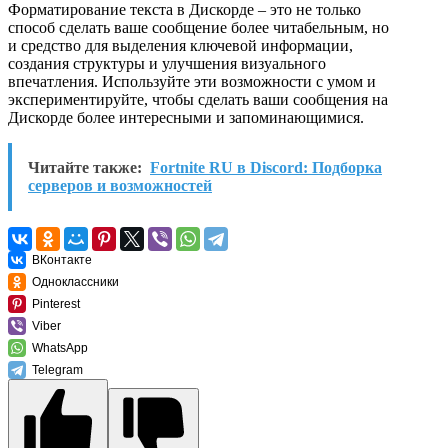
Форматирование текста в Дискорде – это не только
способ сделать ваше сообщение более читабельным, но
и средство для выделения ключевой информации,
создания структуры и улучшения визуального
впечатления. Используйте эти возможности с умом и
экспериментируйте, чтобы сделать ваши сообщения на
Дискорде более интересными и запоминающимися.
Читайте также:
Fortnite RU в Discord: Подборка
серверов и возможностей
ВКонтакте
Одноклассники
Pinterest
Viber
WhatsApp
Telegram