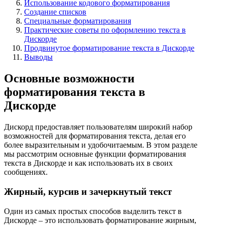
Использование кодового форматирования
Создание списков
Специальные форматирования
Практические советы по оформлению текста в
Дискорде
Продвинутое форматирование текста в Дискорде
Выводы
Основные возможности
форматирования текста в
Дискорде
Дискорд предоставляет пользователям широкий набор
возможностей для форматирования текста, делая его
более выразительным и удобочитаемым. В этом разделе
мы рассмотрим основные функции форматирования
текста в Дискорде и как использовать их в своих
сообщениях.
Жирный, курсив и зачеркнутый текст
Один из самых простых способов выделить текст в
Дискорде – это использовать форматирование жирным,