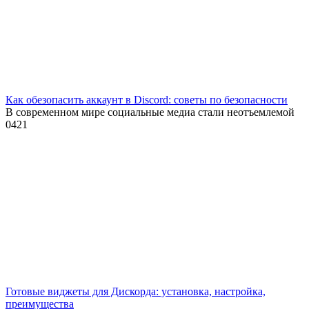
Как обезопасить аккаунт в Discord: советы по безопасности
В современном мире социальные медиа стали неотъемлемой
0
421
Готовые виджеты для Дискорда: установка, настройка,
преимущества