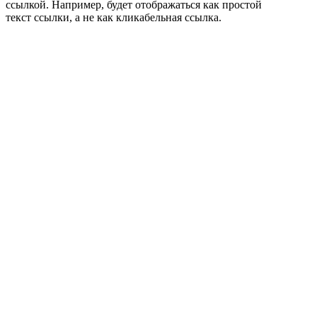
ссылкой. Например,
будет отображаться как простой
текст ссылки, а не как кликабельная ссылка.