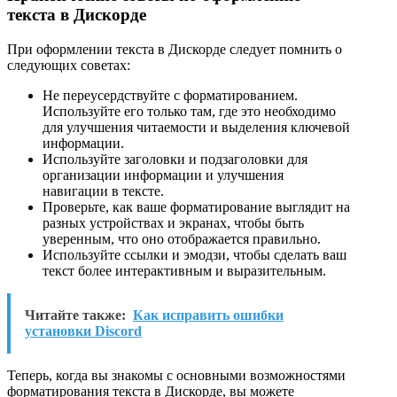
текста в Дискорде
При оформлении текста в Дискорде следует помнить о
следующих советах:
Не переусердствуйте с форматированием.
Используйте его только там, где это необходимо
для улучшения читаемости и выделения ключевой
информации.
Используйте заголовки и подзаголовки для
организации информации и улучшения
навигации в тексте.
Проверьте, как ваше форматирование выглядит на
разных устройствах и экранах, чтобы быть
уверенным, что оно отображается правильно.
Используйте ссылки и эмодзи, чтобы сделать ваш
текст более интерактивным и выразительным.
Читайте также:
Как исправить ошибки
установки Discord
Теперь, когда вы знакомы с основными возможностями
форматирования текста в Дискорде, вы можете