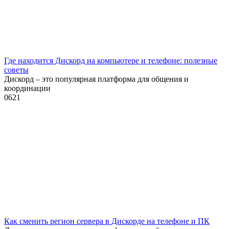
Где находится Дискорд на компьютере и телефоне: полезные
советы
Дискорд – это популярная платформа для общения и
координации
0
621
Как сменить регион сервера в Дискорде на телефоне и ПК