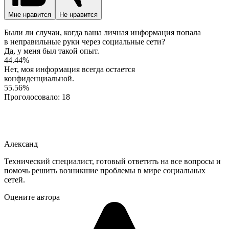
Мне нравится
Не нравится
Были ли случаи, когда ваша личная информация попала
в неправильные руки через социальные сети?
Да, у меня был такой опыт.
44.44%
Нет, моя информация всегда остается
конфиденциальной.
55.56%
Проголосовало:
18
Александ
Технический специалист, готовый ответить на все вопросы и
помочь решить возникшие проблемы в мире социальных
сетей.
Оцените автора