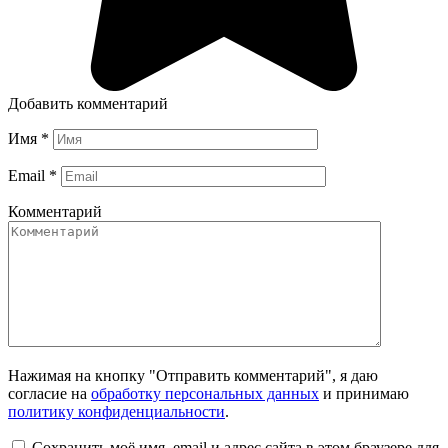
Добавить комментарий
Имя
*
Email
*
Комментарий
Нажимая на кнопку "Отправить комментарий", я даю
согласие на
обработку персональных данных
и принимаю
политику конфиденциальности
.
Сохранить моё имя, email и адрес сайта в этом браузере для