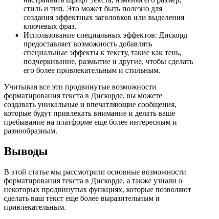
стиль и тип. Это может быть полезно для
создания эффектных заголовков или выделения
ключевых фраз.
Использование специальных эффектов: Дискорд
предоставляет возможность добавлять
специальные эффекты к тексту, такие как тень,
подчеркивание, размытие и другие, чтобы сделать
его более привлекательным и стильным.
Учитывая все эти продвинутые возможности
форматирования текста в Дискорде, вы можете
создавать уникальные и впечатляющие сообщения,
которые будут привлекать внимание и делать ваше
пребывание на платформе еще более интересным и
разнообразным.
Выводы
В этой статье мы рассмотрели основные возможности
форматирования текста в Дискорде, а также узнали о
некоторых продвинутых функциях, которые позволяют
сделать ваш текст еще более выразительным и
привлекательным.