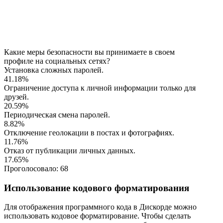
Какие меры безопасности вы принимаете в своем
профиле на социальных сетях?
Установка сложных паролей.
41.18%
Ограничение доступа к личной информации только для
друзей.
20.59%
Периодическая смена паролей.
8.82%
Отключение геолокации в постах и фотографиях.
11.76%
Отказ от публикации личных данных.
17.65%
Проголосовало:
68
Использование кодового форматирования
Для отображения программного кода в Дискорде можно
использовать кодовое форматирование. Чтобы сделать