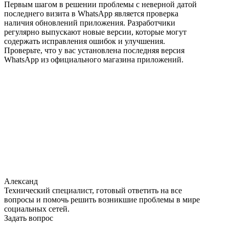
Первым шагом в решении проблемы с неверной датой
последнего визита в WhatsApp является проверка
наличия обновлений приложения. Разработчики
регулярно выпускают новые версии, которые могут
содержать исправления ошибок и улучшения.
Проверьте, что у вас установлена последняя версия
WhatsApp из официального магазина приложений.
Александ
Технический специалист, готовый ответить на все
вопросы и помочь решить возникшие проблемы в мире
социальных сетей.
Задать вопрос