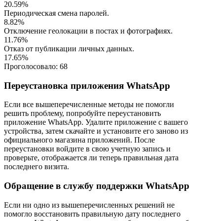
20.59%
Периодическая смена паролей.
8.82%
Отключение геолокации в постах и фотографиях.
11.76%
Отказ от публикации личных данных.
17.65%
Проголосовало:
68
Переустановка приложения WhatsApp
Если все вышеперечисленные методы не помогли
решить проблему, попробуйте переустановить
приложение WhatsApp. Удалите приложение с вашего
устройства, затем скачайте и установите его заново из
официального магазина приложений. После
переустановки войдите в свою учетную запись и
проверьте, отображается ли теперь правильная дата
последнего визита.
Обращение в службу поддержки WhatsApp
Если ни одно из вышеперечисленных решений не
помогло восстановить правильную дату последнего