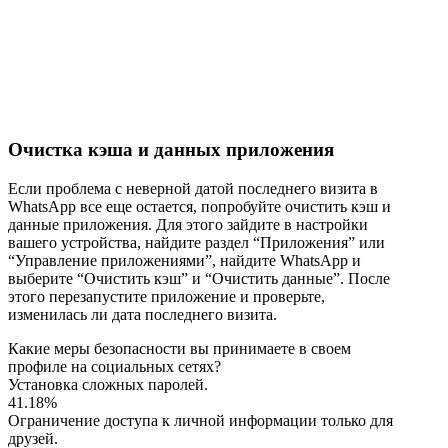
Очистка кэша и данных приложения
Если проблема с неверной датой последнего визита в
WhatsApp все еще остается, попробуйте очистить кэш и
данные приложения. Для этого зайдите в настройки
вашего устройства, найдите раздел “Приложения” или
“Управление приложениями”, найдите WhatsApp и
выберите “Очистить кэш” и “Очистить данные”. После
этого перезапустите приложение и проверьте,
изменилась ли дата последнего визита.
Какие меры безопасности вы принимаете в своем
профиле на социальных сетях?
Установка сложных паролей.
41.18%
Ограничение доступа к личной информации только для
друзей.