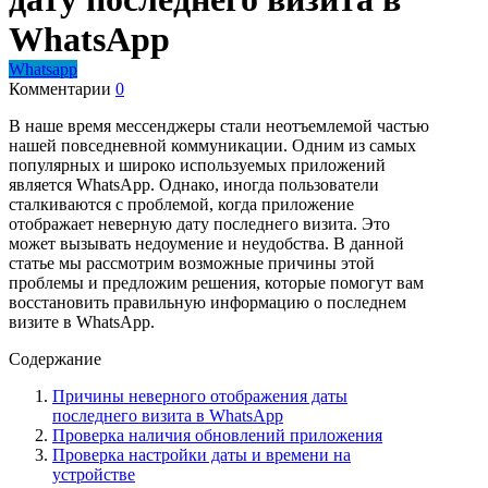
WhatsApp
Whatsapp
Комментарии
0
В наше время мессенджеры стали неотъемлемой частью
нашей повседневной коммуникации. Одним из самых
популярных и широко используемых приложений
является WhatsApp. Однако, иногда пользователи
сталкиваются с проблемой, когда приложение
отображает неверную дату последнего визита. Это
может вызывать недоумение и неудобства. В данной
статье мы рассмотрим возможные причины этой
проблемы и предложим решения, которые помогут вам
восстановить правильную информацию о последнем
визите в WhatsApp.
Содержание
Причины неверного отображения даты
последнего визита в WhatsApp
Проверка наличия обновлений приложения
Проверка настройки даты и времени на
устройстве