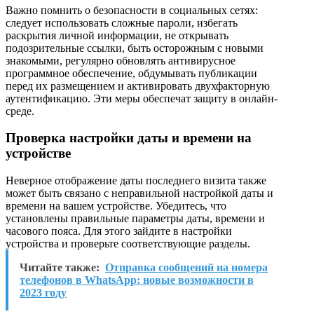
Важно помнить о безопасности в социальных сетях:
следует использовать сложные пароли, избегать
раскрытия личной информации, не открывать
подозрительные ссылки, быть осторожным с новыми
знакомыми, регулярно обновлять антивирусное
программное обеспечение, обдумывать публикации
перед их размещением и активировать двухфакторную
аутентификацию. Эти меры обеспечат защиту в онлайн-
среде.
Проверка настройки даты и времени на
устройстве
Неверное отображение даты последнего визита также
может быть связано с неправильной настройкой даты и
времени на вашем устройстве. Убедитесь, что
установлены правильные параметры даты, времени и
часового пояса. Для этого зайдите в настройки
устройства и проверьте соответствующие разделы.
Читайте также:
Отправка сообщений на номера
телефонов в WhatsApp: новые возможности в
2023 году