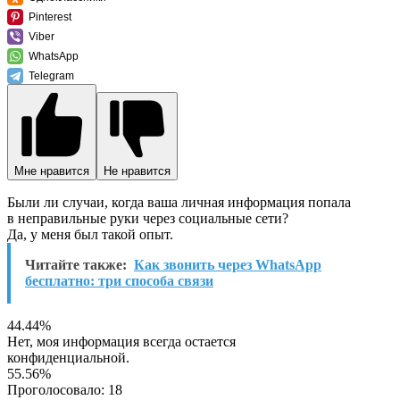
Pinterest
Viber
WhatsApp
Telegram
Мне нравится
Не нравится
Были ли случаи, когда ваша личная информация попала
в неправильные руки через социальные сети?
Да, у меня был такой опыт.
Читайте также:
Как звонить через WhatsApp
бесплатно: три способа связи
44.44%
Нет, моя информация всегда остается
конфиденциальной.
55.56%
Проголосовало:
18