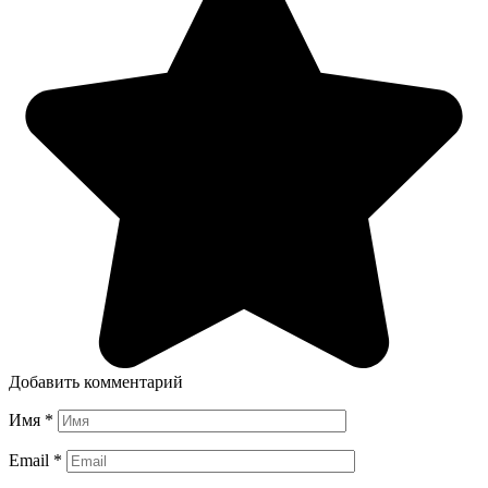
Добавить комментарий
Имя
*
Email
*