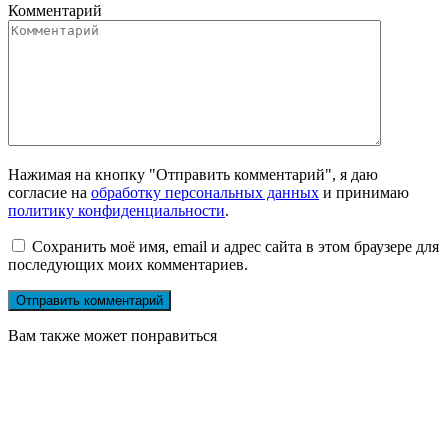
Комментарий
Нажимая на кнопку "Отправить комментарий", я даю
согласие на
обработку персональных данных
и принимаю
политику конфиденциальности
.
Сохранить моё имя, email и адрес сайта в этом браузере для
последующих моих комментариев.
Вам также может понравиться