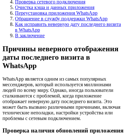
Проверка сетевого подключения
Очистка кэша и данных приложения
Переустановка приложения WhatsApp
Обращение в службу поддержки WhatsApp
Как исправить неверную дату последнего визита
в WhatsApp
В заключение
Причины неверного отображения
даты последнего визита в
WhatsApp
WhatsApp является одним из самых популярных
мессенджеров, который используется миллионами
людей по всему миру. Однако, иногда пользователи
сталкиваются с проблемой, когда приложение
отображает неверную дату последнего визита. Это
может быть вызвано различными причинами, включая
технические неполадки, настройки устройства или
проблемы с сетевым подключением.
Проверка наличия обновлений приложения