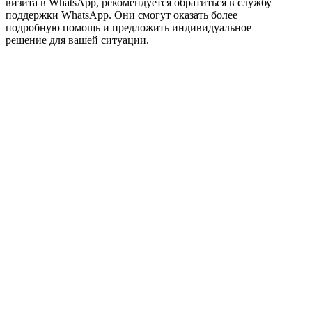
визита в WhatsApp, рекомендуется обратиться в службу
поддержки WhatsApp. Они смогут оказать более
подробную помощь и предложить индивидуальное
решение для вашей ситуации.