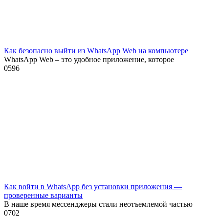
Как безопасно выйти из WhatsApp Web на компьютере
WhatsApp Web – это удобное приложение, которое
0
596
Как войти в WhatsApp без установки приложения —
проверенные варианты
В наше время мессенджеры стали неотъемлемой частью
0
702