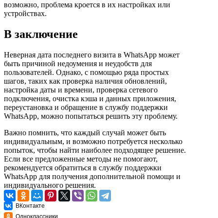
возможно, проблема кроется в их настройках или
устройствах.
В заключение
Неверная дата последнего визита в WhatsApp может
быть причиной недоумения и неудобств для
пользователей. Однако, с помощью ряда простых
шагов, таких как проверка наличия обновлений,
настройка даты и времени, проверка сетевого
подключения, очистка кэша и данных приложения,
переустановка и обращение в службу поддержки
WhatsApp, можно попытаться решить эту проблему.
Важно помнить, что каждый случай может быть
индивидуальным, и возможно потребуется несколько
попыток, чтобы найти наиболее подходящее решение.
Если все предложенные методы не помогают,
рекомендуется обратиться в службу поддержки
WhatsApp для получения дополнительной помощи и
индивидуального решения.
ВКонтакте
Одноклассники