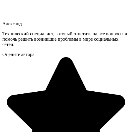
Александ
Технический специалист, готовый ответить на все вопросы и
помочь решить возникшие проблемы в мире социальных
сетей.
Оцените автора