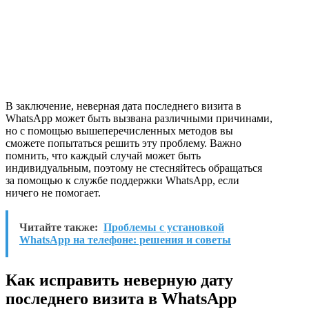
В заключение, неверная дата последнего визита в
WhatsApp может быть вызвана различными причинами,
но с помощью вышеперечисленных методов вы
сможете попытаться решить эту проблему. Важно
помнить, что каждый случай может быть
индивидуальным, поэтому не стесняйтесь обращаться
за помощью к службе поддержки WhatsApp, если
ничего не помогает.
Читайте также:
Проблемы с установкой
WhatsApp на телефоне: решения и советы
Как исправить неверную дату
последнего визита в WhatsApp