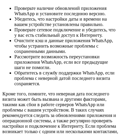
Проверьте наличие обновлений приложения
WhatsApp и установите последнюю версию.
Убедитесь, что настройки даты и времени на
вашем устройстве установлены правильно.
Проверьте сетевое подключение и убедитесь, что
у вас есть стабильный доступ к Интернету.
Очистите кэш и данные приложения WhatsApp,
чтобы устранить возможные проблемы с
сохраненными данными.
Рассмотрите возможность переустановки
приложения WhatsApp, если все предыдущие
шаги не помогли.
Обратитесь в службу поддержки WhatsApp, если
проблема с неверной датой последнего визита
сохраняется.
Кроме того, помните, что неверная дата последнего
визита может быть вызвана и другими факторами,
такими как сбои в работе серверов WhatsApp или
проблемы с вашим устройством. В таких случаях
рекомендуется следить за обновлениями приложения и
операционной системы, а также регулярно проверять
настройки и подключение к Интернету. Если проблема
возникает только с одним или несколькими контактами,