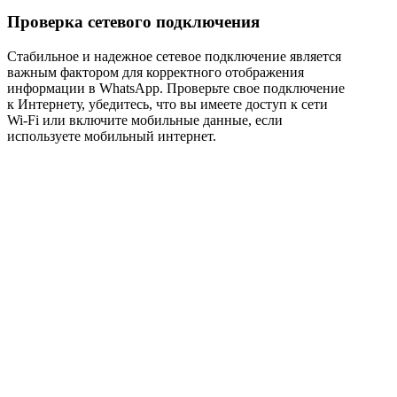
Проверка сетевого подключения
Стабильное и надежное сетевое подключение является
важным фактором для корректного отображения
информации в WhatsApp. Проверьте свое подключение
к Интернету, убедитесь, что вы имеете доступ к сети
Wi-Fi или включите мобильные данные, если
используете мобильный интернет.