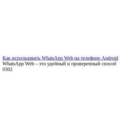
Как использовать WhatsApp Web на телефоне Android
WhatsApp Web – это удобный и проверенный способ
0
302