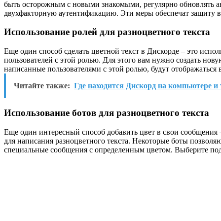
быть осторожным с новыми знакомыми, регулярно обновлять а
двухфакторную аутентификацию. Эти меры обеспечат защиту в
Использование ролей для разноцветного текста
Еще один способ сделать цветной текст в Дискорде – это испол
пользователей с этой ролью. Для этого вам нужно создать нову
написанные пользователями с этой ролью, будут отображаться 
Читайте также:
Где находится Дискорд на компьютере и
Использование ботов для разноцветного текста
Еще один интересный способ добавить цвет в свои сообщения 
для написания разноцветного текста. Некоторые боты позволяю
специальные сообщения с определенным цветом. Выберите подх