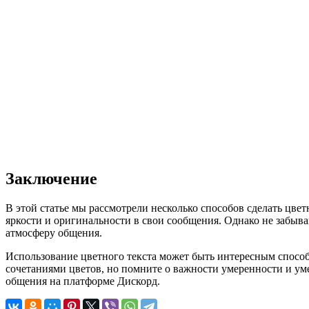
Заключение
В этой статье мы рассмотрели несколько способов сделать цвет
яркости и оригинальности в свои сообщения. Однако не забыв
атмосферу общения.
Использование цветного текста может быть интересным способ
сочетаниями цветов, но помните о важности умеренности и уме
общения на платформе Дискорд.