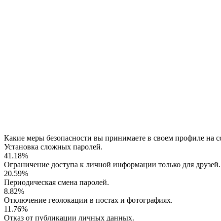
Какие меры безопасности вы принимаете в своем профиле на с
Установка сложных паролей.
41.18%
Ограничение доступа к личной информации только для друзей.
20.59%
Периодическая смена паролей.
8.82%
Отключение геолокации в постах и фотографиях.
11.76%
Отказ от публикации личных данных.