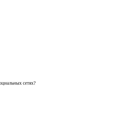
оциальных сетях?