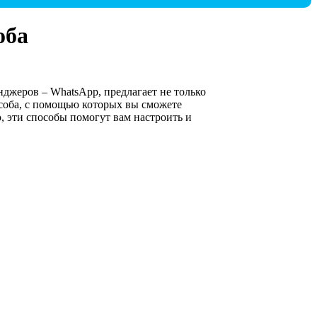
оба
джеров – WhatsApp, предлагает не только
соба, с помощью которых вы сможете
, эти способы помогут вам настроить и