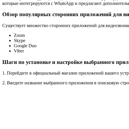
которые интегрируются с WhatsApp и предлагают дополнител
Обзор популярных сторонних приложений для ви
Существует множество сторонних приложений для видеозвонко
Zoom
Skype
Google Duo
Viber
Шаги по установке и настройке выбранного прил
1. Перейдите в официальный магазин приложений вашего устрой
2. Введите название выбранного приложения в поисковую строк