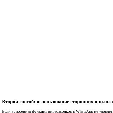
Второй способ: использование сторонних прилож
Если встроенная функция видеозвонков в WhatsApp не удовлет