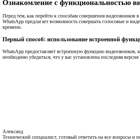
Ознакомление с функциональностью ви
Перед тем, как перейти к способам совершения видеозвонков 
WhatsApp предлагает возможность совершать голосовые и видео
времени.
Первый способ: использование встроенной функц
WhatsApp предоставляет встроенную функцию видеозвонков, к
необходимо убедиться, что у вас установлена последняя версия
Александ
Технический специалист, готовый ответить на все вопросы и 