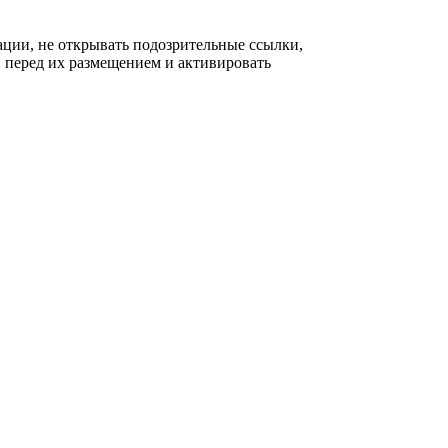
ации, не открывать подозрительные ссылки,
 перед их размещением и активировать