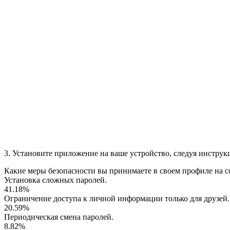
3. Установите приложение на ваше устройство, следуя инструк
Какие меры безопасности вы принимаете в своем профиле на с
Установка сложных паролей.
41.18%
Ограничение доступа к личной информации только для друзей.
20.59%
Периодическая смена паролей.
8.82%