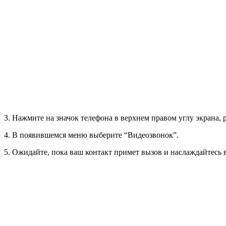
3. Нажмите на значок телефона в верхнем правом углу экрана, 
4. В появившемся меню выберите “Видеозвонок”.
5. Ожидайте, пока ваш контакт примет вызов и наслаждайтесь