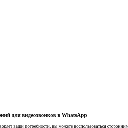
ений для видеозвонков в WhatsApp
воряет ваши потребности, вы можете воспользоваться сторонни