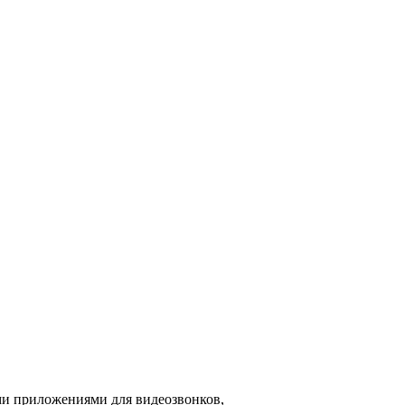
ми приложениями для видеозвонков,