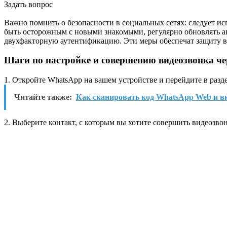
Задать вопрос
Важно помнить о безопасности в социальных сетях: следует и
быть осторожным с новыми знакомыми, регулярно обновлять а
двухфакторную аутентификацию. Эти меры обеспечат защиту в
Шаги по настройке и совершению видеозвонка ч
1. Откройте WhatsApp на вашем устройстве и перейдите в разд
Читайте также:
Как сканировать код WhatsApp Web и в
2. Выберите контакт, с которым вы хотите совершить видеозвон