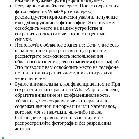
находить нужные фотографии в будущем.
Регулярно очищайте галерею: После сохранения
фотографий из WhatsApp в галерею,
рекомендуется периодически удалять ненужные
или дублирующиеся фотографии. Это поможет
освободить место на вашем устройстве и
сохранить только самые важные и ценные
снимки.
Используйте облачное хранение: Если у вас есть
ограниченное пространство на устройстве,
рассмотрите возможность использования
облачного хранения для сохранения фотографий.
Это позволит вам освободить место на телефоне,
но при этом сохранить доступ к фотографиям
через интернет.
Будьте внимательны к конфиденциальности: При
сохранении фотографий из WhatsApp в галерею,
обратите внимание на конфиденциальность.
Убедитесь, что сохраняемые фотографии не
содержат личной информации или материалов,
которые могут нарушать чьи-либо права.
Соблюдайте правила использования и не
распространяйте фотографии без разрешения
авторов.