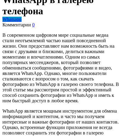
телефона
Whatsapp
Комментарии
0
В современном цифровом мире социальные медиа
стали неотъемлемой частью нашей повседневной
жизни. Они предоставляют нам возможность быть на
связи с друзьями и близкими, делиться важными
моментами и впечатлениями. Одним из самых
популярных мессенджеров, который позволяет
обмениваться сообщениями, фотографиями и видео,
является WhatsApp. Однако, многие пользователи
сталкиваются с вопросом о том, как скачать
фотографию из WhatsApp в галерею своего телефона. В
этой статье мы рассмотрим простой и эффективный
способ сохранить фотографии из WhatsApp и иметь к
ним быстрый доступ в любое время.
WhatsApp является мощным инструментом для обмена
информацией и контентом, и часто мы получаем
интересные и важные фотографии от наших контактов.
Однако, встроенные функции приложения не всегда
позволяют сохранить эти фотографии в галерею