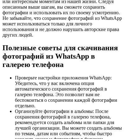
или интересным моментам из нашей жизни. Следуя
описанным выше шагам, вы сможете сохранить
фотографии и использовать их по своему усмотрению.
Не забывайте, что сохранение фотографий из WhatsApp
может использоваться только для личного
использования и не должно нарушать авторские права
других людей.
Полезные советы для скачивания
фотографий из WhatsApp в
галерею телефона
Проверьте настройки приложения WhatsApp:
Убедитесь, что у вас включена опция
автоматического сохранения фотографий в
галерею телефона. Это позволит вам не
беспокоиться о сохранении каждой фотографии
отдельно.
Организуйте фотографии в альбомы: После
сохранения фотографий в галерею телефона,
рекомендуется создать альбомы или папки для
лучшей организации. Вы можете создать альбомы
по темам, датам или событиям, чтобы быстро