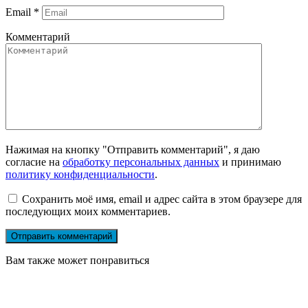
Email
*
Комментарий
Нажимая на кнопку "Отправить комментарий", я даю
согласие на
обработку персональных данных
и принимаю
политику конфиденциальности
.
Сохранить моё имя, email и адрес сайта в этом браузере для
последующих моих комментариев.
Вам также может понравиться