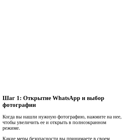
Шаг 1: Открытие WhatsApp и выбор
фотографии
Когда вы нашли нужную фотографию, нажмите на нее,
чтобы увеличить ее и открыть в полноэкранном
режиме.
Какие меры безопасности вы принимаете в своем