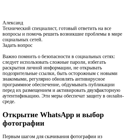
Александ
Технический специалист, готовый ответить на все
вопросы и помочь решить возникшие проблемы в мире
социальных сетей.
Задать вопрос
Важно помнить о безопасности в социальных сетях:
следует использовать сложные пароли, избегать
раскрытия личной информации, не открывать
подозрительные ссылки, быть осторожным с новыми
знакомыми, регулярно обновлять антивирусное
программное обеспечение, обдумывать публикации
перед их размещением и активировать двухфакторную
аутентификацию. Эти меры обеспечат защиту в онлайн-
среде.
Открытие WhatsApp и выбор
фотографии
Первым шагом для скачивания фотографии из