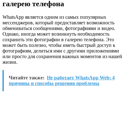
галерею телефона
WhatsApp является одним из самых популярных
мессенджеров, который предоставляет возможность
обмениваться сообщениями, фотографиями и видео.
Однако, иногда может возникнуть необходимость
сохранить эти фотографии в галерею телефона. Это
может быть полезно, чтобы иметь быстрый доступ к
фотографиям, делиться ими с другими приложениями
или просто для сохранения важных моментов из нашей
жизни.
Читайте также:
Не работает WhatsApp Web: 4
причины и способы решения проблемы