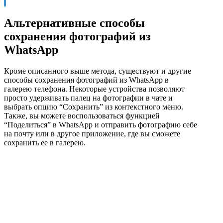
Альтернативные способы
сохранения фотографий из
WhatsApp
Кроме описанного выше метода, существуют и другие
способы сохранения фотографий из WhatsApp в
галерею телефона. Некоторые устройства позволяют
просто удерживать палец на фотографии в чате и
выбрать опцию “Сохранить” из контекстного меню.
Также, вы можете воспользоваться функцией
“Поделиться” в WhatsApp и отправить фотографию себе
на почту или в другое приложение, где вы сможете
сохранить ее в галерею.