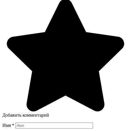
Добавить комментарий
Имя
*