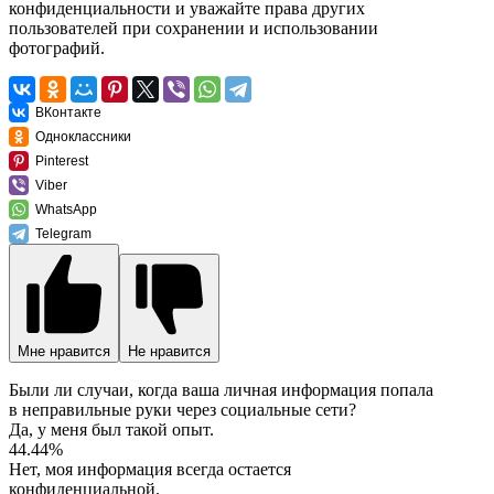
конфиденциальности и уважайте права других
пользователей при сохранении и использовании
фотографий.
ВКонтакте
Одноклассники
Pinterest
Viber
WhatsApp
Telegram
Мне нравится
Не нравится
Были ли случаи, когда ваша личная информация попала
в неправильные руки через социальные сети?
Да, у меня был такой опыт.
44.44%
Нет, моя информация всегда остается
конфиденциальной.