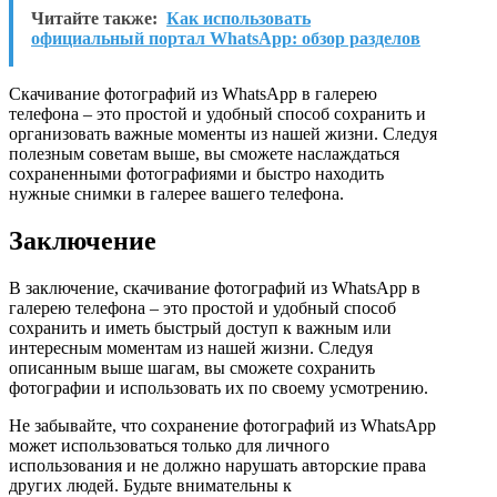
Читайте также:
Как использовать
официальный портал WhatsApp: обзор разделов
Скачивание фотографий из WhatsApp в галерею
телефона – это простой и удобный способ сохранить и
организовать важные моменты из нашей жизни. Следуя
полезным советам выше, вы сможете наслаждаться
сохраненными фотографиями и быстро находить
нужные снимки в галерее вашего телефона.
Заключение
В заключение, скачивание фотографий из WhatsApp в
галерею телефона – это простой и удобный способ
сохранить и иметь быстрый доступ к важным или
интересным моментам из нашей жизни. Следуя
описанным выше шагам, вы сможете сохранить
фотографии и использовать их по своему усмотрению.
Не забывайте, что сохранение фотографий из WhatsApp
может использоваться только для личного
использования и не должно нарушать авторские права
других людей. Будьте внимательны к