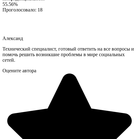
55.56%
Проголосовало:
18
Александ
Технический специалист, готовый ответить на все вопросы и
помочь решить возникшие проблемы в мире социальных
сетей.
Оцените автора