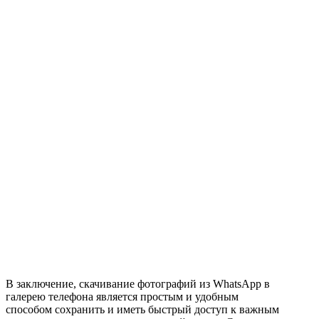
В заключение, скачивание фотографий из WhatsApp в
галерею телефона является простым и удобным
способом сохранить и иметь быстрый доступ к важным