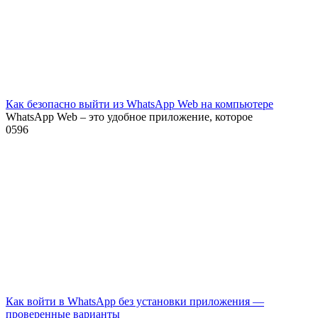
Как безопасно выйти из WhatsApp Web на компьютере
WhatsApp Web – это удобное приложение, которое
0
596
Как войти в WhatsApp без установки приложения —
проверенные варианты