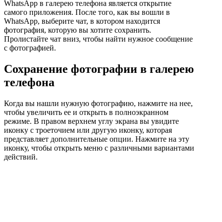
WhatsApp в галерею телефона является открытие
самого приложения. После того, как вы вошли в
WhatsApp, выберите чат, в котором находится
фотография, которую вы хотите сохранить.
Пролистайте чат вниз, чтобы найти нужное сообщение
с фотографией.
Сохранение фотографии в галерею
телефона
Когда вы нашли нужную фотографию, нажмите на нее,
чтобы увеличить ее и открыть в полноэкранном
режиме. В правом верхнем углу экрана вы увидите
иконку с троеточием или другую иконку, которая
представляет дополнительные опции. Нажмите на эту
иконку, чтобы открыть меню с различными вариантами
действий.