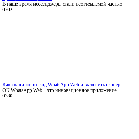
В наше время мессенджеры стали неотъемлемой частью
0
702
Как сканировать код WhatsApp Web и включить сканер
ОК WhatsApp Web – это инновационное приложение
0
380