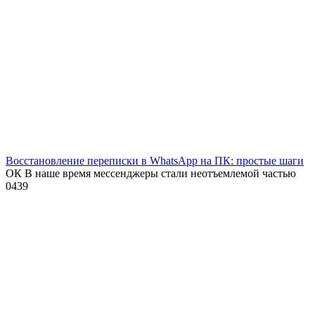
Восстановление переписки в WhatsApp на ПК: простые шаги
ОК В наше время мессенджеры стали неотъемлемой частью
0
439