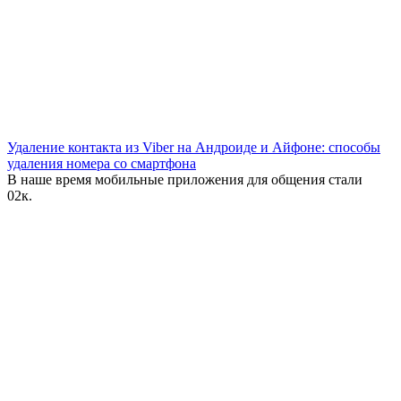
Удаление контакта из Viber на Андроиде и Айфоне: способы
удаления номера со смартфона
В наше время мобильные приложения для общения стали
0
2к.