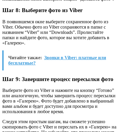
Шаг 8: Выберите фото из Viber
В появившемся окне выберите сохраненное фото из
Viber. Обычно фото из Viber сохраняются в папке с
названием “Viber” или “Downloads”. Пролистайте
папки и найдите фото, которое вы хотите добавить в
«Галерею».
Читайте также:
Звонки в Viber: платные или
бесплатные?
Шаг 9: Завершите процесс пересылки фото
Выберите фото из Viber и нажмите на кнопку “Готово”
или аналогичную, чтобы завершить процесс пересылки
фото в «Галерею». Фото будет добавлено в выбранный
вами альбом и будет доступно для просмотра и
использования в любое время.
Следуя этим простым шагам, вы сможете успешно
скопировать фото с Viber и переслать их в «Галерею» на