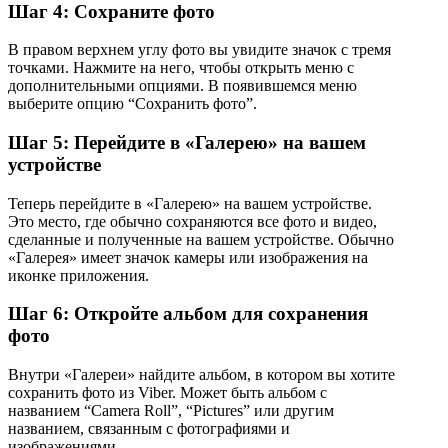
Шаг 4: Сохраните фото
В правом верхнем углу фото вы увидите значок с тремя
точками. Нажмите на него, чтобы открыть меню с
дополнительными опциями. В появившемся меню
выберите опцию “Сохранить фото”.
Шаг 5: Перейдите в «Галерею» на вашем
устройстве
Теперь перейдите в «Галерею» на вашем устройстве.
Это место, где обычно сохраняются все фото и видео,
сделанные и полученные на вашем устройстве. Обычно
«Галерея» имеет значок камеры или изображения на
иконке приложения.
Шаг 6: Откройте альбом для сохранения
фото
Внутри «Галереи» найдите альбом, в котором вы хотите
сохранить фото из Viber. Может быть альбом с
названием “Camera Roll”, “Pictures” или другим
названием, связанным с фотографиями и
изображениями.