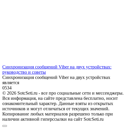
Синхронизация сообщений Viber на двух устройствах:
руководство и советы
Синхронизация сообщений Viber на двух устройствах
является
0
534
© 2026 SotcSeti.ru - все про социальные сети и мессенджеры.
Вся информация, на сайте представлена бесплатно, носит
ознакомительный характер. Данные взяты из открытых
источников и могут отличаться от текущих значений.
Копирование любых материалов разрешено только при
наличии активной гиперссылки на сайт SotcSeti.ru