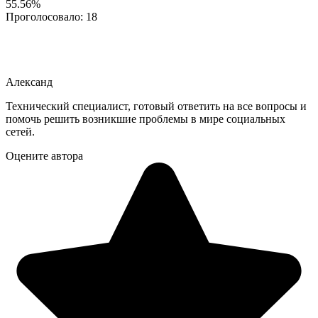
55.56%
Проголосовало:
18
Александ
Технический специалист, готовый ответить на все вопросы и
помочь решить возникшие проблемы в мире социальных
сетей.
Оцените автора