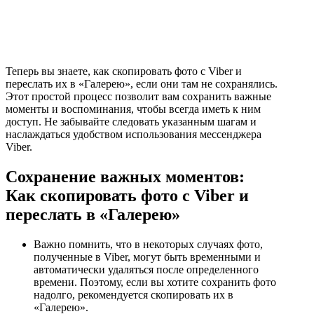
Теперь вы знаете, как скопировать фото с Viber и
переслать их в «Галерею», если они там не сохранялись.
Этот простой процесс позволит вам сохранить важные
моменты и воспоминания, чтобы всегда иметь к ним
доступ. Не забывайте следовать указанным шагам и
наслаждаться удобством использования мессенджера
Viber.
Сохранение важных моментов:
Как скопировать фото с Viber и
переслать в «Галерею»
Важно помнить, что в некоторых случаях фото,
полученные в Viber, могут быть временными и
автоматически удаляться после определенного
времени. Поэтому, если вы хотите сохранить фото
надолго, рекомендуется скопировать их в
«Галерею».