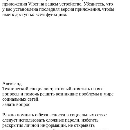
приложения Viber на вашем устройстве. Убедитесь, что
у вас установлена последняя версия приложения, чтобы
иметь доступ ко всем функциям.
Александ
Технический специалист, готовый ответить на все
вопросы и помочь решить возникшие проблемы в мире
социальных сетей.
Задать вопрос
Важно помнить о безопасности в социальных сетях:
следует использовать сложные пароли, избегать
раскрытия личной информации, не открывать