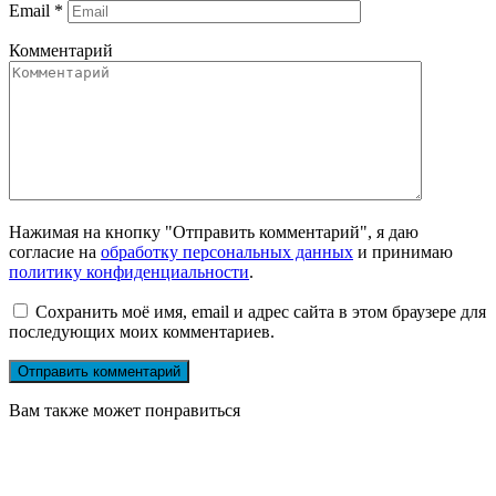
Email
*
Комментарий
Нажимая на кнопку "Отправить комментарий", я даю
согласие на
обработку персональных данных
и принимаю
политику конфиденциальности
.
Сохранить моё имя, email и адрес сайта в этом браузере для
последующих моих комментариев.
Вам также может понравиться