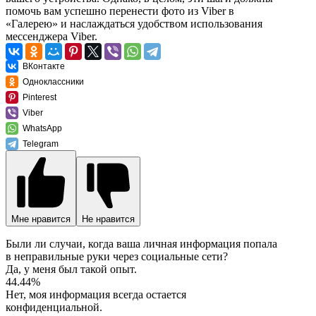
помочь вам успешно перенести фото из Viber в
«Галерею» и наслаждаться удобством использования
мессенджера Viber.
ВКонтакте
Одноклассники
Pinterest
Viber
WhatsApp
Telegram
Мне нравится
Не нравится
Были ли случаи, когда ваша личная информация попала
в неправильные руки через социальные сети?
Да, у меня был такой опыт.
44.44%
Нет, моя информация всегда остается
конфиденциальной.