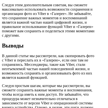
Следуя этим дополнительным советам, вы сможете
максимально использовать возможности сохранения и
организации фото из Viber в «Галерее». Не забывайте,
что сохранение важных моментов и воспоминаний
является важной частью нашей цифровой жизни, и
правильное использование функций Viber и «Галереи»
поможет вам сохранить и поделиться этими моментами
с другими.
Выводы
В данной статье мы рассмотрели, как скопировать фото
с Viber и переслать их в «Галерею», если они там не
сохранялись. Мессенджеры, такие как Viber, стали
неотъемлемой частью нашей повседневной жизни, и
возможность сохранять и организовывать фото из них
является важной функцией.
Следуя простым шагам, которые мы рассмотрели, вы
сможете сохранить важные моменты и воспоминания,
чтобы всегда иметь к ним доступ. Не забывайте, что
процедура может незначительно отличаться в
зависимости от версии Viber и операционной системы
вашего устройства. Однако, в целом, эти шаги должны