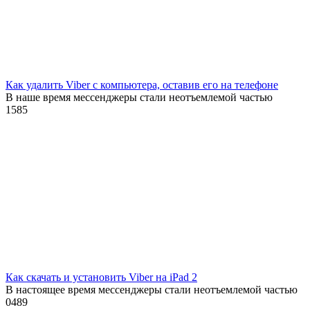
Как удалить Viber с компьютера, оставив его на телефоне
В наше время мессенджеры стали неотъемлемой частью
1
585
Как скачать и установить Viber на iPad 2
В настоящее время мессенджеры стали неотъемлемой частью
0
489