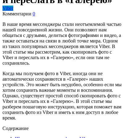
Viber
Комментарии
0
В наше время мессенджеры стали неотъемлемой частью
нашей повседневной жизни. Они позволяют нам
общаться с друзьями, делиться фотографиями и видео, а
также оставаться на связи в любой точке мира. Одним
из таких популярных мессенджеров является Viber. В
этой статье мы рассмотрим, как скопировать фото с
Viber и переслать их в «Галерею», если они там не
сохранялись.
Когда мы получаем фото в Viber, иногда они не
автоматически сохраняются в «Галерее» наших
устройств. Это может быть неудобно, особенно если мы
хотим сохранить важные моменты и воспоминания.
Однако, существует простой способ скопировать фото с
Viber и переслать их в «Галерею». В этой статье мы
разберем пошаговую инструкцию, которая поможет вам
сохранить фото из Viber и иметь к ним доступ в любое
время.
Содержание