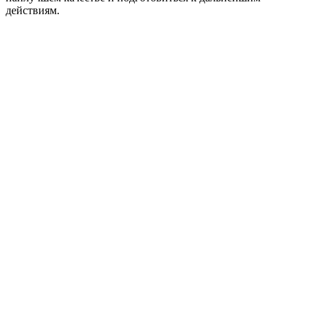
действиям.