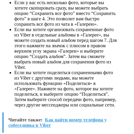
Если у вас есть несколько фото, которые вы
хотите скопировать сразу, вы можете выбрать
опцию “Сохранить все фото” вместо “Сохранить
фото” в шаге 4. Это позволит вам быстро
сохранить все фото из чата в «Галерею».
Если вы хотите организовать сохраненные фото
из Viber в отдельные альбомы в «Галерее», вы
можете создать новый альбом перед шагом 7. Для
этого нажмите на значок с плюсом в правом
верхнем углу экрана «Галереи» и выберите
опцию “Создать альбом”. Затем вы сможете
выбрать новый альбом для сохранения фото из
Viber.
Если вы хотите поделиться сохраненными фото
из Viber с другими людьми, вы можете
использовать функцию «Поделиться» в
«Галерее». Нажмите на фото, которое вы хотите
поделиться, и выберите опцию “Поделиться”.
Затем выберите способ передачи фото, например,
через другие мессенджеры или социальные сети.
Читайте также:
Как найти номер телефона у
собеседника в Viber