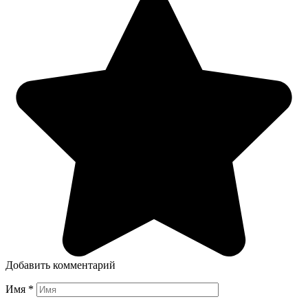
Добавить комментарий
Имя
*