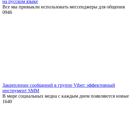
на русском языке
Все мы привыкли использовать мессенджеры для общения
0
946
Закрепление сообщений в группе Viber: эффективный
инструмент SMM
В мире социальных медиа с каждым днем появляются новые
1
640