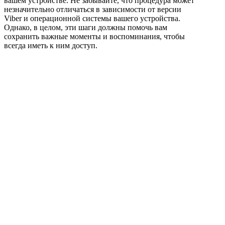
вашем устройстве. Не забывайте, что процедура может
незначительно отличаться в зависимости от версии
Viber и операционной системы вашего устройства.
Однако, в целом, эти шаги должны помочь вам
сохранить важные моменты и воспоминания, чтобы
всегда иметь к ним доступ.