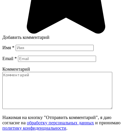
Добавить комментарий
Имя
*
Email
*
Комментарий
Нажимая на кнопку "Отправить комментарий", я даю
согласие на
обработку персональных данных
и принимаю
политику конфиденциальности
.