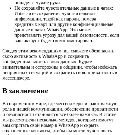
попадет в чужие руки.
Не сохраняйте чувствительные данные в чатах:
Избегайте сохранения чувствительной
информации, такой как пароли, номера
кредитных карт или другие конфиденциальные
данные в чатах WhatsApp. Это может
представлять угрозу для вашей безопасности, если
ваш аккаунт будет скомпрометирован.
Следуя этим рекомендациям, вы сможете обезопасить
свою активность в WhatsApp и сохранить
конфиденциальность своих данных. Будьте
внимательны и осторожны в общении, чтобы избежать
неприятных ситуаций и сохранить свою приватность в
мессенджере.
В заключение
В современном мире, где мессенджеры играют важную
роль в нашей коммуникации, обеспечение приватности
и безопасности становится все более важным. В статье
мы рассмотрели несколько методов, которые помогут
вам спрятать свой номер в WhatsApp и скрыть
сохраненные контакты, чтобы вы могли чувствовать