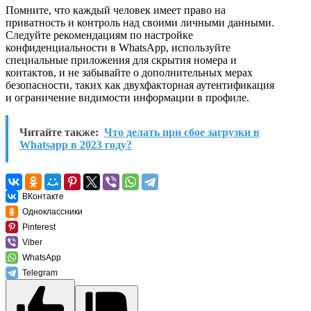
Помните, что каждый человек имеет право на
приватность и контроль над своими личными данными.
Следуйте рекомендациям по настройке
конфиденциальности в WhatsApp, используйте
специальные приложения для скрытия номера и
контактов, и не забывайте о дополнительных мерах
безопасности, таких как двухфакторная аутентификация
и ограничение видимости информации в профиле.
Читайте также:
Что делать при сбое загрузки в
Whatsapp в 2023 году?
ВКонтакте
Одноклассники
Pinterest
Viber
WhatsApp
Telegram