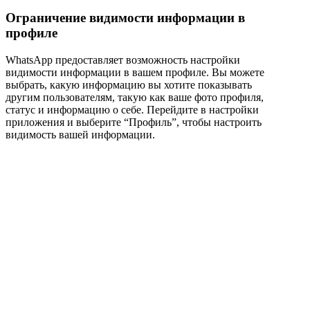
Ограничение видимости информации в
профиле
WhatsApp предоставляет возможность настройки
видимости информации в вашем профиле. Вы можете
выбрать, какую информацию вы хотите показывать
другим пользователям, такую как ваше фото профиля,
статус и информацию о себе. Перейдите в настройки
приложения и выберите “Профиль”, чтобы настроить
видимость вашей информации.