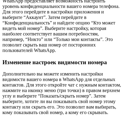
WhatsApp предоставляет возможность настроить
уровень конфиденциальности вашего номера телефона.
Для этого перейдите в настройки приложения и
выберите “Аккаунт”. Затем перейдите в
“Конфиденциальность” и найдите опцию “Кто может
видеть мой номер”. Выберите настройку, которая
наиболее соответствует вашим потребностям,
например, “Никто” или “Только мои контакты”. Это
позволит скрыть ваш номер от посторонних
пользователей WhatsApp.
Изменение настроек видимости номера
Дополнительно вы можете изменить настройки
видимости вашего номера в WhatsApp для отдельных
контактов. Для этого откройте чат с нужным контактом,
нажмите на иконку меню (три точки) в правом верхнем
углу и выберите “Показать/скрыть номер”. Затем
выберите, хотите ли вы показывать свой номер этому
контакту или скрыть его. Это позволит вам выбирать,
кому показывать свой номер, а кому его скрывать.