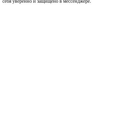
себя уверенно и защищено в мессенджере.