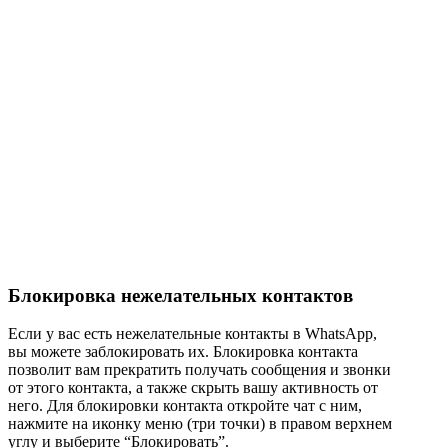
Блокировка нежелательных контактов
Если у вас есть нежелательные контакты в WhatsApp,
вы можете заблокировать их. Блокировка контакта
позволит вам прекратить получать сообщения и звонки
от этого контакта, а также скрыть вашу активность от
него. Для блокировки контакта откройте чат с ним,
нажмите на иконку меню (три точки) в правом верхнем
углу и выберите “Блокировать”.