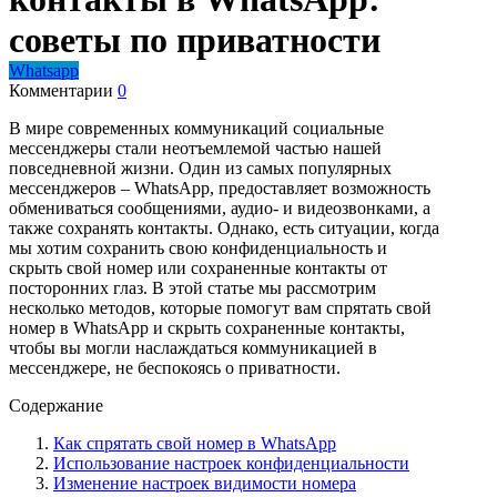
советы по приватности
Whatsapp
Комментарии
0
В мире современных коммуникаций социальные
мессенджеры стали неотъемлемой частью нашей
повседневной жизни. Один из самых популярных
мессенджеров – WhatsApp, предоставляет возможность
обмениваться сообщениями, аудио- и видеозвонками, а
также сохранять контакты. Однако, есть ситуации, когда
мы хотим сохранить свою конфиденциальность и
скрыть свой номер или сохраненные контакты от
посторонних глаз. В этой статье мы рассмотрим
несколько методов, которые помогут вам спрятать свой
номер в WhatsApp и скрыть сохраненные контакты,
чтобы вы могли наслаждаться коммуникацией в
мессенджере, не беспокоясь о приватности.
Содержание
Как спрятать свой номер в WhatsApp
Использование настроек конфиденциальности
Изменение настроек видимости номера