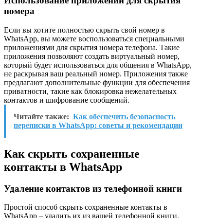
Использование приложений для скрытия
номера
Если вы хотите полностью скрыть свой номер в
WhatsApp, вы можете воспользоваться специальными
приложениями для скрытия номера телефона. Такие
приложения позволяют создать виртуальный номер,
который будет использоваться для общения в WhatsApp,
не раскрывая ваш реальный номер. Приложения также
предлагают дополнительные функции для обеспечения
приватности, такие как блокировка нежелательных
контактов и шифрование сообщений.
Читайте также:
Как обеспечить безопасность
переписки в WhatsApp: советы и рекомендации
Как скрыть сохраненные
контакты в WhatsApp
Удаление контактов из телефонной книги
Простой способ скрыть сохраненные контакты в
WhatsApp – удалить их из вашей телефонной книги.