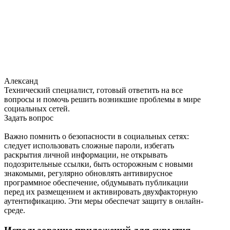
Александ
Технический специалист, готовый ответить на все
вопросы и помочь решить возникшие проблемы в мире
социальных сетей.
Задать вопрос
Важно помнить о безопасности в социальных сетях:
следует использовать сложные пароли, избегать
раскрытия личной информации, не открывать
подозрительные ссылки, быть осторожным с новыми
знакомыми, регулярно обновлять антивирусное
программное обеспечение, обдумывать публикации
перед их размещением и активировать двухфакторную
аутентификацию. Эти меры обеспечат защиту в онлайн-
среде.