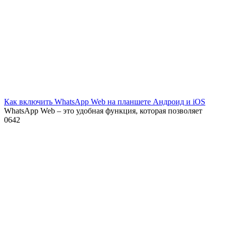
Как включить WhatsApp Web на планшете Андроид и iOS
WhatsApp Web – это удобная функция, которая позволяет
0
642