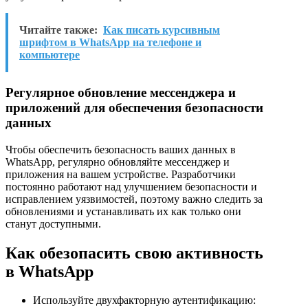
Читайте также:
Как писать курсивным
шрифтом в WhatsApp на телефоне и
компьютере
Регулярное обновление мессенджера и
приложений для обеспечения безопасности
данных
Чтобы обеспечить безопасность ваших данных в
WhatsApp, регулярно обновляйте мессенджер и
приложения на вашем устройстве. Разработчики
постоянно работают над улучшением безопасности и
исправлением уязвимостей, поэтому важно следить за
обновлениями и устанавливать их как только они
станут доступными.
Как обезопасить свою активность
в WhatsApp
Используйте двухфакторную аутентификацию: