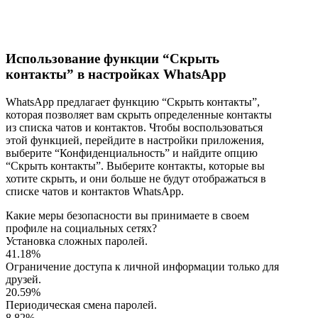
Использование функции “Скрыть
контакты” в настройках WhatsApp
WhatsApp предлагает функцию “Скрыть контакты”,
которая позволяет вам скрыть определенные контакты
из списка чатов и контактов. Чтобы воспользоваться
этой функцией, перейдите в настройки приложения,
выберите “Конфиденциальность” и найдите опцию
“Скрыть контакты”. Выберите контакты, которые вы
хотите скрыть, и они больше не будут отображаться в
списке чатов и контактов WhatsApp.
Какие меры безопасности вы принимаете в своем
профиле на социальных сетях?
Установка сложных паролей.
41.18%
Ограничение доступа к личной информации только для
друзей.
20.59%
Периодическая смена паролей.
8.82%