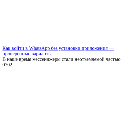
Как войти в WhatsApp без установки приложения —
проверенные варианты
В наше время мессенджеры стали неотъемлемой частью
0
702