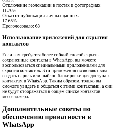
Отключение геолокации в постах и фотографиях.
11.76%
Отказ от публикации личных данных.
17.65%
Проголосовало:
68
Использование приложений для скрытия
контактов
Если вам требуется более гибкий способ скрыть
сохраненные контакты в WhatsApp, вы можете
воспользоваться специальными приложениями для
скрытия контактов. Эти приложения позволяют вам
создать пароль или шаблон блокировки для доступа к
контактам в WhatsApp. Таким образом, только вы
сможете увидеть и общаться с этими контактами, а они
не будут отображаться в общем списке контактов
мессенджера.
Дополнительные советы по
обеспечению приватности в
WhatsApp