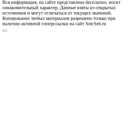
Вся информация, на сайте представлена бесплатно, носит
ознакомительный характер. Данные взяты из открытых
источников и могут отличаться от текущих значений.
Копирование любых материалов разрешено только при
наличии активной гиперссылки на сайт SotcSeti.ru