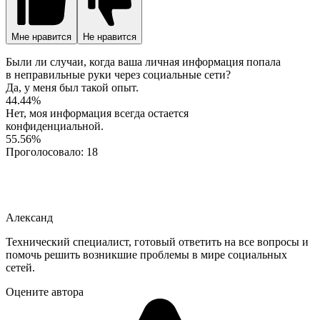
Мне нравится
Не нравится
Были ли случаи, когда ваша личная информация попала
в неправильные руки через социальные сети?
Да, у меня был такой опыт.
44.44%
Нет, моя информация всегда остается
конфиденциальной.
55.56%
Проголосовало:
18
Александ
Технический специалист, готовый ответить на все вопросы и
помочь решить возникшие проблемы в мире социальных
сетей.
Оцените автора