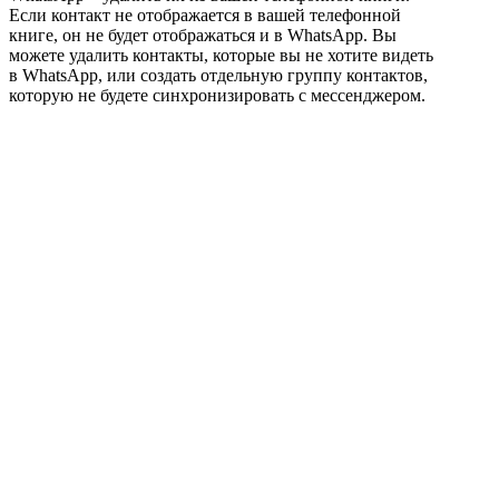
Если контакт не отображается в вашей телефонной
книге, он не будет отображаться и в WhatsApp. Вы
можете удалить контакты, которые вы не хотите видеть
в WhatsApp, или создать отдельную группу контактов,
которую не будете синхронизировать с мессенджером.