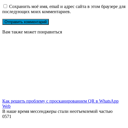
Сохранить моё имя, email и адрес сайта в этом браузере для
последующих моих комментариев.
Вам также может понравиться
Как решить проблему с просканированием QR в WhatsApp
Web
В наше время мессенджеры стали неотъемлемой частью
0
571