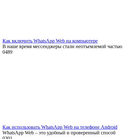
Как включить WhatsApp Web на компьютере
В наше время мессенджеры стали неотъемлемой частью
0
489
Как использовать WhatsApp Web на телефоне Android
WhatsApp Web – это удобный и проверенный способ
0
301