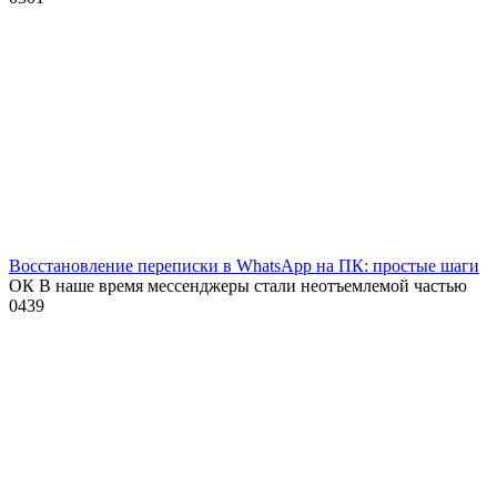
Восстановление переписки в WhatsApp на ПК: простые шаги
ОК В наше время мессенджеры стали неотъемлемой частью
0
439