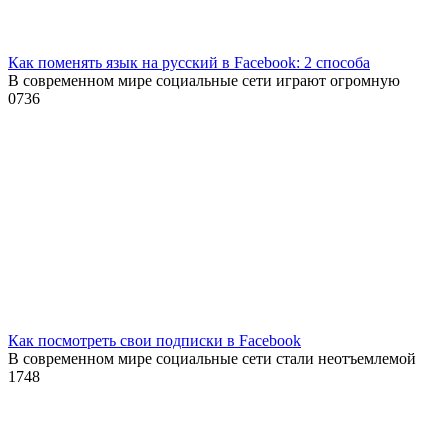
Как поменять язык на русский в Facebook: 2 способа
В современном мире социальные сети играют огромную
0
736
Как посмотреть свои подписки в Facebook
В современном мире социальные сети стали неотъемлемой
1
748