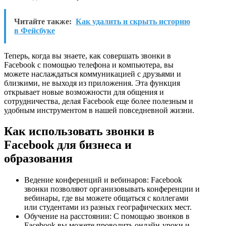
Читайте также:
Как удалить и скрыть историю
в Фейсбуке
Теперь, когда вы знаете, как совершать звонки в
Facebook с помощью телефона и компьютера, вы
можете наслаждаться коммуникацией с друзьями и
близкими, не выходя из приложения. Эта функция
открывает новые возможности для общения и
сотрудничества, делая Facebook еще более полезным и
удобным инструментом в нашей повседневной жизни.
Как использовать звонки в
Facebook для бизнеса и
образования
Ведение конференций и вебинаров: Facebook
звонки позволяют организовывать конференции и
вебинары, где вы можете общаться с коллегами
или студентами из разных географических мест.
Обучение на расстоянии: С помощью звонков в
Facebook вы можете проводить онлайн-уроки и