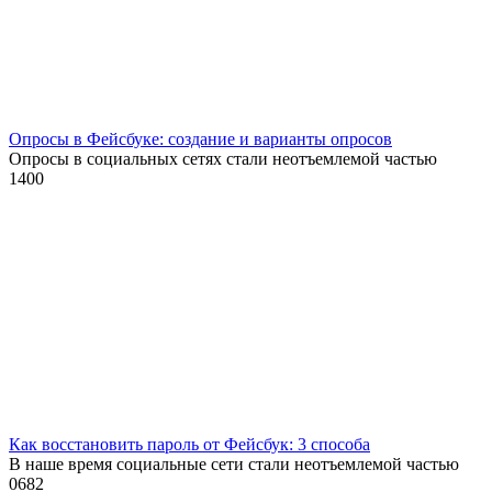
Опросы в Фейсбуке: создание и варианты опросов
Опросы в социальных сетях стали неотъемлемой частью
1
400
Как восстановить пароль от Фейсбук: 3 способа
В наше время социальные сети стали неотъемлемой частью
0
682