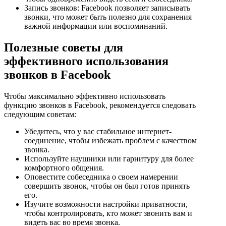
Запись звонков: Facebook позволяет записывать
звонки, что может быть полезно для сохранения
важной информации или воспоминаний.
Полезные советы для
эффективного использования
звонков в Facebook
Чтобы максимально эффективно использовать
функцию звонков в Facebook, рекомендуется следовать
следующим советам:
Убедитесь, что у вас стабильное интернет-
соединение, чтобы избежать проблем с качеством
звонка.
Используйте наушники или гарнитуру для более
комфортного общения.
Оповестите собеседника о своем намерении
совершить звонок, чтобы он был готов принять
его.
Изучите возможности настройки приватности,
чтобы контролировать, кто может звонить вам и
видеть вас во время звонка.