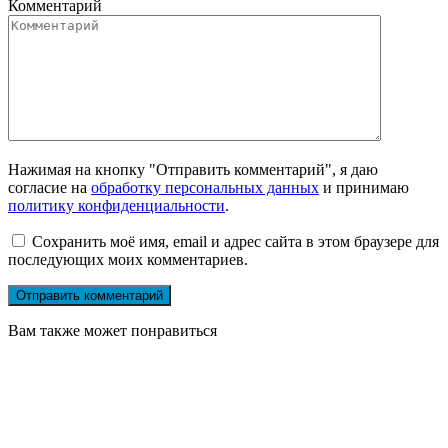
Комментарий
Нажимая на кнопку "Отправить комментарий", я даю
согласие на
обработку персональных данных
и принимаю
политику конфиденциальности
.
Сохранить моё имя, email и адрес сайта в этом браузере для
последующих моих комментариев.
Вам также может понравиться