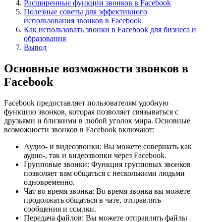
Расширенные функции звонков в Facebook
Полезные советы для эффективного
использования звонков в Facebook
Как использовать звонки в Facebook для бизнеса и
образования
Вывод
Основные возможности звонков в
Facebook
Facebook предоставляет пользователям удобную
функцию звонков, которая позволяет связываться с
друзьями и близкими в любой уголок мира. Основные
возможности звонков в Facebook включают:
Аудио- и видеозвонки: Вы можете совершать как
аудио-, так и видеозвонки через Facebook.
Групповые звонки: Функция групповых звонков
позволяет вам общаться с несколькими людьми
одновременно.
Чат во время звонка: Во время звонка вы можете
продолжать общаться в чате, отправлять
сообщения и ссылки.
Передача файлов: Вы можете отправлять файлы