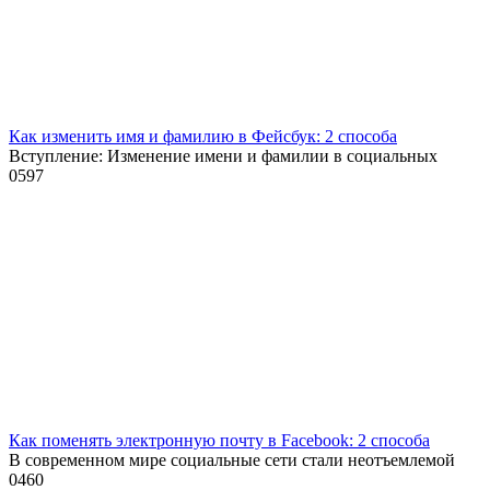
Как изменить имя и фамилию в Фейсбук: 2 способа
Вступление: Изменение имени и фамилии в социальных
0
597
Как поменять электронную почту в Facebook: 2 способа
В современном мире социальные сети стали неотъемлемой
0
460