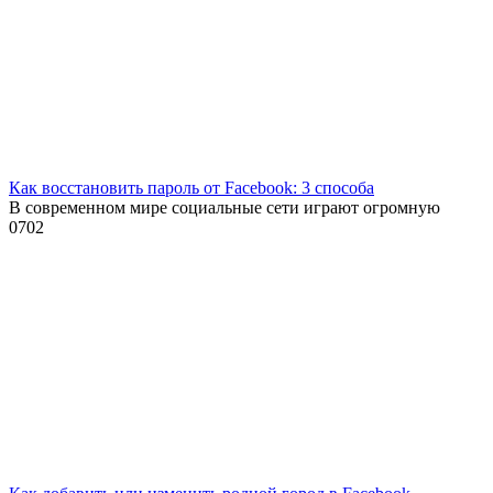
Как восстановить пароль от Facebook: 3 способа
В современном мире социальные сети играют огромную
0
702