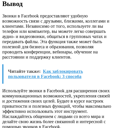
Вывод
Звонки в Facebook предоставляют удобную
возможность связи с друзьями, близкими, коллегами и
клиентами. Независимо от того, используете ли вы
телефон или компьютер, вы можете легко совершать
аудио- и видеозвонки, общаться в групповых чатах и
передавать файлы. Эта функция также может быть
полезной для бизнеса и образования, позволяя
проводить конференции, вебинары, обучение на
расстоянии и поддержку клиентов.
Читайте также:
Как заблокировать
пользователя в Facebook: 3 способа
Используйте звонки в Facebook для расширения своих
коммуникационных возможностей, укрепления связей
и достижения своих целей. Будьте в курсе настроек
приватности и полезных функций, чтобы максимально
эффективно использовать этот инструмент.
Наслаждайтесь общением с людьми со всего мира и
делайте свою жизнь более связанной и интересной с
помощью звонков в Facebook.