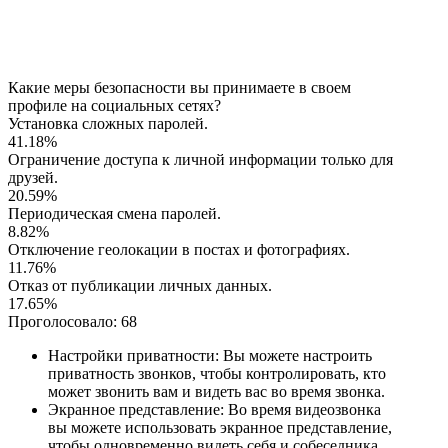
Какие меры безопасности вы принимаете в своем
профиле на социальных сетях?
Установка сложных паролей.
41.18%
Ограничение доступа к личной информации только для
друзей.
20.59%
Периодическая смена паролей.
8.82%
Отключение геолокации в постах и фотографиях.
11.76%
Отказ от публикации личных данных.
17.65%
Проголосовало:
68
Настройки приватности: Вы можете настроить
приватность звонков, чтобы контролировать, кто
может звонить вам и видеть вас во время звонка.
Экранное представление: Во время видеозвонка
вы можете использовать экранное представление,
чтобы одновременно видеть себя и собеседника.