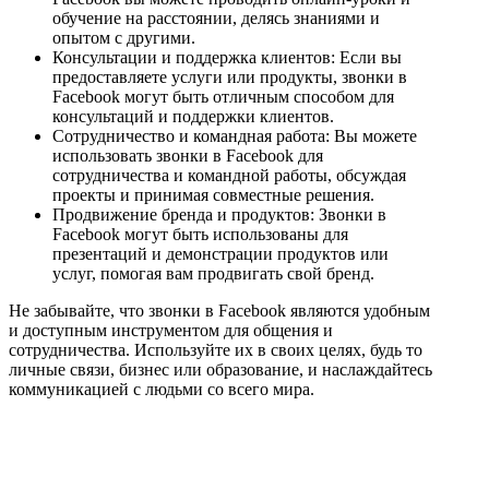
обучение на расстоянии, делясь знаниями и
опытом с другими.
Консультации и поддержка клиентов: Если вы
предоставляете услуги или продукты, звонки в
Facebook могут быть отличным способом для
консультаций и поддержки клиентов.
Сотрудничество и командная работа: Вы можете
использовать звонки в Facebook для
сотрудничества и командной работы, обсуждая
проекты и принимая совместные решения.
Продвижение бренда и продуктов: Звонки в
Facebook могут быть использованы для
презентаций и демонстрации продуктов или
услуг, помогая вам продвигать свой бренд.
Не забывайте, что звонки в Facebook являются удобным
и доступным инструментом для общения и
сотрудничества. Используйте их в своих целях, будь то
личные связи, бизнес или образование, и наслаждайтесь
коммуникацией с людьми со всего мира.