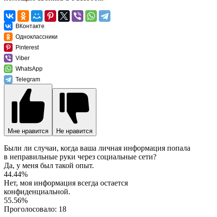
ВКонтакте
Одноклассники
Pinterest
Viber
WhatsApp
Telegram
Мне нравится
Не нравится
Были ли случаи, когда ваша личная информация попала
в неправильные руки через социальные сети?
Да, у меня был такой опыт.
44.44%
Нет, моя информация всегда остается
конфиденциальной.
55.56%
Проголосовало:
18