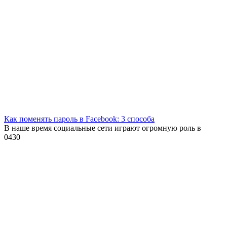
Как поменять пароль в Facebook: 3 способа
В наше время социальные сети играют огромную роль в
0
430