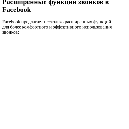
Расширенные функции звонков в
Facebook
Facebook предлагает несколько расширенных функций
для более комфортного и эффективного использования
звонков: