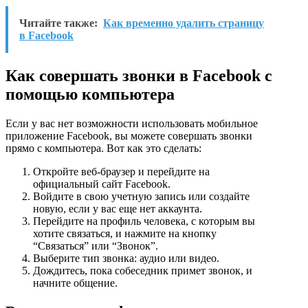
Читайте также:
Как временно удалить страницу
в Facebook
Как совершать звонки в Facebook с
помощью компьютера
Если у вас нет возможности использовать мобильное
приложение Facebook, вы можете совершать звонки
прямо с компьютера. Вот как это сделать:
Откройте веб-браузер и перейдите на
официальный сайт Facebook.
Войдите в свою учетную запись или создайте
новую, если у вас еще нет аккаунта.
Перейдите на профиль человека, с которым вы
хотите связаться, и нажмите на кнопку
“Связаться” или “Звонок”.
Выберите тип звонка: аудио или видео.
Дождитесь, пока собеседник примет звонок, и
начните общение.