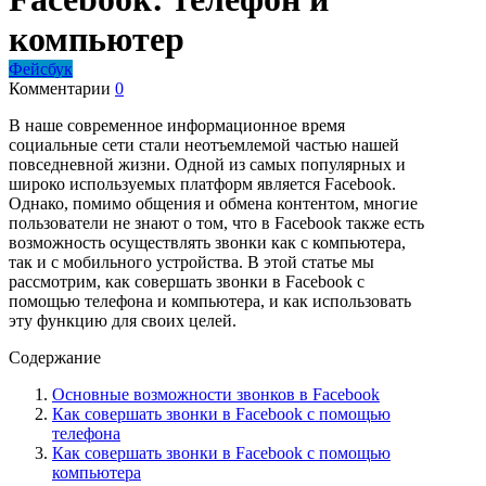
компьютер
Фейсбук
Комментарии
0
В наше современное информационное время
социальные сети стали неотъемлемой частью нашей
повседневной жизни. Одной из самых популярных и
широко используемых платформ является Facebook.
Однако, помимо общения и обмена контентом, многие
пользователи не знают о том, что в Facebook также есть
возможность осуществлять звонки как с компьютера,
так и с мобильного устройства. В этой статье мы
рассмотрим, как совершать звонки в Facebook с
помощью телефона и компьютера, и как использовать
эту функцию для своих целей.
Содержание
Основные возможности звонков в Facebook
Как совершать звонки в Facebook с помощью
телефона
Как совершать звонки в Facebook с помощью
компьютера