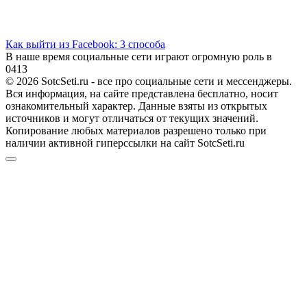
Как выйти из Facebook: 3 способа
В наше время социальные сети играют огромную роль в
0
413
© 2026 SotcSeti.ru - все про социальные сети и мессенджеры.
Вся информация, на сайте представлена бесплатно, носит
ознакомительный характер. Данные взяты из открытых
источников и могут отличаться от текущих значений.
Копирование любых материалов разрешено только при
наличии активной гиперссылки на сайт SotcSeti.ru