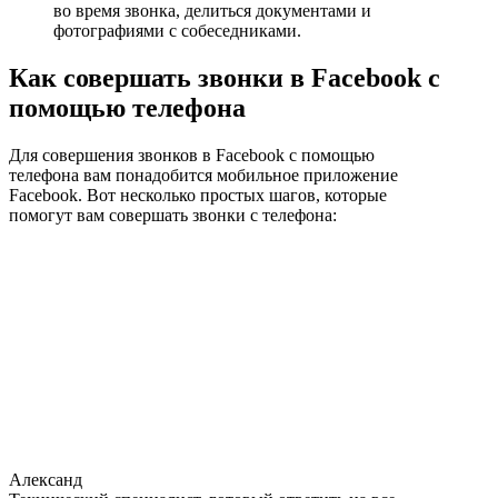
во время звонка, делиться документами и
фотографиями с собеседниками.
Как совершать звонки в Facebook с
помощью телефона
Для совершения звонков в Facebook с помощью
телефона вам понадобится мобильное приложение
Facebook. Вот несколько простых шагов, которые
помогут вам совершать звонки с телефона:
Александ