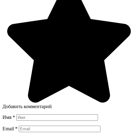
Добавить комментарий
Имя
*
Email
*