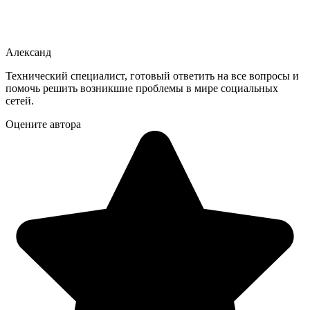
Александ
Технический специалист, готовый ответить на все вопросы и
помочь решить возникшие проблемы в мире социальных
сетей.
Оцените автора