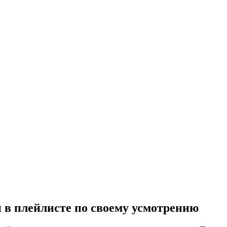
 в плейлисте по своему усмотрению