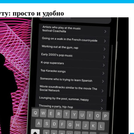
уту: просто и удобно