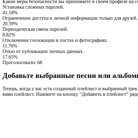
Какие меры безопасности вы принимаете в своем профиле на с
Установка сложных паролей.
41.18%
Ограничение доступа к личной информации только для друзей.
20.59%
Периодическая смена паролей.
8.82%
Отключение геолокации в постах и фотографиях.
11.76%
Отказ от публикации личных данных.
17.65%
Проголосовало:
68
Добавьте выбранные песни или альбом
Теперь, когда у вас есть созданный плейлист и выбранный тре
вами плейлист. Нажмите на кнопку “Добавить в плейлист” ряд