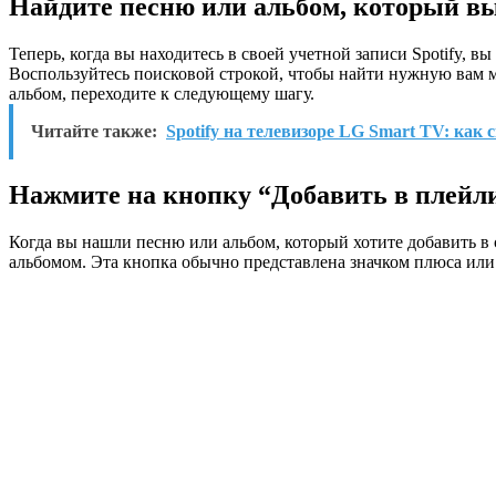
Найдите песню или альбом, который вы
Теперь, когда вы находитесь в своей учетной записи Spotify, в
Воспользуйтесь поисковой строкой, чтобы найти нужную вам 
альбом, переходите к следующему шагу.
Читайте также:
Spotify на телевизоре LG Smart TV: как 
Нажмите на кнопку “Добавить в плейли
Когда вы нашли песню или альбом, который хотите добавить в 
альбомом. Эта кнопка обычно представлена значком плюса или 