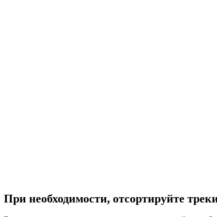
При необходимости, отсортируйте треки