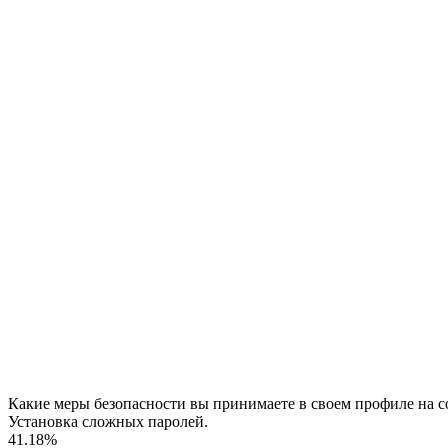
Какие меры безопасности вы принимаете в своем профиле на с
Установка сложных паролей.
41.18%