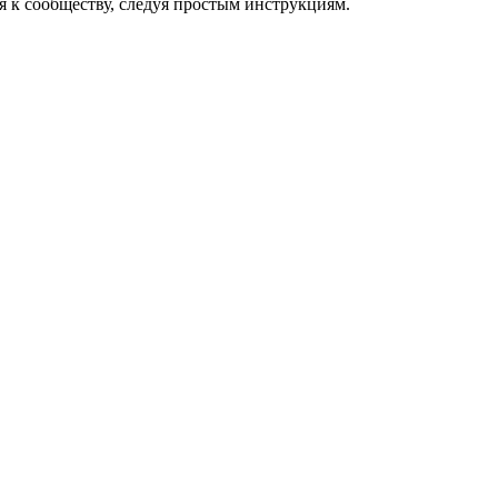
 к сообществу, следуя простым инструкциям.