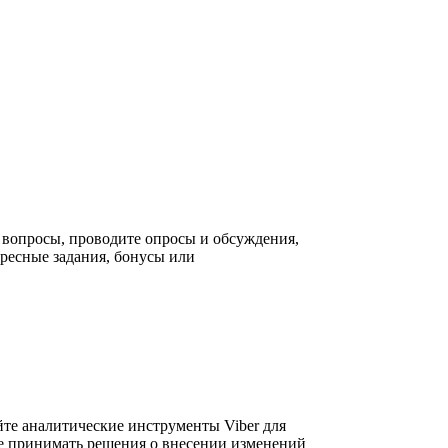
 вопросы, проводите опросы и обсуждения,
ересные задания, бонусы или
йте аналитические инструменты Viber для
те принимать решения о внесении изменений