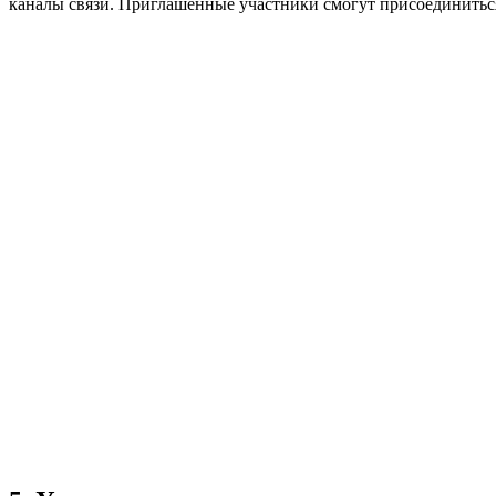
каналы связи. Приглашенные участники смогут присоединиться