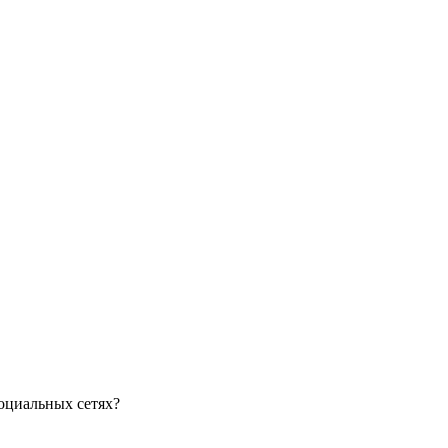
оциальных сетях?