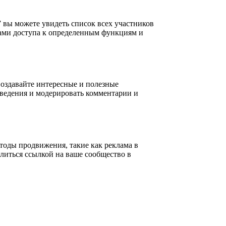
” вы можете увидеть список всех участников
вами доступа к определенным функциям и
Создавайте интересные и полезные
оведения и модерировать комментарии и
тоды продвижения, такие как реклама в
литься ссылкой на ваше сообщество в