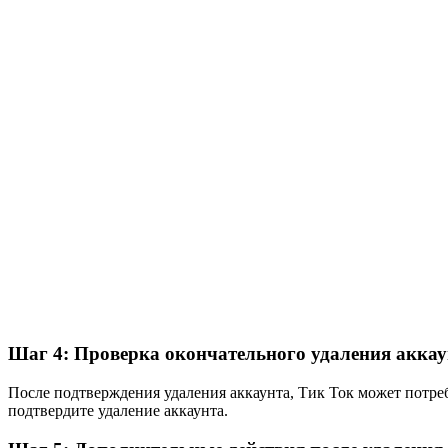
Шаг 4: Проверка окончательного удаления аккау
После подтверждения удаления аккаунта, Тик Ток может потреб
подтвердите удаление аккаунта.