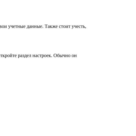
свои учетные данные. Также стоит учесть,
откройте раздел настроек. Обычно он