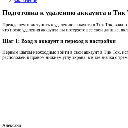
Заключение
Подготовка к удалению аккаунта в Тик
Прежде чем приступить к удалению аккаунта в Тик Ток, важно у
что после удаления аккаунта вы потеряете все свои данные, вк
Шаг 1: Вход в аккаунт и переход в настройки
Первым шагом необходимо войти в свой аккаунт в Тик Ток, исп
расположен в правом нижнем углу экрана, в виде значка с тре
Александ