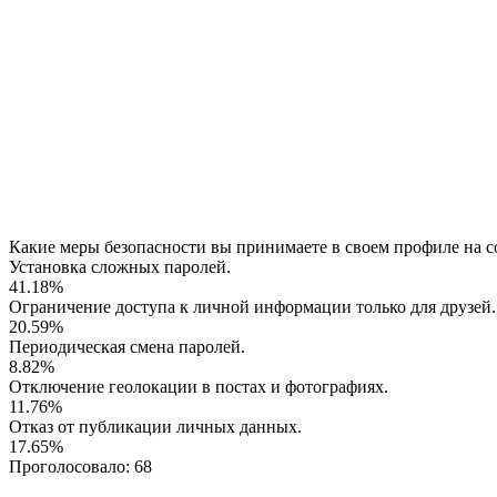
Какие меры безопасности вы принимаете в своем профиле на с
Установка сложных паролей.
41.18%
Ограничение доступа к личной информации только для друзей.
20.59%
Периодическая смена паролей.
8.82%
Отключение геолокации в постах и фотографиях.
11.76%
Отказ от публикации личных данных.
17.65%
Проголосовало:
68