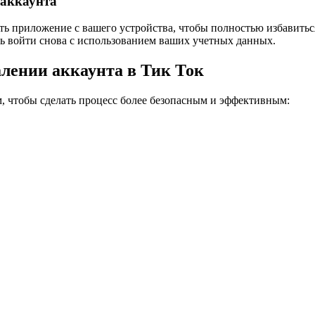
 аккаунта
ить приложение с вашего устройства, чтобы полностью избавитьс
сь войти снова с использованием ваших учетных данных.
лении аккаунта в Тик Ток
ам, чтобы сделать процесс более безопасным и эффективным: