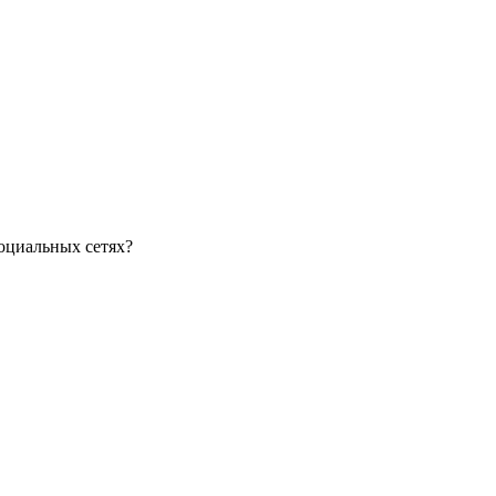
оциальных сетях?