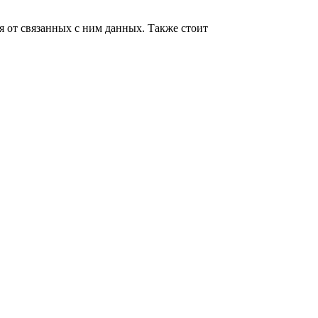
я от связанных с ним данных. Также стоит