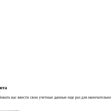
нта
овать вас ввести свои учетные данные еще раз для окончательн