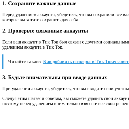
1. Сохраните важные данные
Перед удалением аккаунта, убедитесь, что вы сохранили все в
которые вы хотите сохранить для себя.
2. Проверьте связанные аккаунты
Если ваш аккаунт в Тик Ток был связан с другими социальными 
удалением аккаунта в Тик Ток.
Читайте также:
Как добавить стикеры в Тик Токе: сове
3. Будьте внимательны при вводе данных
При удалении аккаунта, убедитесь, что вы вводите свои учет
Следуя этим шагам и советам, вы сможете удалить свой аккаунт
поэтому перед удалением внимательно взвесьте все свои решен