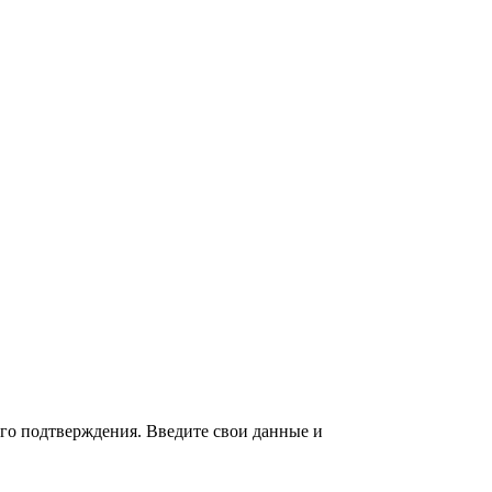
ого подтверждения. Введите свои данные и