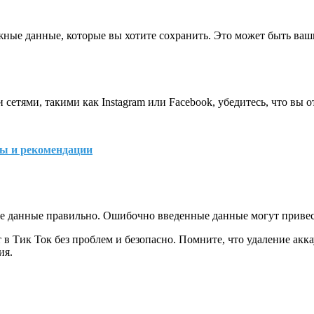
ажные данные, которые вы хотите сохранить. Это может быть ва
сетями, такими как Instagram или Facebook, убедитесь, что вы 
ты и рекомендации
ные данные правильно. Ошибочно введенные данные могут привес
 в Тик Ток без проблем и безопасно. Помните, что удаление акк
ия.