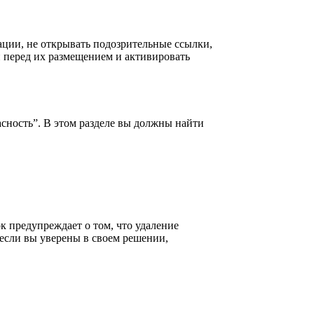
ации, не открывать подозрительные ссылки,
 перед их размещением и активировать
сность”. В этом разделе вы должны найти
к предупреждает о том, что удаление
 если вы уверены в своем решении,