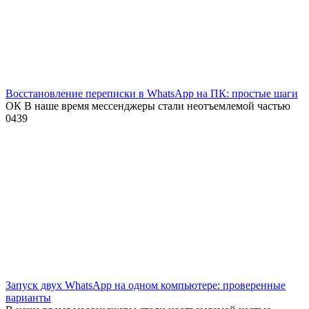
Восстановление переписки в WhatsApp на ПК: простые шаги
ОК В наше время мессенджеры стали неотъемлемой частью
0
439
Запуск двух WhatsApp на одном компьютере: проверенные
варианты