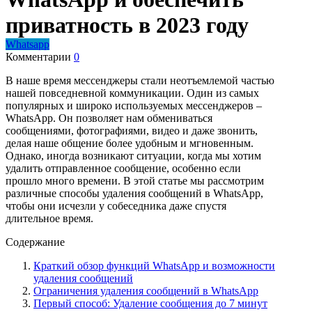
приватность в 2023 году
Whatsapp
Комментарии
0
В наше время мессенджеры стали неотъемлемой частью
нашей повседневной коммуникации. Один из самых
популярных и широко используемых мессенджеров –
WhatsApp. Он позволяет нам обмениваться
сообщениями, фотографиями, видео и даже звонить,
делая наше общение более удобным и мгновенным.
Однако, иногда возникают ситуации, когда мы хотим
удалить отправленное сообщение, особенно если
прошло много времени. В этой статье мы рассмотрим
различные способы удаления сообщений в WhatsApp,
чтобы они исчезли у собеседника даже спустя
длительное время.
Содержание
Краткий обзор функций WhatsApp и возможности
удаления сообщений
Ограничения удаления сообщений в WhatsApp
Первый способ: Удаление сообщения до 7 минут