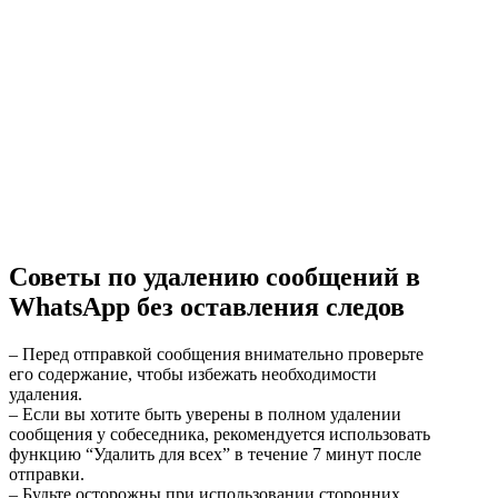
Советы по удалению сообщений в
WhatsApp без оставления следов
– Перед отправкой сообщения внимательно проверьте
его содержание, чтобы избежать необходимости
удаления.
– Если вы хотите быть уверены в полном удалении
сообщения у собеседника, рекомендуется использовать
функцию “Удалить для всех” в течение 7 минут после
отправки.
– Будьте осторожны при использовании сторонних