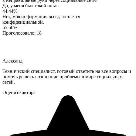
в неправильные руки через социальные сети?
Да, у меня был такой опыт.
44.44%
Нет, моя информация всегда остается
конфиденциальной.
55.56%
Проголосовало:
18
Александ
Технический специалист, готовый ответить на все вопросы и
помочь решить возникшие проблемы в мире социальных
сетей.
Оцените автора