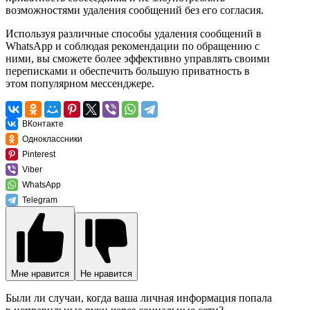
возможностями удаления сообщений без его согласия.
Используя различные способы удаления сообщений в
WhatsApp и соблюдая рекомендации по обращению с
ними, вы сможете более эффективно управлять своими
переписками и обеспечить большую приватность в
этом популярном мессенджере.
ВКонтакте
Одноклассники
Pinterest
Viber
WhatsApp
Telegram
Мне нравится
Не нравится
Были ли случаи, когда ваша личная информация попала