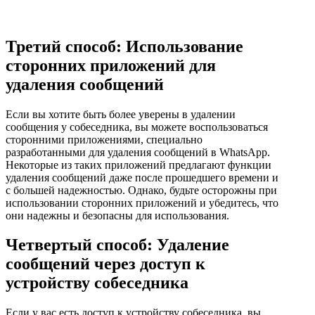
Третий способ: Использование
сторонних приложений для
удаления сообщений
Если вы хотите быть более уверены в удалении
сообщения у собеседника, вы можете воспользоваться
сторонними приложениями, специально
разработанными для удаления сообщений в WhatsApp.
Некоторые из таких приложений предлагают функции
удаления сообщений даже после прошедшего времени и
с большей надежностью. Однако, будьте осторожны при
использовании сторонних приложений и убедитесь, что
они надежны и безопасны для использования.
Четвертый способ: Удаление
сообщений через доступ к
устройству собеседника
Если у вас есть доступ к устройству собеседника, вы