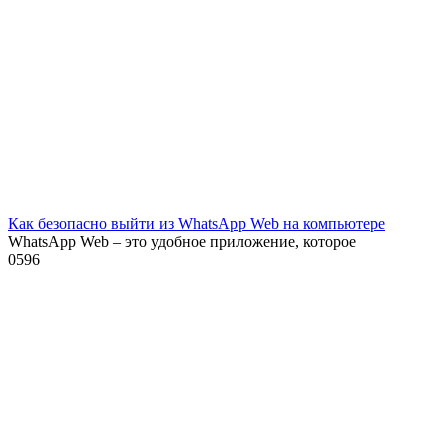
Как безопасно выйти из WhatsApp Web на компьютере
WhatsApp Web – это удобное приложение, которое
0
596