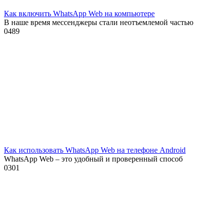
Как включить WhatsApp Web на компьютере
В наше время мессенджеры стали неотъемлемой частью
0
489
Как использовать WhatsApp Web на телефоне Android
WhatsApp Web – это удобный и проверенный способ
0
301