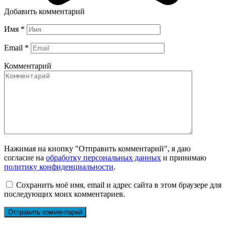
Добавить комментарий
Имя
*
Email
*
Комментарий
Нажимая на кнопку "Отправить комментарий", я даю
согласие на
обработку персональных данных
и принимаю
политику конфиденциальности
.
Сохранить моё имя, email и адрес сайта в этом браузере для
последующих моих комментариев.