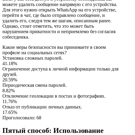
можете удалить сообщение напрямую с его устройства.
Для этого нужно открыть WhatsApp на его устройстве,
перейти в чат, где было отправлено сообщение, и
удалить его, следуя тем же шагам, описанным ранее.
Однако, стоит отметить, что это может быть
нарушением приватности и неприемлемо без согласия
собеседника.
Какие меры безопасности вы принимаете в своем
профиле на социальных сетях?
Установка сложных паролей.
41.18%
Ограничение доступа к личной информации только для
друзей.
20.59%
Периодическая смена паролей.
8.82%
Отключение геолокации в постах и фотографиях.
11.76%
Отказ от публикации личных данных.
17.65%
Проголосовало:
68
Пятый способ: Использование