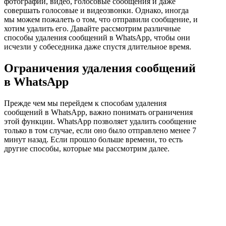
фотографии, видео, голосовые сообщения и даже
совершать голосовые и видеозвонки. Однако, иногда
мы можем пожалеть о том, что отправили сообщение, и
хотим удалить его. Давайте рассмотрим различные
способы удаления сообщений в WhatsApp, чтобы они
исчезли у собеседника даже спустя длительное время.
Ограничения удаления сообщений
в WhatsApp
Прежде чем мы перейдем к способам удаления
сообщений в WhatsApp, важно понимать ограничения
этой функции. WhatsApp позволяет удалить сообщение
только в том случае, если оно было отправлено менее 7
минут назад. Если прошло больше времени, то есть
другие способы, которые мы рассмотрим далее.