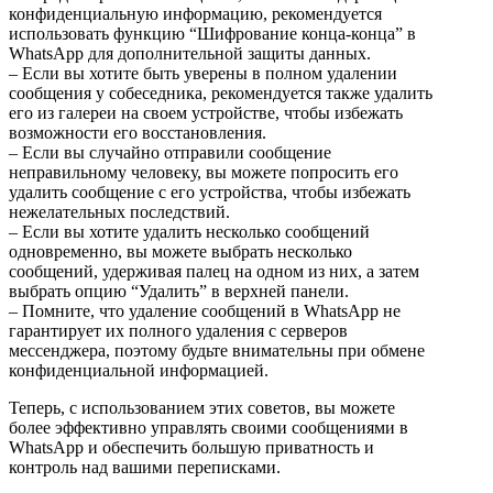
конфиденциальную информацию, рекомендуется
использовать функцию “Шифрование конца-конца” в
WhatsApp для дополнительной защиты данных.
– Если вы хотите быть уверены в полном удалении
сообщения у собеседника, рекомендуется также удалить
его из галереи на своем устройстве, чтобы избежать
возможности его восстановления.
– Если вы случайно отправили сообщение
неправильному человеку, вы можете попросить его
удалить сообщение с его устройства, чтобы избежать
нежелательных последствий.
– Если вы хотите удалить несколько сообщений
одновременно, вы можете выбрать несколько
сообщений, удерживая палец на одном из них, а затем
выбрать опцию “Удалить” в верхней панели.
– Помните, что удаление сообщений в WhatsApp не
гарантирует их полного удаления с серверов
мессенджера, поэтому будьте внимательны при обмене
конфиденциальной информацией.
Теперь, с использованием этих советов, вы можете
более эффективно управлять своими сообщениями в
WhatsApp и обеспечить большую приватность и
контроль над вашими переписками.