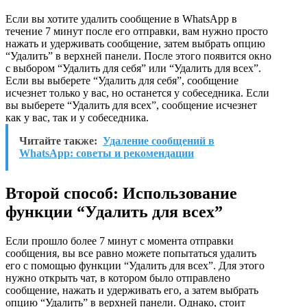
Если вы хотите удалить сообщение в WhatsApp в
течение 7 минут после его отправки, вам нужно просто
нажать и удерживать сообщение, затем выбрать опцию
“Удалить” в верхней панели. После этого появится окно
с выбором “Удалить для себя” или “Удалить для всех”.
Если вы выберете “Удалить для себя”, сообщение
исчезнет только у вас, но останется у собеседника. Если
вы выберете “Удалить для всех”, сообщение исчезнет
как у вас, так и у собеседника.
Читайте также:
Удаление сообщений в
WhatsApp: советы и рекомендации
Второй способ: Использование
функции “Удалить для всех”
Если прошло более 7 минут с момента отправки
сообщения, вы все равно можете попытаться удалить
его с помощью функции “Удалить для всех”. Для этого
нужно открыть чат, в котором было отправлено
сообщение, нажать и удерживать его, а затем выбрать
опцию “Удалить” в верхней панели. Однако, стоит