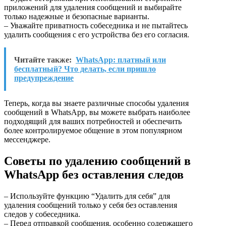
приложений для удаления сообщений и выбирайте
только надежные и безопасные варианты.
– Уважайте приватность собеседника и не пытайтесь
удалить сообщения с его устройства без его согласия.
Читайте также:
WhatsApp: платный или
бесплатный? Что делать, если пришло
предупреждение
Теперь, когда вы знаете различные способы удаления
сообщений в WhatsApp, вы можете выбрать наиболее
подходящий для ваших потребностей и обеспечить
более контролируемое общение в этом популярном
мессенджере.
Советы по удалению сообщений в
WhatsApp без оставления следов
– Используйте функцию “Удалить для себя” для
удаления сообщений только у себя без оставления
следов у собеседника.
– Перед отправкой сообщения, особенно содержащего