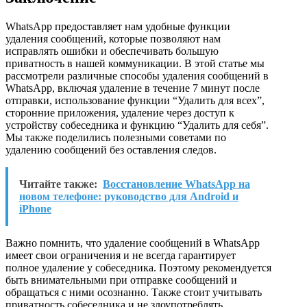
WhatsApp предоставляет нам удобные функции
удаления сообщений, которые позволяют нам
исправлять ошибки и обеспечивать большую
приватность в нашей коммуникации. В этой статье мы
рассмотрели различные способы удаления сообщений в
WhatsApp, включая удаление в течение 7 минут после
отправки, использование функции “Удалить для всех”,
сторонние приложения, удаление через доступ к
устройству собеседника и функцию “Удалить для себя”.
Мы также поделились полезными советами по
удалению сообщений без оставления следов.
Читайте также:
Восстановление WhatsApp на
новом телефоне: руководство для Android и
iPhone
Важно помнить, что удаление сообщений в WhatsApp
имеет свои ограничения и не всегда гарантирует
полное удаление у собеседника. Поэтому рекомендуется
быть внимательными при отправке сообщений и
обращаться с ними осознанно. Также стоит учитывать
приватность собеседника и не злоупотреблять