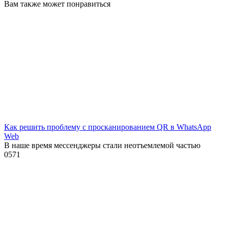
Вам также может понравиться
Как решить проблему с просканированием QR в WhatsApp
Web
В наше время мессенджеры стали неотъемлемой частью
0
571