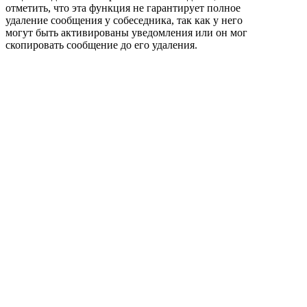
отметить, что эта функция не гарантирует полное
удаление сообщения у собеседника, так как у него
могут быть активированы уведомления или он мог
скопировать сообщение до его удаления.