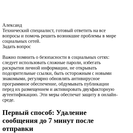
Александ
Технический специалист, готовый ответить на все
вопросы и помочь решить возникшие проблемы в мире
социальных сетей.
Задать вопрос
Важно помнить о безопасности в социальных сетях:
следует использовать сложные пароли, избегать
раскрытия личной информации, не открывать
подозрительные ссылки, быть осторожным с новыми
знакомыми, регулярно обновлять антивирусное
программное обеспечение, обдумывать публикации
перед их размещением и активировать двухфакторную
аутентификацию. Эти меры обеспечат защиту в онлайн-
среде.
Первый способ: Удаление
сообщения до 7 минут после
отправки