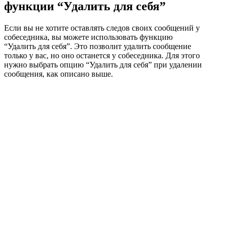
функции “Удалить для себя”
Если вы не хотите оставлять следов своих сообщений у
собеседника, вы можете использовать функцию
“Удалить для себя”. Это позволит удалить сообщение
только у вас, но оно останется у собеседника. Для этого
нужно выбрать опцию “Удалить для себя” при удалении
сообщения, как описано выше.