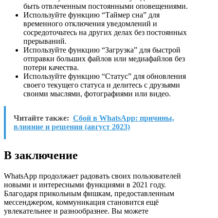
быть отвлеченным постоянными оповещениями.
Используйте функцию “Таймер сна” для
временного отключения уведомлений и
сосредоточьтесь на других делах без постоянных
прерываний.
Используйте функцию “Загрузка” для быстрой
отправки больших файлов или медиафайлов без
потери качества.
Используйте функцию “Статус” для обновления
своего текущего статуса и делитесь с друзьями
своими мыслями, фотографиями или видео.
Читайте также:
Сбой в WhatsApp: причины,
влияние и решения (август 2023)
В заключение
WhatsApp продолжает радовать своих пользователей
новыми и интересными функциями в 2021 году.
Благодаря прикольным фишкам, предоставленным
мессенджером, коммуникация становится ещё
увлекательнее и разнообразнее. Вы можете