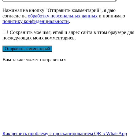
Нажимая на кнопку "Отправить комментарий", я даю
согласие на
обработку персональных данных
и принимаю
политику конфиденциальности
.
Сохранить моё имя, email и адрес сайта в этом браузере для
последующих моих комментариев.
Вам также может понравиться
Как решить проблему с просканированием QR в WhatsApp