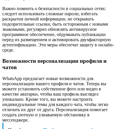
Важно помнить о безопасности в социальных сетях:
следует использовать сложные пароли, избегать
раскрытия личной информации, не открывать
подозрительные ссылки, быть осторожным с новыми
знакомыми, регулярно обновлять антивирусное
программное обеспечение, обдумывать публикации
перед их размещением и активировать двухфакторную
аутентификацию. Эти меры обеспечат защиту в онлайн-
среде.
Возможности персонализации профиля и
чатов
WhatsApp предлагает новые возможности для
персонализации вашего профиля и чатов. Теперь вы
можете установить собственное фото или видео в
качестве аватарки, чтобы ваш профиль выглядел
уникально. Кроме того, вы можете настроить
индивидуальные темы для каждого чата, чтобы легко
отличать их друг от друга. Персонализация помогает
создать уютную и узнаваемую обстановку в
мессенджере.