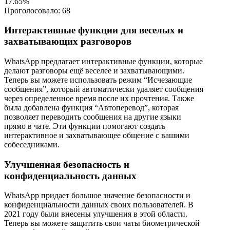
17.65%
Проголосовало:
68
Интерактивные функции для веселых и
захватывающих разговоров
WhatsApp предлагает интерактивные функции, которые
делают разговоры ещё веселее и захватывающими.
Теперь вы можете использовать режим “Исчезающие
сообщения”, который автоматически удаляет сообщения
через определенное время после их прочтения. Также
была добавлена функция “Автоперевод”, которая
позволяет переводить сообщения на другие языки
прямо в чате. Эти функции помогают создать
интерактивное и захватывающее общение с вашими
собеседниками.
Улучшенная безопасность и
конфиденциальность данных
WhatsApp придает большое значение безопасности и
конфиденциальности данных своих пользователей. В
2021 году были внесены улучшения в этой области.
Теперь вы можете защитить свои чаты биометрической