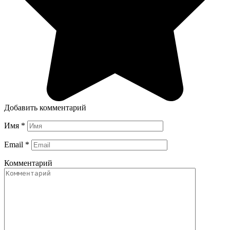
Добавить комментарий
Имя
*
Email
*
Комментарий