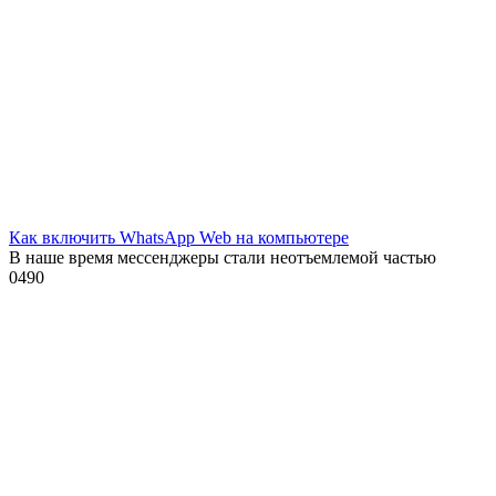
Как включить WhatsApp Web на компьютере
В наше время мессенджеры стали неотъемлемой частью
0
490