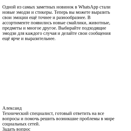
Одной из самых заметных новинок в WhatsApp стали
новые эмодзи и стикеры. Теперь вы можете выразить
свои эмоции ещё точнее и разнообразнее. В
ассортименте появились новые смайлики, животные,
предметы и многое другое. Выбирайте подходящие
эмодзи для каждого случая и делайте свои сообщения
ещё ярче и выразительнее.
Александ
Технический специалист, готовый ответить на все
вопросы и помочь решить возникшие проблемы в мире
социальных сетей.
Задать вопрос