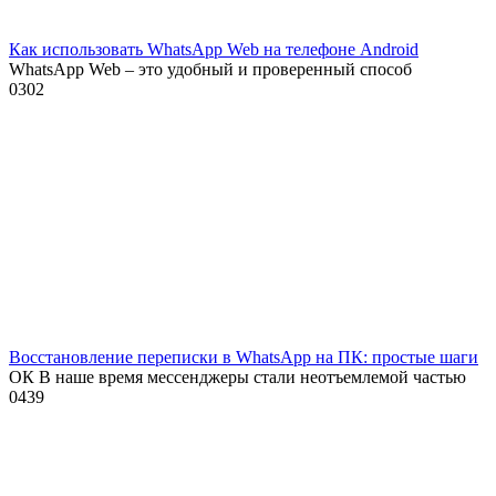
Как использовать WhatsApp Web на телефоне Android
WhatsApp Web – это удобный и проверенный способ
0
302
Восстановление переписки в WhatsApp на ПК: простые шаги
ОК В наше время мессенджеры стали неотъемлемой частью
0
439