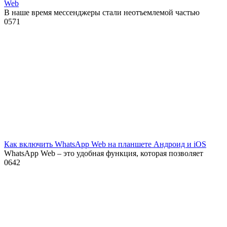
Web
В наше время мессенджеры стали неотъемлемой частью
0
571
Как включить WhatsApp Web на планшете Андроид и iOS
WhatsApp Web – это удобная функция, которая позволяет
0
642