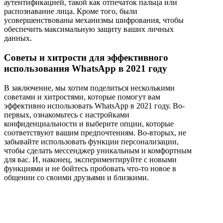
аутентификацией, такой как отпечаток пальца или
распознавание лица. Кроме того, были
усовершенствованы механизмы шифрования, чтобы
обеспечить максимальную защиту ваших личных
данных.
Советы и хитрости для эффективного
использования WhatsApp в 2021 году
В заключение, мы хотим поделиться несколькими
советами и хитростями, которые помогут вам
эффективно использовать WhatsApp в 2021 году. Во-
первых, ознакомьтесь с настройками
конфиденциальности и выберите опции, которые
соответствуют вашим предпочтениям. Во-вторых, не
забывайте использовать функции персонализации,
чтобы сделать мессенджер уникальным и комфортным
для вас. И, наконец, экспериментируйте с новыми
функциями и не бойтесь пробовать что-то новое в
общении со своими друзьями и близкими.