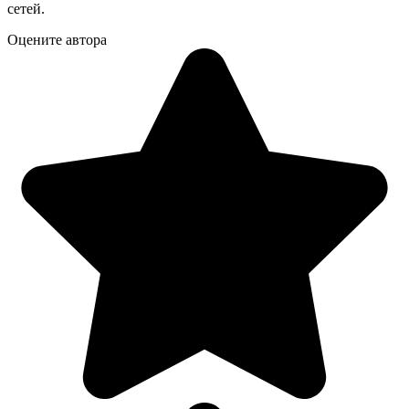
сетей.
Оцените автора