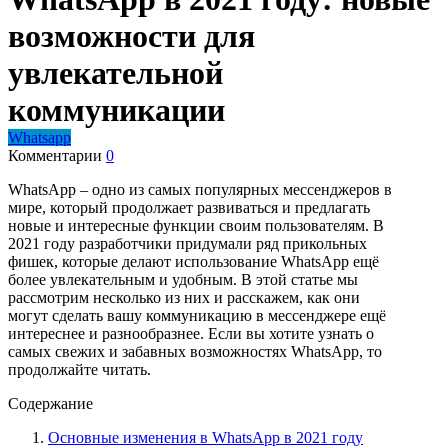
возможности для
увлекательной
коммуникации
Whatsapp
Комментарии
0
WhatsApp – одно из самых популярных мессенджеров в
мире, который продолжает развиваться и предлагать
новые и интересные функции своим пользователям. В
2021 году разработчики придумали ряд прикольных
фишек, которые делают использование WhatsApp ещё
более увлекательным и удобным. В этой статье мы
рассмотрим несколько из них и расскажем, как они
могут сделать вашу коммуникацию в мессенджере ещё
интереснее и разнообразнее. Если вы хотите узнать о
самых свежих и забавных возможностях WhatsApp, то
продолжайте читать.
Содержание
Основные изменения в WhatsApp в 2021 году