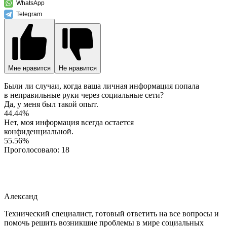
WhatsApp
Telegram
Мне нравится
Не нравится
Были ли случаи, когда ваша личная информация попала
в неправильные руки через социальные сети?
Да, у меня был такой опыт.
44.44%
Нет, моя информация всегда остается
конфиденциальной.
55.56%
Проголосовало:
18
Александ
Технический специалист, готовый ответить на все вопросы и
помочь решить возникшие проблемы в мире социальных