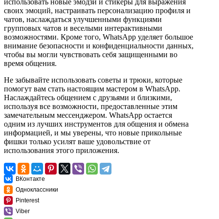
использовать новые эмодзи и стикеры для выражения
своих эмоций, настраивать персонализацию профиля и
чатов, наслаждаться улучшенными функциями
групповых чатов и веселыми интерактивными
возможностями. Кроме того, WhatsApp уделяет большое
внимание безопасности и конфиденциальности данных,
чтобы вы могли чувствовать себя защищенными во
время общения.
Не забывайте использовать советы и трюки, которые
помогут вам стать настоящим мастером в WhatsApp.
Наслаждайтесь общением с друзьями и близкими,
используя все возможности, предоставленные этим
замечательным мессенджером. WhatsApp остается
одним из лучших инструментов для общения и обмена
информацией, и мы уверены, что новые прикольные
фишки только усилят ваше удовольствие от
использования этого приложения.
ВКонтакте
Одноклассники
Pinterest
Viber