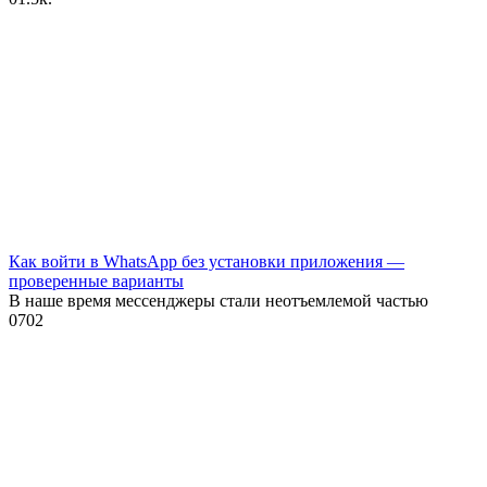
Как войти в WhatsApp без установки приложения —
проверенные варианты
В наше время мессенджеры стали неотъемлемой частью
0
702