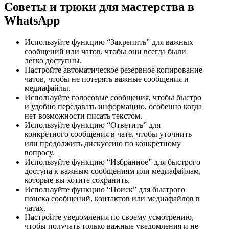
Советы и трюки для мастерства в
WhatsApp
Используйте функцию “Закрепить” для важных
сообщений или чатов, чтобы они всегда были
легко доступны.
Настройте автоматическое резервное копирование
чатов, чтобы не потерять важные сообщения и
медиафайлы.
Используйте голосовые сообщения, чтобы быстро
и удобно передавать информацию, особенно когда
нет возможности писать текстом.
Используйте функцию “Ответить” для
конкретного сообщения в чате, чтобы уточнить
или продолжить дискуссию по конкретному
вопросу.
Используйте функцию “Избранное” для быстрого
доступа к важным сообщениям или медиафайлам,
которые вы хотите сохранить.
Используйте функцию “Поиск” для быстрого
поиска сообщений, контактов или медиафайлов в
чатах.
Настройте уведомления по своему усмотрению,
чтобы получать только важные уведомления и не