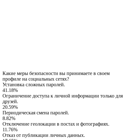
Какие меры безопасности вы принимаете в своем
профиле на социальных сетях?
Установка сложных паролей.
41.18%
Ограничение доступа к личной информации только для
друзей.
20.59%
Периодическая смена паролей.
8.82%
Отключение геолокации в постах и фотографиях.
11.76%
Отказ от публикации личных данных.