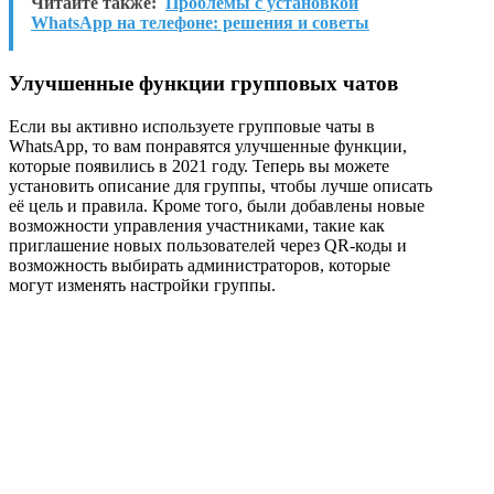
Читайте также:
Проблемы с установкой
WhatsApp на телефоне: решения и советы
Улучшенные функции групповых чатов
Если вы активно используете групповые чаты в
WhatsApp, то вам понравятся улучшенные функции,
которые появились в 2021 году. Теперь вы можете
установить описание для группы, чтобы лучше описать
её цель и правила. Кроме того, были добавлены новые
возможности управления участниками, такие как
приглашение новых пользователей через QR-коды и
возможность выбирать администраторов, которые
могут изменять настройки группы.