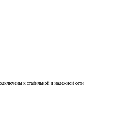
подключены к стабильной и надежной сети