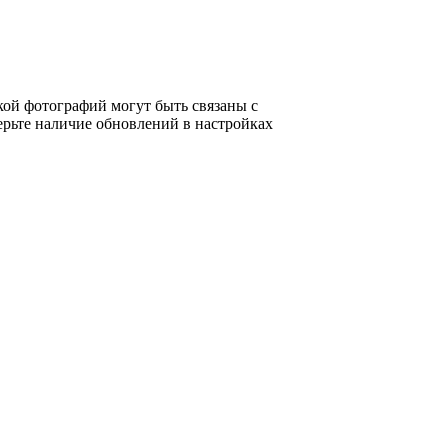
кой фотографий могут быть связаны с
рьте наличие обновлений в настройках