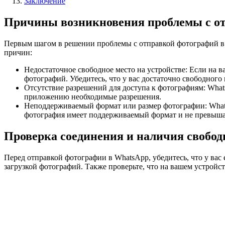
Заключение
Причины возникновения проблемы с о
Первым шагом в решении проблемы с отправкой фотографий в 
причин:
Недостаточное свободное место на устройстве: Если на 
фотографий. Убедитесь, что у вас достаточно свободного 
Отсутствие разрешений для доступа к фотографиям: What
приложению необходимые разрешения.
Неподдерживаемый формат или размер фотографии: What
фотография имеет поддерживаемый формат и не превыша
Проверка соединения и наличия свободн
Перед отправкой фотографии в WhatsApp, убедитесь, что у вас
загрузкой фотографий. Также проверьте, что на вашем устройст