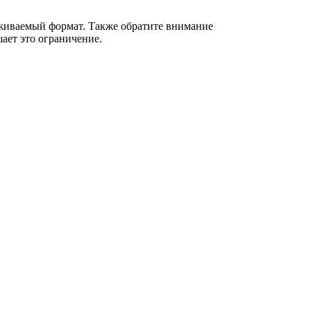
живаемый формат. Также обратите внимание
ает это ограничение.