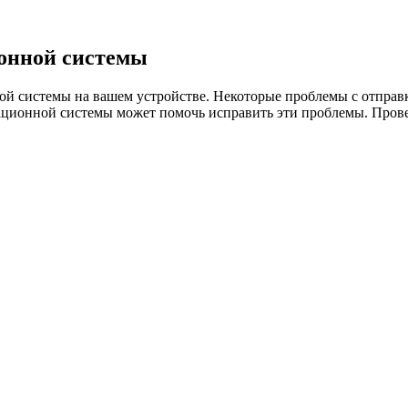
онной системы
ной системы на вашем устройстве. Некоторые проблемы с отправ
ционной системы может помочь исправить эти проблемы. Прове