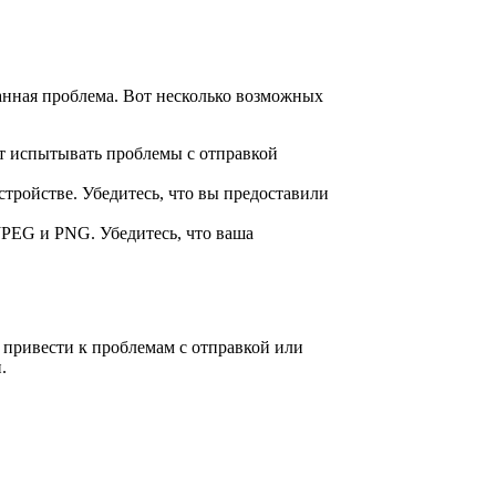
анная проблема. Вот несколько возможных
ет испытывать проблемы с отправкой
тройстве. Убедитесь, что вы предоставили
PEG и PNG. Убедитесь, что ваша
т привести к проблемам с отправкой или
.