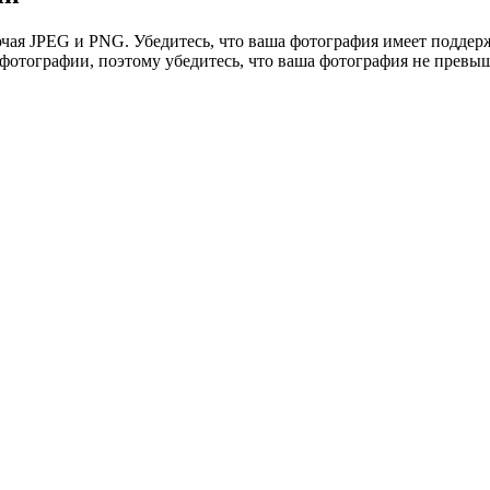
ая JPEG и PNG. Убедитесь, что ваша фотография имеет поддер
фотографии, поэтому убедитесь, что ваша фотография не превыш