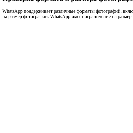
WhatsApp поддерживает различные форматы фотографий, включ
на размер фотографии. WhatsApp имеет ограничение на размер 