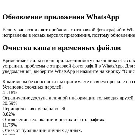
Обновление приложения WhatsApp
Если у вас возникают проблемы с отправкой фотографий в Wha
исправлены в новых версиях приложения, поэтому обновление
Очистка кэша и временных файлов
Временные файлы и кэш приложения могут накапливаться со в
устранить проблемы с отправкой фотографий в WhatsApp. Для 
уведомления”, выберите WhatsApp и нажмите на кнопку “Очис
Какие меры безопасности вы принимаете в своем профиле на с
Установка сложных паролей.
41.18%
Ограничение доступа к личной информации только для друзей.
20.59%
Периодическая смена паролей.
8.82%
Отключение геолокации в постах и фотографиях.
11.76%
Отказ от публикации личных данных.