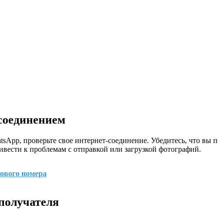
соединением
tsApp, проверьте свое интернет-соединение. Убедитесь, что вы 
ивести к проблемам с отправкой или загрузкой фотографий.
нового номера
получателя