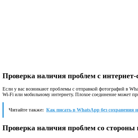
Проверка наличия проблем с интернет-
Если у вас возникают проблемы с отправкой фотографий в Wha
Wi-Fi или мобильному интернету. Плохое соединение может пр
Читайте также:
Как писать в WhatsApp без сохранения 
Проверка наличия проблем со стороны 