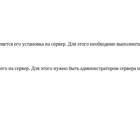
вляется его установка на сервер. Для этого необходимо выполни
ь его на сервер. Для этого нужно быть администратором сервера