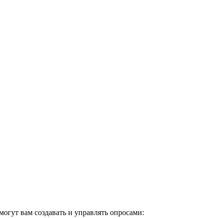
омогут вам создавать и управлять опросами: