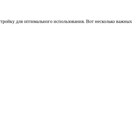
стройку для оптимального использования. Вот несколько важных 