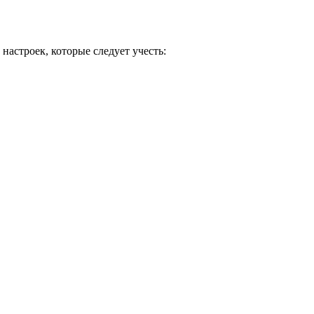
настроек, которые следует учесть: