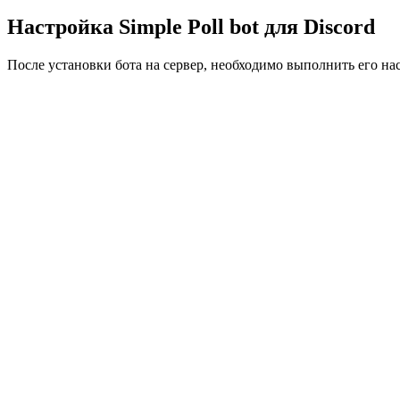
Настройка Simple Poll bot для Discord
После установки бота на сервер, необходимо выполнить его на