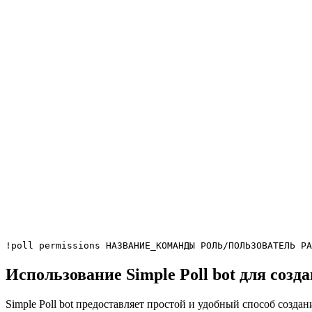
!poll permissions НАЗВАНИЕ_КОМАНДЫ РОЛЬ/ПОЛЬЗОВАТЕЛЬ РА
Использование Simple Poll bot для созд
Simple Poll bot предоставляет простой и удобный способ создан