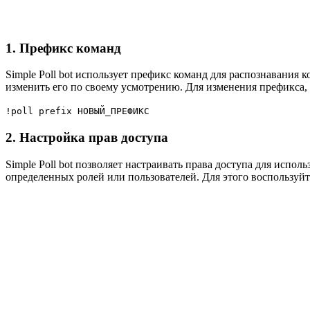
1. Префикс команд
Simple Poll bot использует префикс команд для распознавания 
изменить его по своему усмотрению. Для изменения префикса,
!poll prefix НОВЫЙ_ПРЕФИКС
2. Настройка прав доступа
Simple Poll bot позволяет настраивать права доступа для исп
определенных ролей или пользователей. Для этого воспользуй