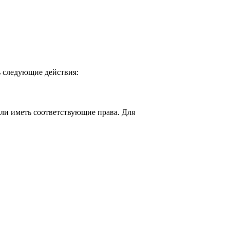
ть следующие действия:
 или иметь соответствующие права. Для