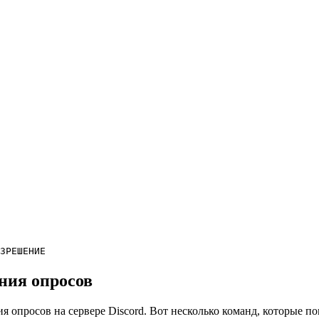
ЗРЕШЕНИЕ
ания опросов
ия опросов на сервере Discord. Вот несколько команд, которые п