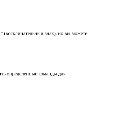
!” (восклицательный знак), но вы можете
тить определенные команды для