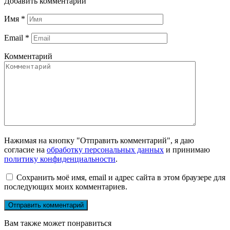
Добавить комментарий
Имя
*
Email
*
Комментарий
Нажимая на кнопку "Отправить комментарий", я даю
согласие на
обработку персональных данных
и принимаю
политику конфиденциальности
.
Сохранить моё имя, email и адрес сайта в этом браузере для
последующих моих комментариев.
Вам также может понравиться