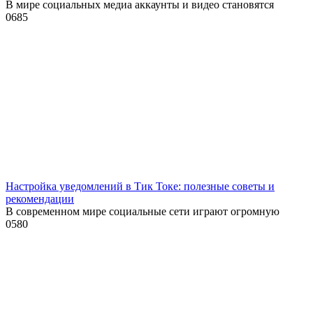
В мире социальных медиа аккаунты и видео становятся
0
685
Настройка уведомлений в Тик Токе: полезные советы и
рекомендации
В современном мире социальные сети играют огромную
0
580