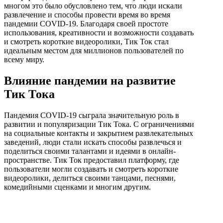
многом это было обусловлено тем, что люди искали
развлечение и способы провести время во время
пандемии COVID-19. Благодаря своей простоте
использования, креативности и возможности создавать
и смотреть короткие видеоролики, Тик Ток стал
идеальным местом для миллионов пользователей по
всему миру.
Влияние пандемии на развитие
Тик Тока
Пандемия COVID-19 сыграла значительную роль в
развитии и популяризации Тик Тока. С ограничениями
на социальные контакты и закрытием развлекательных
заведений, люди стали искать способы развлечься и
поделиться своими талантами и идеями в онлайн-
пространстве. Тик Ток предоставил платформу, где
пользователи могли создавать и смотреть короткие
видеоролики, делиться своими танцами, песнями,
комедийными сценками и многим другим.