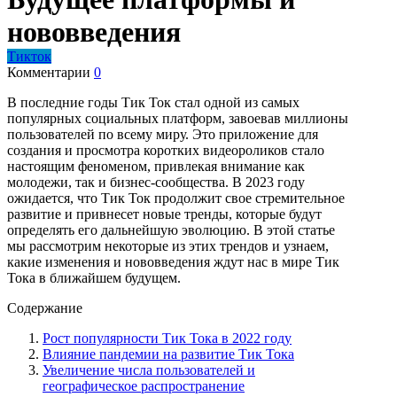
нововведения
Тикток
Комментарии
0
В последние годы Тик Ток стал одной из самых
популярных социальных платформ, завоевав миллионы
пользователей по всему миру. Это приложение для
создания и просмотра коротких видеороликов стало
настоящим феноменом, привлекая внимание как
молодежи, так и бизнес-сообщества. В 2023 году
ожидается, что Тик Ток продолжит свое стремительное
развитие и привнесет новые тренды, которые будут
определять его дальнейшую эволюцию. В этой статье
мы рассмотрим некоторые из этих трендов и узнаем,
какие изменения и нововведения ждут нас в мире Тик
Тока в ближайшем будущем.
Содержание
Рост популярности Тик Тока в 2022 году
Влияние пандемии на развитие Тик Тока
Увеличение числа пользователей и
географическое распространение