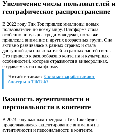
Увеличение числа пользователей и
географическое распространение
В 2022 году Тик Ток привлек миллионы новых
пользователей по всему миру. Платформа стала
особенно популярна среди молодежи, но также
привлекла внимание и других возрастных групп. Она
активно развивалась в разных странах и стала
доступной для пользователей из разных частей света.
Это привело к разнообразию контента и культурных
особенностей, которые отражаются в видеороликах,
создаваемых на платформе.
Читайте также:
Сколько зарабатывают
блогеры в TikTok?
Важность аутентичности и
персональности в контенте
В 2023 году важным трендом в Тик Токе будет
продолжающаяся акцентирование внимания на
аутентичности и персональности в контенте.