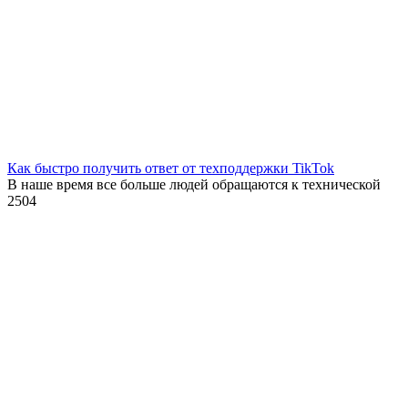
Как быстро получить ответ от техподдержки TikTok
В наше время все больше людей обращаются к технической
2
504