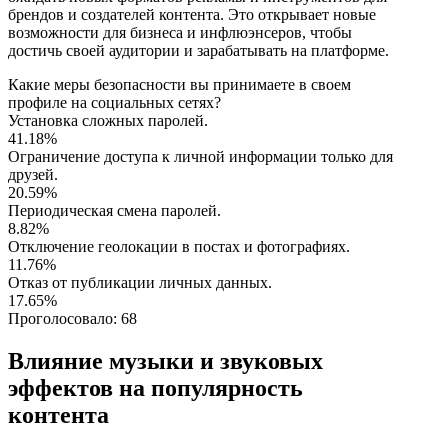
брендов и создателей контента. Это открывает новые
возможности для бизнеса и инфлюэнсеров, чтобы
достичь своей аудитории и зарабатывать на платформе.
Какие меры безопасности вы принимаете в своем
профиле на социальных сетях?
Установка сложных паролей.
41.18%
Ограничение доступа к личной информации только для
друзей.
20.59%
Периодическая смена паролей.
8.82%
Отключение геолокации в постах и фотографиях.
11.76%
Отказ от публикации личных данных.
17.65%
Проголосовало:
68
Влияние музыки и звуковых
эффектов на популярность
контента