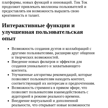
платформы, новых функций и инноваций. Тик Ток
продолжит привлекать миллионы пользователей и
предоставлять им возможность выразить свою
креативность и талант.
Интерактивные функции и
улучшенная пользовательская
опыт
Возможность создания дуэтов и коллабораций с
другими пользователями, расширяя круг общения
и творческих возможностей.
Введение новых фильтров и эффектов для
создания уникального и захватывающего
контента.
Улучшенные алгоритмы рекомендаций, которые
позволяют пользователям находить контент,
соответствующий их интересам и предпочтениям.
Возможность стриминга в прямом эфире, что
позволяет пользователям взаимодействовать с
аудиторией в режиме реального времени.
Внедрение виртуальной и дополненной
реальности, что открывает новые возможности