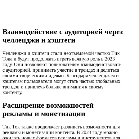
Взаимодействие с аудиторией через
челленджи и хэштеги
Челленджи и хэштеги стали неотъемлемой частью Тик
Тока и будут продолжать играть важную роль в 2023
году. Они позволяют пользователям взаимодействовать
с аудиторией, принимать участие в трендах и делиться
своими творческими идеями. Благодаря челленджам и
хэштегам пользователи могут стать частью глобальных
трендов и привлечь больше внимания к своему
контенту.
Расширение возможностей
рекламы и монетизации
Тик Ток также продолжает развивать возможности для
рекламы и монетизации контента. В 2023 году можно
ожидать новых форматов рекламы и инструментов для