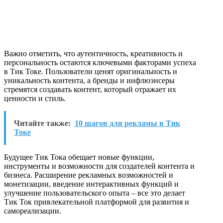
Важно отметить, что аутентичность, креативность и
персональность остаются ключевыми факторами успеха
в Тик Токе. Пользователи ценят оригинальность и
уникальность контента, а бренды и инфлюэнсеры
стремятся создавать контент, который отражает их
ценности и стиль.
Читайте также:
10 шагов для рекламы в Тик
Токе
Будущее Тик Тока обещает новые функции,
инструменты и возможности для создателей контента и
бизнеса. Расширение рекламных возможностей и
монетизации, введение интерактивных функций и
улучшение пользовательского опыта – все это делает
Тик Ток привлекательной платформой для развития и
самореализации.