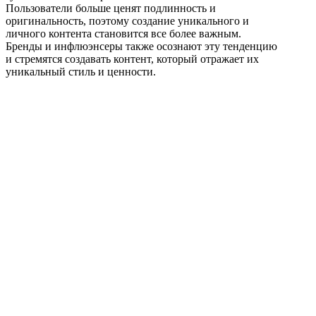
Пользователи больше ценят подлинность и
оригинальность, поэтому создание уникального и
личного контента становится все более важным.
Бренды и инфлюэнсеры также осознают эту тенденцию
и стремятся создавать контент, который отражает их
уникальный стиль и ценности.