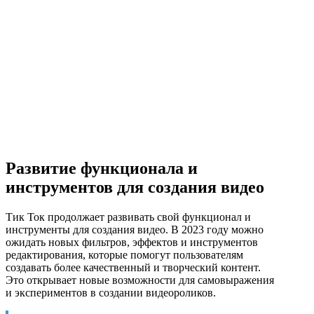
Развитие функционала и
инструментов для создания видео
Тик Ток продолжает развивать свой функционал и
инструменты для создания видео. В 2023 году можно
ожидать новых фильтров, эффектов и инструментов
редактирования, которые помогут пользователям
создавать более качественный и творческий контент.
Это открывает новые возможности для самовыражения
и экспериментов в создании видеороликов.