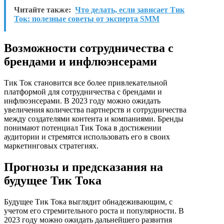
Читайте также:
Что делать, если зависает Тик
Ток: полезные советы от эксперта SMM
Возможности сотрудничества с
брендами и инфлюэнсерами
Тик Ток становится все более привлекательной
платформой для сотрудничества с брендами и
инфлюэнсерами. В 2023 году можно ожидать
увеличения количества партнерств и сотрудничества
между создателями контента и компаниями. Бренды
понимают потенциал Тик Тока в достижении
аудитории и стремятся использовать его в своих
маркетинговых стратегиях.
Прогнозы и предсказания на
будущее Тик Тока
Будущее Тик Тока выглядит обнадеживающим, с
учетом его стремительного роста и популярности. В
2023 году можно ожидать дальнейшего развития