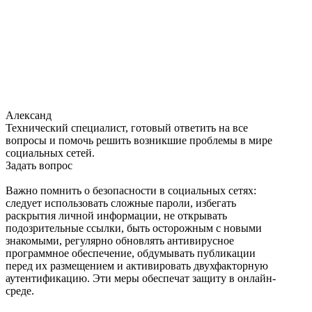
Александ
Технический специалист, готовый ответить на все
вопросы и помочь решить возникшие проблемы в мире
социальных сетей.
Задать вопрос
Важно помнить о безопасности в социальных сетях:
следует использовать сложные пароли, избегать
раскрытия личной информации, не открывать
подозрительные ссылки, быть осторожным с новыми
знакомыми, регулярно обновлять антивирусное
программное обеспечение, обдумывать публикации
перед их размещением и активировать двухфакторную
аутентификацию. Эти меры обеспечат защиту в онлайн-
среде.