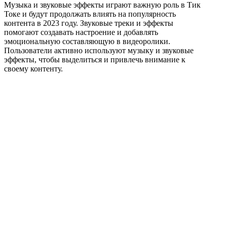
Музыка и звуковые эффекты играют важную роль в Тик
Токе и будут продолжать влиять на популярность
контента в 2023 году. Звуковые треки и эффекты
помогают создавать настроение и добавлять
эмоциональную составляющую в видеоролики.
Пользователи активно используют музыку и звуковые
эффекты, чтобы выделиться и привлечь внимание к
своему контенту.