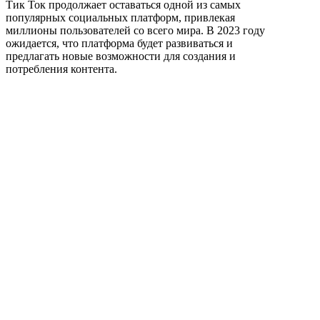
Тик Ток продолжает оставаться одной из самых
популярных социальных платформ, привлекая
миллионы пользователей со всего мира. В 2023 году
ожидается, что платформа будет развиваться и
предлагать новые возможности для создания и
потребления контента.