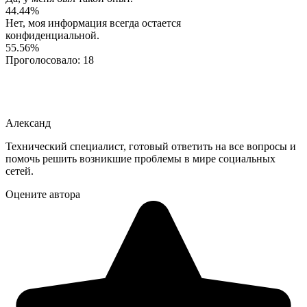
44.44%
Нет, моя информация всегда остается
конфиденциальной.
55.56%
Проголосовало:
18
Александ
Технический специалист, готовый ответить на все вопросы и
помочь решить возникшие проблемы в мире социальных
сетей.
Оцените автора