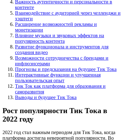
Важность аутентичности и персональности в
контенте
Взаимодействие с аудиторией через челленджи и
хэштеги
Расширение возможностей рекламы и
монетизации
Влияние музыки и звуковых эффектов на
популярность контента
Развитие функционала и инструментов для
создания видео
Возможности сотрудничества с брендами и
инфлюэнсерами
Прогнозы и предсказания на будущее Тик Тока
Интерактивные функции и улучшенная
пользовательская опыт
Тик Ток как платформа для образования и
саморазвития
Выводы и будущее Тик Тока
Рост популярности Тик Тока в
2022 году
2022 год стал важным периодом для Тик Тока, когда
платформа достигла невероятной популярности. Во