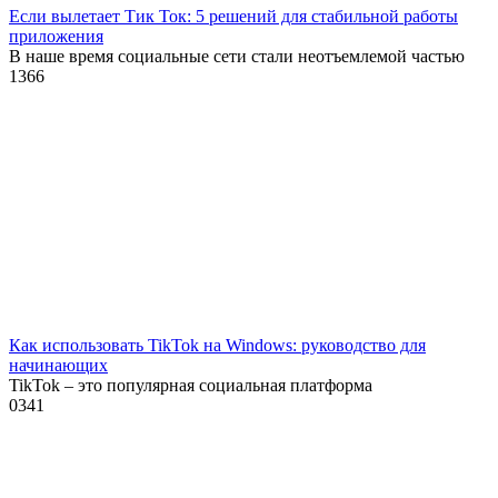
Если вылетает Тик Ток: 5 решений для стабильной работы
приложения
В наше время социальные сети стали неотъемлемой частью
1
366
Как использовать TikTok на Windows: руководство для
начинающих
TikTok – это популярная социальная платформа
0
341