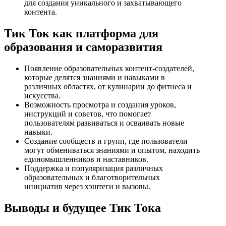
для создания уникального и захватывающего
контента.
Тик Ток как платформа для
образования и саморазвития
Появление образовательных контент-создателей,
которые делятся знаниями и навыками в
различных областях, от кулинарии до фитнеса и
искусства.
Возможность просмотра и создания уроков,
инструкций и советов, что помогает
пользователям развиваться и осваивать новые
навыки.
Создание сообществ и групп, где пользователи
могут обмениваться знаниями и опытом, находить
единомышленников и наставников.
Поддержка и популяризация различных
образовательных и благотворительных
инициатив через хэштеги и вызовы.
Выводы и будущее Тик Тока