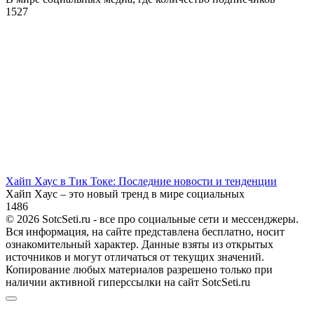
1
527
Хайп Хаус в Тик Токе: Последние новости и тенденции
Хайп Хаус – это новый тренд в мире социальных
1
486
© 2026 SotcSeti.ru - все про социальные сети и мессенджеры.
Вся информация, на сайте представлена бесплатно, носит
ознакомительный характер. Данные взяты из открытых
источников и могут отличаться от текущих значений.
Копирование любых материалов разрешено только при
наличии активной гиперссылки на сайт SotcSeti.ru