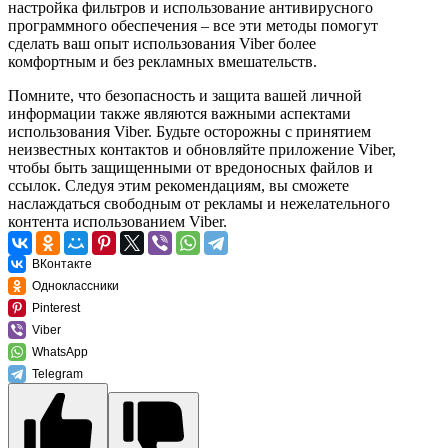
настройка фильтров и использование антивирусного
программного обеспечения – все эти методы помогут
сделать ваш опыт использования Viber более
комфортным и без рекламных вмешательств.
Помните, что безопасность и защита вашей личной
информации также являются важными аспектами
использования Viber. Будьте осторожны с принятием
неизвестных контактов и обновляйте приложение Viber,
чтобы быть защищенными от вредоносных файлов и
ссылок. Следуя этим рекомендациям, вы сможете
наслаждаться свободным от рекламы и нежелательного
контента использованием Viber.
ВКонтакте
Одноклассники
Pinterest
Viber
WhatsApp
Telegram