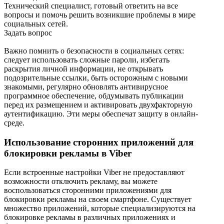
Технический специалист, готовый ответить на все
вопросы и помочь решить возникшие проблемы в мире
социальных сетей.
Задать вопрос
Важно помнить о безопасности в социальных сетях:
следует использовать сложные пароли, избегать
раскрытия личной информации, не открывать
подозрительные ссылки, быть осторожным с новыми
знакомыми, регулярно обновлять антивирусное
программное обеспечение, обдумывать публикации
перед их размещением и активировать двухфакторную
аутентификацию. Эти меры обеспечат защиту в онлайн-
среде.
Использование сторонних приложений для
блокировки рекламы в Viber
Если встроенные настройки Viber не предоставляют
возможности отключить рекламу, вы можете
воспользоваться сторонними приложениями для
блокировки рекламы на своем смартфоне. Существует
множество приложений, которые специализируются на
блокировке рекламы в различных приложениях и