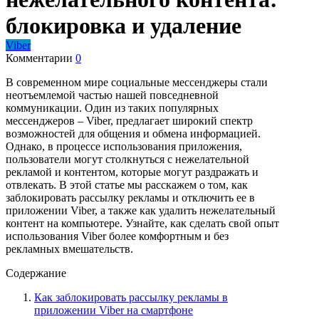
блокировка и удаление
Viber
Комментарии
0
В современном мире социальные мессенджеры стали
неотъемлемой частью нашей повседневной
коммуникации. Один из таких популярных
мессенджеров – Viber, предлагает широкий спектр
возможностей для общения и обмена информацией.
Однако, в процессе использования приложения,
пользователи могут столкнуться с нежелательной
рекламой и контентом, которые могут раздражать и
отвлекать. В этой статье мы расскажем о том, как
заблокировать рассылку рекламы и отключить ее в
приложении Viber, а также как удалить нежелательный
контент на компьютере. Узнайте, как сделать свой опыт
использования Viber более комфортным и без
рекламных вмешательств.
Содержание
Как заблокировать рассылку рекламы в
приложении Viber на смартфоне