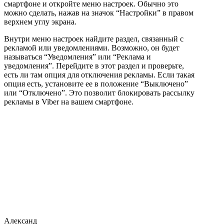
смартфоне и откройте меню настроек. Обычно это
можно сделать, нажав на значок “Настройки” в правом
верхнем углу экрана.
Внутри меню настроек найдите раздел, связанный с
рекламой или уведомлениями. Возможно, он будет
называться “Уведомления” или “Реклама и
уведомления”. Перейдите в этот раздел и проверьте,
есть ли там опция для отключения рекламы. Если такая
опция есть, установите ее в положение “Выключено”
или “Отключено”. Это позволит блокировать рассылку
рекламы в Viber на вашем смартфоне.
Александ