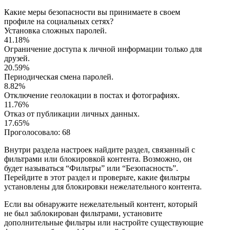
Какие меры безопасности вы принимаете в своем
профиле на социальных сетях?
Установка сложных паролей.
41.18%
Ограничение доступа к личной информации только для
друзей.
20.59%
Периодическая смена паролей.
8.82%
Отключение геолокации в постах и фотографиях.
11.76%
Отказ от публикации личных данных.
17.65%
Проголосовало:
68
Внутри раздела настроек найдите раздел, связанный с
фильтрами или блокировкой контента. Возможно, он
будет называться “Фильтры” или “Безопасность”.
Перейдите в этот раздел и проверьте, какие фильтры
установлены для блокировки нежелательного контента.
Если вы обнаружите нежелательный контент, который
не был заблокирован фильтрами, установите
дополнительные фильтры или настройте существующие