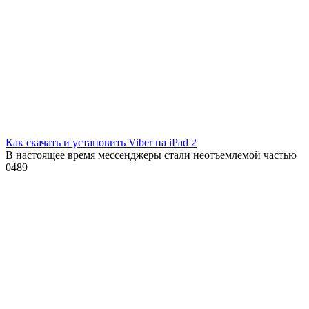
Как скачать и установить Viber на iPad 2
В настоящее время мессенджеры стали неотъемлемой частью
0
489