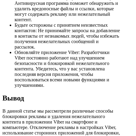
Антивирусная программа поможет обнаружить и
удалить вредоносные файлы и ссылки, которые
могут содержать рекламу или нежелательный
контент.
Будьте осторожны с принятием неизвестных
контактов: Не принимайте запросы на добавление
в контакты от незнакомых людей, чтобы избежать
получения нежелательных сообщений и
рассылок.
Обновляйте приложение Viber: Разработчики
Viber постоянно работают над улучшением
безопасности и блокировкой нежелательного
контента. Убедитесь, что у вас установлена
последняя версия приложения, чтобы
воспользоваться всеми новыми функциями и
улучшениями.
Вывод
В данной статье мы рассмотрели различные способы
блокировки рекламы и удаления нежелательного
контента в приложении Viber на смартфоне и
компьютере. Отключение рекламы в настройках Viber,
использование сторонних приложений для блокировки,