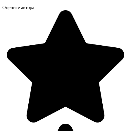
Оцените автора