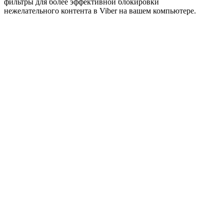
фильтры для более эффективной блокировки
нежелательного контента в Viber на вашем компьютере.