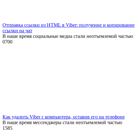
Отправка ссылки из HTML в Viber: получение и копирование
ссылки на чат
В наше время социальные медиа стали неотъемлемой частью
0
700
Как удалить Viber с компьютера, оставив его на телефоне
В наше время мессенджеры стали неотъемлемой частью
1
585