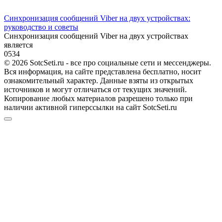
Синхронизация сообщений Viber на двух устройствах:
руководство и советы
Синхронизация сообщений Viber на двух устройствах
является
0
534
© 2026 SotcSeti.ru - все про социальные сети и мессенджеры.
Вся информация, на сайте представлена бесплатно, носит
ознакомительный характер. Данные взяты из открытых
источников и могут отличаться от текущих значений.
Копирование любых материалов разрешено только при
наличии активной гиперссылки на сайт SotcSeti.ru