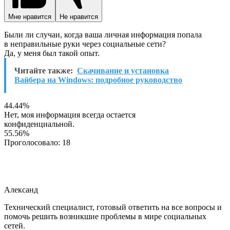
Мне нравится
Не нравится
Были ли случаи, когда ваша личная информация попала
в неправильные руки через социальные сети?
Да, у меня был такой опыт.
Читайте также:
Скачивание и установка
Вайбера на Windows: подробное руководство
44.44%
Нет, моя информация всегда остается
конфиденциальной.
55.56%
Проголосовало:
18
Александ
Технический специалист, готовый ответить на все вопросы и
помочь решить возникшие проблемы в мире социальных
сетей.