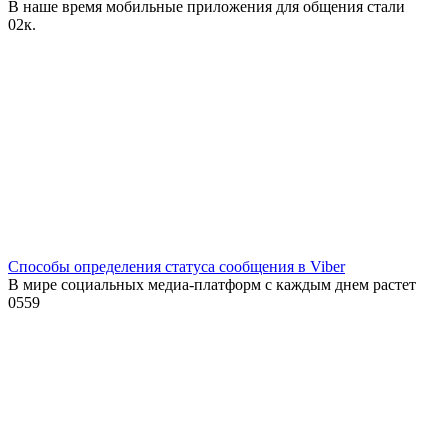
В наше время мобильные приложения для общения стали
0
2к.
Способы определения статуса сообщения в Viber
В мире социальных медиа-платформ с каждым днем растет
0
559