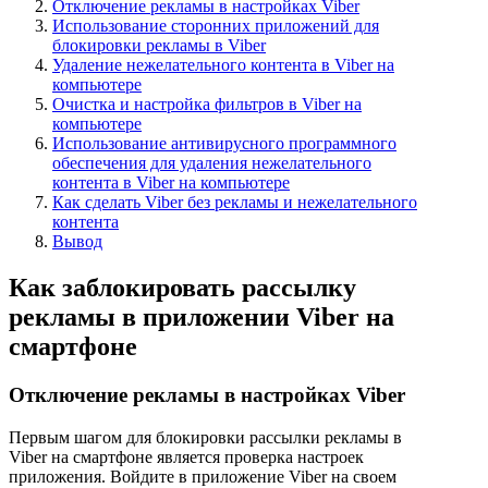
Отключение рекламы в настройках Viber
Использование сторонних приложений для
блокировки рекламы в Viber
Удаление нежелательного контента в Viber на
компьютере
Очистка и настройка фильтров в Viber на
компьютере
Использование антивирусного программного
обеспечения для удаления нежелательного
контента в Viber на компьютере
Как сделать Viber без рекламы и нежелательного
контента
Вывод
Как заблокировать рассылку
рекламы в приложении Viber на
смартфоне
Отключение рекламы в настройках Viber
Первым шагом для блокировки рассылки рекламы в
Viber на смартфоне является проверка настроек
приложения. Войдите в приложение Viber на своем