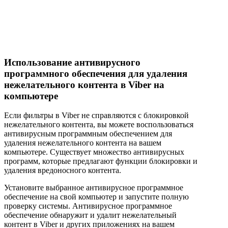
Использование антивирусного
программного обеспечения для удаления
нежелательного контента в Viber на
компьютере
Если фильтры в Viber не справляются с блокировкой
нежелательного контента, вы можете воспользоваться
антивирусным программным обеспечением для
удаления нежелательного контента на вашем
компьютере. Существует множество антивирусных
программ, которые предлагают функции блокировки и
удаления вредоносного контента.
Установите выбранное антивирусное программное
обеспечение на свой компьютер и запустите полную
проверку системы. Антивирусное программное
обеспечение обнаружит и удалит нежелательный
контент в Viber и других приложениях на вашем