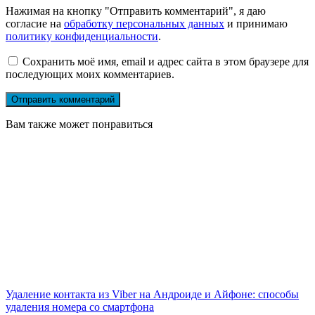
Нажимая на кнопку "Отправить комментарий", я даю
согласие на
обработку персональных данных
и принимаю
политику конфиденциальности
.
Сохранить моё имя, email и адрес сайта в этом браузере для
последующих моих комментариев.
Вам также может понравиться
Удаление контакта из Viber на Андроиде и Айфоне: способы
удаления номера со смартфона