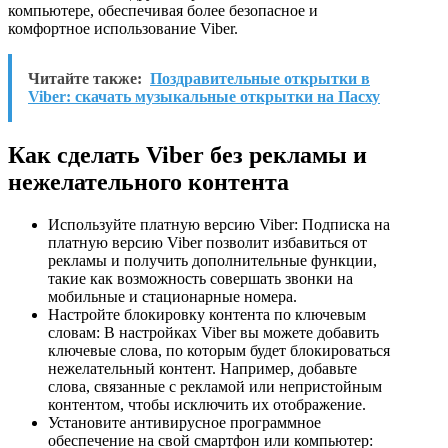
компьютере, обеспечивая более безопасное и
комфортное использование Viber.
Читайте также:
Поздравительные открытки в
Viber: скачать музыкальные открытки на Пасху
Как сделать Viber без рекламы и
нежелательного контента
Используйте платную версию Viber: Подписка на
платную версию Viber позволит избавиться от
рекламы и получить дополнительные функции,
такие как возможность совершать звонки на
мобильные и стационарные номера.
Настройте блокировку контента по ключевым
словам: В настройках Viber вы можете добавить
ключевые слова, по которым будет блокироваться
нежелательный контент. Например, добавьте
слова, связанные с рекламой или непристойным
контентом, чтобы исключить их отображение.
Установите антивирусное программное
обеспечение на свой смартфон или компьютер: