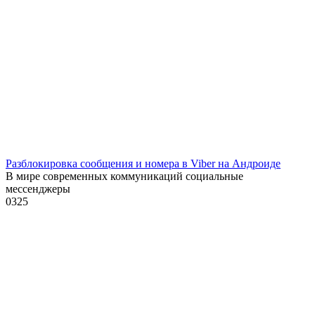
Разблокировка сообщения и номера в Viber на Андроиде
В мире современных коммуникаций социальные
мессенджеры
0
325