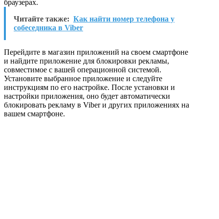
браузерах.
Читайте также:
Как найти номер телефона у
собеседника в Viber
Перейдите в магазин приложений на своем смартфоне
и найдите приложение для блокировки рекламы,
совместимое с вашей операционной системой.
Установите выбранное приложение и следуйте
инструкциям по его настройке. После установки и
настройки приложения, оно будет автоматически
блокировать рекламу в Viber и других приложениях на
вашем смартфоне.