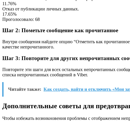
11.76%
Отказ от публикации личных данных.
17.65%
Проголосовало:
68
Шаг 2: Пометьте сообщение как прочитанное
Внутри сообщения найдите опцию “Отметить как прочитанное” 
качестве непрочитанного.
Шаг 3: Повторите для других непрочитанных со
Повторите эти шаги для всех остальных непрочитанных сообщен
списка непрочитанных сообщений в Viber.
Читайте также:
Как создать, найти и отключить «Мои за
Дополнительные советы для предотвра
Чтобы избежать возникновения проблемы с отображением непро