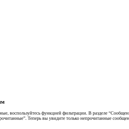
ям
ные, воспользуйтесь функцией фильтрации. В разделе “Сообщен
прочитанные”. Теперь вы увидите только непрочитанные сообщен