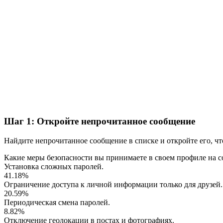
Шаг 1: Откройте непрочитанное сообщение
Найдите непрочитанное сообщение в списке и откройте его, чт
Какие меры безопасности вы принимаете в своем профиле на с
Установка сложных паролей.
41.18%
Ограничение доступа к личной информации только для друзей.
20.59%
Периодическая смена паролей.
8.82%
Отключение геолокации в постах и фотографиях.