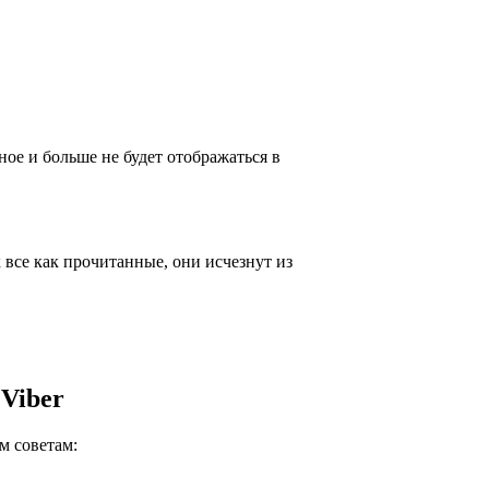
ое и больше не будет отображаться в
 все как прочитанные, они исчезнут из
Viber
м советам: