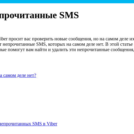
непрочитанные SMS
iber просит вас проверить новые сообщения, но на самом деле и
т непрочитанные SMS, которых на самом деле нет. В этой статье
рые помогут вам найти и удалить эти непрочитанные сообщения
а самом деле нет?
непрочитанных SMS в Viber