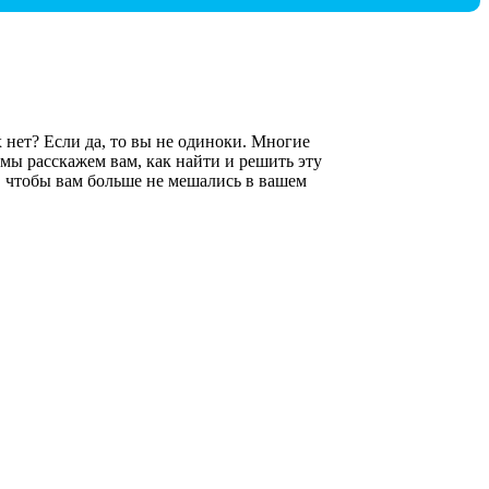
х нет? Если да, то вы не одиноки. Многие
 мы расскажем вам, как найти и решить эту
, чтобы вам больше не мешались в вашем