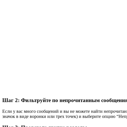
Шаг 2: Фильтруйте по непрочитанным сообщени
Если у вас много сообщений и вы не можете найти непрочитан
значок в виде воронки или трех точек) и выберите опцию “Не