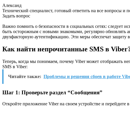
Александ
Технический специалист, готовый ответить на все вопросы и 
Задать вопрос
Важно помнить о безопасности в социальных сетях: следует и
быть осторожным с новыми знакомыми, регулярно обновлять а
двухфакторную аутентификацию. Эти меры обеспечат защиту в
Как найти непрочитанные SMS в Viber
Теперь, когда мы понимаем, почему Viber может отображать н
SMS в Viber:
Читайте также:
Проблемы и решения сбоев в работе Vib
Шаг 1: Проверьте раздел “Сообщения”
Откройте приложение Viber на своем устройстве и перейдите 