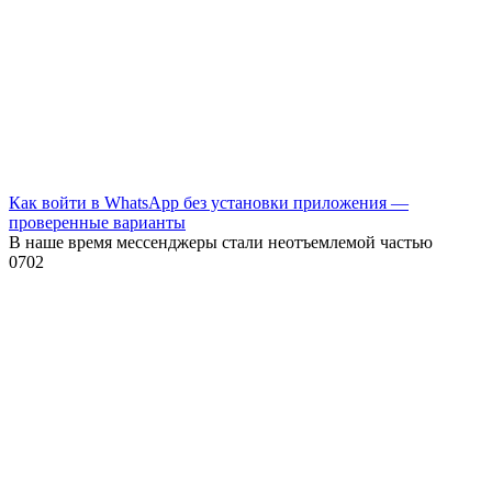
Как войти в WhatsApp без установки приложения —
проверенные варианты
В наше время мессенджеры стали неотъемлемой частью
0
702