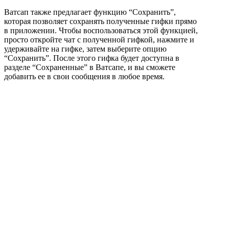
Ватсап также предлагает функцию “Сохранить”,
которая позволяет сохранять полученные гифки прямо
в приложении. Чтобы воспользоваться этой функцией,
просто откройте чат с полученной гифкой, нажмите и
удерживайте на гифке, затем выберите опцию
“Сохранить”. После этого гифка будет доступна в
разделе “Сохраненные” в Ватсапе, и вы сможете
добавить ее в свои сообщения в любое время.