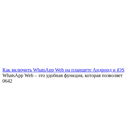
Как включить WhatsApp Web на планшете Андроид и iOS
WhatsApp Web – это удобная функция, которая позволяет
0
642