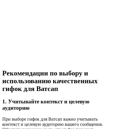
Рекомендации по выбору и
использованию качественных
гифок для Ватсап
1. Учитывайте контекст и целевую
аудиторию
При выборе гифок для Ватсап важно учитывать
контекст и целевую аудиторию вашего сообщения.