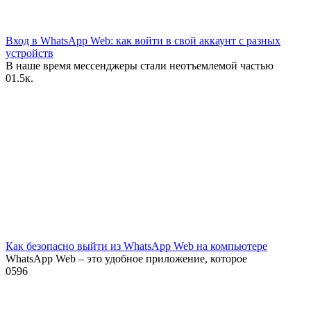
Вход в WhatsApp Web: как войти в свой аккаунт с разных
устройств
В наше время мессенджеры стали неотъемлемой частью
0
1.5к.
Как безопасно выйти из WhatsApp Web на компьютере
WhatsApp Web – это удобное приложение, которое
0
596