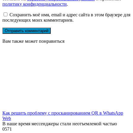
политику конфиденциальности
.
Сохранить моё имя, email и адрес сайта в этом браузере для
последующих моих комментариев.
Вам также может понравиться
Как решить проблему с просканированием QR в WhatsApp
Web
В наше время мессенджеры стали неотъемлемой частью
0
571