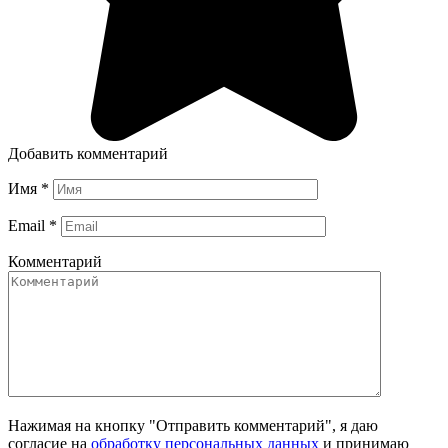
Добавить комментарий
Имя
*
Email
*
Комментарий
Нажимая на кнопку "Отправить комментарий", я даю
согласие на
обработку персональных данных
и принимаю