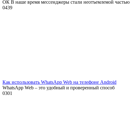
ОК В наше время мессенджеры стали неотъемлемой частью
0
439
Как использовать WhatsApp Web на телефоне Android
WhatsApp Web – это удобный и проверенный способ
0
301