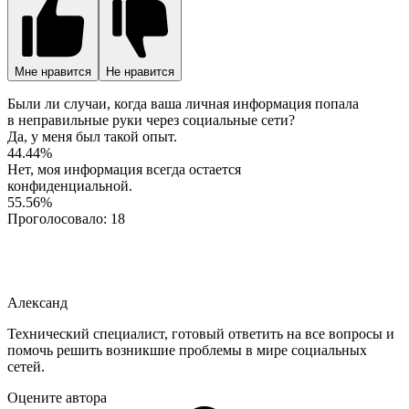
Мне нравится
Не нравится
Были ли случаи, когда ваша личная информация попала
в неправильные руки через социальные сети?
Да, у меня был такой опыт.
44.44%
Нет, моя информация всегда остается
конфиденциальной.
55.56%
Проголосовало:
18
Александ
Технический специалист, готовый ответить на все вопросы и
помочь решить возникшие проблемы в мире социальных
сетей.
Оцените автора