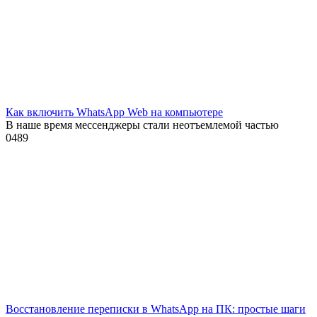
Как включить WhatsApp Web на компьютере
В наше время мессенджеры стали неотъемлемой частью
0
489
Восстановление переписки в WhatsApp на ПК: простые шаги