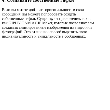
4. Создавайте собственные гифки
Если вы хотите добавить оригинальность в свои
сообщения, вы можете попробовать создать
собственные гифки. Существуют приложения, такие
как GIPHY CAM и GIF Maker, которые позволяют вам
создавать анимированные изображения из видео или
фотографий. Это отличный способ выразить свою
индивидуальность и уникальность в сообщениях.