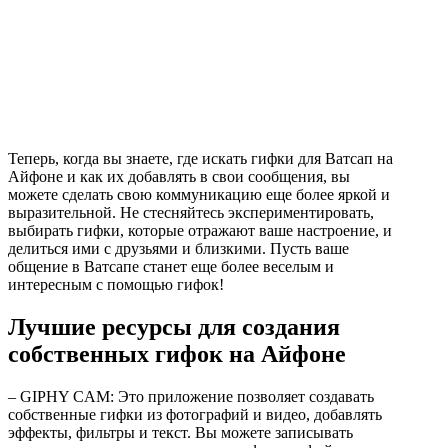
Теперь, когда вы знаете, где искать гифки для Ватсап на
Айфоне и как их добавлять в свои сообщения, вы
можете сделать свою коммуникацию еще более яркой и
выразительной. Не стесняйтесь экспериментировать,
выбирать гифки, которые отражают ваше настроение, и
делиться ими с друзьями и близкими. Пусть ваше
общение в Ватсапе станет еще более веселым и
интересным с помощью гифок!
Лучшие ресурсы для создания
собственных гифок на Айфоне
– GIPHY CAM: Это приложение позволяет создавать
собственные гифки из фотографий и видео, добавлять
эффекты, фильтры и текст. Вы можете записывать