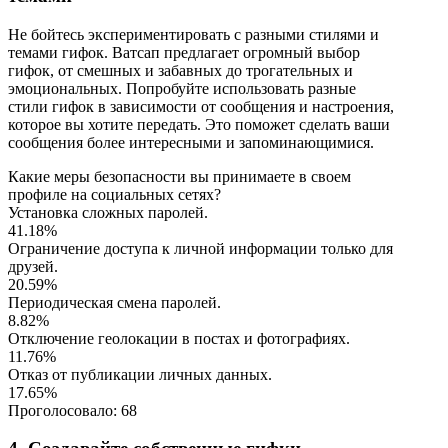
Не бойтесь экспериментировать с разными стилями и
темами гифок. Ватсап предлагает огромный выбор
гифок, от смешных и забавных до трогательных и
эмоциональных. Попробуйте использовать разные
стили гифок в зависимости от сообщения и настроения,
которое вы хотите передать. Это поможет сделать ваши
сообщения более интересными и запоминающимися.
Какие меры безопасности вы принимаете в своем
профиле на социальных сетях?
Установка сложных паролей.
41.18%
Ограничение доступа к личной информации только для
друзей.
20.59%
Периодическая смена паролей.
8.82%
Отключение геолокации в постах и фотографиях.
11.76%
Отказ от публикации личных данных.
17.65%
Проголосовало:
68