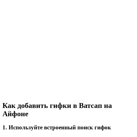
Как добавить гифки в Ватсап на
Айфоне
1. Используйте встроенный поиск гифок