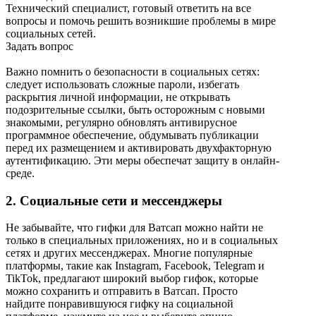
Технический специалист, готовый ответить на все
вопросы и помочь решить возникшие проблемы в мире
социальных сетей.
Задать вопрос
Важно помнить о безопасности в социальных сетях:
следует использовать сложные пароли, избегать
раскрытия личной информации, не открывать
подозрительные ссылки, быть осторожным с новыми
знакомыми, регулярно обновлять антивирусное
программное обеспечение, обдумывать публикации
перед их размещением и активировать двухфакторную
аутентификацию. Эти меры обеспечат защиту в онлайн-
среде.
2. Социальные сети и мессенджеры
Не забывайте, что гифки для Ватсап можно найти не
только в специальных приложениях, но и в социальных
сетях и других мессенджерах. Многие популярные
платформы, такие как Instagram, Facebook, Telegram и
TikTok, предлагают широкий выбор гифок, которые
можно сохранить и отправить в Ватсап. Просто
найдите понравившуюся гифку на социальной