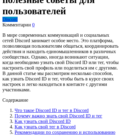
пользователей
Discord
Комментарии
0
В мире современных коммуникаций и социальных
сетей Discord занимает особое место. Это платформа,
позволяющая пользователям общаться, координировать
действия и находить единомышленников в различных
сообществах. Однако, иногда возникают ситуации,
когда необходимо узнать свой Discord ID или тег, чтобы
настроить свой профиль или поделиться им с другими.
В данной статье мы рассмотрим несколько способов,
как узнать Discord ID и тег, чтобы быть в курсе своих
настроек и легко находиться в контакте с другими
участниками.
Содержание
Что такое Discord ID и тег в Discord
Почему важно знать свой Discord ID и тег
Как узнать свой Discord ID
Как узнать свой тег в Discord
Рекомендации по сохранению и использованию