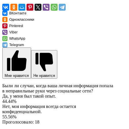
ВКонтакте
Одноклассники
Pinterest
Viber
WhatsApp
Telegram
Мне нравится
Не нравится
Были ли случаи, когда ваша личная информация попала
в неправильные руки через социальные сети?
Да, у меня был такой опыт.
44.44%
Нет, моя информация всегда остается
конфиденциальной.
55.56%
Проголосовало:
18