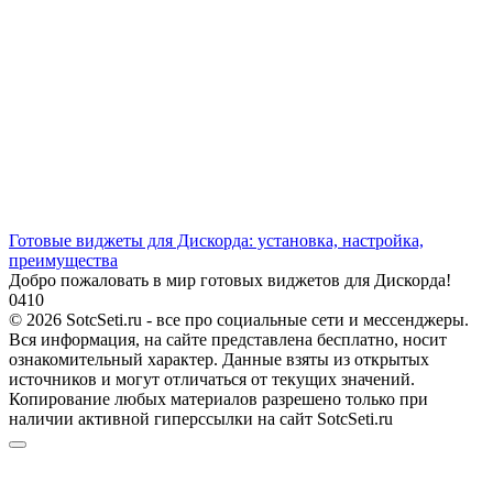
Готовые виджеты для Дискорда: установка, настройка,
преимущества
Добро пожаловать в мир готовых виджетов для Дискорда!
0
410
© 2026 SotcSeti.ru - все про социальные сети и мессенджеры.
Вся информация, на сайте представлена бесплатно, носит
ознакомительный характер. Данные взяты из открытых
источников и могут отличаться от текущих значений.
Копирование любых материалов разрешено только при
наличии активной гиперссылки на сайт SotcSeti.ru