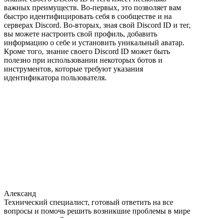
важных преимуществ. Во-первых, это позволяет вам
быстро идентифицировать себя в сообществе и на
серверах Discord. Во-вторых, зная свой Discord ID и тег,
вы можете настроить свой профиль, добавить
информацию о себе и установить уникальный аватар.
Кроме того, знание своего Discord ID может быть
полезно при использовании некоторых ботов и
инструментов, которые требуют указания
идентификатора пользователя.
Александ
Технический специалист, готовый ответить на все
вопросы и помочь решить возникшие проблемы в мире