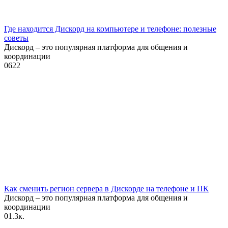
Где находится Дискорд на компьютере и телефоне: полезные
советы
Дискорд – это популярная платформа для общения и
координации
0
622
Как сменить регион сервера в Дискорде на телефоне и ПК
Дискорд – это популярная платформа для общения и
координации
0
1.3к.