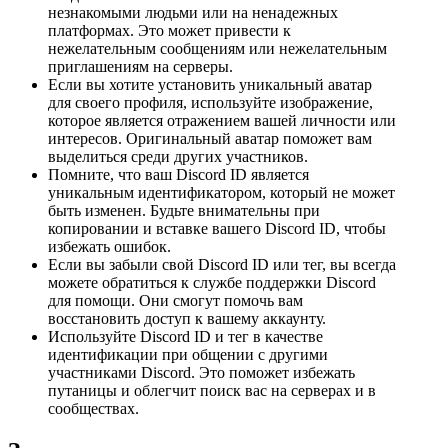
незнакомыми людьми или на ненадежных
платформах. Это может привести к
нежелательным сообщениям или нежелательным
приглашениям на серверы.
Если вы хотите установить уникальный аватар
для своего профиля, используйте изображение,
которое является отражением вашей личности или
интересов. Оригинальный аватар поможет вам
выделиться среди других участников.
Помните, что ваш Discord ID является
уникальным идентификатором, который не может
быть изменен. Будьте внимательны при
копировании и вставке вашего Discord ID, чтобы
избежать ошибок.
Если вы забыли свой Discord ID или тег, вы всегда
можете обратиться к службе поддержки Discord
для помощи. Они смогут помочь вам
восстановить доступ к вашему аккаунту.
Используйте Discord ID и тег в качестве
идентификации при общении с другими
участниками Discord. Это поможет избежать
путаницы и облегчит поиск вас на серверах и в
сообществах.