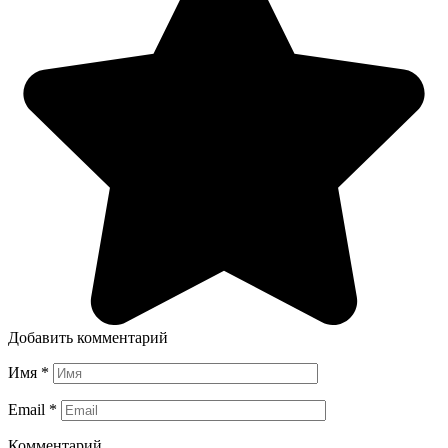
Добавить комментарий
Имя
*
Email
*
Комментарий