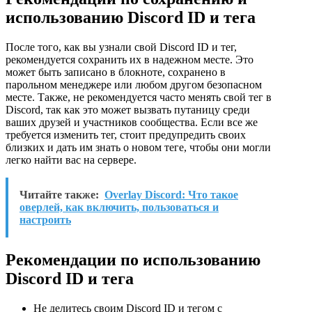
использованию Discord ID и тега
После того, как вы узнали свой Discord ID и тег,
рекомендуется сохранить их в надежном месте. Это
может быть записано в блокноте, сохранено в
парольном менеджере или любом другом безопасном
месте. Также, не рекомендуется часто менять свой тег в
Discord, так как это может вызвать путаницу среди
ваших друзей и участников сообщества. Если все же
требуется изменить тег, стоит предупредить своих
близких и дать им знать о новом теге, чтобы они могли
легко найти вас на сервере.
Читайте также:
Overlay Discord: Что такое
оверлей, как включить, пользоваться и
настроить
Рекомендации по использованию
Discord ID и тега
Не делитесь своим Discord ID и тегом с