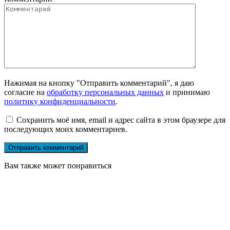
Нажимая на кнопку "Отправить комментарий", я даю
согласие на
обработку персональных данных
и принимаю
политику конфиденциальности
.
Сохранить моё имя, email и адрес сайта в этом браузере для
последующих моих комментариев.
Вам также может понравиться