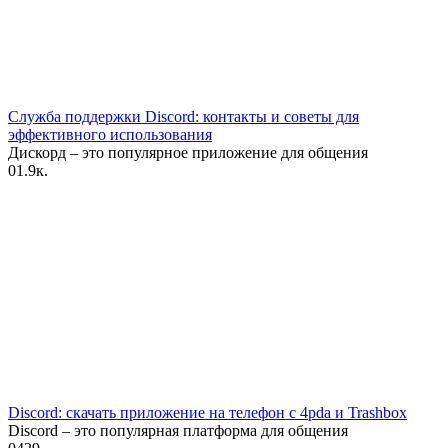
Служба поддержки Discord: контакты и советы для
эффективного использования
Дискорд – это популярное приложение для общения
0
1.9к.
Discord: скачать приложение на телефон с 4pda и Trashbox
Discord – это популярная платформа для общения