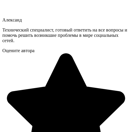
Александ
Технический специалист, готовый ответить на все вопросы и
помочь решить возникшие проблемы в мире социальных
сетей.
Оцените автора