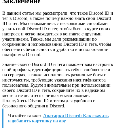
Заключение
В данной статье мы рассмотрели, что такое Discord ID и
тег в Discord, а также почему важно знать свой Discord
ID и тег. Мы ознакомились с несколькими способами
узнать свой Discord ID и тег, чтобы быть в курсе своих
настроек и легко находиться в контакте с другими
участниками. Также, мы дали рекомендации по
сохранению и использованию Discord ID и тега, чтобы
обеспечить безопасность и удобство в использовании
платформы Discord.
Знание своего Discord ID и тега поможет вам настроить
свой профиль, идентифицировать себя в сообществе и
на серверах, а также использовать различные боты и
инструменты, требующие указания идентификатора
пользователя. Будьте внимательны при использовании
своего Discord ID и тега, сохраняйте их в надежном
месте и не делитесь с незнакомыми людьми.
Пользуйтесь Discord ID и тегом для удобного и
безопасного общения в Discord.
Читайте также:
Аватарки Discord: Как скачать
и добавить картинку на аву