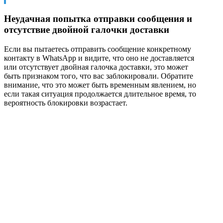
Неудачная попытка отправки сообщения и
отсутствие двойной галочки доставки
Если вы пытаетесь отправить сообщение конкретному
контакту в WhatsApp и видите, что оно не доставляется
или отсутствует двойная галочка доставки, это может
быть признаком того, что вас заблокировали. Обратите
внимание, что это может быть временным явлением, но
если такая ситуация продолжается длительное время, то
вероятность блокировки возрастает.