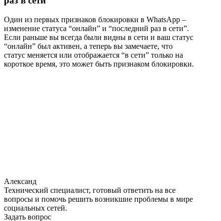
раз в сети”
Один из первых признаков блокировки в WhatsApp –
изменение статуса “онлайн” и “последний раз в сети”.
Если раньше вы всегда были видны в сети и ваш статус
“онлайн” был активен, а теперь вы замечаете, что
статус меняется или отображается “в сети” только на
короткое время, это может быть признаком блокировки.
Александ
Технический специалист, готовый ответить на все
вопросы и помочь решить возникшие проблемы в мире
социальных сетей.
Задать вопрос