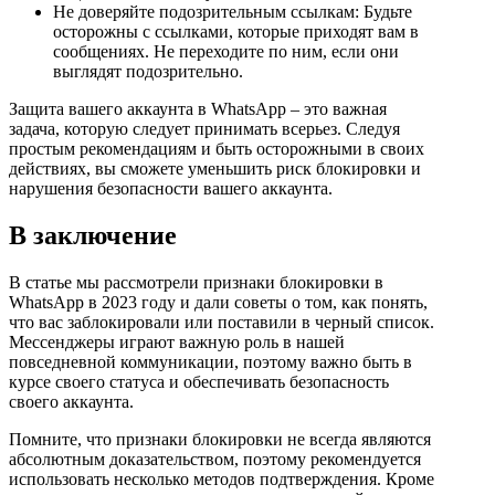
Не доверяйте подозрительным ссылкам: Будьте
осторожны с ссылками, которые приходят вам в
сообщениях. Не переходите по ним, если они
выглядят подозрительно.
Защита вашего аккаунта в WhatsApp – это важная
задача, которую следует принимать всерьез. Следуя
простым рекомендациям и быть осторожными в своих
действиях, вы сможете уменьшить риск блокировки и
нарушения безопасности вашего аккаунта.
В заключение
В статье мы рассмотрели признаки блокировки в
WhatsApp в 2023 году и дали советы о том, как понять,
что вас заблокировали или поставили в черный список.
Мессенджеры играют важную роль в нашей
повседневной коммуникации, поэтому важно быть в
курсе своего статуса и обеспечивать безопасность
своего аккаунта.
Помните, что признаки блокировки не всегда являются
абсолютным доказательством, поэтому рекомендуется
использовать несколько методов подтверждения. Кроме