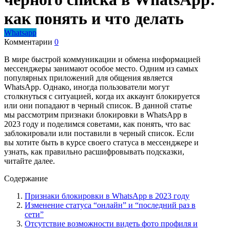
как понять и что делать
Whatsapp
Комментарии
0
В мире быстрой коммуникации и обмена информацией
мессенджеры занимают особое место. Одним из самых
популярных приложений для общения является
WhatsApp. Однако, иногда пользователи могут
столкнуться с ситуацией, когда их аккаунт блокируется
или они попадают в черный список. В данной статье
мы рассмотрим признаки блокировки в WhatsApp в
2023 году и поделимся советами, как понять, что вас
заблокировали или поставили в черный список. Если
вы хотите быть в курсе своего статуса в мессенджере и
узнать, как правильно расшифровывать подсказки,
читайте далее.
Содержание
Признаки блокировки в WhatsApp в 2023 году
Изменение статуса “онлайн” и “последний раз в
сети”
Отсутствие возможности видеть фото профиля и