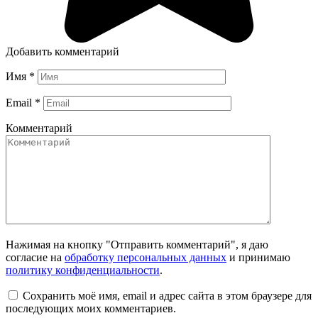
Добавить комментарий
Имя
*
Email
*
Комментарий
Нажимая на кнопку "Отправить комментарий", я даю
согласие на
обработку персональных данных
и принимаю
политику конфиденциальности
.
Сохранить моё имя, email и адрес сайта в этом браузере для
последующих моих комментариев.