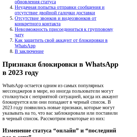
обновления статуса
Неудачная попытка отправки сообщения и
отсутствие двойной галочки доставки
Отсутствие звонков и видеозвонков от
конкретного контакта
Невозможность присоединиться к групповому
чату
Как защитить свой аккаунт от блокировки в
WhatsApp
В заключение
Признаки блокировки в WhatsApp
в 2023 году
WhatsApp остается одним из самых популярных
мессенджеров в мире, но иногда пользователи могут
столкнуться с неприятной ситуацией, когда их аккаунт
блокируется или они попадают в черный список. В
2023 году появились новые признаки, которые могут
указывать на то, что вас заблокировали или поставили
в черный список. Рассмотрим некоторые из них:
Изменение статуса “онлайн” и “последний