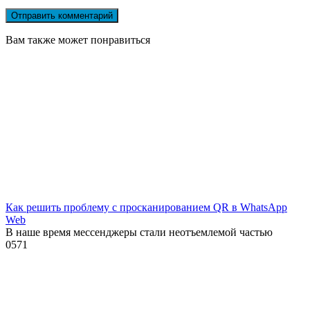
Вам также может понравиться
Как решить проблему с просканированием QR в WhatsApp
Web
В наше время мессенджеры стали неотъемлемой частью
0
571