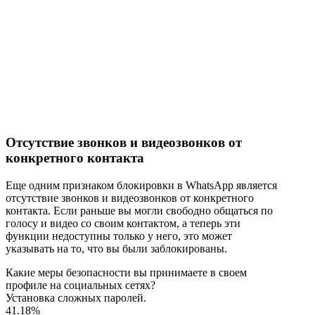
Отсутствие звонков и видеозвонков от
конкретного контакта
Еще одним признаком блокировки в WhatsApp является
отсутствие звонков и видеозвонков от конкретного
контакта. Если раньше вы могли свободно общаться по
голосу и видео со своим контактом, а теперь эти
функции недоступны только у него, это может
указывать на то, что вы были заблокированы.
Какие меры безопасности вы принимаете в своем
профиле на социальных сетях?
Установка сложных паролей.
41.18%