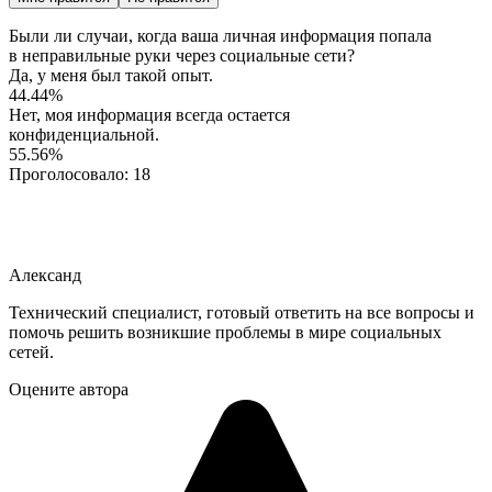
Были ли случаи, когда ваша личная информация попала
в неправильные руки через социальные сети?
Да, у меня был такой опыт.
44.44%
Нет, моя информация всегда остается
конфиденциальной.
55.56%
Проголосовало:
18
Александ
Технический специалист, готовый ответить на все вопросы и
помочь решить возникшие проблемы в мире социальных
сетей.
Оцените автора