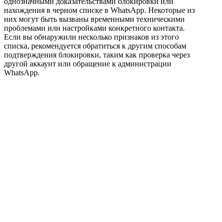
однозначными доказательствами блокировки или
нахождения в черном списке в WhatsApp. Некоторые из
них могут быть вызваны временными техническими
проблемами или настройками конкретного контакта.
Если вы обнаружили несколько признаков из этого
списка, рекомендуется обратиться к другим способам
подтверждения блокировки, таким как проверка через
другой аккаунт или обращение к администрации
WhatsApp.