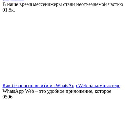
В наше время мессенджеры стали неотъемлемой частью
0
1.5к.
Как безопасно выйти из WhatsApp Web на компьютере
WhatsApp Web – это удобное приложение, которое
0
596