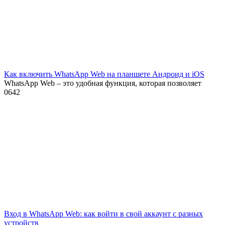
Как включить WhatsApp Web на планшете Андроид и iOS
WhatsApp Web – это удобная функция, которая позволяет
0
642
Вход в WhatsApp Web: как войти в свой аккаунт с разных
устройств