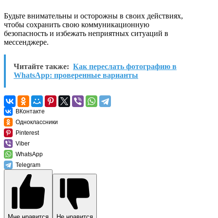
Будьте внимательны и осторожны в своих действиях,
чтобы сохранить свою коммуникационную
безопасность и избежать неприятных ситуаций в
мессенджере.
Читайте также:
Как переслать фотографию в
WhatsApp: проверенные варианты
ВКонтакте
Одноклассники
Pinterest
Viber
WhatsApp
Telegram
Мне нравится
Не нравится