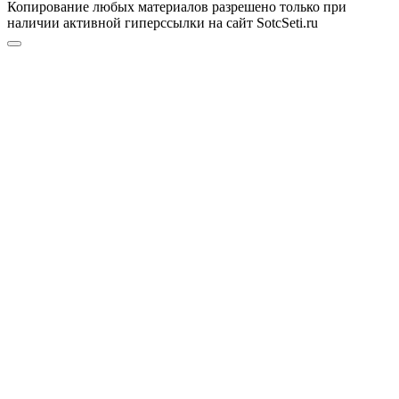
Копирование любых материалов разрешено только при
наличии активной гиперссылки на сайт SotcSeti.ru