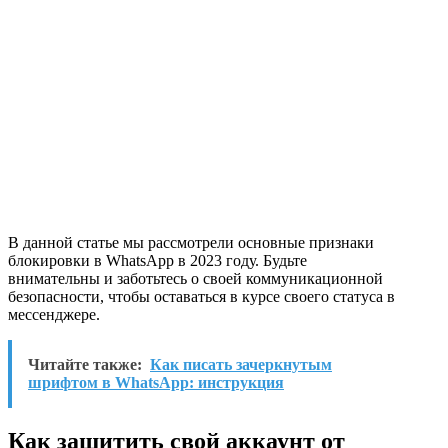
В данной статье мы рассмотрели основные признаки
блокировки в WhatsApp в 2023 году. Будьте
внимательны и заботьтесь о своей коммуникационной
безопасности, чтобы оставаться в курсе своего статуса в
мессенджере.
Читайте также:
Как писать зачеркнутым
шрифтом в WhatsApp: инструкция
Как защитить свой аккаунт от