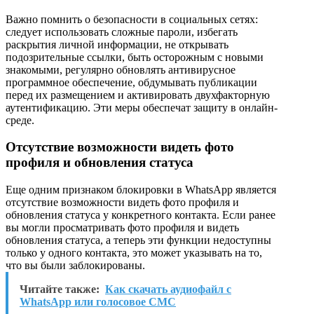
Важно помнить о безопасности в социальных сетях:
следует использовать сложные пароли, избегать
раскрытия личной информации, не открывать
подозрительные ссылки, быть осторожным с новыми
знакомыми, регулярно обновлять антивирусное
программное обеспечение, обдумывать публикации
перед их размещением и активировать двухфакторную
аутентификацию. Эти меры обеспечат защиту в онлайн-
среде.
Отсутствие возможности видеть фото
профиля и обновления статуса
Еще одним признаком блокировки в WhatsApp является
отсутствие возможности видеть фото профиля и
обновления статуса у конкретного контакта. Если ранее
вы могли просматривать фото профиля и видеть
обновления статуса, а теперь эти функции недоступны
только у одного контакта, это может указывать на то,
что вы были заблокированы.
Читайте также:
Как скачать аудиофайл с
WhatsApp или голосовое СМС