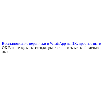
Восстановление переписки в WhatsApp на ПК: простые шаги
ОК В наше время мессенджеры стали неотъемлемой частью
0
439