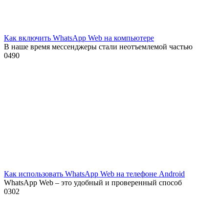
Как включить WhatsApp Web на компьютере
В наше время мессенджеры стали неотъемлемой частью
0
490
Как использовать WhatsApp Web на телефоне Android
WhatsApp Web – это удобный и проверенный способ
0
302