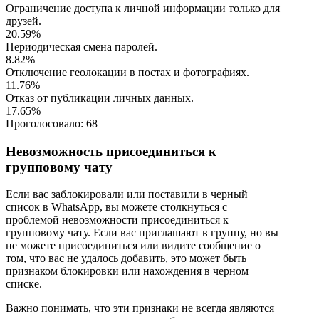
Ограничение доступа к личной информации только для
друзей.
20.59%
Периодическая смена паролей.
8.82%
Отключение геолокации в постах и фотографиях.
11.76%
Отказ от публикации личных данных.
17.65%
Проголосовало:
68
Невозможность присоединиться к
групповому чату
Если вас заблокировали или поставили в черный
список в WhatsApp, вы можете столкнуться с
проблемой невозможности присоединиться к
групповому чату. Если вас приглашают в группу, но вы
не можете присоединиться или видите сообщение о
том, что вас не удалось добавить, это может быть
признаком блокировки или нахождения в черном
списке.
Важно понимать, что эти признаки не всегда являются